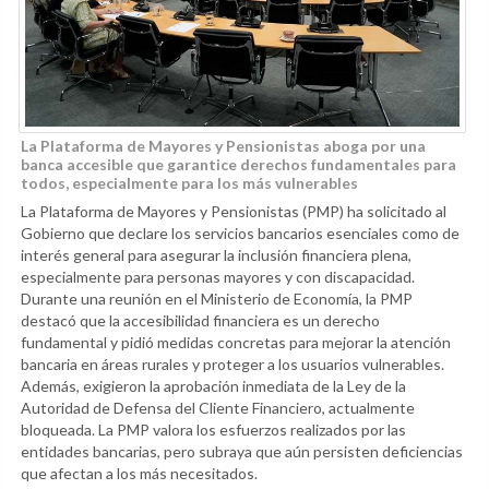
La Plataforma de Mayores y Pensionistas aboga por una
banca accesible que garantice derechos fundamentales para
todos, especialmente para los más vulnerables
La Plataforma de Mayores y Pensionistas (PMP) ha solicitado al
Gobierno que declare los servicios bancarios esenciales como de
interés general para asegurar la inclusión financiera plena,
especialmente para personas mayores y con discapacidad.
Durante una reunión en el Ministerio de Economía, la PMP
destacó que la accesibilidad financiera es un derecho
fundamental y pidió medidas concretas para mejorar la atención
bancaria en áreas rurales y proteger a los usuarios vulnerables.
Además, exigieron la aprobación inmediata de la Ley de la
Autoridad de Defensa del Cliente Financiero, actualmente
bloqueada. La PMP valora los esfuerzos realizados por las
entidades bancarias, pero subraya que aún persisten deficiencias
que afectan a los más necesitados.