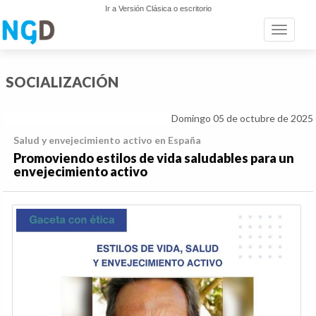
Ir a Versión Clásica o escritorio
Toggle n
SOCIALIZACIÓN
Domingo 05 de octubre de 2025
Salud y envejecimiento activo en España
Promoviendo estilos de vida saludables para un
envejecimiento activo