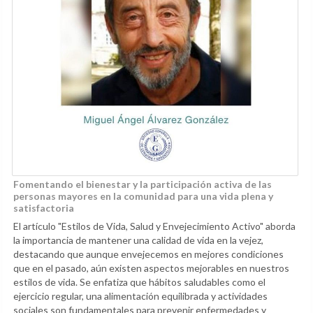
Fomentando el bienestar y la participación activa de las
personas mayores en la comunidad para una vida plena y
satisfactoria
El artículo "Estilos de Vida, Salud y Envejecimiento Activo" aborda
la importancia de mantener una calidad de vida en la vejez,
destacando que aunque envejecemos en mejores condiciones
que en el pasado, aún existen aspectos mejorables en nuestros
estilos de vida. Se enfatiza que hábitos saludables como el
ejercicio regular, una alimentación equilibrada y actividades
sociales son fundamentales para prevenir enfermedades y