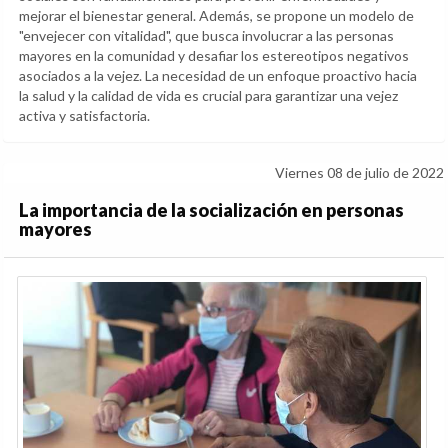
mejorar el bienestar general. Además, se propone un modelo de
"envejecer con vitalidad", que busca involucrar a las personas
mayores en la comunidad y desafiar los estereotipos negativos
asociados a la vejez. La necesidad de un enfoque proactivo hacia
la salud y la calidad de vida es crucial para garantizar una vejez
activa y satisfactoria.
Viernes 08 de julio de 2022
La importancia de la socialización en personas
mayores