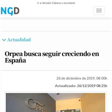
Ir a Versión Clásica o escritorio
Toggle n
Actualidad
Orpea busca seguir creciendo en
España
26 de diciembre de 2019, 08:00h
Actualizado: 26/12/2019 08:25h