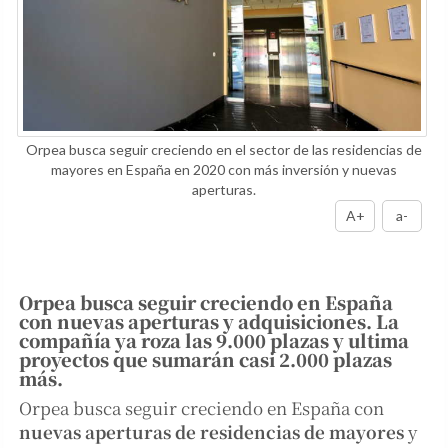
Orpea busca seguir creciendo en el sector de las residencias de
mayores en España en 2020 con más inversión y nuevas
aperturas.
A+
a-
Orpea busca seguir creciendo en España
con nuevas aperturas y adquisiciones. La
compañía ya roza las 9.000 plazas y ultima
proyectos que sumarán casi 2.000 plazas
más.
Orpea busca seguir creciendo en España con
nuevas aperturas de residencias de mayores
y