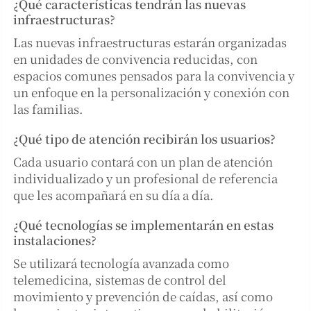
¿Qué características tendrán las nuevas
infraestructuras?
Las nuevas infraestructuras estarán organizadas
en unidades de convivencia reducidas, con
espacios comunes pensados para la convivencia y
un enfoque en la personalización y conexión con
las familias.
¿Qué tipo de atención recibirán los usuarios?
Cada usuario contará con un plan de atención
individualizado y un profesional de referencia
que les acompañará en su día a día.
¿Qué tecnologías se implementarán en estas
instalaciones?
Se utilizará tecnología avanzada como
telemedicina, sistemas de control del
movimiento y prevención de caídas, así como