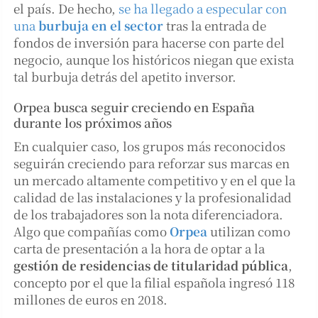
el país. De hecho,
se ha llegado a especular con
una
burbuja en el sector
tras la entrada de
fondos de inversión para hacerse con parte del
negocio, aunque los históricos niegan que exista
tal burbuja detrás del apetito inversor.
Orpea busca seguir creciendo en España
durante los próximos años
En cualquier caso, los grupos más reconocidos
seguirán creciendo para reforzar sus marcas en
un mercado altamente competitivo y en el que la
calidad de las instalaciones y la profesionalidad
de los trabajadores son la nota diferenciadora.
Algo que compañías como
Orpea
utilizan como
carta de presentación a la hora de optar a la
gestión de residencias de titularidad pública
,
concepto por el que la filial española ingresó 118
millones de euros en 2018.