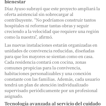
bienestar
Díaz Ayuso subrayó que este proyecto ampliará la
oferta asistencial sin sobrecargar al
contribuyente. “No podríamos construir tantos
hospitales ni reformar tantas obras y seguir
creciendo a la velocidad que requiere una región
como la nuestra”, afirmó.
Las nuevas instalaciones estarán organizadas en
unidades de convivencia reducidas, diseñadas
para que los mayores se sientan como en casa.
Cada residencia contará con cocina, zonas
comunes propicias para la convivencia,
habitaciones personalizables y una conexión
constante con las familias. Además, cada usuario
tendrá un plan de atención individualizado
supervisado periódicamente por un profesional
asignado.
Tecnología avanzada al servicio del cuidado