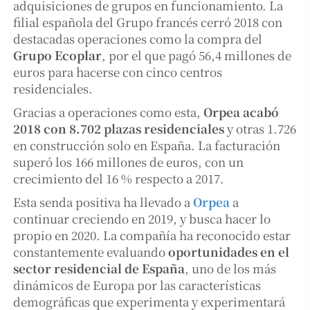
adquisiciones de grupos en funcionamiento. La
filial española del Grupo francés cerró 2018 con
destacadas operaciones como la compra del
Grupo Ecoplar
, por el que pagó 56,4 millones de
euros para hacerse con cinco centros
residenciales.
Gracias a operaciones como esta,
Orpea acabó
2018 con 8.702 plazas residenciales
y otras 1.726
en construcción solo en España. La facturación
superó los 166 millones de euros, con un
crecimiento del 16 % respecto a 2017.
Esta senda positiva ha llevado a
Orpea
a
continuar creciendo en 2019, y busca hacer lo
propio en 2020. La compañía ha reconocido estar
constantemente evaluando
oportunidades en el
sector residencial de España
, uno de los más
dinámicos de Europa por las características
demográficas que experimenta y experimentará