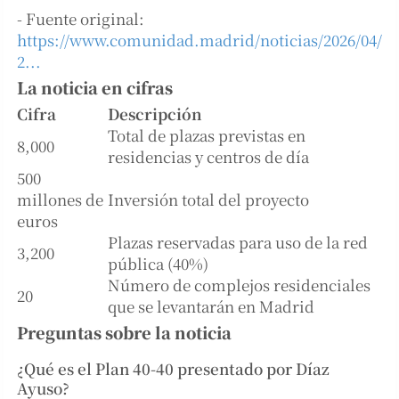
- Fuente original:
https://www.comunidad.madrid/noticias/2026/04/
2...
La noticia en cifras
Cifra
Descripción
Total de plazas previstas en
8,000
residencias y centros de día
500
millones de
Inversión total del proyecto
euros
Plazas reservadas para uso de la red
3,200
pública (40%)
Número de complejos residenciales
20
que se levantarán en Madrid
Preguntas sobre la noticia
¿Qué es el Plan 40-40 presentado por Díaz
Ayuso?