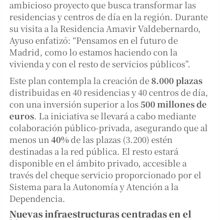
ambicioso proyecto que busca transformar las
residencias y centros de día en la región. Durante
su visita a la Residencia Amavir Valdebernardo,
Ayuso enfatizó: “Pensamos en el futuro de
Madrid, como lo estamos haciendo con la
vivienda y con el resto de servicios públicos”.
Este plan contempla la creación de
8.000 plazas
distribuidas en 40 residencias y 40 centros de día,
con una inversión superior a los
500 millones de
euros
. La iniciativa se llevará a cabo mediante
colaboración público-privada, asegurando que al
menos un
40%
de las plazas (3.200) estén
destinadas a la red pública. El resto estará
disponible en el ámbito privado, accesible a
través del cheque servicio proporcionado por el
Sistema para la Autonomía y Atención a la
Dependencia.
Nuevas infraestructuras centradas en el