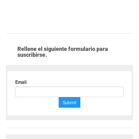
Rellene el siguiente formulario para
suscribirse.