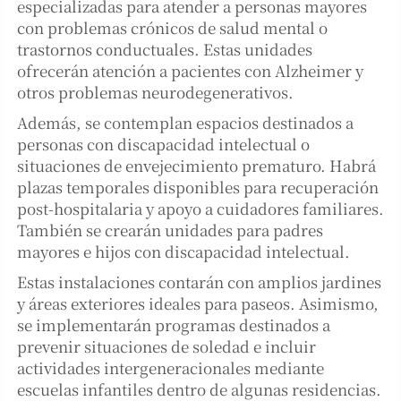
especializadas para atender a personas mayores
con problemas crónicos de salud mental o
trastornos conductuales. Estas unidades
ofrecerán atención a pacientes con Alzheimer y
otros problemas neurodegenerativos.
Además, se contemplan espacios destinados a
personas con discapacidad intelectual o
situaciones de envejecimiento prematuro. Habrá
plazas temporales disponibles para recuperación
post-hospitalaria y apoyo a cuidadores familiares.
También se crearán unidades para padres
mayores e hijos con discapacidad intelectual.
Estas instalaciones contarán con amplios jardines
y áreas exteriores ideales para paseos. Asimismo,
se implementarán programas destinados a
prevenir situaciones de soledad e incluir
actividades intergeneracionales mediante
escuelas infantiles dentro de algunas residencias.