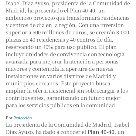
Isabel Díaz Ayuso, presidenta de la Comunidad de
Madrid, ha presentado el Plan 40-40, un
ambicioso proyecto que transformará residencias
y centros de día en la región. Con una inversión
superior a 500 millones de euros, se crearán 8.000
plazas en 40 residencias y 40 centros de día,
reservando un 40% para uso público. El plan
incluye unidades de convivencia con tecnología
avanzada para mejorar la atención a personas
mayores y contempla la apertura de nuevas
instalaciones en varios distritos de Madrid y
municipios cercanos. Este proyecto busca
ampliar la oferta asistencial sin sobrecargar a los
contribuyentes, garantizando un futuro mejor
para los servicios públicos en la comunidad.
Por
Redacción
La presidenta de la Comunidad de Madrid, Isabel
Díaz Ayuso, ha dado a conocer el
Plan 40-40
, un