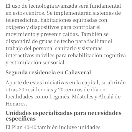
El uso de tecnología avanzada será fundamental
en estos centros. Se implementarán sistemas de
telemedicina, habitaciones equipadas con
oxígeno y dispositivos para controlar el
movimiento y prevenir caídas. También se
dispondrá de grúas de techo para facilitar el
trabajo del personal sanitario y sistemas
interactivos móviles para rehabilitación cognitiva
y estimulación sensorial.
Segunda residencia en Cañaveral
Aparte de estas iniciativas en la capital, se abrirán
otras 20 residencias y 20 centros de día en
localidades como Leganés, Móstoles y Alcalá de
Henares.
Unidades especializadas para necesidades
específicas
El Plan 40-40 también incluye unidades