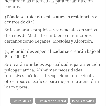
herramientas interactivas para rehabilitación
cognitiva.
¿Dónde se ubicarán estas nuevas residencias y
centros de día?
Se levantarán complejos residenciales en varios
distritos de Madrid y también en municipios
cercanos como Leganés, Móstoles y Alcorcón.
¿Qué unidades especializadas se crearán bajo el
Plan 40-40?
Se crearán unidades especializadas para atención
psicogeriátrica, Alzheimer, necesidades
intensivas médicas, discapacidad intelectual y
otros tipos específicos para mejorar la atención a
los mayores.
Centros de Día
Comunidad de Madrid
Isabel Díaz Ayuso