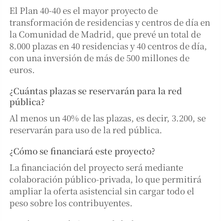
El Plan 40-40 es el mayor proyecto de
transformación de residencias y centros de día en
la Comunidad de Madrid, que prevé un total de
8.000 plazas en 40 residencias y 40 centros de día,
con una inversión de más de 500 millones de
euros.
¿Cuántas plazas se reservarán para la red
pública?
Al menos un 40% de las plazas, es decir, 3.200, se
reservarán para uso de la red pública.
¿Cómo se financiará este proyecto?
La financiación del proyecto será mediante
colaboración público-privada, lo que permitirá
ampliar la oferta asistencial sin cargar todo el
peso sobre los contribuyentes.