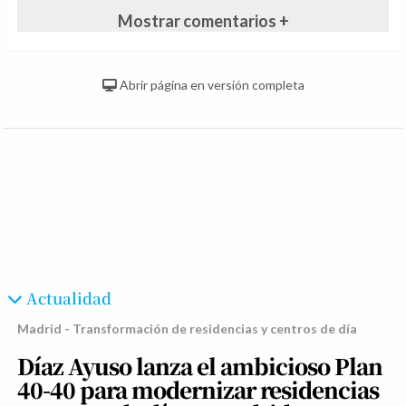
Mostrar comentarios +
Abrir página en versión completa
Actualidad
Madrid - Transformación de residencias y centros de día
Díaz Ayuso lanza el ambicioso Plan
40-40 para modernizar residencias