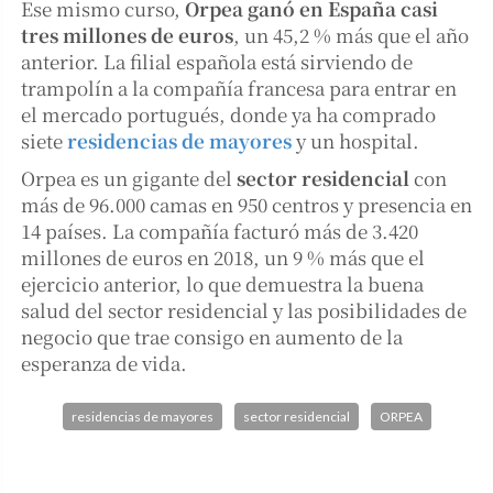
Ese mismo curso,
Orpea ganó en España casi
tres millones de euros
, un 45,2 % más que el año
anterior. La filial española está sirviendo de
trampolín a la compañía francesa para entrar en
el mercado portugués, donde ya ha comprado
siete
residencias de mayores
y un hospital.
Orpea es un gigante del
sector residencial
con
más de 96.000 camas en 950 centros y presencia en
14 países. La compañía facturó más de 3.420
millones de euros en 2018, un 9 % más que el
ejercicio anterior, lo que demuestra la buena
salud del sector residencial y las posibilidades de
negocio que trae consigo en aumento de la
esperanza de vida.
residencias de mayores
sector residencial
ORPEA