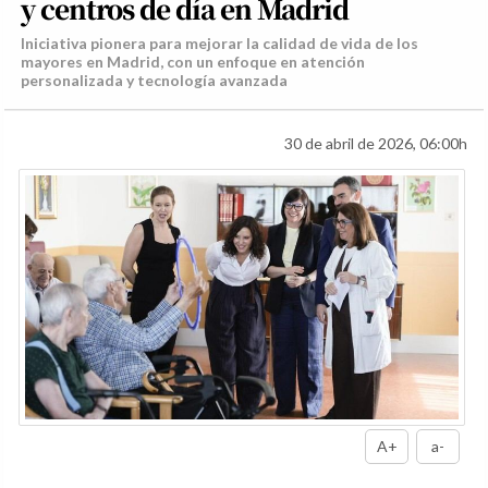
y centros de día en Madrid
Iniciativa pionera para mejorar la calidad de vida de los
mayores en Madrid, con un enfoque en atención
personalizada y tecnología avanzada
30 de abril de 2026, 06:00h
A+
a-