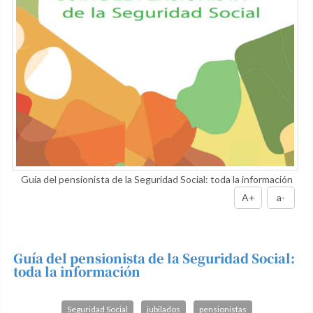
Guía del pensionista de la Seguridad Social: toda la información
A+
a-
Guía del pensionista de la Seguridad Social:
toda la información
Seguridad Social
jubilados
pensionistas