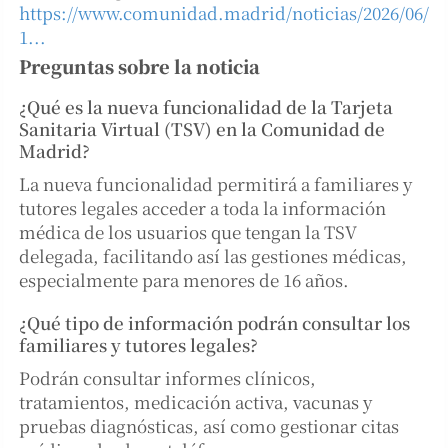
https://www.comunidad.madrid/noticias/2026/06/
1...
Preguntas sobre la noticia
¿Qué es la nueva funcionalidad de la Tarjeta
Sanitaria Virtual (TSV) en la Comunidad de
Madrid?
La nueva funcionalidad permitirá a familiares y
tutores legales acceder a toda la información
médica de los usuarios que tengan la TSV
delegada, facilitando así las gestiones médicas,
especialmente para menores de 16 años.
¿Qué tipo de información podrán consultar los
familiares y tutores legales?
Podrán consultar informes clínicos,
tratamientos, medicación activa, vacunas y
pruebas diagnósticas, así como gestionar citas