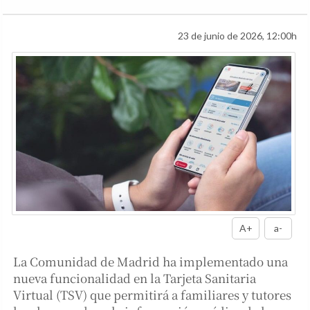
23 de junio de 2026, 12:00h
A+
a-
La Comunidad de Madrid ha implementado una
nueva funcionalidad en la Tarjeta Sanitaria
Virtual (TSV) que permitirá a familiares y tutores