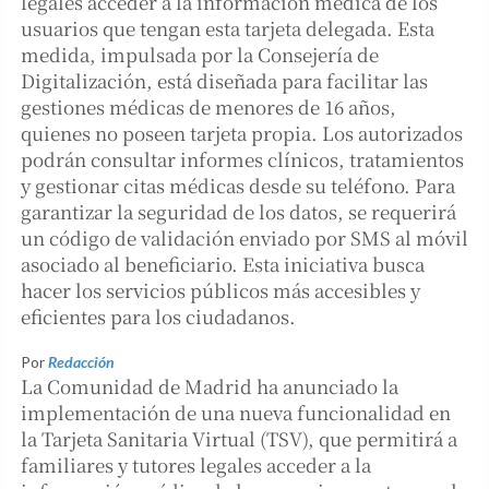
legales acceder a la información médica de los
usuarios que tengan esta tarjeta delegada. Esta
medida, impulsada por la Consejería de
Digitalización, está diseñada para facilitar las
gestiones médicas de menores de 16 años,
quienes no poseen tarjeta propia. Los autorizados
podrán consultar informes clínicos, tratamientos
y gestionar citas médicas desde su teléfono. Para
garantizar la seguridad de los datos, se requerirá
un código de validación enviado por SMS al móvil
asociado al beneficiario. Esta iniciativa busca
hacer los servicios públicos más accesibles y
eficientes para los ciudadanos.
Por
Redacción
La Comunidad de Madrid ha anunciado la
implementación de una nueva funcionalidad en
la Tarjeta Sanitaria Virtual (TSV), que permitirá a
familiares y tutores legales acceder a la