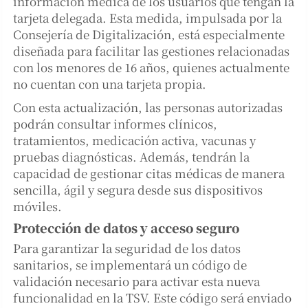
información médica de los usuarios que tengan la
tarjeta delegada. Esta medida, impulsada por la
Consejería de Digitalización, está especialmente
diseñada para facilitar las gestiones relacionadas
con los menores de 16 años, quienes actualmente
no cuentan con una tarjeta propia.
Con esta actualización, las personas autorizadas
podrán consultar informes clínicos,
tratamientos, medicación activa, vacunas y
pruebas diagnósticas. Además, tendrán la
capacidad de gestionar citas médicas de manera
sencilla, ágil y segura desde sus dispositivos
móviles.
Protección de datos y acceso seguro
Para garantizar la seguridad de los datos
sanitarios, se implementará un código de
validación necesario para activar esta nueva
funcionalidad en la TSV. Este código será enviado