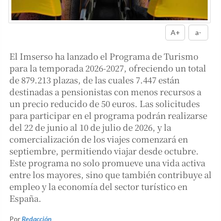
A+
a-
El Imserso ha lanzado el Programa de Turismo
para la temporada 2026-2027, ofreciendo un total
de 879.213 plazas, de las cuales 7.447 están
destinadas a pensionistas con menos recursos a
un precio reducido de 50 euros. Las solicitudes
para participar en el programa podrán realizarse
del 22 de junio al 10 de julio de 2026, y la
comercialización de los viajes comenzará en
septiembre, permitiendo viajar desde octubre.
Este programa no solo promueve una vida activa
entre los mayores, sino que también contribuye al
empleo y la economía del sector turístico en
España.
Por
Redacción