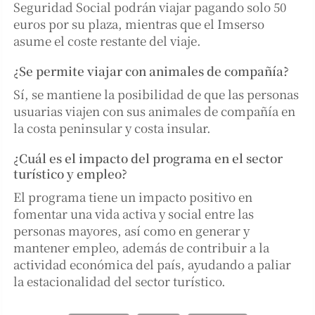
Seguridad Social podrán viajar pagando solo 50
euros por su plaza, mientras que el Imserso
asume el coste restante del viaje.
¿Se permite viajar con animales de compañía?
Sí, se mantiene la posibilidad de que las personas
usuarias viajen con sus animales de compañía en
la costa peninsular y costa insular.
¿Cuál es el impacto del programa en el sector
turístico y empleo?
El programa tiene un impacto positivo en
fomentar una vida activa y social entre las
personas mayores, así como en generar y
mantener empleo, además de contribuir a la
actividad económica del país, ayudando a paliar
la estacionalidad del sector turístico.