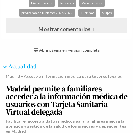
Dependencia
Imserso
Pensionistas
programa de turismo 2026 2027
Turismo
Viajes
Mostrar comentarios +
Abrir página en versión completa
Actualidad
Madrid - Acceso a información médica para tutores legales
Madrid permite a familiares
acceder a la información médica de
usuarios con Tarjeta Sanitaria
Virtual delegada
Facilitar el acceso a datos médicos para familiares mejora la
atención y gestión de la salud de los menores y dependientes
en Madrid