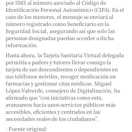
por SMS al número asociado al Código de
Identificación Personal Autonómico (CIPA). En el
caso de los menores, el mensaje se enviará al
número registrado como beneficiario en la
Seguridad Social, asegurando así que solo las
personas designadas puedan acceder a dicha
información.
Hasta ahora, la Tarjeta Sanitaria Virtual delegada
permitía a padres y tutores llevar consigo la
tarjeta de sus descendientes o dependientes en
sus teléfonos móviles, recoger medicación en
farmacias y gestionar citas médicas. Miguel
López-Valverde, consejero de Digitalización, ha
afirmado que “con iniciativas como esta,
avanzamos hacia unos servicios públicos más
accesibles, eficientes y centrados en las
necesidades reales de los ciudadanos”.
- Fuente original: