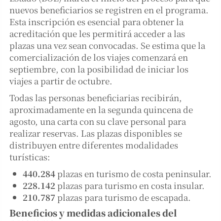
nuevos beneficiarios se registren en el programa.
Esta inscripción es esencial para obtener la
acreditación que les permitirá acceder a las
plazas una vez sean convocadas. Se estima que la
comercialización de los viajes comenzará en
septiembre, con la posibilidad de iniciar los
viajes a partir de octubre.
Todas las personas beneficiarias recibirán,
aproximadamente en la segunda quincena de
agosto, una carta con su clave personal para
realizar reservas. Las plazas disponibles se
distribuyen entre diferentes modalidades
turísticas:
440.284
plazas en turismo de costa peninsular.
228.142
plazas para turismo en costa insular.
210.787
plazas para turismo de escapada.
Beneficios y medidas adicionales del