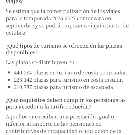
viajes?
Se estima que la comercialización de los viajes
para la temporada 2026-2027 comenzará en
septiembre y se podrá empezar a viajar a partir de
octubre.
¿Qué tipos de turismo se ofrecen en las plazas
disponibles?
Las plazas se distribuyen en:
440.284 plazas en turismo de costa peninsular.
228.142 plazas para turismo en costa insular.
210.787 plazas para turismo de escapada.
¿Qué requisitos deben cumplir los pensionistas
para acceder a la tarifa reducida?
Aquellos que reciban una prestación igual o
inferior al importe de las pensiones no
contributivas de incapacidad o jubilación de la