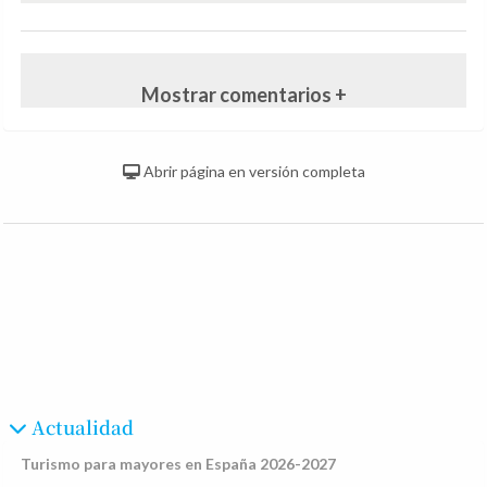
Mostrar comentarios +
Abrir página en versión completa
Actualidad
Turismo para mayores en España 2026-2027