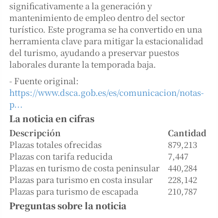
significativamente a la generación y
mantenimiento de empleo dentro del sector
turístico. Este programa se ha convertido en una
herramienta clave para mitigar la estacionalidad
del turismo, ayudando a preservar puestos
laborales durante la temporada baja.
- Fuente original:
https://www.dsca.gob.es/es/comunicacion/notas-
p...
La noticia en cifras
Descripción
Cantidad
Plazas totales ofrecidas
879,213
Plazas con tarifa reducida
7,447
Plazas en turismo de costa peninsular
440,284
Plazas para turismo en costa insular
228,142
Plazas para turismo de escapada
210,787
Preguntas sobre la noticia