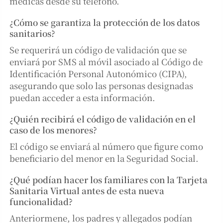
médicas desde su teléfono.
¿Cómo se garantiza la protección de los datos
sanitarios?
Se requerirá un código de validación que se
enviará por SMS al móvil asociado al Código de
Identificación Personal Autonómico (CIPA),
asegurando que solo las personas designadas
puedan acceder a esta información.
¿Quién recibirá el código de validación en el
caso de los menores?
El código se enviará al número que figure como
beneficiario del menor en la Seguridad Social.
¿Qué podían hacer los familiares con la Tarjeta
Sanitaria Virtual antes de esta nueva
funcionalidad?
Anteriormene, los padres y allegados podían