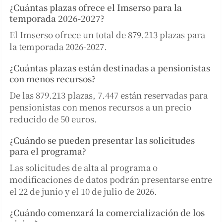
¿Cuántas plazas ofrece el Imserso para la
temporada 2026-2027?
El Imserso ofrece un total de 879.213 plazas para
la temporada 2026-2027.
¿Cuántas plazas están destinadas a pensionistas
con menos recursos?
De las 879.213 plazas, 7.447 están reservadas para
pensionistas con menos recursos a un precio
reducido de 50 euros.
¿Cuándo se pueden presentar las solicitudes
para el programa?
Las solicitudes de alta al programa o
modificaciones de datos podrán presentarse entre
el 22 de junio y el 10 de julio de 2026.
¿Cuándo comenzará la comercialización de los