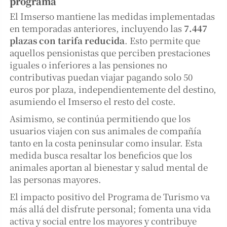
programa
El Imserso mantiene las medidas implementadas
en temporadas anteriores, incluyendo las
7.447
plazas con tarifa reducida
. Esto permite que
aquellos pensionistas que perciben prestaciones
iguales o inferiores a las pensiones no
contributivas puedan viajar pagando solo 50
euros por plaza, independientemente del destino,
asumiendo el Imserso el resto del coste.
Asimismo, se continúa permitiendo que los
usuarios viajen con sus animales de compañía
tanto en la costa peninsular como insular. Esta
medida busca resaltar los beneficios que los
animales aportan al bienestar y salud mental de
las personas mayores.
El impacto positivo del Programa de Turismo va
más allá del disfrute personal; fomenta una vida
activa y social entre los mayores y contribuye