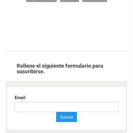
Rellene el siguiente formulario para
suscribirse.