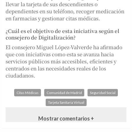
llevar la tarjeta de sus descendientes o
dependientes en su teléfono, recoger medicación
en farmacias y gestionar citas médicas.
¿Cuál es el objetivo de esta iniciativa según el
consejero de Digitalización?
El consejero Miguel López-Valverde ha afirmado
que con iniciativas como esta se avanza hacia
servicios públicos más accesibles, eficientes y
centrados en las necesidades reales de los
ciudadanos.
Citas Médicas
Comunidad de Madrid
Seguridad Social
Tarjeta Sanitaria Virtual
Mostrar comentarios +