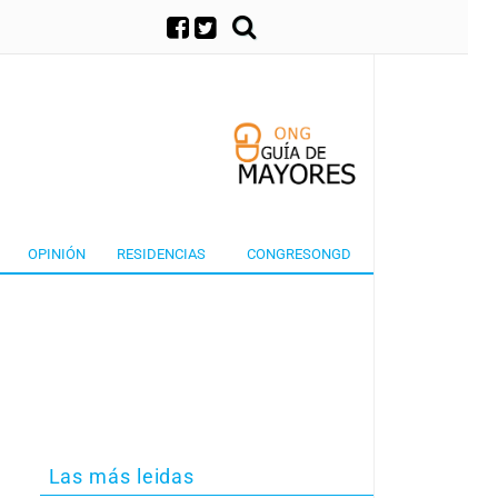
×
OPINIÓN
RESIDENCIAS
CONGRESONGD
Las más leidas