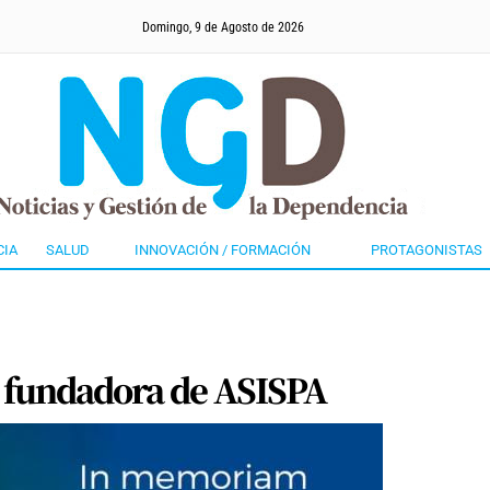
Domingo, 9 de Agosto de 2026
CIA
SALUD
INNOVACIÓN / FORMACIÓN
PROTAGONISTAS
 fundadora de ASISPA