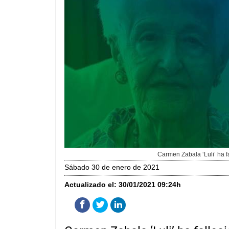
Carmen Zabala ‘Luli’ ha f
sábado 30 de enero de 2021
Actualizado el:
30/01/2021 09:24h