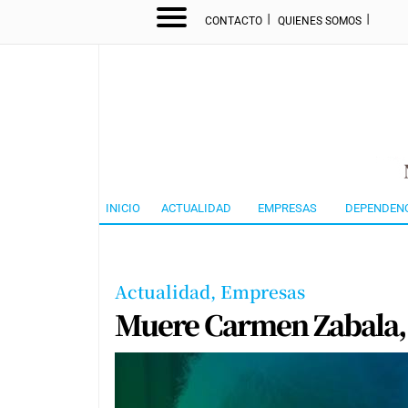
I
I
CONTACTO
QUIENES SOMOS
INICIO
ACTUALIDAD
EMPRESAS
DEPENDEN
Actualidad,
Empresas
Muere Carmen Zabala,