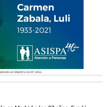
allecido en Madrid a los 87 años.