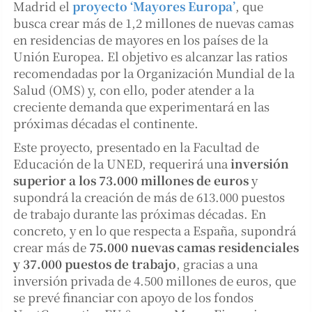
Madrid el
proyecto ‘Mayores Europa’
, que
busca crear más de 1,2 millones de nuevas camas
en residencias de mayores en los países de la
Unión Europea. El objetivo es alcanzar las ratios
recomendadas por la Organización Mundial de la
Salud (OMS) y, con ello, poder atender a la
creciente demanda que experimentará en las
próximas décadas el continente.
Este proyecto, presentado en la Facultad de
Educación de la UNED, requerirá una
inversión
superior a los 73.000 millones de euros
y
supondrá la creación de más de 613.000 puestos
de trabajo durante las próximas décadas. En
concreto, y en lo que respecta a España, supondrá
crear más de
75.000 nuevas camas residenciales
y 37.000 puestos de trabajo
, gracias a una
inversión privada de 4.500 millones de euros, que
se prevé financiar con apoyo de los fondos