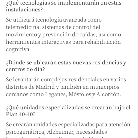
¿Qué tecnologías se implementarán en estas
instalaciones?
Se utilizará tecnología avanzada como
telemedicina, sistemas de control del
movimiento y prevención de caídas, así como
herramientas interactivas para rehabilitación
cognitiva.
¿Dónde se ubicarán estas nuevas residencias y
centros de día?
Se levantarán complejos residenciales en varios
distritos de Madrid y también en municipios
cercanos como Leganés, Móstoles y Alcorcón.
¿Qué unidades especializadas se crearán bajo el
Plan 40-40?
Se crearán unidades especializadas para atención
psicogeriátrica, Alzheimer, necesidades