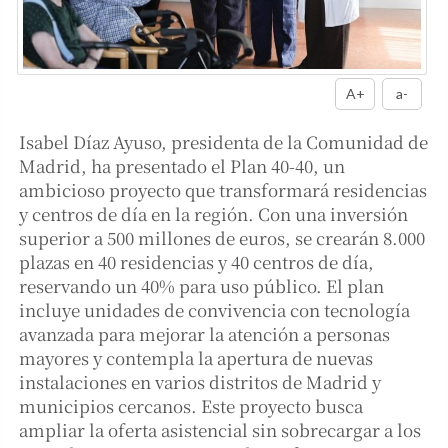
A+
a-
Isabel Díaz Ayuso, presidenta de la Comunidad de
Madrid, ha presentado el Plan 40-40, un
ambicioso proyecto que transformará residencias
y centros de día en la región. Con una inversión
superior a 500 millones de euros, se crearán 8.000
plazas en 40 residencias y 40 centros de día,
reservando un 40% para uso público. El plan
incluye unidades de convivencia con tecnología
avanzada para mejorar la atención a personas
mayores y contempla la apertura de nuevas
instalaciones en varios distritos de Madrid y
municipios cercanos. Este proyecto busca
ampliar la oferta asistencial sin sobrecargar a los