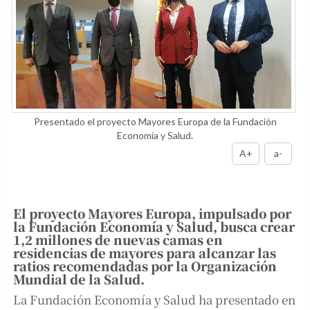
Presentado el proyecto Mayores Europa de la Fundación
Economía y Salud.
A+
a-
El proyecto Mayores Europa, impulsado por
la Fundación Economía y Salud, busca crear
1,2 millones de nuevas camas en
residencias de mayores para alcanzar las
ratios recomendadas por la Organización
Mundial de la Salud.
La Fundación Economía y Salud ha presentado en