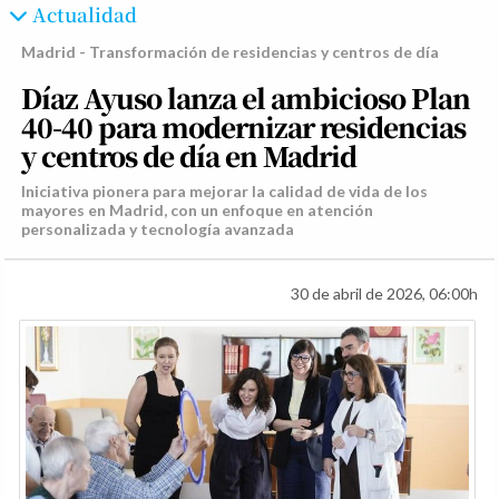
Actualidad
Madrid - Transformación de residencias y centros de día
Díaz Ayuso lanza el ambicioso Plan
40-40 para modernizar residencias
y centros de día en Madrid
Iniciativa pionera para mejorar la calidad de vida de los
mayores en Madrid, con un enfoque en atención
personalizada y tecnología avanzada
30 de abril de 2026, 06:00h