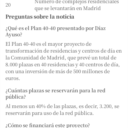
Número de complejos residenciales
20
que se levantarán en Madrid
Preguntas sobre la noticia
¿Qué es el Plan 40-40 presentado por Díaz
Ayuso?
El Plan 40-40 es el mayor proyecto de
transformación de residencias y centros de día en
la Comunidad de Madrid, que prevé un total de
8.000 plazas en 40 residencias y 40 centros de día,
con una inversión de más de 500 millones de
euros.
¿Cuántas plazas se reservarán para la red
pública?
Al menos un 40% de las plazas, es decir, 3.200, se
reservarán para uso de la red pública.
¿Cómo se financiará este proyecto?