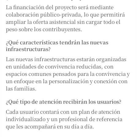
La financiación del proyecto será mediante
colaboración público-privada, lo que permitirá
ampliar la oferta asistencial sin cargar todo el
peso sobre los contribuyentes.
¿Qué características tendrán las nuevas
infraestructuras?
Las nuevas infraestructuras estarán organizadas
en unidades de convivencia reducidas, con
espacios comunes pensados para la convivencia y
un enfoque en la personalización y conexión con
las familias.
¿Qué tipo de atención recibirán los usuarios?
Cada usuario contará con un plan de atención
individualizado y un profesional de referencia
que les acompañará en su día a día.