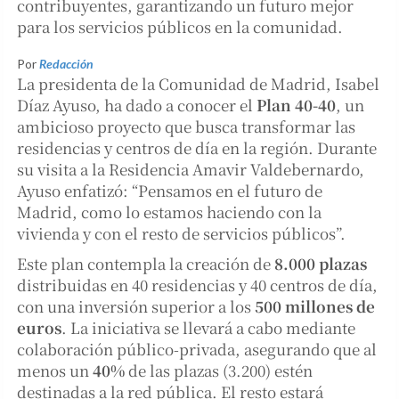
contribuyentes, garantizando un futuro mejor
para los servicios públicos en la comunidad.
Por
Redacción
La presidenta de la Comunidad de Madrid, Isabel
Díaz Ayuso, ha dado a conocer el
Plan 40-40
, un
ambicioso proyecto que busca transformar las
residencias y centros de día en la región. Durante
su visita a la Residencia Amavir Valdebernardo,
Ayuso enfatizó: “Pensamos en el futuro de
Madrid, como lo estamos haciendo con la
vivienda y con el resto de servicios públicos”.
Este plan contempla la creación de
8.000 plazas
distribuidas en 40 residencias y 40 centros de día,
con una inversión superior a los
500 millones de
euros
. La iniciativa se llevará a cabo mediante
colaboración público-privada, asegurando que al
menos un
40%
de las plazas (3.200) estén
destinadas a la red pública. El resto estará