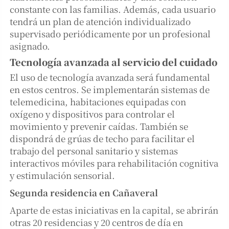
constante con las familias. Además, cada usuario
tendrá un plan de atención individualizado
supervisado periódicamente por un profesional
asignado.
Tecnología avanzada al servicio del cuidado
El uso de tecnología avanzada será fundamental
en estos centros. Se implementarán sistemas de
telemedicina, habitaciones equipadas con
oxígeno y dispositivos para controlar el
movimiento y prevenir caídas. También se
dispondrá de grúas de techo para facilitar el
trabajo del personal sanitario y sistemas
interactivos móviles para rehabilitación cognitiva
y estimulación sensorial.
Segunda residencia en Cañaveral
Aparte de estas iniciativas en la capital, se abrirán
otras 20 residencias y 20 centros de día en