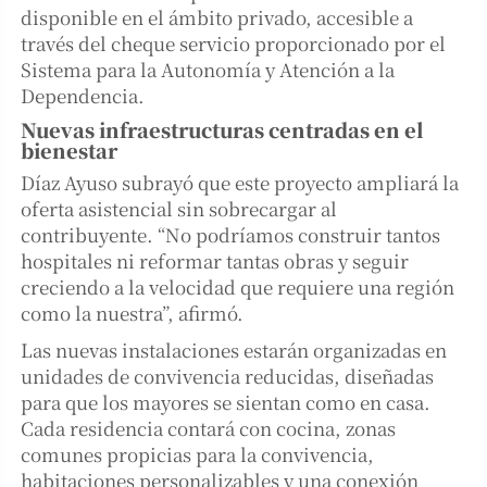
disponible en el ámbito privado, accesible a
través del cheque servicio proporcionado por el
Sistema para la Autonomía y Atención a la
Dependencia.
Nuevas infraestructuras centradas en el
bienestar
Díaz Ayuso subrayó que este proyecto ampliará la
oferta asistencial sin sobrecargar al
contribuyente. “No podríamos construir tantos
hospitales ni reformar tantas obras y seguir
creciendo a la velocidad que requiere una región
como la nuestra”, afirmó.
Las nuevas instalaciones estarán organizadas en
unidades de convivencia reducidas, diseñadas
para que los mayores se sientan como en casa.
Cada residencia contará con cocina, zonas
comunes propicias para la convivencia,
habitaciones personalizables y una conexión