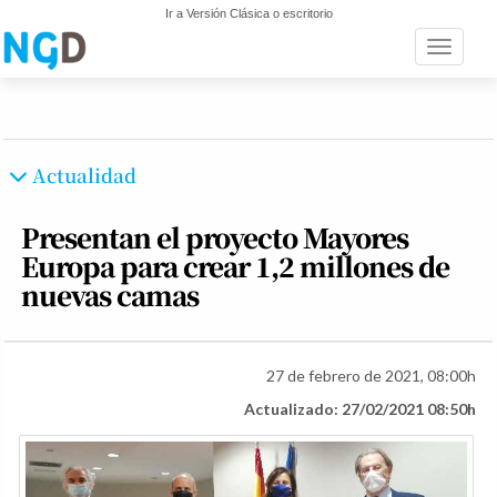
Ir a Versión Clásica o escritorio
Toggle n
Actualidad
Presentan el proyecto Mayores
Europa para crear 1,2 millones de
nuevas camas
27 de febrero de 2021, 08:00h
Actualizado: 27/02/2021 08:50h