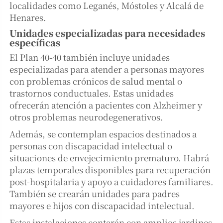
localidades como Leganés, Móstoles y Alcalá de
Henares.
Unidades especializadas para necesidades
específicas
El Plan 40-40 también incluye unidades
especializadas para atender a personas mayores
con problemas crónicos de salud mental o
trastornos conductuales. Estas unidades
ofrecerán atención a pacientes con Alzheimer y
otros problemas neurodegenerativos.
Además, se contemplan espacios destinados a
personas con discapacidad intelectual o
situaciones de envejecimiento prematuro. Habrá
plazas temporales disponibles para recuperación
post-hospitalaria y apoyo a cuidadores familiares.
También se crearán unidades para padres
mayores e hijos con discapacidad intelectual.
Estas instalaciones contarán con amplios jardines