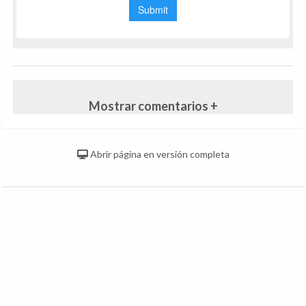
Mostrar comentarios +
Abrir página en versión completa