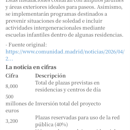
y áreas exteriores ideales para paseos. Asimismo,
se implementarán programas destinados a
prevenir situaciones de soledad e incluir
actividades intergeneracionales mediante
escuelas infantiles dentro de algunas residencias.
- Fuente original:
https://www.comunidad.madrid/noticias/2026/04/
2...
La noticia en cifras
Cifra
Descripción
Total de plazas previstas en
8,000
residencias y centros de día
500
millones de
Inversión total del proyecto
euros
Plazas reservadas para uso de la red
3,200
pública (40%)