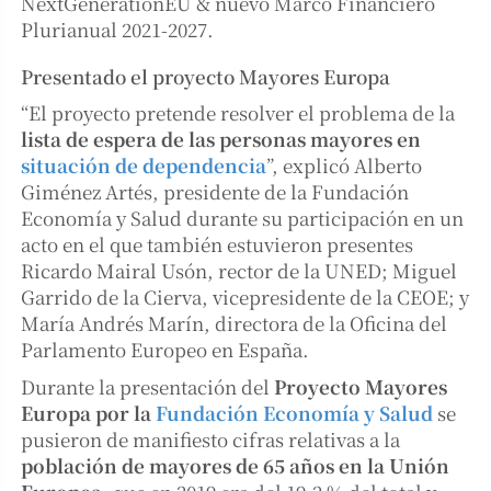
NextGenerationEU & nuevo Marco Financiero
Plurianual 2021-2027.
Presentado el proyecto Mayores Europa
“El proyecto pretende resolver el problema de la
lista de espera de las personas mayores en
situación de dependencia
”, explicó Alberto
Giménez Artés, presidente de la Fundación
Economía y Salud durante su participación en un
acto en el que también estuvieron presentes
Ricardo Mairal Usón, rector de la UNED; Miguel
Garrido de la Cierva, vicepresidente de la CEOE; y
María Andrés Marín, directora de la Oficina del
Parlamento Europeo en España.
Durante la presentación del
Proyecto Mayores
Europa por la
Fundación Economía y Salud
se
pusieron de manifiesto cifras relativas a la
población de mayores de 65 años en la Unión