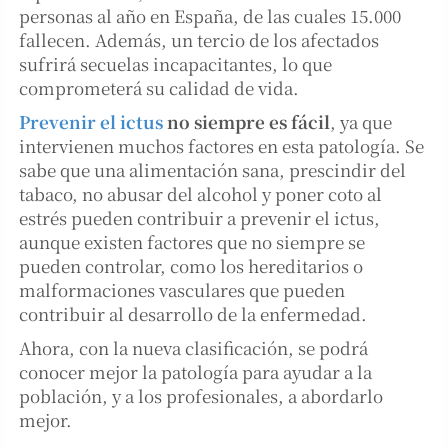
personas al año en España, de las cuales 15.000
fallecen. Además, un tercio de los afectados
sufrirá secuelas incapacitantes, lo que
comprometerá su calidad de vida.
Prevenir el ictus
no siempre es fácil
, ya que
intervienen muchos factores en esta patología. Se
sabe que una alimentación sana, prescindir del
tabaco, no abusar del alcohol y poner coto al
estrés pueden contribuir a prevenir el ictus,
aunque existen factores que no siempre se
pueden controlar, como los hereditarios o
malformaciones vasculares que pueden
contribuir al desarrollo de la enfermedad.
Ahora, con la nueva clasificación, se podrá
conocer mejor la patología para ayudar a la
población, y a los profesionales, a abordarlo
mejor.