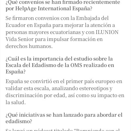
¿Qué convenios se han firmado recientemente
por HelpAge International España?
Se firmaron convenios con la Embajada del
Ecuador en España para mejorar la atención a
personas mayores ecuatorianas y con ILUNION
Vida Senior para impulsar formación en
derechos humanos.
¿Cuál es la importancia del estudio sobre la
Escala del Edadismo de la OMS realizado en
España?
España se convirtió en el primer país europeo en
validar esta escala, analizando estereotipos y
discriminación por edad, así como su impacto en
la salud.
¿Qué iniciativas se han lanzado para abordar el
edadismo?
Se lanzó un pódcast titulado “Rompiendo con el