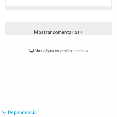
Mostrar comentarios +
Abrir página en versión completa
Dependencia