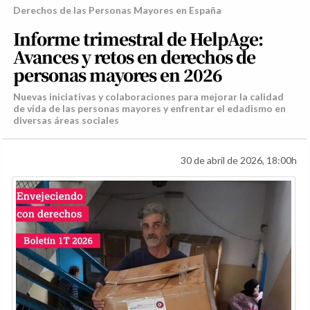
Derechos de las Personas Mayores en España
Informe trimestral de HelpAge:
Avances y retos en derechos de
personas mayores en 2026
Nuevas iniciativas y colaboraciones para mejorar la calidad
de vida de las personas mayores y enfrentar el edadismo en
diversas áreas sociales
30 de abril de 2026, 18:00h