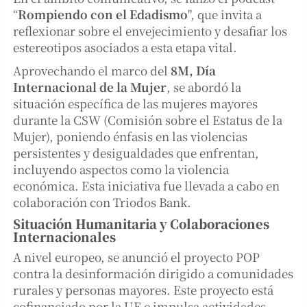
“
Rompiendo con el Edadismo
", que invita a
reflexionar sobre el envejecimiento y desafiar los
estereotipos asociados a esta etapa vital.
Aprovechando el marco del
8M, Día
Internacional de la Mujer
, se abordó la
situación específica de las mujeres mayores
durante la CSW (Comisión sobre el Estatus de la
Mujer), poniendo énfasis en las violencias
persistentes y desigualdades que enfrentan,
incluyendo aspectos como la violencia
económica. Esta iniciativa fue llevada a cabo en
colaboración con Triodos Bank.
Situación Humanitaria y Colaboraciones
Internacionales
A nivel europeo, se anunció el proyecto POP
contra la desinformación dirigido a comunidades
rurales y personas mayores. Este proyecto está
cofinanciado por la UE e impulsa actividades