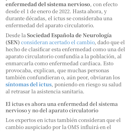
enfermedad del sistema nervioso
, con efecto
desde el 1 de enero de 2022. Hasta ahora, y
durante décadas, el ictus se consideraba una
enfermedad del aparato circulatorio.
Desde la
Sociedad Española de Neurología
(SEN)
consideran acertado el cambio
, dado que el
hecho de clasificar esta enfermedad como una del
aparato circulatorio confundía a la población, al
enmarcarla como enfermedad cardiaca. Esto
provocaba, explican, que muchas personas
también confundieran o, aún peor, obviaran los
síntomas del ictus
, poniendo en riesgo su salud
al retrasar la asistencia sanitaria.
El ictus es ahora una enfermedad del sistema
nervioso y no del aparato circulatorio
Los expertos en ictus también consideran que el
cambio auspiciado por la OMS influirá en el