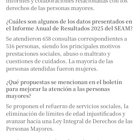
informes y colaboraciones relacionadas con los
derechos de las personas mayores.
¿Cuáles son algunos de los datos presentados en
el Informe Anual de Resultados 2025 del SEAM?
Se atendieron 658 consultas correspondientes a
516 personas, siendo los principales motivos
prestaciones sociales, abuso o maltrato y
cuestiones de cuidados. La mayoría de las
personas atendidas fueron mujeres.
¿Qué propuestas se mencionan en el boletín
para mejorar la atención a las personas
mayores?
Se proponen el refuerzo de servicios sociales, la
eliminación de límites de edad injustificados y
avanzar hacia una Ley Integral de Derechos de las
Personas Mayores.