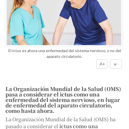
El ictus es ahora una enfermedad del sistema nervioso, y no del
aparato circulatorio.
A+
a-
La Organización Mundial de la Salud (OMS)
pasa a considerar el ictus como una
enfermedad del sistema nervioso, en lugar
de enfermedad del aparato circulatorio,
como hasta ahora.
La Organización Mundial de la Salud (OMS) ha
pasado a considerar el
ictus como una