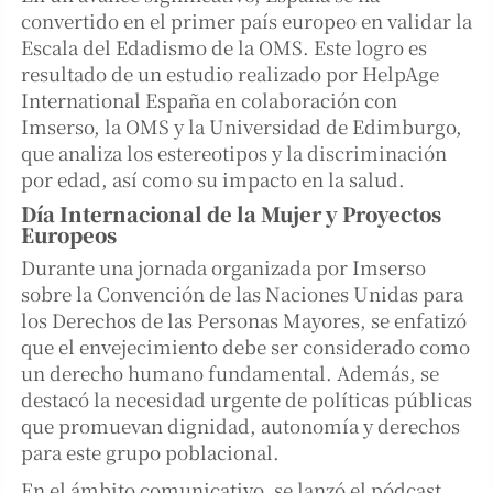
convertido en el primer país europeo en validar la
Escala del Edadismo de la OMS. Este logro es
resultado de un estudio realizado por HelpAge
International España en colaboración con
Imserso, la OMS y la Universidad de Edimburgo,
que analiza los estereotipos y la discriminación
por edad, así como su impacto en la salud.
Día Internacional de la Mujer y Proyectos
Europeos
Durante una jornada organizada por Imserso
sobre la Convención de las Naciones Unidas para
los Derechos de las Personas Mayores, se enfatizó
que el envejecimiento debe ser considerado como
un derecho humano fundamental. Además, se
destacó la necesidad urgente de políticas públicas
que promuevan dignidad, autonomía y derechos
para este grupo poblacional.
En el ámbito comunicativo, se lanzó el pódcast