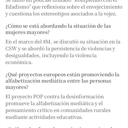
Edadismo” que reflexiona sobre el envejecimiento
y cuestiona los estereotipos asociados a la vejez.
¿Cómo se está abordando la situación de las
mujeres mayores?
En el marco del 8M, se discutió su situación en la
CSW y se abordó la persistencia de violencias y
desigualdades, incluyendo la violencia
económica.
¿Qué proyectos europeos están promoviendo la
alfabetización mediática entre las personas
mayores?
El proyecto POP contra la desinformación
promueve la alfabetización mediática y el
pensamiento crítico en comunidades rurales
mediante actividades educativas.