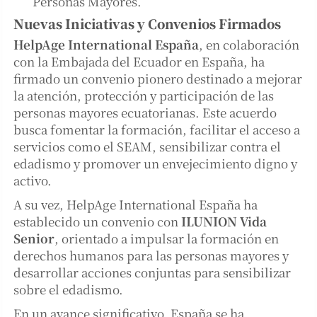
Personas Mayores.
Nuevas Iniciativas y Convenios Firmados
HelpAge International España
, en colaboración
con la Embajada del Ecuador en España, ha
firmado un convenio pionero destinado a mejorar
la atención, protección y participación de las
personas mayores ecuatorianas. Este acuerdo
busca fomentar la formación, facilitar el acceso a
servicios como el SEAM, sensibilizar contra el
edadismo y promover un envejecimiento digno y
activo.
A su vez, HelpAge International España ha
establecido un convenio con
ILUNION Vida
Senior
, orientado a impulsar la formación en
derechos humanos para las personas mayores y
desarrollar acciones conjuntas para sensibilizar
sobre el edadismo.
En un avance significativo, España se ha