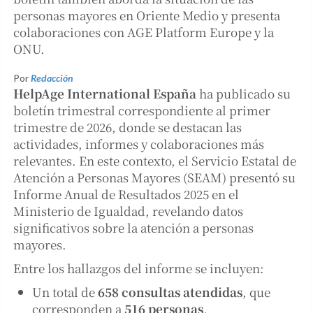
personas mayores en Oriente Medio y presenta
colaboraciones con AGE Platform Europe y la
ONU.
Por
Redacción
HelpAge International España
ha publicado su
boletín trimestral correspondiente al primer
trimestre de 2026, donde se destacan las
actividades, informes y colaboraciones más
relevantes. En este contexto, el Servicio Estatal de
Atención a Personas Mayores (SEAM) presentó su
Informe Anual de Resultados 2025 en el
Ministerio de Igualdad, revelando datos
significativos sobre la atención a personas
mayores.
Entre los hallazgos del informe se incluyen:
Un total de
658 consultas atendidas
, que
corresponden a
516 personas
.