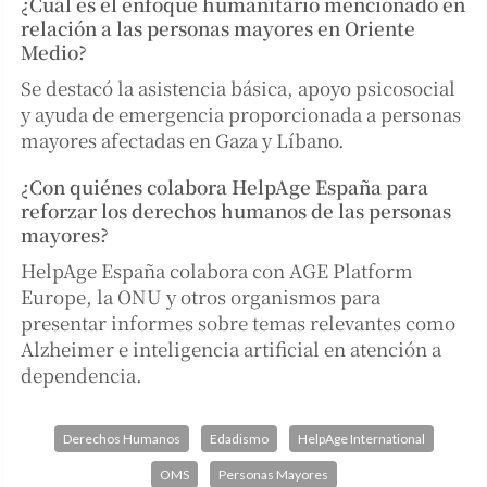
¿Cuál es el enfoque humanitario mencionado en
relación a las personas mayores en Oriente
Medio?
Se destacó la asistencia básica, apoyo psicosocial
y ayuda de emergencia proporcionada a personas
mayores afectadas en Gaza y Líbano.
¿Con quiénes colabora HelpAge España para
reforzar los derechos humanos de las personas
mayores?
HelpAge España colabora con AGE Platform
Europe, la ONU y otros organismos para
presentar informes sobre temas relevantes como
Alzheimer e inteligencia artificial en atención a
dependencia.
Derechos Humanos
Edadismo
HelpAge International
OMS
Personas Mayores