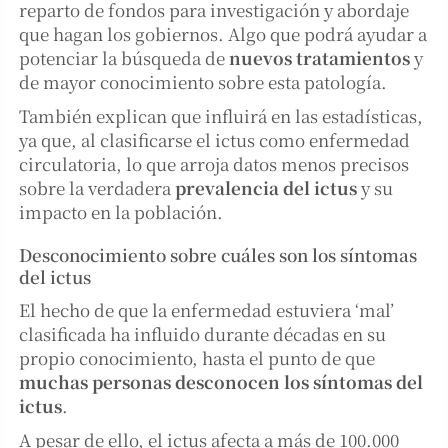
reparto de fondos para investigación y abordaje
que hagan los gobiernos. Algo que podrá ayudar a
potenciar la búsqueda de
nuevos tratamientos
y
de mayor conocimiento sobre esta patología.
También explican que influirá en las estadísticas,
ya que, al clasificarse el ictus como enfermedad
circulatoria, lo que arroja datos menos precisos
sobre la verdadera
prevalencia del ictus
y su
impacto en la población.
Desconocimiento sobre cuáles son los síntomas
del ictus
El hecho de que la enfermedad estuviera ‘mal’
clasificada ha influido durante décadas en su
propio conocimiento, hasta el punto de que
muchas personas desconocen los síntomas del
ictus
.
A pesar de ello, el ictus afecta a más de 100.000