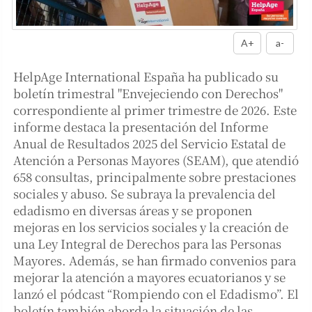
A+
a-
HelpAge International España ha publicado su
boletín trimestral "Envejeciendo con Derechos"
correspondiente al primer trimestre de 2026. Este
informe destaca la presentación del Informe
Anual de Resultados 2025 del Servicio Estatal de
Atención a Personas Mayores (SEAM), que atendió
658 consultas, principalmente sobre prestaciones
sociales y abuso. Se subraya la prevalencia del
edadismo en diversas áreas y se proponen
mejoras en los servicios sociales y la creación de
una Ley Integral de Derechos para las Personas
Mayores. Además, se han firmado convenios para
mejorar la atención a mayores ecuatorianos y se
lanzó el pódcast “Rompiendo con el Edadismo”. El
boletín también aborda la situación de las