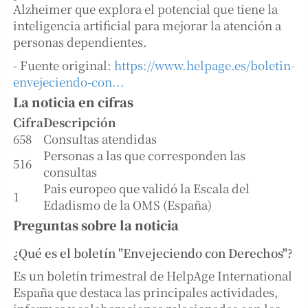
Alzheimer que explora el potencial que tiene la
inteligencia artificial para mejorar la atención a
personas dependientes.
- Fuente original:
https://www.helpage.es/boletin-
envejeciendo-con...
La noticia en cifras
Cifra
Descripción
658
Consultas atendidas
Personas a las que corresponden las
516
consultas
Pais europeo que validó la Escala del
1
Edadismo de la OMS (España)
Preguntas sobre la noticia
¿Qué es el boletín "Envejeciendo con Derechos"?
Es un boletín trimestral de HelpAge International
España que destaca las principales actividades,