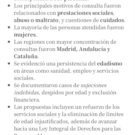
Los principales motivos de consulta fueron
relacionados con
prestaciones sociales
,
abuso o maltrato
, y cuestiones de
cuidados
.
La mayoría de las personas atendidas fueron
mujeres
.
Las regiones con mayor concentración de
consultas fueron
Madrid, Andalucía y
Cataluña
.
Se evidenció una persistencia del
edadismo
en áreas como sanidad, empleo y servicios
sociales.
Se documentaron casos de
sujeciones
indebidas
, despidos por edad y exclusión
financiera.
Las propuestas incluyen un refuerzo de los
servicios sociales y la eliminación de límites
de edad injustificados, además de avanzar
hacia una Ley Integral de Derechos para las