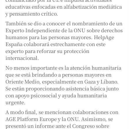
educativas enfocadas en alfabetización mediática
y pensamiento crítico.
También se dio a conocer el nombramiento de un
Experto Independiente de la ONU sobre derechos
humanos para las personas mayores. HelpAge
España colaborará estrechamente con este
experto para reforzar su protección
internacional.
No menos importante es la atención humanitaria
que se está brindando a personas mayores en
Oriente Medio, especialmente en Gaza y Líbano.
Se están proporcionando asistencia básica junto
con apoyo psicosocial y ayuda humanitaria
urgente.
A modo final, se mencionan colaboraciones con
AGE Platform Europe y la ONU. Asimismo, se
presentó un informe ante el Congreso sobre