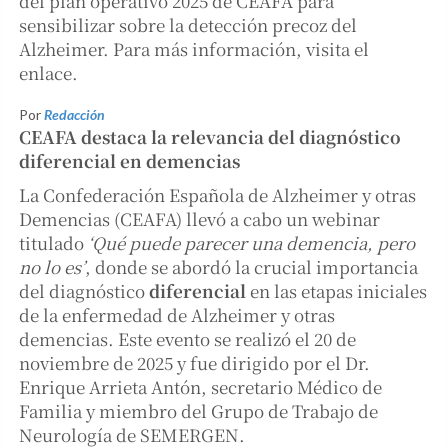
del plan operativo 2025 de CEAFA para
sensibilizar sobre la detección precoz del
Alzheimer. Para más información, visita el
enlace.
Por
Redacción
CEAFA destaca la relevancia del diagnóstico
diferencial en demencias
La Confederación Española de Alzheimer y otras
Demencias (CEAFA) llevó a cabo un webinar
titulado
‘Qué puede parecer una demencia, pero
no lo es’
, donde se abordó la crucial importancia
del diagnóstico
diferencial
en las etapas iniciales
de la enfermedad de Alzheimer y otras
demencias. Este evento se realizó el 20 de
noviembre de 2025 y fue dirigido por el Dr.
Enrique Arrieta Antón, secretario Médico de
Familia y miembro del Grupo de Trabajo de
Neurología de SEMERGEN.