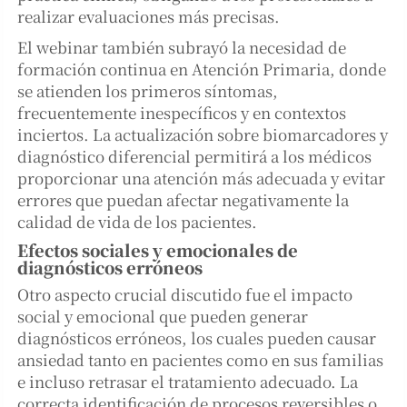
realizar evaluaciones más precisas.
El webinar también subrayó la necesidad de
formación continua en Atención Primaria, donde
se atienden los primeros síntomas,
frecuentemente inespecíficos y en contextos
inciertos. La actualización sobre biomarcadores y
diagnóstico diferencial permitirá a los médicos
proporcionar una atención más adecuada y evitar
errores que puedan afectar negativamente la
calidad de vida de los pacientes.
Efectos sociales y emocionales de
diagnósticos erróneos
Otro aspecto crucial discutido fue el impacto
social y emocional que pueden generar
diagnósticos erróneos, los cuales pueden causar
ansiedad tanto en pacientes como en sus familias
e incluso retrasar el tratamiento adecuado. La
correcta identificación de procesos reversibles o