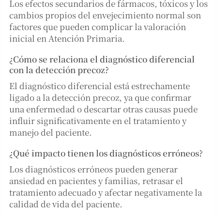
Los efectos secundarios de fármacos, tóxicos y los
cambios propios del envejecimiento normal son
factores que pueden complicar la valoración
inicial en Atención Primaria.
¿Cómo se relaciona el diagnóstico diferencial
con la detección precoz?
El diagnóstico diferencial está estrechamente
ligado a la detección precoz, ya que confirmar
una enfermedad o descartar otras causas puede
influir significativamente en el tratamiento y
manejo del paciente.
¿Qué impacto tienen los diagnósticos erróneos?
Los diagnósticos erróneos pueden generar
ansiedad en pacientes y familias, retrasar el
tratamiento adecuado y afectar negativamente la
calidad de vida del paciente.