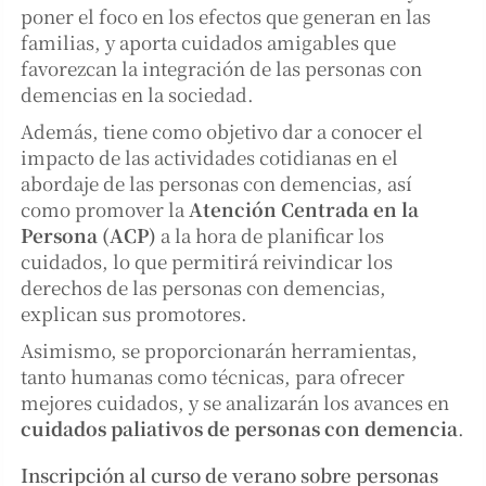
poner el foco en los efectos que generan en las
familias, y aporta cuidados amigables que
favorezcan la integración de las personas con
demencias en la sociedad.
Además, tiene como objetivo dar a conocer el
impacto de las actividades cotidianas en el
abordaje de las personas con demencias, así
como promover la
Atención Centrada en la
Persona (ACP)
a la hora de planificar los
cuidados, lo que permitirá reivindicar los
derechos de las personas con demencias,
explican sus promotores.
Asimismo, se proporcionarán herramientas,
tanto humanas como técnicas, para ofrecer
mejores cuidados, y se analizarán los avances en
cuidados paliativos de personas con demencia
.
Inscripción al curso de verano sobre personas