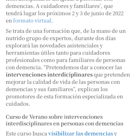
demencias. A cuidadores y familiares’, que
tendrá lugar los próximos 2 y 3 de junio de 2022
en
formato virtual
.
Se trata de una formación que, de la mano de un
nutrido grupo de expertos, durante dos días
explorará las novedades asistenciales y
herramientas útiles tanto para cuidadores
profesionales como para familiares de personas
con demencia. “Pretendemos dar a conocer las
intervenciones interdiciplinares
que pretenden
mejorar la calidad de vida de las personas con
demencias y sus familiares”, explican los
promotores de esta formación especializada en
cuidados.
Curso de Verano sobre intervenciones
interdisciplinares en personas con demencias
Este curso busca
visibilizar las demencias
y