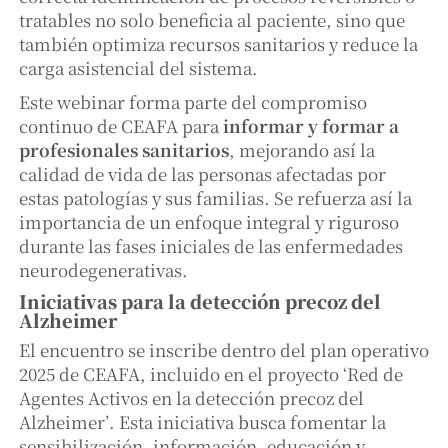
tratables no solo beneficia al paciente, sino que
también optimiza recursos sanitarios y reduce la
carga asistencial del sistema.
Este webinar forma parte del compromiso
continuo de CEAFA para
informar y formar a
profesionales sanitarios
, mejorando así la
calidad de vida de las personas afectadas por
estas patologías y sus familias. Se refuerza así la
importancia de un enfoque integral y riguroso
durante las fases iniciales de las enfermedades
neurodegenerativas.
Iniciativas para la detección precoz del
Alzheimer
El encuentro se inscribe dentro del plan operativo
2025 de CEAFA, incluido en el proyecto ‘Red de
Agentes Activos en la detección precoz del
Alzheimer’. Esta iniciativa busca fomentar la
sensibilización, información, educación y