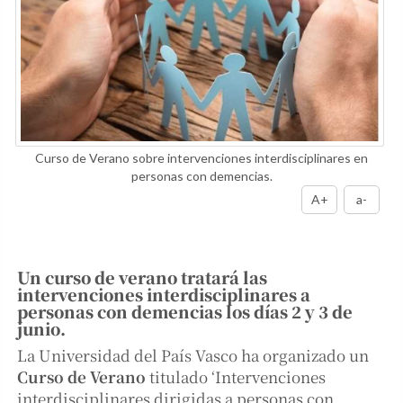
Curso de Verano sobre intervenciones interdisciplinares en
personas con demencias.
A+
a-
Un curso de verano tratará las
intervenciones interdisciplinares a
personas con demencias los días 2 y 3 de
junio.
La Universidad del País Vasco ha organizado un
Curso de Verano
titulado ‘Intervenciones
interdisciplinares dirigidas a personas con