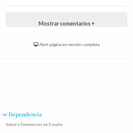
Mostrar comentarios +
Abrir página en versión completa
Dependencia
Salud y Demencias en España