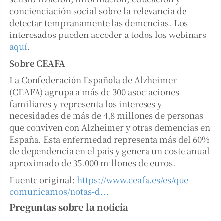
concienciación social sobre la relevancia de
detectar tempranamente las demencias. Los
interesados pueden acceder a todos los webinars
aquí
.
Sobre CEAFA
La Confederación Española de Alzheimer
(CEAFA) agrupa a más de 300 asociaciones
familiares y representa los intereses y
necesidades de más de 4,8 millones de personas
que conviven con Alzheimer y otras demencias en
España. Esta enfermedad representa más del 60%
de dependencia en el país y genera un coste anual
aproximado de 35.000 millones de euros.
Fuente original:
https://www.ceafa.es/es/que-
comunicamos/notas-d...
Preguntas sobre la noticia