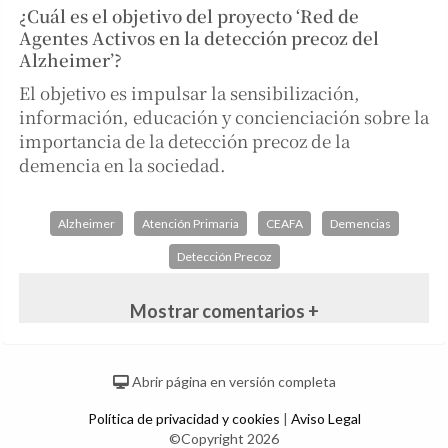
¿Cuál es el objetivo del proyecto ‘Red de
Agentes Activos en la detección precoz del
Alzheimer’?
El objetivo es impulsar la sensibilización,
información, educación y concienciación sobre la
importancia de la detección precoz de la
demencia en la sociedad.
Alzheimer
Atención Primaria
CEAFA
Demencias
Detección Precoz
Mostrar comentarios +
Abrir página en versión completa
Política de privacidad y cookies
|
Aviso Legal
©Copyright 2026