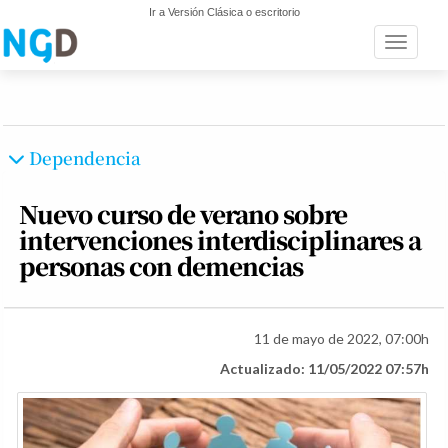
Ir a Versión Clásica o escritorio
Toggle n
Dependencia
Nuevo curso de verano sobre
intervenciones interdisciplinares a
personas con demencias
11 de mayo de 2022, 07:00h
Actualizado: 11/05/2022 07:57h