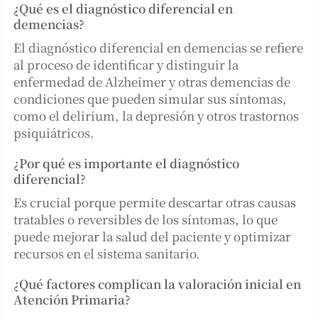
¿Qué es el diagnóstico diferencial en
demencias?
El diagnóstico diferencial en demencias se refiere
al proceso de identificar y distinguir la
enfermedad de Alzheimer y otras demencias de
condiciones que pueden simular sus síntomas,
como el delirium, la depresión y otros trastornos
psiquiátricos.
¿Por qué es importante el diagnóstico
diferencial?
Es crucial porque permite descartar otras causas
tratables o reversibles de los síntomas, lo que
puede mejorar la salud del paciente y optimizar
recursos en el sistema sanitario.
¿Qué factores complican la valoración inicial en
Atención Primaria?