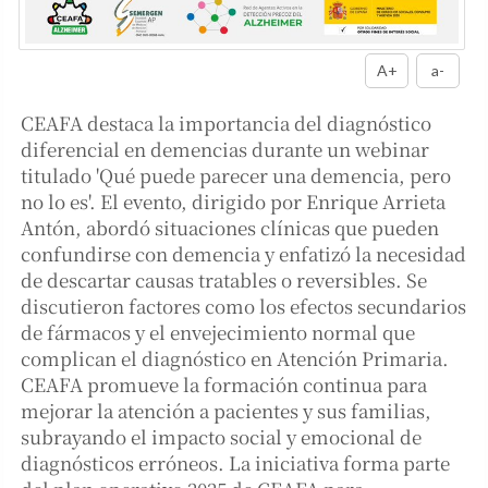
A+
a-
CEAFA destaca la importancia del diagnóstico
diferencial en demencias durante un webinar
titulado 'Qué puede parecer una demencia, pero
no lo es'. El evento, dirigido por Enrique Arrieta
Antón, abordó situaciones clínicas que pueden
confundirse con demencia y enfatizó la necesidad
de descartar causas tratables o reversibles. Se
discutieron factores como los efectos secundarios
de fármacos y el envejecimiento normal que
complican el diagnóstico en Atención Primaria.
CEAFA promueve la formación continua para
mejorar la atención a pacientes y sus familias,
subrayando el impacto social y emocional de
diagnósticos erróneos. La iniciativa forma parte