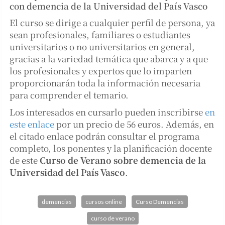
con demencia de la Universidad del País Vasco
El curso se dirige a cualquier perfil de persona, ya
sean profesionales, familiares o estudiantes
universitarios o no universitarios en general,
gracias a la variedad temática que abarca y a que
los profesionales y expertos que lo imparten
proporcionarán toda la información necesaria
para comprender el temario.
Los interesados en cursarlo pueden inscribirse
en
este enlace
por un precio de 56 euros. Además, en
el citado enlace podrán consultar el programa
completo, los ponentes y la planificación docente
de este
Curso de Verano sobre demencia de la
Universidad del País Vasco
.
demencias
cursos online
Curso Demencias
curso de verano