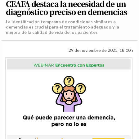
CEAFA destaca la necesidad de un
diagnóstico preciso en demencias
La identificación temprana de condiciones similares a
demencias es crucial para el tratamiento adecuado y la
mejora de la calidad de vida de los pacientes
29 de noviembre de 2025, 18:00h