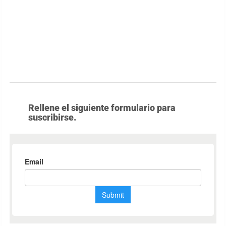
Rellene el siguiente formulario para
suscribirse.