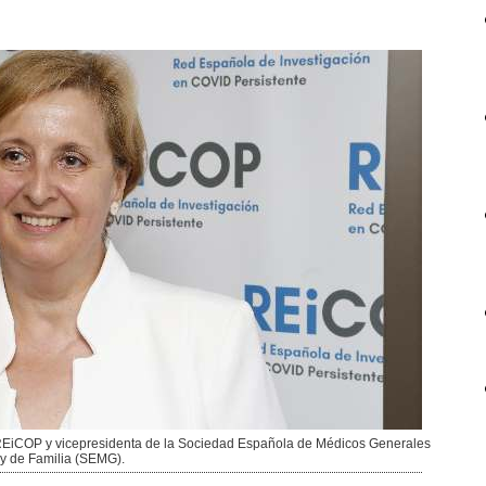
 REiCOP y vicepresidenta de la Sociedad Española de Médicos Generales
y de Familia (SEMG).