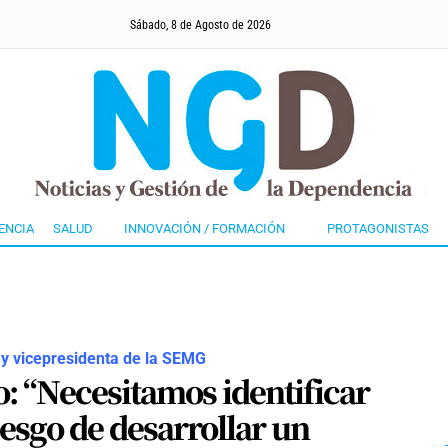
Sábado, 8 de Agosto de 2026
ENCIA
SALUD
INNOVACIÓN / FORMACIÓN
PROTAGONISTAS
 y vicepresidenta de la SEMG
: “Necesitamos identificar
esgo de desarrollar un