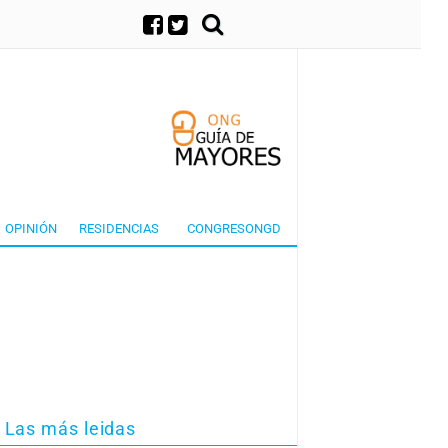
×
OPINIÓN
RESIDENCIAS
CONGRESONGD
Las más leidas