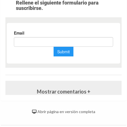
Rellene el siguiente formulario para
suscribirse.
Mostrar comentarios +
Abrir página en versión completa