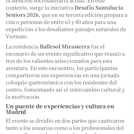
la atención sociosanitaria actual. En este
contexto, surge la iniciativa
Desafío Santalucía
Seniors 2026
, que en su tercera edición prepara a
cinco personas de entre 65 y 80 años para una
expedición a los desafiantes paisajes naturales de
Vietnam.
La residencia
Ballesol Mirasierra
fue el
escenario de un evento significativo que reunió a
tres de los valientes seleccionados para esta
aventura. En este encuentro, los participantes
compartieron sus experiencias en una jornada
coloquio-gastronómica con los residentes del
centro, fomentando así el intercambio cultural y
la motivación.
Un puente de experiencias y cultura en
Madrid
El evento se dividió en dos partes que cautivaron
tanto a los usuarios como a los profesionales del