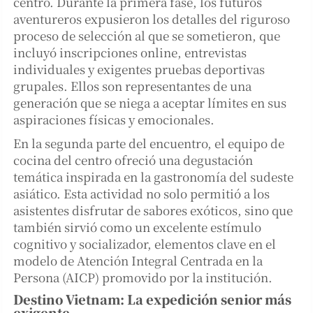
centro. Durante la primera fase, los futuros
aventureros expusieron los detalles del riguroso
proceso de selección al que se sometieron, que
incluyó inscripciones online, entrevistas
individuales y exigentes pruebas deportivas
grupales. Ellos son representantes de una
generación que se niega a aceptar límites en sus
aspiraciones físicas y emocionales.
En la segunda parte del encuentro, el equipo de
cocina del centro ofreció una degustación
temática inspirada en la gastronomía del sudeste
asiático. Esta actividad no solo permitió a los
asistentes disfrutar de sabores exóticos, sino que
también sirvió como un excelente estímulo
cognitivo y socializador, elementos clave en el
modelo de Atención Integral Centrada en la
Persona (AICP) promovido por la institución.
Destino Vietnam: La expedición senior más
exigente