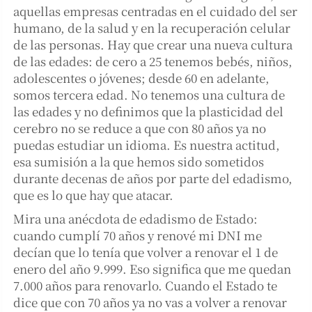
aquellas empresas centradas en el cuidado del ser
humano, de la salud y en la recuperación celular
de las personas. Hay que crear una nueva cultura
de las edades: de cero a 25 tenemos bebés, niños,
adolescentes o jóvenes; desde 60 en adelante,
somos tercera edad. No tenemos una cultura de
las edades y no definimos que la plasticidad del
cerebro no se reduce a que con 80 años ya no
puedas estudiar un idioma. Es nuestra actitud,
esa sumisión a la que hemos sido sometidos
durante decenas de años por parte del edadismo,
que es lo que hay que atacar.
Mira una anécdota de edadismo de Estado:
cuando cumplí 70 años y renové mi DNI me
decían que lo tenía que volver a renovar el 1 de
enero del año 9.999. Eso significa que me quedan
7.000 años para renovarlo. Cuando el Estado te
dice que con 70 años ya no vas a volver a renovar