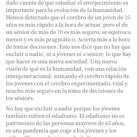
dado cuenta de que estudiar el envejecimiento es
importante para la evolución de la humanidad.
Hemos detectado que el cerebro de un joven de 25
años es más rápido a la hora de actuar, pero el de
un sénior de más de 70 es más seguro, se equivoca
menos y es más pragmático. Acierta más a la hora
de tomar decisiones. Esto nos dice que no hay que
excluir a nadie, ni a jóvenes ni a sénior; lo que hay
que hacer es una nueva sociedad. Una nueva
visión de qué es la humanidad, con una relación
intergeneracional: sumando el cerebro rápido de
los jóvenes con el cerebro experimentado, vital y
mucho más seguro en la toma de decisiones de
los séniors.
No hay que excluir a nadie porque los jóvenes
también sufren el edadismo. El edadismo no es
patrimonio de las personas mayores de 65 años,
es una pandemia que coge a los jóvenes y los