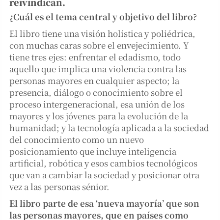
reivindican.
¿Cuál es el tema central y objetivo del libro?
El libro tiene una visión holística y poliédrica,
con muchas caras sobre el envejecimiento. Y
tiene tres ejes: enfrentar el edadismo, todo
aquello que implica una violencia contra las
personas mayores en cualquier aspecto; la
presencia, diálogo o conocimiento sobre el
proceso intergeneracional, esa unión de los
mayores y los jóvenes para la evolución de la
humanidad; y la tecnología aplicada a la sociedad
del conocimiento como un nuevo
posicionamiento que incluye inteligencia
artificial, robótica y esos cambios tecnológicos
que van a cambiar la sociedad y posicionar otra
vez a las personas sénior.
El libro parte de esa ‘nueva mayoría’ que son
las personas mayores, que en países como