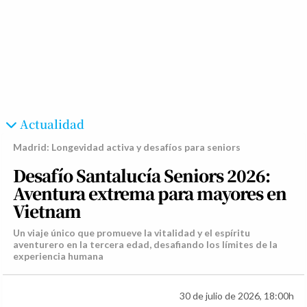
Actualidad
Madrid: Longevidad activa y desafíos para seniors
Desafío Santalucía Seniors 2026:
Aventura extrema para mayores en
Vietnam
Un viaje único que promueve la vitalidad y el espíritu
aventurero en la tercera edad, desafiando los límites de la
experiencia humana
30 de julio de 2026, 18:00h