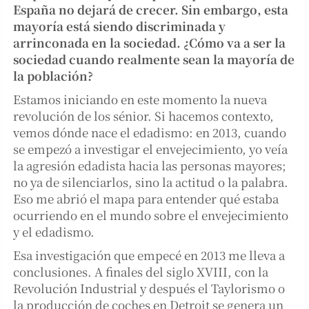
España no dejará de crecer. Sin embargo, esta
mayoría está siendo discriminada y
arrinconada en la sociedad. ¿Cómo va a ser la
sociedad cuando realmente sean la mayoría de
la población?
Estamos iniciando en este momento la nueva
revolución de los sénior. Si hacemos contexto,
vemos dónde nace el edadismo: en 2013, cuando
se empezó a investigar el envejecimiento, yo veía
la agresión edadista hacia las personas mayores;
no ya de silenciarlos, sino la actitud o la palabra.
Eso me abrió el mapa para entender qué estaba
ocurriendo en el mundo sobre el envejecimiento
y el edadismo.
Esa investigación que empecé en 2013 me lleva a
conclusiones. A finales del siglo XVIII, con la
Revolución Industrial y después el Taylorismo o
la producción de coches en Detroit se genera un