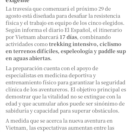
La travesía que comenzará el próximo 29 de
agosto está diseñada para desafiar la resistencia
física y el trabajo en equipo de los cinco elegidos.
Según informa el diario El Español, el itinerario
por Vietnam abarcará
17 días
, combinando
actividades como
trekking intensivo, ciclismo
en terrenos difíciles, espeleología y paddle sup
en aguas abiertas.
La preparación cuenta con el apoyo de
especialistas en medicina deportiva y
entrenamiento físico para garantizar la seguridad
clínica de los aventureros. El objetivo principal es
demostrar que la vitalidad no se extingue con la
edad y que acumular años puede ser sinónimo de
sabiduría y capacidad para superar obstáculos.
A medida que se acerca la nueva aventura en
Vietnam, las expectativas aumentan entre las