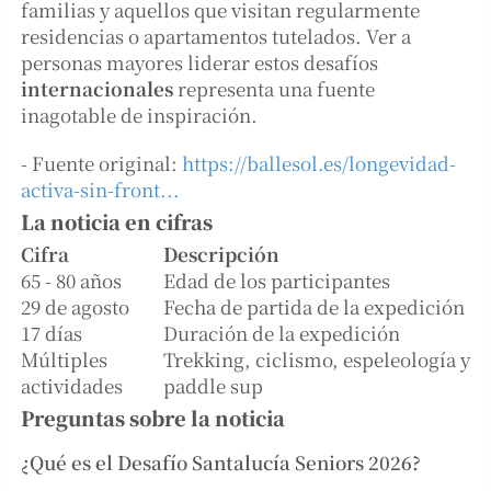
familias y aquellos que visitan regularmente
residencias o apartamentos tutelados. Ver a
personas mayores liderar estos desafíos
internacionales
representa una fuente
inagotable de inspiración.
- Fuente original:
https://ballesol.es/longevidad-
activa-sin-front...
La noticia en cifras
Cifra
Descripción
65 - 80 años
Edad de los participantes
29 de agosto
Fecha de partida de la expedición
17 días
Duración de la expedición
Múltiples
Trekking, ciclismo, espeleología y
actividades
paddle sup
Preguntas sobre la noticia
¿Qué es el Desafío Santalucía Seniors 2026?