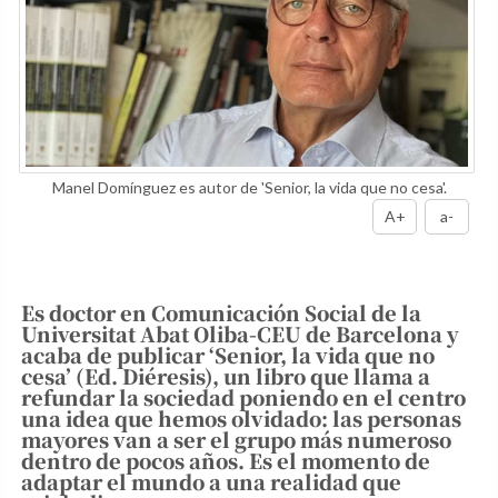
Manel Domínguez es autor de 'Senior, la vida que no cesa'.
A+
a-
Es doctor en Comunicación Social de la
Universitat Abat Oliba-CEU de Barcelona y
acaba de publicar ‘Senior, la vida que no
cesa’ (Ed. Diéresis), un libro que llama a
refundar la sociedad poniendo en el centro
una idea que hemos olvidado: las personas
mayores van a ser el grupo más numeroso
dentro de pocos años. Es el momento de
adaptar el mundo a una realidad que