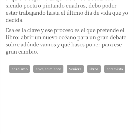
siendo poeta o pintando cuadros, debo poder
estar trabajando hasta el último día de vida que yo
decida.
Esa es la clave y ese proceso es el que pretende el
libro: abrir un nuevo océano para un gran debate
sobre adónde vamos y qué bases poner para ese
gran cambio.
edadismo
envejecimiento
Seniors
libros
entrevista