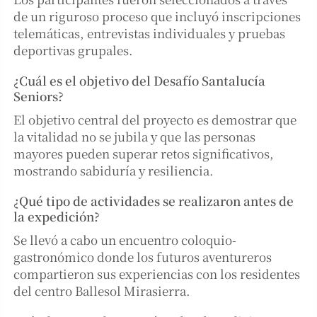
de un riguroso proceso que incluyó inscripciones
telemáticas, entrevistas individuales y pruebas
deportivas grupales.
¿Cuál es el objetivo del Desafío Santalucía
Seniors?
El objetivo central del proyecto es demostrar que
la vitalidad no se jubila y que las personas
mayores pueden superar retos significativos,
mostrando sabiduría y resiliencia.
¿Qué tipo de actividades se realizaron antes de
la expedición?
Se llevó a cabo un encuentro coloquio-
gastronómico donde los futuros aventureros
compartieron sus experiencias con los residentes
del centro Ballesol Mirasierra.