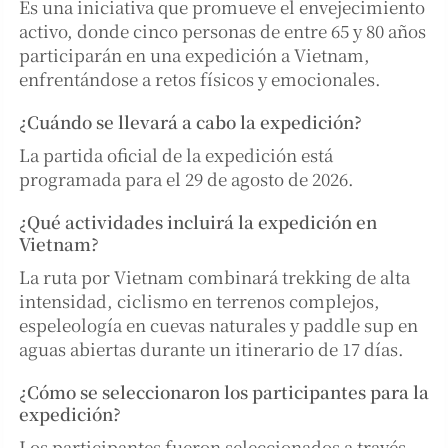
Es una iniciativa que promueve el envejecimiento
activo, donde cinco personas de entre 65 y 80 años
participarán en una expedición a Vietnam,
enfrentándose a retos físicos y emocionales.
¿Cuándo se llevará a cabo la expedición?
La partida oficial de la expedición está
programada para el 29 de agosto de 2026.
¿Qué actividades incluirá la expedición en
Vietnam?
La ruta por Vietnam combinará trekking de alta
intensidad, ciclismo en terrenos complejos,
espeleología en cuevas naturales y paddle sup en
aguas abiertas durante un itinerario de 17 días.
¿Cómo se seleccionaron los participantes para la
expedición?
Los participantes fueron seleccionados a través