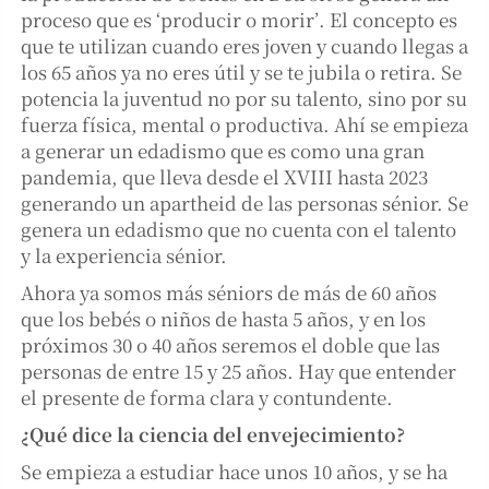
proceso que es ‘producir o morir’. El concepto es
que te utilizan cuando eres joven y cuando llegas a
los 65 años ya no eres útil y se te jubila o retira. Se
potencia la juventud no por su talento, sino por su
fuerza física, mental o productiva. Ahí se empieza
a generar un edadismo que es como una gran
pandemia, que lleva desde el XVIII hasta 2023
generando un apartheid de las personas sénior. Se
genera un edadismo que no cuenta con el talento
y la experiencia sénior.
Ahora ya somos más séniors de más de 60 años
que los bebés o niños de hasta 5 años, y en los
próximos 30 o 40 años seremos el doble que las
personas de entre 15 y 25 años. Hay que entender
el presente de forma clara y contundente.
¿Qué dice la ciencia del envejecimiento?
Se empieza a estudiar hace unos 10 años, y se ha