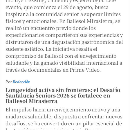
evento, que comienza el 29 de agosto, busca
inspirar a la comunidad senior a superar límites
físicos y emocionales. En Ballesol Mirasierra, se
realizó un encuentro previo donde los
expedicionarios compartieron sus experiencias y
disfrutaron de una degustación gastronómica del
sudeste asiático. La iniciativa resalta el
compromiso de Ballesol con el envejecimiento
saludable y ha ganado visibilidad internacional a
través de documentales en Prime Video.
Por
Redacción
Longevidad activa sin fronteras: el Desafío
Santalucía Seniors 2026 se fortalece en
Ballesol Mirasierra
El impulso hacia un envejecimiento activo y una
madurez saludable, dispuesta a enfrentar nuevos
desafíos, se ha convertido en un pilar esencial de