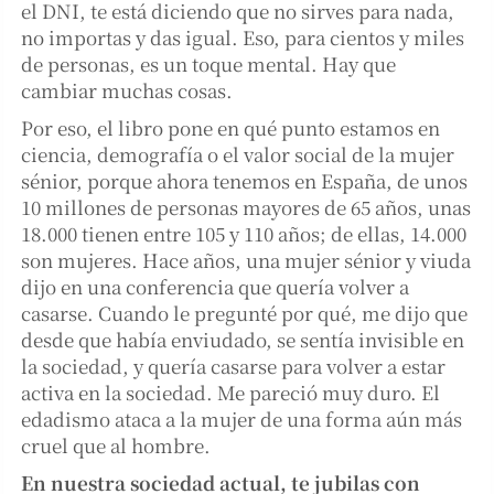
el DNI, te está diciendo que no sirves para nada,
no importas y das igual. Eso, para cientos y miles
de personas, es un toque mental. Hay que
cambiar muchas cosas.
Por eso, el libro pone en qué punto estamos en
ciencia, demografía o el valor social de la mujer
sénior, porque ahora tenemos en España, de unos
10 millones de personas mayores de 65 años, unas
18.000 tienen entre 105 y 110 años; de ellas, 14.000
son mujeres. Hace años, una mujer sénior y viuda
dijo en una conferencia que quería volver a
casarse. Cuando le pregunté por qué, me dijo que
desde que había enviudado, se sentía invisible en
la sociedad, y quería casarse para volver a estar
activa en la sociedad. Me pareció muy duro. El
edadismo ataca a la mujer de una forma aún más
cruel que al hombre.
En nuestra sociedad actual, te jubilas con