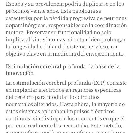
España y su prevalencia podría duplicarse en los
próximos veinte años. Esta patología se
caracteriza por la pérdida progresiva de neuronas
dopaminérgicas, responsables de la coordinación
motora. Preservar su funcionalidad no solo
implica aliviar síntomas, sino también prolongar
la longevidad celular del sistema nervioso, un
objetivo clave en la medicina del envejecimiento.
Estimulación cerebral profunda: la base de la
innovación
La estimulación cerebral profunda (ECP) consiste
en implantar electrodos en regiones específicas
del cerebro para modular los circuitos
neuronales alterados. Hasta ahora, la mayoría de
estos sistemas aplicaban impulsos eléctricos
continuos, sin distinguir los momentos en que el
paciente realmente los necesitaba. Este método,
aunque eficaz, podía generar efectos secundarios