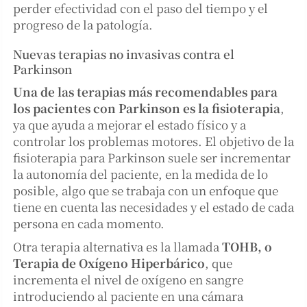
perder efectividad con el paso del tiempo y el
progreso de la patología.
Nuevas terapias no invasivas contra el
Parkinson
Una de las terapias más recomendables para
los pacientes con Parkinson es la fisioterapia
,
ya que ayuda a mejorar el estado físico y a
controlar los problemas motores. El objetivo de la
fisioterapia para Parkinson suele ser incrementar
la autonomía del paciente, en la medida de lo
posible, algo que se trabaja con un enfoque que
tiene en cuenta las necesidades y el estado de cada
persona en cada momento.
Otra terapia alternativa es la llamada
TOHB, o
Terapia de Oxígeno Hiperbárico
, que
incrementa el nivel de oxígeno en sangre
introduciendo al paciente en una cámara