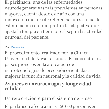
El párkinson, una de las enfermedades
neurodegenerativas más prevalentes en personas
mayores, cuenta desde este año con una
innovación médica de referencia: un sistema de
estimulación cerebral profunda adaptativa que
ajusta la terapia en tiempo real según la actividad
neuronal del paciente.
Por
Redacción
El procedimiento, realizado por la Clínica
Universidad de Navarra, sitúa a España entre los
países pioneros en la aplicación de
neurotecnologías de precisión orientadas a
mejorar la función neuronal y la calidad de vida.
Avances en neurocirugía y longevidad
celular
Un reto creciente para el sistema nervioso
El párkinson afecta a unas 150 000 personas en