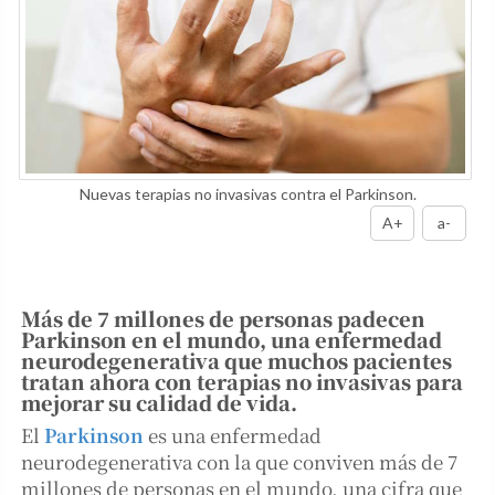
Nuevas terapias no invasivas contra el Parkinson.
A+
a-
Más de 7 millones de personas padecen
Parkinson en el mundo, una enfermedad
neurodegenerativa que muchos pacientes
tratan ahora con terapias no invasivas para
mejorar su calidad de vida.
El
Parkinson
es una enfermedad
neurodegenerativa con la que conviven más de 7
millones de personas en el mundo, una cifra que