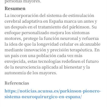
personas mayores.
Resumen
La incorporación del sistema de estimulación
cerebral adaptativa en España marca un antes y
un después en el tratamiento del párkinson. Su
enfoque personalizado mejora los síntomas
motores, protege la función neuronal y refuerza
la idea de que la longevidad celular es alcanzable
mediante innovación y precisión terapéutica. En
un país con una población cada vez más
envejecida, estas tecnologías redefinen el futuro
de la neurociencia aplicada al bienestar y la
autonomía de los mayores.
Referencias
https://noticias.acunsa.es/parkinson-pionero-
sistema-neuroquirurgico-en-espana/