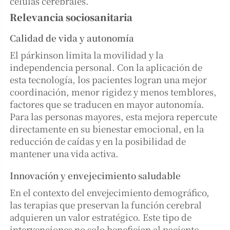
células cerebrales.
Relevancia sociosanitaria
Calidad de vida y autonomía
El párkinson limita la movilidad y la
independencia personal. Con la aplicación de
esta tecnología, los pacientes logran una mejor
coordinación, menor rigidez y menos temblores,
factores que se traducen en mayor autonomía.
Para las personas mayores, esta mejora repercute
directamente en su bienestar emocional, en la
reducción de caídas y en la posibilidad de
mantener una vida activa.
Innovación y envejecimiento saludable
En el contexto del envejecimiento demográfico,
las terapias que preservan la función cerebral
adquieren un valor estratégico. Este tipo de
intervenciones no solo benefician al paciente,