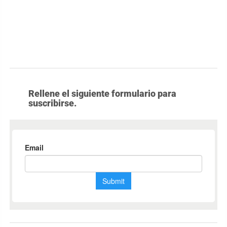
Rellene el siguiente formulario para
suscribirse.