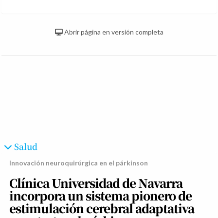
Abrir página en versión completa
Salud
Innovación neuroquirúrgica en el párkinson
Clínica Universidad de Navarra
incorpora un sistema pionero de
estimulación cerebral adaptativa