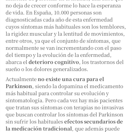
no deja de crecer conforme lo hace la esperanza
de vida. En España, 10.000 personas son
diagnosticadas cada año de esta enfermedad
cuyos síntomas más habituales son los temblores,
la rigidez muscular y la lentitud de movimientos,
entre otros, ya que el conjunto de síntomas, que
normalmente se van incrementando con el paso
del tiempo y la evolución de la enfermedad,
abarca el
deterioro cognitivo
, los trastornos del
sueño o los dolores generalizados.
Actualmente
no existe una cura para el
Parkinson
, siendo la dopamina el medicamento
más habitual para controlar su evolución y
sintomatología. Pero cada vez hay más pacientes
que tratan sus síntomas con terapias no invasivas
que buscan controlar los síntomas del Parkinson
sin sufrir los habituales
efectos secundarios de
la medicación tradicional
, que además puede