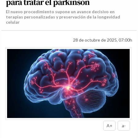
para tratar el párkinson
El nuevo procedimiento supone un avance decisivo en
terapias personalizadas y preservación de la longevidad
celular
28 de octubre de 2025, 07:00h
A+
a-