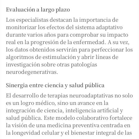
Evaluación a largo plazo
Los especialistas destacan la importancia de
monitorizar los efectos del sistema adaptativo
durante varios años para comprobar su impacto
real en la progresión de la enfermedad. A su vez,
los datos obtenidos servirán para perfeccionar los
algoritmos de estimulación y abrir líneas de
investigación sobre otras patologías
neurodegenerativas.
Sinergia entre ciencia y salud pública
El desarrollo de terapias neuroadaptativas no solo
es un logro médico, sino un avance en la
integración de ciencia, inteligencia artificial y
salud pública. Este modelo colaborativo fortalece
la visión de una medicina preventiva centrada en
la longevidad celular y el bienestar integral de las