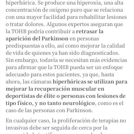
hiperbárica. Se produce una hiperoxia, una alta
concentración de oxígeno puro que se relaciona
con una mayor facilidad para rehabilitar lesiones
o tratar dolores. Algunos expertos aseguran que
la TOHB podría contribuir a
retrasar la
aparición del Parkinson
en personas
predispuestas a ello, así como mejorar la calidad
de vida de quienes ya han sido diagnosticados.
Sin embargo, todavía se necesitan más evidencias
para afirmar que la TOHB pueda ser un enfoque
adecuado para estos pacientes, ya que, hasta
ahora, las cámaras
hiperbáricas se utilizan para
mejorar la recuperación muscular en
deportistas de élite o personas con lesiones de
tipo físico, y no tanto neurológico
, como es el
caso de las personas con Parkinson.
En cualquier caso, la proliferación de terapias no
invasivas debe ser seguida de cerca por la