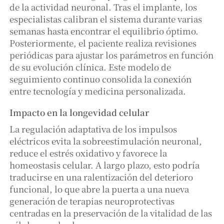
de la actividad neuronal. Tras el implante, los
especialistas calibran el sistema durante varias
semanas hasta encontrar el equilibrio óptimo.
Posteriormente, el paciente realiza revisiones
periódicas para ajustar los parámetros en función
de su evolución clínica. Este modelo de
seguimiento continuo consolida la conexión
entre tecnología y medicina personalizada.
Impacto en la longevidad celular
La regulación adaptativa de los impulsos
eléctricos evita la sobreestimulación neuronal,
reduce el estrés oxidativo y favorece la
homeostasis celular. A largo plazo, esto podría
traducirse en una ralentización del deterioro
funcional, lo que abre la puerta a una nueva
generación de terapias neuroprotectivas
centradas en la preservación de la vitalidad de las