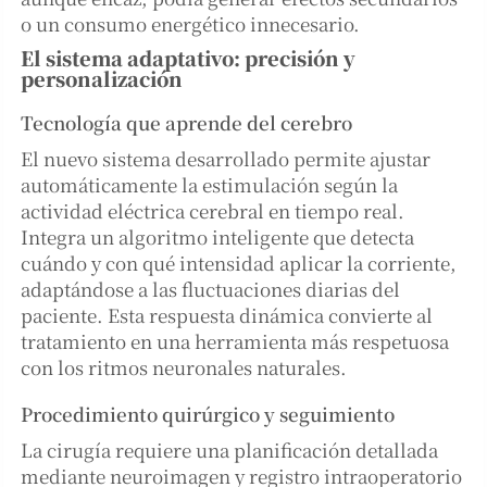
o un consumo energético innecesario.
El sistema adaptativo: precisión y
personalización
Tecnología que aprende del cerebro
El nuevo sistema desarrollado permite ajustar
automáticamente la estimulación según la
actividad eléctrica cerebral en tiempo real.
Integra un algoritmo inteligente que detecta
cuándo y con qué intensidad aplicar la corriente,
adaptándose a las fluctuaciones diarias del
paciente. Esta respuesta dinámica convierte al
tratamiento en una herramienta más respetuosa
con los ritmos neuronales naturales.
Procedimiento quirúrgico y seguimiento
La cirugía requiere una planificación detallada
mediante neuroimagen y registro intraoperatorio