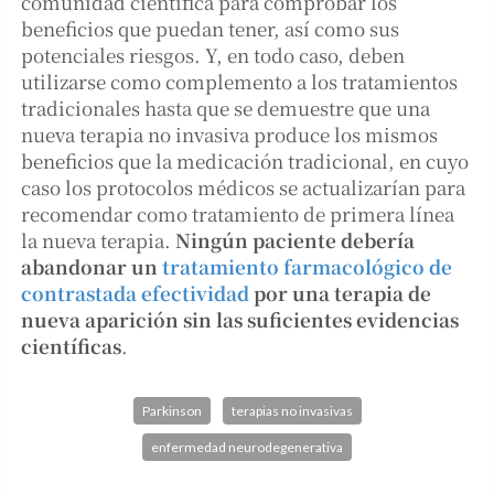
comunidad científica para comprobar los
beneficios que puedan tener, así como sus
potenciales riesgos. Y, en todo caso, deben
utilizarse como complemento a los tratamientos
tradicionales hasta que se demuestre que una
nueva terapia no invasiva produce los mismos
beneficios que la medicación tradicional, en cuyo
caso los protocolos médicos se actualizarían para
recomendar como tratamiento de primera línea
la nueva terapia.
Ningún paciente debería
abandonar un
tratamiento farmacológico de
contrastada efectividad
por una terapia de
nueva aparición sin las suficientes evidencias
científicas
.
Parkinson
terapias no invasivas
enfermedad neurodegenerativa