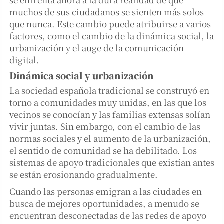
muchos de sus ciudadanos se sienten más solos
que nunca. Este cambio puede atribuirse a varios
factores, como el cambio de la dinámica social, la
urbanización y el auge de la comunicación
digital.
Dinámica social y urbanización
La sociedad española tradicional se construyó en
torno a comunidades muy unidas, en las que los
vecinos se conocían y las familias extensas solían
vivir juntas. Sin embargo, con el cambio de las
normas sociales y el aumento de la urbanización,
el sentido de comunidad se ha debilitado. Los
sistemas de apoyo tradicionales que existían antes
se están erosionando gradualmente.
Cuando las personas emigran a las ciudades en
busca de mejores oportunidades, a menudo se
encuentran desconectadas de las redes de apoyo