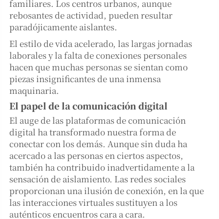
familiares. Los centros urbanos, aunque
rebosantes de actividad, pueden resultar
paradójicamente aislantes.
El estilo de vida acelerado, las largas jornadas
laborales y la falta de conexiones personales
hacen que muchas personas se sientan como
piezas insignificantes de una inmensa
maquinaria.
El papel de la comunicación digital
El auge de las plataformas de comunicación
digital ha transformado nuestra forma de
conectar con los demás. Aunque sin duda ha
acercado a las personas en ciertos aspectos,
también ha contribuido inadvertidamente a la
sensación de aislamiento. Las redes sociales
proporcionan una ilusión de conexión, en la que
las interacciones virtuales sustituyen a los
auténticos encuentros cara a cara.