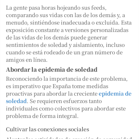
La gente pasa horas hojeando sus feeds,
comparando sus vidas con las de los demás y, a
menudo, sintiéndose inadecuada o excluida. Esta
exposición constante a versiones personalizadas
de las vidas de los demás puede generar
sentimientos de soledad y aislamiento, incluso
cuando se está rodeado de un gran número de
amigos en línea.
Abordar la epidemia de soledad
Reconociendo la importancia de este problema,
es imperativo que España tome medidas
proactivas para abordar la creciente
epidemia de
soledad
. Se requieren esfuerzos tanto
individuales como colectivos para abordar este
problema de forma integral.
Cultivar las conexiones sociales