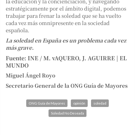
la educación y la concienciación, y navegando
estratégicamente por el ámbito digital, podemos
trabajar para frenar la soledad que se ha vuelto
cada vez más omnipresente en la sociedad
española.
La soledad en España es un problema cada vez
más grave.
Fuente: INE / M. vAQUERO, J. AGUIRRE | EL
MUNDO
Miguel Ángel Royo
Secretario General de la ONG Guía de Mayores
ONG Guía de Mayores
opinión
soledad
Soledad No Deseada