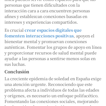
personas que tienen dificultades con la
interacción cara a cara encuentren personas
afines y establezcan conexiones basadas en
intereses y experiencias compartidos.
Es crucial
crear espacios digitales que
fomenten interacciones positivas
, apoyen el
bienestar mental y promuevan conexiones
auténticas. Fomentar los grupos de apoyo en línea
y proporcionar recursos de salud mental puede
ayudar a las personas a sentirse menos solas en
sus luchas.
Conclusión
La creciente epidemia de soledad en España exige
una atención urgente. Reconociendo que este
problema afecta a individuos de todas las edades
y orígenes, es necesario un enfoque polifacético.
Fomentando las conexiones sociales, mejorando