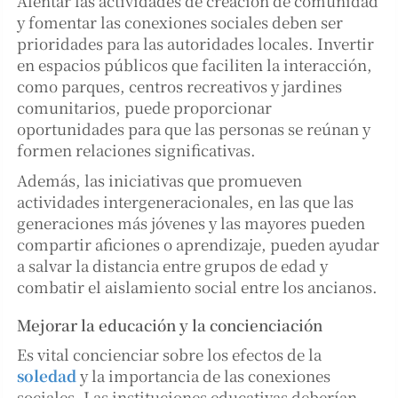
Alentar las actividades de creación de comunidad
y fomentar las conexiones sociales deben ser
prioridades para las autoridades locales. Invertir
en espacios públicos que faciliten la interacción,
como parques, centros recreativos y jardines
comunitarios, puede proporcionar
oportunidades para que las personas se reúnan y
formen relaciones significativas.
Además, las iniciativas que promueven
actividades intergeneracionales, en las que las
generaciones más jóvenes y las mayores pueden
compartir aficiones o aprendizaje, pueden ayudar
a salvar la distancia entre grupos de edad y
combatir el aislamiento social entre los ancianos.
Mejorar la educación y la concienciación
Es vital concienciar sobre los efectos de la
soledad
y la importancia de las conexiones
sociales. Las instituciones educativas deberían