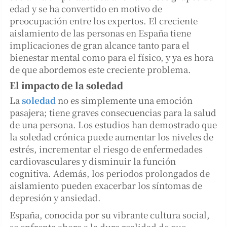
edad y se ha convertido en motivo de
preocupación entre los expertos. El creciente
aislamiento de las personas en España tiene
implicaciones de gran alcance tanto para el
bienestar mental como para el físico, y ya es hora
de que abordemos este creciente problema.
El impacto de la soledad
La
soledad
no es simplemente una emoción
pasajera; tiene graves consecuencias para la salud
de una persona. Los estudios han demostrado que
la soledad crónica puede aumentar los niveles de
estrés, incrementar el riesgo de enfermedades
cardiovasculares y disminuir la función
cognitiva. Además, los periodos prolongados de
aislamiento pueden exacerbar los síntomas de
depresión y ansiedad.
España, conocida por su vibrante cultura social,
se enfrenta ahora a la dura realidad de que