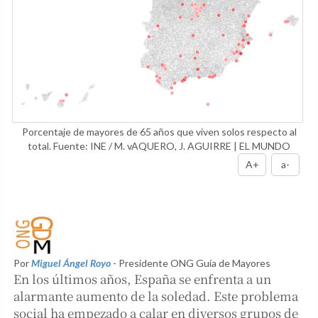
Porcentaje de mayores de 65 años que viven solos respecto al
total. Fuente: INE / M. vAQUERO, J. AGUIRRE | EL MUNDO
A+
a-
Por
Miguel Ángel Royo
- Presidente ONG Guía de Mayores
En los últimos años, España se enfrenta a un
alarmante aumento de la soledad. Este problema
social ha empezado a calar en diversos grupos de