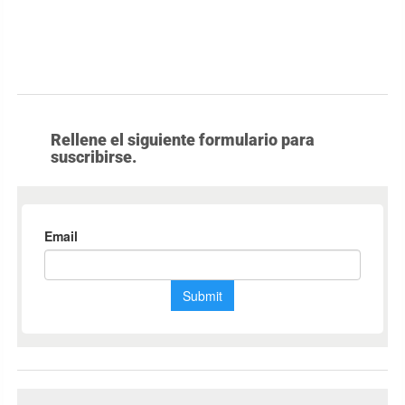
Rellene el siguiente formulario para
suscribirse.