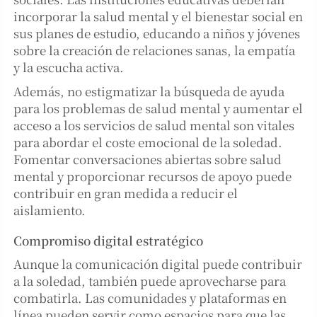
incorporar la salud mental y el bienestar social en
sus planes de estudio, educando a niños y jóvenes
sobre la creación de relaciones sanas, la empatía
y la escucha activa.
Además, no estigmatizar la búsqueda de ayuda
para los problemas de salud mental y aumentar el
acceso a los servicios de salud mental son vitales
para abordar el coste emocional de la soledad.
Fomentar conversaciones abiertas sobre salud
mental y proporcionar recursos de apoyo puede
contribuir en gran medida a reducir el
aislamiento.
Compromiso digital estratégico
Aunque la comunicación digital puede contribuir
a la soledad, también puede aprovecharse para
combatirla. Las comunidades y plataformas en
línea pueden servir como espacios para que las