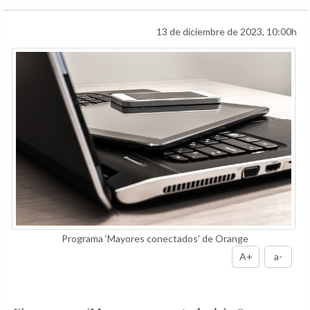
13 de diciembre de 2023, 10:00h
Programa ‘Mayores conectados’ de Orange
A+
a-