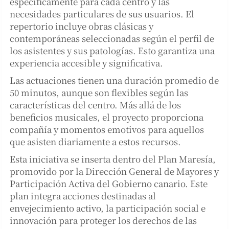
específicamente para cada centro y las
necesidades particulares de sus usuarios. El
repertorio incluye obras clásicas y
contemporáneas seleccionadas según el perfil de
los asistentes y sus patologías. Esto garantiza una
experiencia accesible y significativa.
Las actuaciones tienen una duración promedio de
50 minutos, aunque son flexibles según las
características del centro. Más allá de los
beneficios musicales, el proyecto proporciona
compañía y momentos emotivos para aquellos
que asisten diariamente a estos recursos.
Esta iniciativa se inserta dentro del Plan Maresía,
promovido por la Dirección General de Mayores y
Participación Activa del Gobierno canario. Este
plan integra acciones destinadas al
envejecimiento activo, la participación social e
innovación para proteger los derechos de las