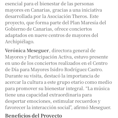
esencial para el bienestar de las personas
mayores en Canarias, gracias a una iniciativa
desarrollada por la Asociación Theros. Este
proyecto, que forma parte del Plan Maresía del
Gobierno de Canarias, ofrece conciertos
adaptados en nueve centros de mayores del
Archipiélago.
Verónica Meseguer
, directora general de
Mayores y Participación Activa, estuvo presente
en uno de los conciertos realizados en el Centro
de Día para Mayores Isidro Rodríguez Castro.
Durante su visita, destacó la importancia de
acercar la cultura a este grupo etario como medio
para promover su bienestar integral. “La música
tiene una capacidad extraordinaria para
despertar emociones, estimular recuerdos y
favorecer la interacción social”, afirmó Meseguer.
Beneficios del Proyecto