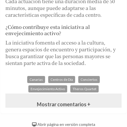
Cada actuación tiene una duración media de 50
minutos, aunque puede adaptarse a las
características específicas de cada centro.
¿Cómo contribuye esta iniciativa al
envejecimiento activo?
La iniciativa fomenta el acceso a la cultura,
genera espacios de encuentro y participación, y
busca garantizar que las personas mayores se
sientan parte activa de la sociedad.
Canarias
Centros de Día
Conciertos
Envejecimiento Activo
Theros Quartet
Mostrar comentarios +
Abrir página en versión completa