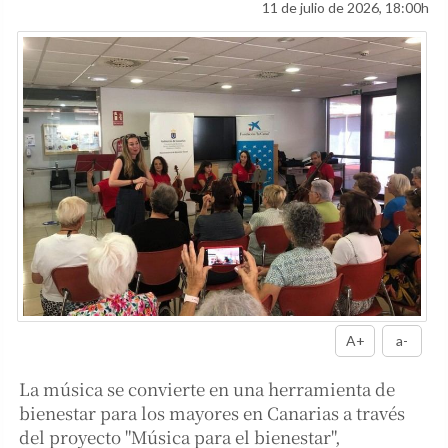
11 de julio de 2026, 18:00h
A+
a-
La música se convierte en una herramienta de
bienestar para los mayores en Canarias a través
del proyecto "Música para el bienestar",