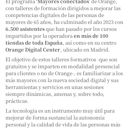
El programa
‘Mayores conectados’
de Orange,
con talleres de formación dirigidos a mejorar las
competencias digitales de las personas de
mayores de 65 años, ha culminado el año 2023 con
6.500 asistentes
que han pasado por los cursos
impartidos por la operadora
en más de 100
tiendas de toda España
, así como en su centro
Orange Digital Center
, ubicado en Madrid.
El objetivo de estos talleres formativos -que son
gratuitos y se imparten en modalidad presencial
para clientes o no de Orange-, es familiarizar a los
más mayores con la nueva sociedad digital y sus
herramientas y servicios en unas sesiones
siempre dinámicas, amenas y, sobre todo,
prácticas.
La tecnología es un instrumento muy útil para
mejorar de forma sustancial la autonomía
personal y la calidad de vida de las personas más