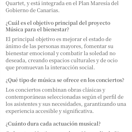
Quartet, y está integrada en el Plan Maresía del
Gobierno de Canarias.
¿Cuál es el objetivo principal del proyecto
Música para el bienestar?
El principal objetivo es mejorar el estado de
ánimo de las personas mayores, fomentar su
bienestar emocional y combatir la soledad no
deseada, creando espacios culturales y de ocio
que promuevan la interacción social.
¿Qué tipo de música se ofrece en los conciertos?
Los conciertos combinan obras clásicas y
contemporáneas seleccionadas según el perfil de
los asistentes y sus necesidades, garantizando una
experiencia accesible y significativa.
¿Cuánto dura cada actuación musical?