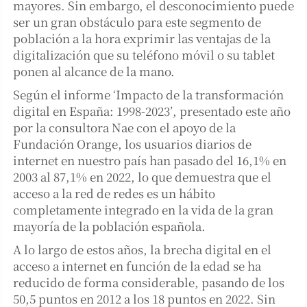
mayores. Sin embargo, el desconocimiento puede
ser un gran obstáculo para este segmento de
población a la hora exprimir las ventajas de la
digitalización que su teléfono móvil o su tablet
ponen al alcance de la mano.
Según el informe ‘Impacto de la transformación
digital en España: 1998-2023’, presentado este año
por la consultora Nae con el apoyo de la
Fundación Orange, los usuarios diarios de
internet en nuestro país han pasado del 16,1% en
2003 al 87,1% en 2022, lo que demuestra que el
acceso a la red de redes es un hábito
completamente integrado en la vida de la gran
mayoría de la población española.
A lo largo de estos años, la brecha digital en el
acceso a internet en función de la edad se ha
reducido de forma considerable, pasando de los
50,5 puntos en 2012 a los 18 puntos en 2022. Sin