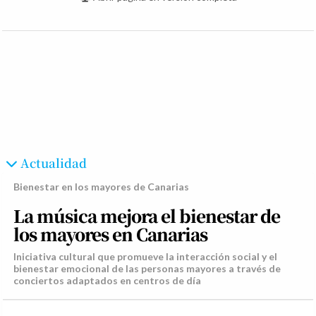
Actualidad
Bienestar en los mayores de Canarias
La música mejora el bienestar de
los mayores en Canarias
Iniciativa cultural que promueve la interacción social y el
bienestar emocional de las personas mayores a través de
conciertos adaptados en centros de día