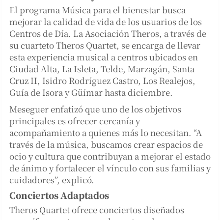
El programa Música para el bienestar busca
mejorar la calidad de vida de los usuarios de los
Centros de Día. La Asociación Theros, a través de
su cuarteto Theros Quartet, se encarga de llevar
esta experiencia musical a centros ubicados en
Ciudad Alta, La Isleta, Telde, Marzagán, Santa
Cruz II, Isidro Rodríguez Castro, Los Realejos,
Guía de Isora y Güímar hasta diciembre.
Meseguer enfatizó que uno de los objetivos
principales es ofrecer cercanía y
acompañamiento a quienes más lo necesitan. “A
través de la música, buscamos crear espacios de
ocio y cultura que contribuyan a mejorar el estado
de ánimo y fortalecer el vínculo con sus familias y
cuidadores”, explicó.
Conciertos Adaptados
Theros Quartet ofrece conciertos diseñados