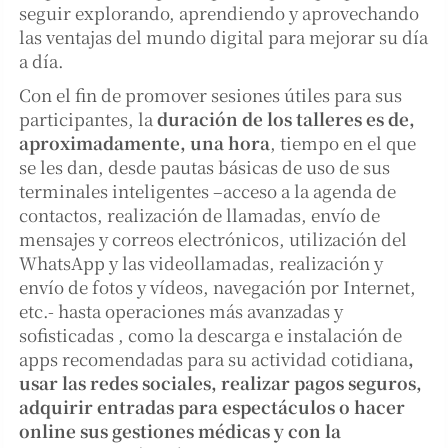
seguir explorando, aprendiendo y aprovechando
las ventajas del mundo digital para mejorar su día
a día.
Con el fin de promover sesiones útiles para sus
participantes, la
duración de los talleres es de,
aproximadamente, una hora
, tiempo en el que
se les dan, desde pautas básicas de uso de sus
terminales inteligentes –acceso a la agenda de
contactos, realización de llamadas, envío de
mensajes y correos electrónicos, utilización del
WhatsApp y las videollamadas, realización y
envío de fotos y vídeos, navegación por Internet,
etc.- hasta operaciones más avanzadas y
sofisticadas , como la descarga e instalación de
apps recomendadas para su actividad cotidiana
,
usar las redes sociales, realizar pagos seguros,
adquirir entradas para espectáculos o hacer
online sus gestiones médicas y con la