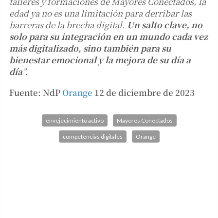
talleres y formaciones de Mayores Conectados, la
edad ya no es una limitación para derribar las
barreras de la brecha digital.
Un salto clave, no
solo para su integración en un mundo cada vez
más digitalizado, sino también para su
bienestar emocional y la mejora de su día a
día
”.
Fuente: NdP
Orange
12 de diciembre de 2023
envejecimiento activo
Mayores Conectados
competencias digitales
Orange