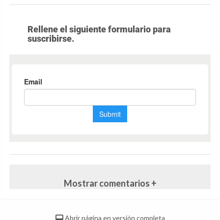
Rellene el siguiente formulario para
suscribirse.
Mostrar comentarios +
Abrir página en versión completa