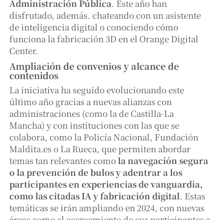
Administración Pública
. Este año han
disfrutado, además. chateando con un asistente
de inteligencia digital o conociendo cómo
funciona la fabricación 3D en el Orange Digital
Center.
Ampliación de convenios y alcance de
contenidos
La iniciativa ha seguido evolucionando este
último año gracias a nuevas alianzas con
administraciones (como la de Castilla-La
Mancha) y con instituciones con las que se
colabora, como la Policía Nacional, Fundación
Maldita.es o La Rueca, que permiten abordar
temas tan relevantes como
la navegación segura
o la prevención de bulos y adentrar a los
participantes en experiencias de vanguardia,
como las citadas IA y fabricación digital
. Estas
temáticas se irán ampliando en 2024, con nuevas
áreas como el acercamiento de sus participantes a