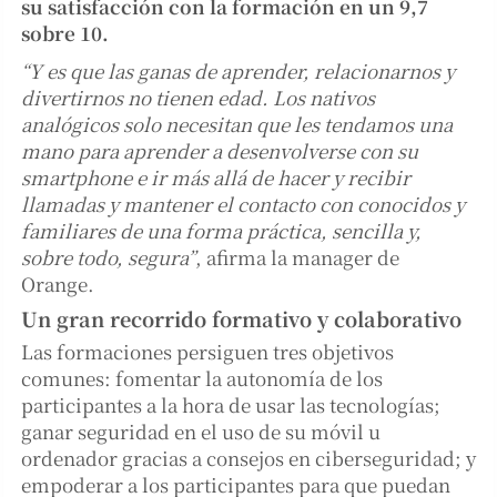
su satisfacción con la formación
en un 9,7
sobre 10.
“Y es que las ganas de aprender, relacionarnos y
divertirnos no tienen edad. Los nativos
analógicos solo necesitan que les tendamos una
mano para aprender a desenvolverse con su
smartphone e ir más allá de hacer y recibir
llamadas y mantener el contacto con conocidos y
familiares de una forma práctica, sencilla y,
sobre todo, segura”
, afirma la manager de
Orange.
Un gran recorrido formativo y colaborativo
Las formaciones persiguen tres objetivos
comunes: fomentar la autonomía de los
participantes a la hora de usar las tecnologías;
ganar seguridad en el uso de su móvil u
ordenador gracias a consejos en ciberseguridad; y
empoderar a los participantes para que puedan