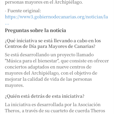
personas mayores en el Archipiélago.
- Fuente original:
https://www3.gobiernodecanarias.org/noticias/la
...
Preguntas sobre la noticia
¿Qué iniciativa se está llevando a cabo en los
Centros de Día para Mayores de Canarias?
Se está desarrollando un proyecto llamado
"Música para el bienestar", que consiste en ofrecer
conciertos adaptados en nueve centros de
mayores del Archipiélago, con el objetivo de
mejorar la calidad de vida de las personas
mayores.
¿Quién está detrás de esta iniciativa?
La iniciativa es desarrollada por la Asociación
Theros, a través de su cuarteto de cuerda Theros