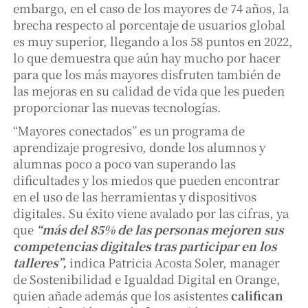
embargo, en el caso de los mayores de 74 años, la
brecha respecto al porcentaje de usuarios global
es muy superior, llegando a los 58 puntos en 2022,
lo que demuestra que aún hay mucho por hacer
para que los más mayores disfruten también de
las mejoras en su calidad de vida que les pueden
proporcionar las nuevas tecnologías.
“Mayores conectados” es un programa de
aprendizaje progresivo, donde los alumnos y
alumnas poco a poco van superando las
dificultades y los miedos que pueden encontrar
en el uso de las herramientas y dispositivos
digitales. Su éxito viene avalado por las cifras, ya
que
“más del 85% de las personas mejoren sus
competencias digitales tras participar en los
talleres”,
indica Patricia Acosta Soler, manager
de Sostenibilidad e Igualdad Digital en Orange,
quien añade además que los asistentes
califican