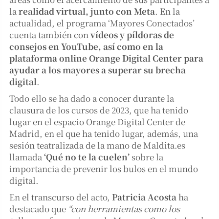
la
realidad virtual,
junto con Meta
. En la
actualidad, el programa ‘Mayores Conectados’
cuenta también con
vídeos y píldoras de
consejos en YouTube, así como en la
plataforma online Orange Digital Center para
ayudar a los mayores a superar su brecha
digital
.
Todo ello se ha dado a conocer durante la
clausura de los cursos de 2023, que ha tenido
lugar en el espacio Orange Digital Center de
Madrid, en el que ha tenido lugar, además, una
sesión teatralizada de la mano de Maldita.es
llamada
‘Qué no te la cuelen’
sobre la
importancia de prevenir los bulos en el mundo
digital.
En el transcurso del acto,
Patricia Acosta
ha
destacado que
“con herramientas como los