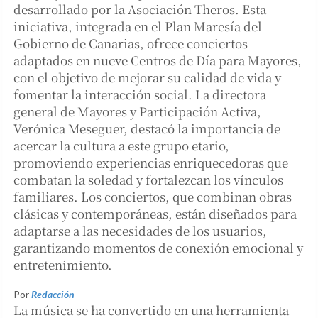
desarrollado por la Asociación Theros. Esta
iniciativa, integrada en el Plan Maresía del
Gobierno de Canarias, ofrece conciertos
adaptados en nueve Centros de Día para Mayores,
con el objetivo de mejorar su calidad de vida y
fomentar la interacción social. La directora
general de Mayores y Participación Activa,
Verónica Meseguer, destacó la importancia de
acercar la cultura a este grupo etario,
promoviendo experiencias enriquecedoras que
combatan la soledad y fortalezcan los vínculos
familiares. Los conciertos, que combinan obras
clásicas y contemporáneas, están diseñados para
adaptarse a las necesidades de los usuarios,
garantizando momentos de conexión emocional y
entretenimiento.
Por
Redacción
La música se ha convertido en una herramienta