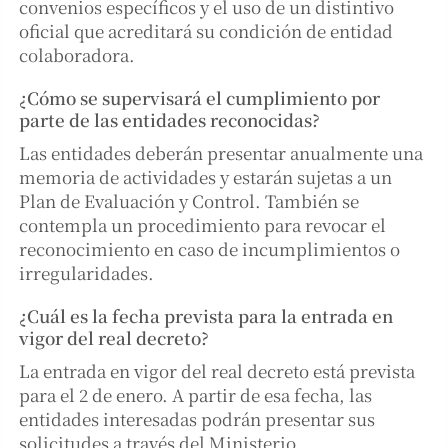
convenios específicos y el uso de un distintivo
oficial que acreditará su condición de entidad
colaboradora.
¿Cómo se supervisará el cumplimiento por
parte de las entidades reconocidas?
Las entidades deberán presentar anualmente una
memoria de actividades y estarán sujetas a un
Plan de Evaluación y Control. También se
contempla un procedimiento para revocar el
reconocimiento en caso de incumplimientos o
irregularidades.
¿Cuál es la fecha prevista para la entrada en
vigor del real decreto?
La entrada en vigor del real decreto está prevista
para el 2 de enero. A partir de esa fecha, las
entidades interesadas podrán presentar sus
solicitudes a través del Ministerio