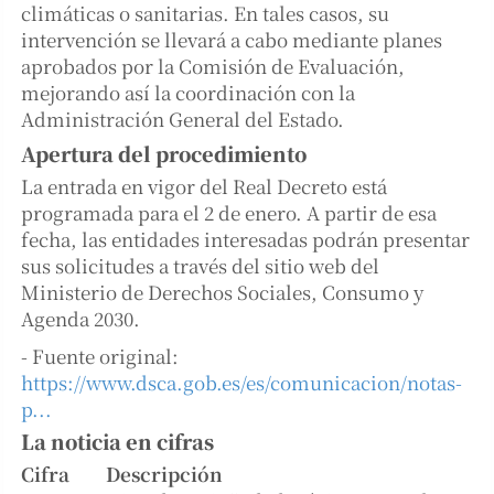
climáticas o sanitarias. En tales casos, su
intervención se llevará a cabo mediante planes
aprobados por la Comisión de Evaluación,
mejorando así la coordinación con la
Administración General del Estado.
Apertura del procedimiento
La entrada en vigor del Real Decreto está
programada para el 2 de enero. A partir de esa
fecha, las entidades interesadas podrán presentar
sus solicitudes a través del sitio web del
Ministerio de Derechos Sociales, Consumo y
Agenda 2030.
- Fuente original:
https://www.dsca.gob.es/es/comunicacion/notas-
p...
La noticia en cifras
Cifra
Descripción