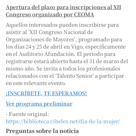
Apertura del plazo para inscripciones al XII
Congreso organizado por CEOMA
Aquellos interesados pueden inscribirse para
asistir al ‘XII Congreso Nacional de
Organizaciones de Mayores’, programado para
los días 24 y 25 de abril en Vigo, específicamente
en el Auditorio Afundación. El periodo para
registrarse estará abierto hasta el 31 de marzo del
mismo año. Se invita a todos los profesionales
relacionados con el ‘Talento Senior’ a participar
en este relevante evento.
¡INSCRÍBETE, TE ESPERAMOS!
Ver programa preliminar
- Fuente original:
https://biblioteca.cibeles.net/dia-de-la-mujer/
Preguntas sobre la noticia