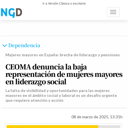
Ir a Versión Clásica o escritorio
Toggle n
Dependencia
Mujeres mayores en España: brecha de liderazgo y pensiones
CEOMA denuncia la baja
representación de mujeres mayores
en liderazgo social
La falta de visibilidad y oportunidades para las mujeres
mayores en el ámbito social y laboral es un desafío urgente
que requiere atención y acción
08 de marzo de 2025, 13:31h