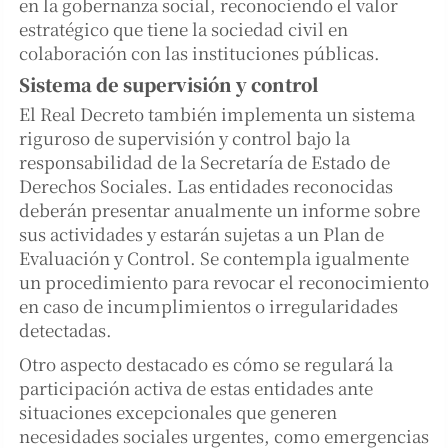
en la gobernanza social, reconociendo el valor
estratégico que tiene la sociedad civil en
colaboración con las instituciones públicas.
Sistema de supervisión y control
El Real Decreto también implementa un sistema
riguroso de supervisión y control bajo la
responsabilidad de la Secretaría de Estado de
Derechos Sociales. Las entidades reconocidas
deberán presentar anualmente un informe sobre
sus actividades y estarán sujetas a un Plan de
Evaluación y Control. Se contempla igualmente
un procedimiento para revocar el reconocimiento
en caso de incumplimientos o irregularidades
detectadas.
Otro aspecto destacado es cómo se regulará la
participación activa de estas entidades ante
situaciones excepcionales que generen
necesidades sociales urgentes, como emergencias