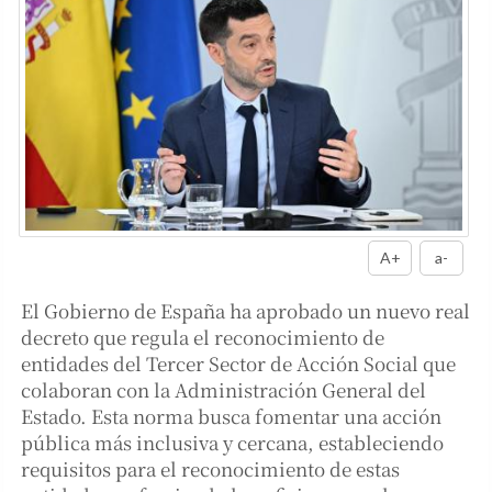
A+
a-
El Gobierno de España ha aprobado un nuevo real
decreto que regula el reconocimiento de
entidades del Tercer Sector de Acción Social que
colaboran con la Administración General del
Estado. Esta norma busca fomentar una acción
pública más inclusiva y cercana, estableciendo
requisitos para el reconocimiento de estas