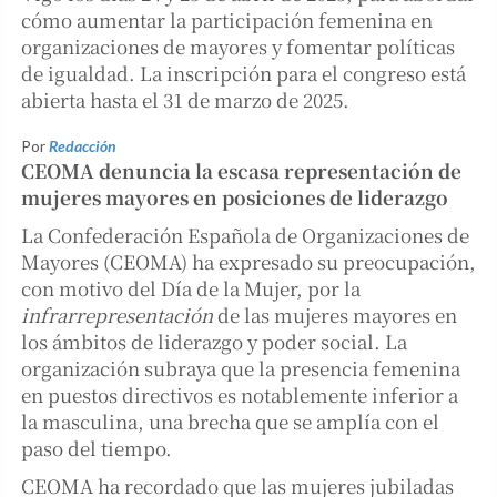
cómo aumentar la participación femenina en
organizaciones de mayores y fomentar políticas
de igualdad. La inscripción para el congreso está
abierta hasta el 31 de marzo de 2025.
Por
Redacción
CEOMA denuncia la escasa representación de
mujeres mayores en posiciones de liderazgo
La Confederación Española de Organizaciones de
Mayores (CEOMA) ha expresado su preocupación,
con motivo del Día de la Mujer, por la
infrarrepresentación
de las mujeres mayores en
los ámbitos de liderazgo y poder social. La
organización subraya que la presencia femenina
en puestos directivos es notablemente inferior a
la masculina, una brecha que se amplía con el
paso del tiempo.
CEOMA ha recordado que las mujeres jubiladas