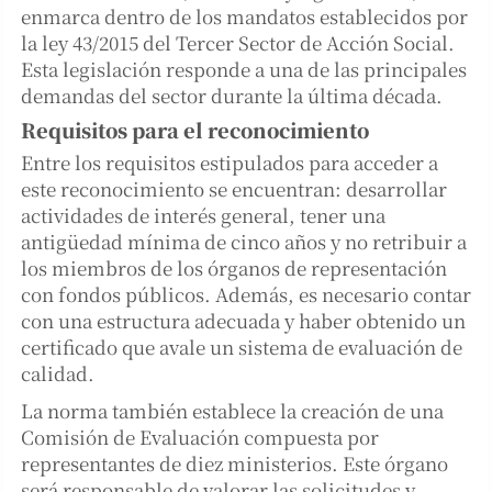
enmarca dentro de los mandatos establecidos por
la ley 43/2015 del Tercer Sector de Acción Social.
Esta legislación responde a una de las principales
demandas del sector durante la última década.
Requisitos para el reconocimiento
Entre los requisitos estipulados para acceder a
este reconocimiento se encuentran: desarrollar
actividades de interés general, tener una
antigüedad mínima de cinco años y no retribuir a
los miembros de los órganos de representación
con fondos públicos. Además, es necesario contar
con una estructura adecuada y haber obtenido un
certificado que avale un sistema de evaluación de
calidad.
La norma también establece la creación de una
Comisión de Evaluación compuesta por
representantes de diez ministerios. Este órgano
será responsable de valorar las solicitudes y