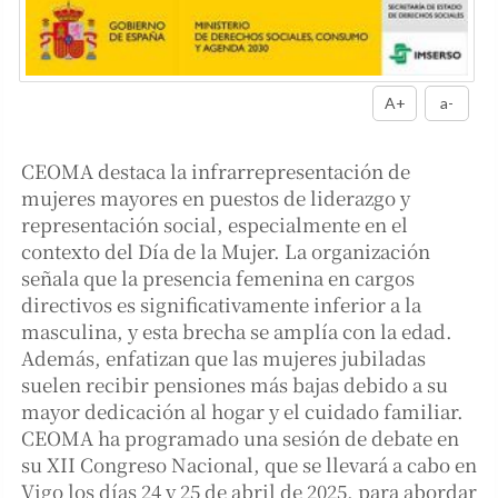
A+
a-
CEOMA destaca la infrarrepresentación de
mujeres mayores en puestos de liderazgo y
representación social, especialmente en el
contexto del Día de la Mujer. La organización
señala que la presencia femenina en cargos
directivos es significativamente inferior a la
masculina, y esta brecha se amplía con la edad.
Además, enfatizan que las mujeres jubiladas
suelen recibir pensiones más bajas debido a su
mayor dedicación al hogar y el cuidado familiar.
CEOMA ha programado una sesión de debate en
su XII Congreso Nacional, que se llevará a cabo en
Vigo los días 24 y 25 de abril de 2025, para abordar