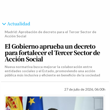
Actualidad
Madrid: Aprobación de decreto para el Tercer Sector de
Acción Social
El Gobierno aprueba un decreto
para fortalecer el Tercer Sector de
Acción Social
Nueva normativa busca mejorar la colaboración entre
entidades sociales y el Estado, promoviendo una acción
pública más inclusiva y eficiente en beneficio de la sociedad
27 de julio de 2026, 06:00h