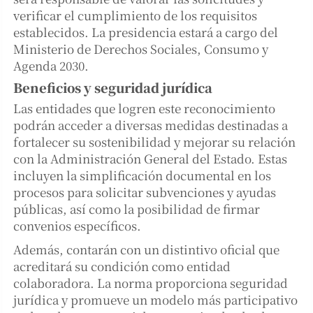
verificar el cumplimiento de los requisitos
establecidos. La presidencia estará a cargo del
Ministerio de Derechos Sociales, Consumo y
Agenda 2030.
Beneficios y seguridad jurídica
Las entidades que logren este reconocimiento
podrán acceder a diversas medidas destinadas a
fortalecer su sostenibilidad y mejorar su relación
con la Administración General del Estado. Estas
incluyen la simplificación documental en los
procesos para solicitar subvenciones y ayudas
públicas, así como la posibilidad de firmar
convenios específicos.
Además, contarán con un distintivo oficial que
acreditará su condición como entidad
colaboradora. La norma proporciona seguridad
jurídica y promueve un modelo más participativo