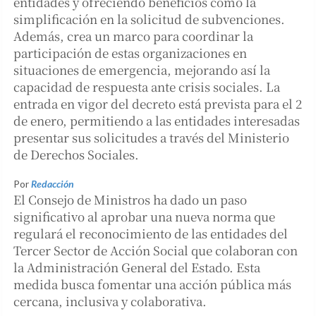
entidades y ofreciendo beneficios como la
simplificación en la solicitud de subvenciones.
Además, crea un marco para coordinar la
participación de estas organizaciones en
situaciones de emergencia, mejorando así la
capacidad de respuesta ante crisis sociales. La
entrada en vigor del decreto está prevista para el 2
de enero, permitiendo a las entidades interesadas
presentar sus solicitudes a través del Ministerio
de Derechos Sociales.
Por
Redacción
El Consejo de Ministros ha dado un paso
significativo al aprobar una nueva norma que
regulará el reconocimiento de las entidades del
Tercer Sector de Acción Social que colaboran con
la Administración General del Estado. Esta
medida busca fomentar una acción pública más
cercana, inclusiva y colaborativa.