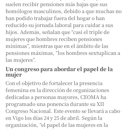
suelen recibir pensiones más bajas que sus
homólogos masculinos, debido a que muchas no
han podido trabajar fuera del hogar o han
reducido su jornada laboral para cuidar a sus
hijos. Además, señalan que “casi el triple de
mujeres que hombres reciben pensiones
mínimas”, mientras que en el ámbito de las
pensiones máximas, “los hombres sextuplican a
las mujeres”.
Un congreso para abordar el papel de la
mujer
Con el objetivo de fortalecer la presencia
femenina en la dirección de organizaciones
dedicadas a personas mayores, CEOMA ha
programado una ponencia durante su XII
Congreso Nacional. Este evento se llevará a cabo
en Vigo los días 24 y 25 de abril. Según la
organización, “el papel de las mujeres en la