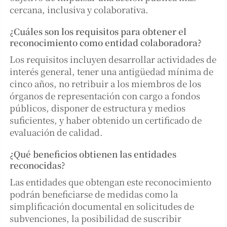
cercana, inclusiva y colaborativa.
¿Cuáles son los requisitos para obtener el
reconocimiento como entidad colaboradora?
Los requisitos incluyen desarrollar actividades de
interés general, tener una antigüedad mínima de
cinco años, no retribuir a los miembros de los
órganos de representación con cargo a fondos
públicos, disponer de estructura y medios
suficientes, y haber obtenido un certificado de
evaluación de calidad.
¿Qué beneficios obtienen las entidades
reconocidas?
Las entidades que obtengan este reconocimiento
podrán beneficiarse de medidas como la
simplificación documental en solicitudes de
subvenciones, la posibilidad de suscribir