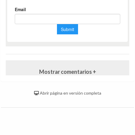
Mostrar comentarios +
Abrir página en versión completa