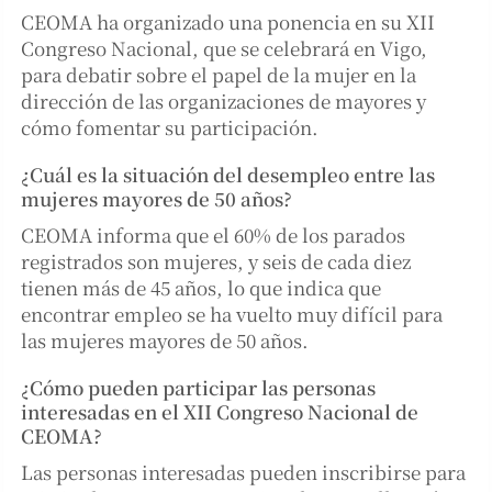
CEOMA ha organizado una ponencia en su XII
Congreso Nacional, que se celebrará en Vigo,
para debatir sobre el papel de la mujer en la
dirección de las organizaciones de mayores y
cómo fomentar su participación.
¿Cuál es la situación del desempleo entre las
mujeres mayores de 50 años?
CEOMA informa que el 60% de los parados
registrados son mujeres, y seis de cada diez
tienen más de 45 años, lo que indica que
encontrar empleo se ha vuelto muy difícil para
las mujeres mayores de 50 años.
¿Cómo pueden participar las personas
interesadas en el XII Congreso Nacional de
CEOMA?
Las personas interesadas pueden inscribirse para