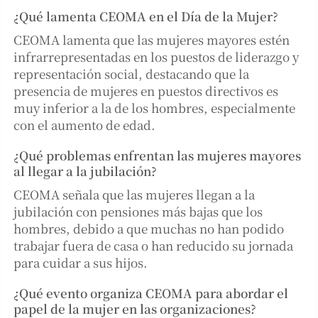
¿Qué lamenta CEOMA en el Día de la Mujer?
CEOMA lamenta que las mujeres mayores estén
infrarrepresentadas en los puestos de liderazgo y
representación social, destacando que la
presencia de mujeres en puestos directivos es
muy inferior a la de los hombres, especialmente
con el aumento de edad.
¿Qué problemas enfrentan las mujeres mayores
al llegar a la jubilación?
CEOMA señala que las mujeres llegan a la
jubilación con pensiones más bajas que los
hombres, debido a que muchas no han podido
trabajar fuera de casa o han reducido su jornada
para cuidar a sus hijos.
¿Qué evento organiza CEOMA para abordar el
papel de la mujer en las organizaciones?