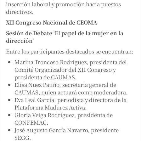
inserción laboral y promoción hacia puestos
directivos.
XII Congreso Nacional de CEOMA
Sesión de Debate ‘El papel de la mujer en la
dirección’
Entre los participantes destacados se encuentran:
Marina Troncoso Rodríguez, presidenta del
Comité Organizador del XII Congreso y
presidenta de CAUMAS.
Elisa Nuez Patiño, secretaria general de
CAUMAS, quien actuará como moderadora.
Eva Leal García, periodista y directora de la
Plataforma Madurez Activa.
Gloria Veiga Rodríguez, presidenta de
CONFEMAC.
José Augusto García Navarro, presidente
SEGG.