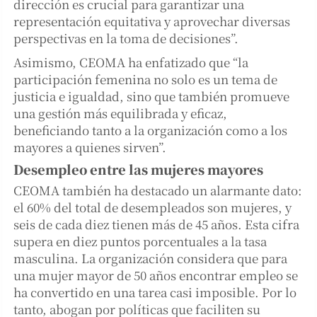
dirección es crucial para garantizar una
representación equitativa y aprovechar diversas
perspectivas en la toma de decisiones”.
Asimismo, CEOMA ha enfatizado que “la
participación femenina no solo es un tema de
justicia e igualdad, sino que también promueve
una gestión más equilibrada y eficaz,
beneficiando tanto a la organización como a los
mayores a quienes sirven”.
Desempleo entre las mujeres mayores
CEOMA también ha destacado un alarmante dato:
el 60% del total de desempleados son mujeres, y
seis de cada diez tienen más de 45 años. Esta cifra
supera en diez puntos porcentuales a la tasa
masculina. La organización considera que para
una mujer mayor de 50 años encontrar empleo se
ha convertido en una tarea casi imposible. Por lo
tanto, abogan por políticas que faciliten su