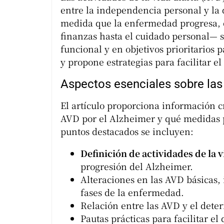
entre la independencia personal y la 
medida que la enfermedad progresa, 
finanzas hasta el cuidado personal— s
funcional y en objetivos prioritarios p
y propone estrategias para facilitar e
Aspectos esenciales sobre la
El artículo proporciona información c
AVD por el Alzheimer y qué medidas p
puntos destacados se incluyen:
Definición de actividades de la v
progresión del Alzheimer.
Alteraciones en las AVD básicas,
fases de la enfermedad.
Relación entre las AVD y el deter
Pautas prácticas para facilitar 