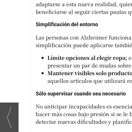
adaptarse a esta nueva realidad, qui
beneficiarse al seguir ciertas pautas q
Simplificación del entorno
Las personas con Alzheimer funcionan
simplificación puede aplicarse también
Límite opciones al elegir ropa;
e
presentar un par de mudas sobre l
Mantener visibles solo producto
aquellos artículos que utilizará 
Sólo supervisar cuando sea necesario
No anticipar incapacidades es esenci
hacer más cosas bajo presión si se le
detectar nuevas dificultades y planif