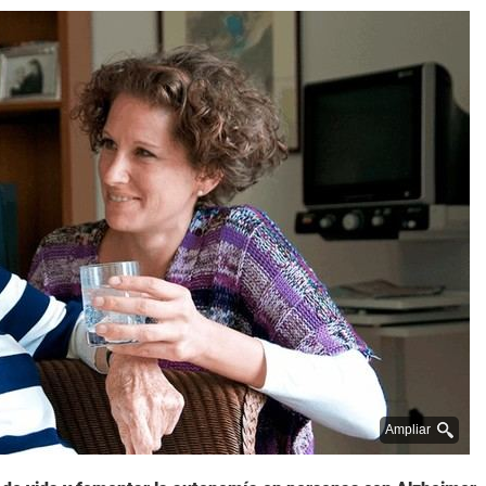
Ampliar