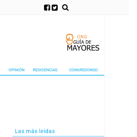
×
OPINIÓN
RESIDENCIAS
CONGRESONGD
Las más leidas