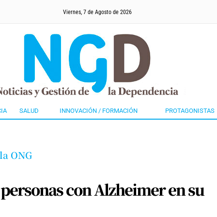
Viernes, 7 de Agosto de 2026
IA
SALUD
INNOVACIÓN / FORMACIÓN
PROTAGONISTAS
 la ONG
 personas con Alzheimer en su