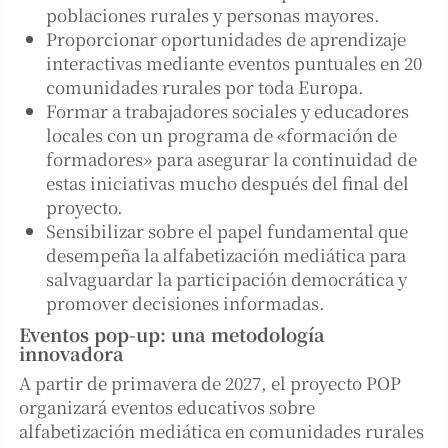
poblaciones rurales y personas mayores.
Proporcionar oportunidades de aprendizaje
interactivas mediante eventos puntuales en 20
comunidades rurales por toda Europa.
Formar a trabajadores sociales y educadores
locales con un programa de «formación de
formadores» para asegurar la continuidad de
estas iniciativas mucho después del final del
proyecto.
Sensibilizar sobre el papel fundamental que
desempeña la alfabetización mediática para
salvaguardar la participación democrática y
promover decisiones informadas.
Eventos pop-up: una metodología
innovadora
A partir de primavera de 2027, el proyecto POP
organizará eventos educativos sobre
alfabetización mediática en comunidades rurales