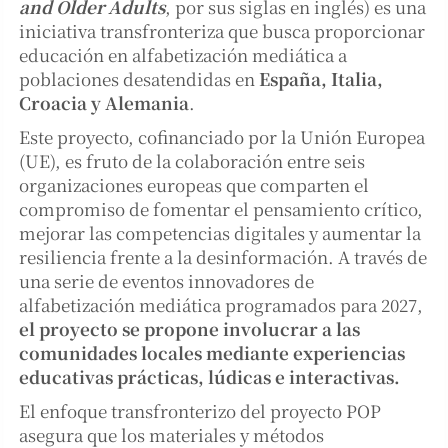
and Older Adults
, por sus siglas en inglés) es una
iniciativa transfronteriza que busca proporcionar
educación en alfabetización mediática a
poblaciones desatendidas en
España, Italia,
Croacia y Alemania
.
Este proyecto, cofinanciado por la Unión Europea
(UE), es fruto de la colaboración entre seis
organizaciones europeas que comparten el
compromiso de fomentar el pensamiento crítico,
mejorar las competencias digitales y aumentar la
resiliencia frente a la desinformación. A través de
una serie de eventos innovadores de
alfabetización mediática programados para 2027,
el proyecto se propone involucrar a las
comunidades locales mediante experiencias
educativas prácticas, lúdicas e interactivas.
El enfoque transfronterizo del proyecto POP
asegura que los materiales y métodos