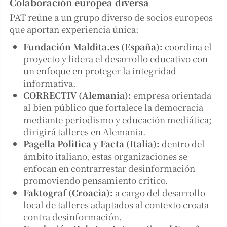
Colaboración europea diversa
PAT reúne a un grupo diverso de socios europeos
que aportan experiencia única:
Fundación Maldita.es (España):
coordina el
proyecto y lidera el desarrollo educativo con
un enfoque en proteger la integridad
informativa.
CORRECTIV (Alemania):
empresa orientada
al bien público que fortalece la democracia
mediante periodismo y educación mediática;
dirigirá talleres en Alemania.
Pagella Politica y Facta (Italia):
dentro del
ámbito italiano, estas organizaciones se
enfocan en contrarrestar desinformación
promoviendo pensamiento crítico.
Faktograf (Croacia):
a cargo del desarrollo
local de talleres adaptados al contexto croata
contra desinformación.