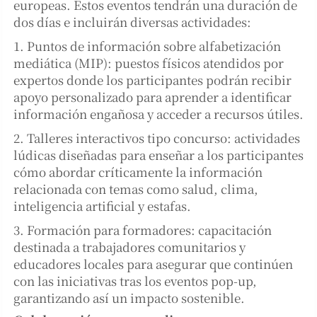
europeas. Estos eventos tendrán una duración de
dos días e incluirán diversas actividades:
1. Puntos de información sobre alfabetización
mediática (MIP): puestos físicos atendidos por
expertos donde los participantes podrán recibir
apoyo personalizado para aprender a identificar
información engañosa y acceder a recursos útiles.
2. Talleres interactivos tipo concurso: actividades
lúdicas diseñadas para enseñar a los participantes
cómo abordar críticamente la información
relacionada con temas como salud, clima,
inteligencia artificial y estafas.
3. Formación para formadores: capacitación
destinada a trabajadores comunitarios y
educadores locales para asegurar que continúen
con las iniciativas tras los eventos pop-up,
garantizando así un impacto sostenible.