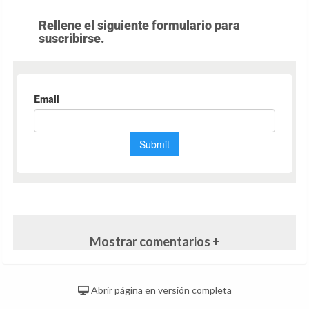
Rellene el siguiente formulario para
suscribirse.
Mostrar comentarios +
Abrir página en versión completa