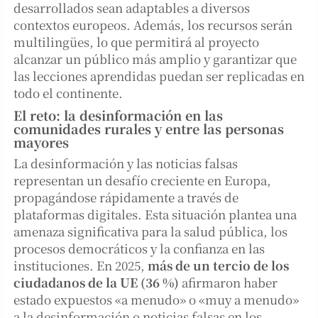
desarrollados sean adaptables a diversos
contextos europeos. Además, los recursos serán
multilingües, lo que permitirá al proyecto
alcanzar un público más amplio y garantizar que
las lecciones aprendidas puedan ser replicadas en
todo el continente.
El reto: la desinformación en las
comunidades rurales y entre las personas
mayores
La desinformación y las noticias falsas
representan un desafío creciente en Europa,
propagándose rápidamente a través de
plataformas digitales. Esta situación plantea una
amenaza significativa para la salud pública, los
procesos democráticos y la confianza en las
instituciones. En 2025,
más de un tercio de los
ciudadanos de la UE (36 %)
afirmaron haber
estado expuestos «a menudo» o «muy a menudo»
a la desinformación o noticias falsas en los