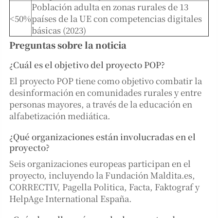
Población adulta en zonas rurales de 13
<50%
países de la UE con competencias digitales
básicas (2023)
Preguntas sobre la noticia
¿Cuál es el objetivo del proyecto POP?
El proyecto POP tiene como objetivo combatir la
desinformación en comunidades rurales y entre
personas mayores, a través de la educación en
alfabetización mediática.
¿Qué organizaciones están involucradas en el
proyecto?
Seis organizaciones europeas participan en el
proyecto, incluyendo la Fundación Maldita.es,
CORRECTIV, Pagella Politica, Facta, Faktograf y
HelpAge International España.