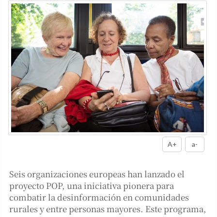
A+
a-
Seis organizaciones europeas han lanzado el
proyecto POP, una iniciativa pionera para
combatir la desinformación en comunidades
rurales y entre personas mayores. Este programa,