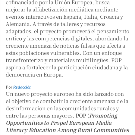
cofinanciado por la Unión Europea, busca
mejorar la alfabetización mediática mediante
eventos interactivos en España, Italia, Croacia y
Alemania. A través de talleres y recursos
adaptados, el proyecto promoverá el pensamiento
crítico y las competencias digitales, abordando la
creciente amenaza de noticias falsas que afecta a
estas poblaciones vulnerables. Con un enfoque
transfronterizo y materiales multilingües, POP
aspira a fortalecer la participación ciudadana y la
democracia en Europa.
Por
Redacción
Un nuevo proyecto europeo ha sido lanzado con
el objetivo de combatir la creciente amenaza de la
desinformación en las comunidades rurales y
entre las personas mayores.
POP
(
Promoting
Opportunities to Propel European Media
Literacy Education Among Rural Communities