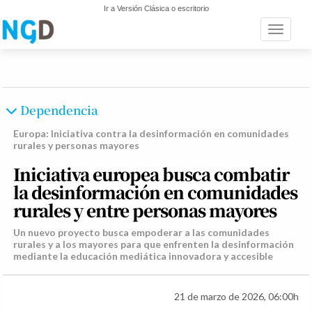
Ir a Versión Clásica o escritorio
Toggle n
Dependencia
Europa: Iniciativa contra la desinformación en comunidades
rurales y personas mayores
Iniciativa europea busca combatir
la desinformación en comunidades
rurales y entre personas mayores
Un nuevo proyecto busca empoderar a las comunidades
rurales y a los mayores para que enfrenten la desinformación
mediante la educación mediática innovadora y accesible
21 de marzo de 2026, 06:00h