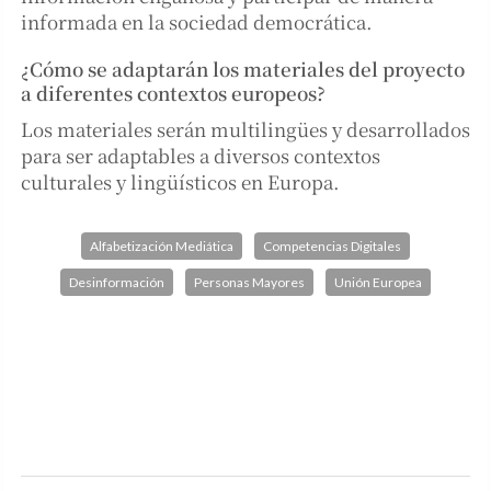
informada en la sociedad democrática.
¿Cómo se adaptarán los materiales del proyecto
a diferentes contextos europeos?
Los materiales serán multilingües y desarrollados
para ser adaptables a diversos contextos
culturales y lingüísticos en Europa.
Alfabetización Mediática
Competencias Digitales
Desinformación
Personas Mayores
Unión Europea