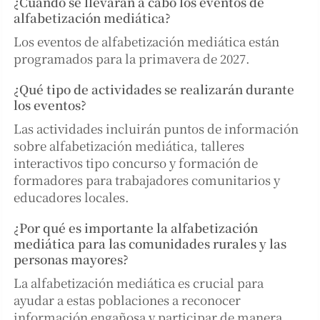
¿Cuándo se llevarán a cabo los eventos de
alfabetización mediática?
Los eventos de alfabetización mediática están
programados para la primavera de 2027.
¿Qué tipo de actividades se realizarán durante
los eventos?
Las actividades incluirán puntos de información
sobre alfabetización mediática, talleres
interactivos tipo concurso y formación de
formadores para trabajadores comunitarios y
educadores locales.
¿Por qué es importante la alfabetización
mediática para las comunidades rurales y las
personas mayores?
La alfabetización mediática es crucial para
ayudar a estas poblaciones a reconocer
información engañosa y participar de manera