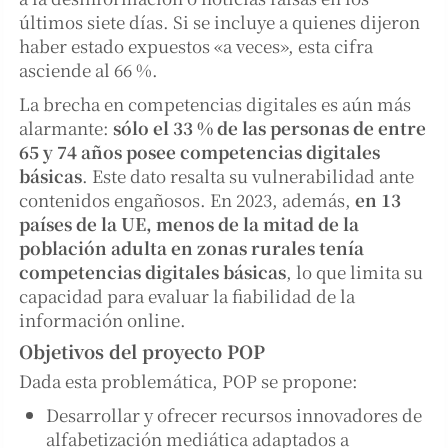
últimos siete días. Si se incluye a quienes dijeron
haber estado expuestos «a veces», esta cifra
asciende al 66 %.
La brecha en competencias digitales es aún más
alarmante:
sólo el 33 % de las personas de entre
65 y 74 años posee competencias digitales
básicas
. Este dato resalta su vulnerabilidad ante
contenidos engañosos. En 2023, además,
en 13
países de la UE, menos de la mitad de la
población adulta en zonas rurales tenía
competencias digitales básicas
, lo que limita su
capacidad para evaluar la fiabilidad de la
información online.
Objetivos del proyecto POP
Dada esta problemática, POP se propone:
Desarrollar y ofrecer recursos innovadores de
alfabetización mediática adaptados a