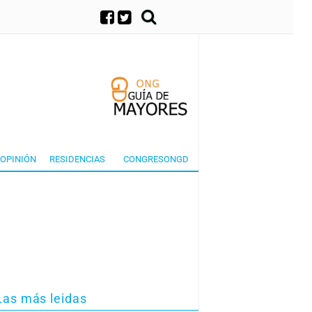
×
OPINIÓN
RESIDENCIAS
CONGRESONGD
Las más leidas