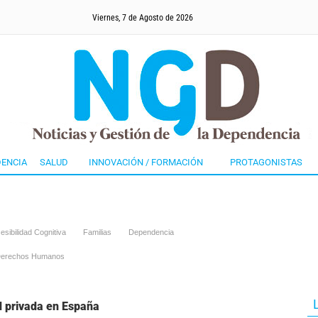
Viernes, 7 de Agosto de 2026
ENCIA
SALUD
INNOVACIÓN / FORMACIÓN
PROTAGONISTAS
esibilidad Cognitiva
Familias
Dependencia
erechos Humanos
 privada en España