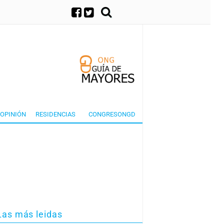
×
OPINIÓN
RESIDENCIAS
CONGRESONGD
Las más leidas