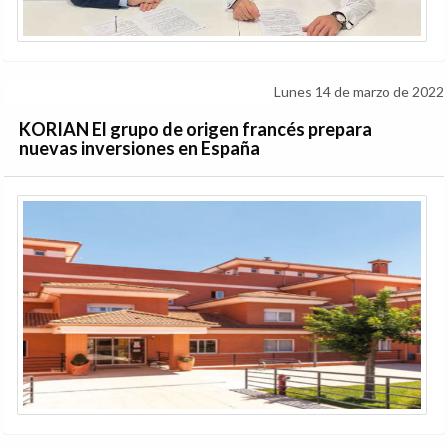
Lunes 14 de marzo de 2022
KORIAN El grupo de origen francés prepara
nuevas inversiones en España