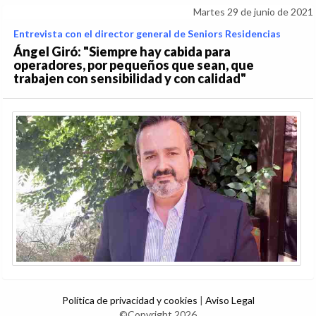
Martes 29 de junio de 2021
Entrevista con el director general de Seniors Residencias
Ángel Giró: "Siempre hay cabida para
operadores, por pequeños que sean, que
trabajen con sensibilidad y con calidad"
Política de privacidad y cookies
|
Aviso Legal
©Copyright 2026