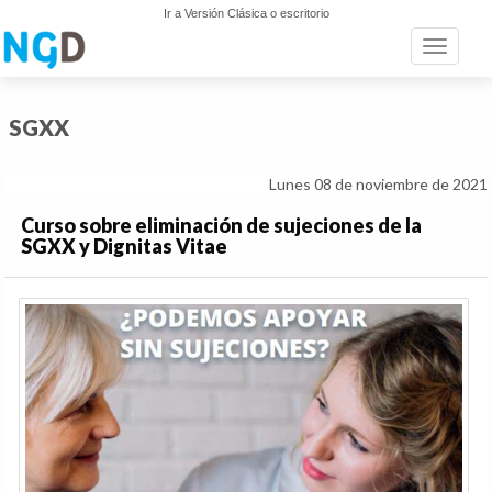
Ir a Versión Clásica o escritorio
Toggle n
SGXX
Lunes 08 de noviembre de 2021
Curso sobre eliminación de sujeciones de la
SGXX y Dignitas Vitae