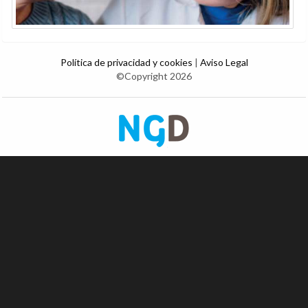
Política de privacidad y cookies
|
Aviso Legal
©Copyright 2026