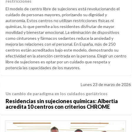
restricciones
El modelo de centro libre de sujeciones está revolucionando el
cuidado de personas mayores, priorizando su dignidad y
autonomía. Estos centros no utilizan restricciones físicas ni
químicas, lo que permite a los residentes disfrutar de mayor
movilidad y bienestar emocional. La eliminación de dispositivos
como cinturones y fármacos sedantes reduce la ansiedad y
mejora las relaciones con el personal. En España, más de 250
centros están acreditados bajo este modelo, demostrando su
efectividad en la atención centrada en la persona. Elegir un centro
libre de sujeciones es optar por un cuidado que respeta y
potencia las capacidades de los mayores.
Lunes 23 de marzo de 2026
Un cambio de paradigma en los cuidados geriátricos
Residencias sin sujeciones químicas: Albertia
acredita 10 centros con criterios CHROME