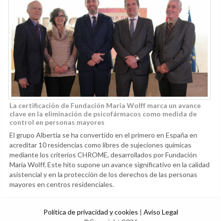
La certificación de Fundación Maria Wolff marca un avance
clave en la eliminación de psicofármacos como medida de
control en personas mayores
El grupo Albertia se ha convertido en el primero en España en
acreditar 10 residencias como libres de sujeciones químicas
mediante los criterios CHROME, desarrollados por Fundación
Maria Wolff. Este hito supone un avance significativo en la calidad
asistencial y en la protección de los derechos de las personas
mayores en centros residenciales.
Política de privacidad y cookies
|
Aviso Legal