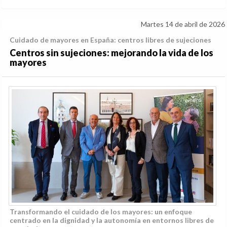
Martes 14 de abril de 2026
Cuidado de mayores en España: centros libres de sujeciones
Centros sin sujeciones: mejorando la vida de los
mayores
Transformando el cuidado de los mayores: un enfoque
centrado en la dignidad y la autonomía en entornos libres de