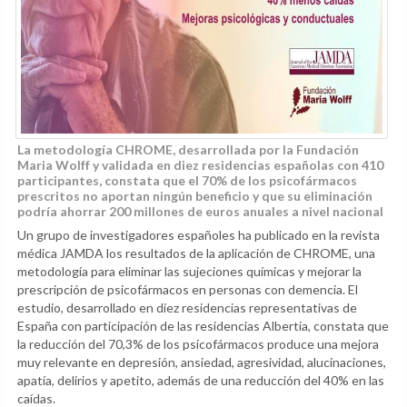
La metodología CHROME, desarrollada por la Fundación
Maria Wolff y validada en diez residencias españolas con 410
participantes, constata que el 70% de los psicofármacos
prescritos no aportan ningún beneficio y que su eliminación
podría ahorrar 200 millones de euros anuales a nivel nacional
Un grupo de investigadores españoles ha publicado en la revista
médica JAMDA los resultados de la aplicación de CHROME, una
metodología para eliminar las sujeciones químicas y mejorar la
prescripción de psicofármacos en personas con demencia. El
estudio, desarrollado en diez residencias representativas de
España con participación de las residencias Albertia, constata que
la reducción del 70,3% de los psicofármacos produce una mejora
muy relevante en depresión, ansiedad, agresividad, alucinaciones,
apatía, delirios y apetito, además de una reducción del 40% en las
caídas.