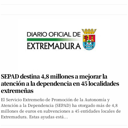
SEPAD destina 4,8 millones a mejorar la
atención a la dependencia en 45 localidades
extremeñas
El Servicio Extremeño de Promoción de la Autonomía y
Atención a la Dependencia (SEPAD) ha otorgado más de 4,8
millones de euros en subvenciones a 45 entidades locales de
Extremadura. Estas ayudas está...