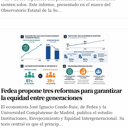
sienten solos. Este informe, presentado en el marco del
Observatorio Estatal de la So...
Fedea propone tres reformas para garantizar
la equidad entre generaciones
El economista José Ignacio Conde-Ruiz, de Fedea y la
Universidad Complutense de Madrid, publica el estudio
Instituciones, Envejecimiento y Equidad Intergeneracional. Su
tesis central es que el princip...