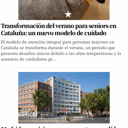
Transformación del verano para seniors en
Cataluña: un nuevo modelo de cuidado
El modelo de atención integral para personas mayores en
Cataluña se transforma durante el verano, un periodo que
presenta desafíos únicos debido a las altas temperaturas y la
ausencia de cuidadores pr...