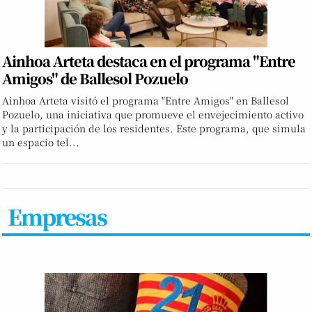
Ainhoa Arteta destaca en el programa "Entre
Amigos" de Ballesol Pozuelo
Ainhoa Arteta visitó el programa "Entre Amigos" en Ballesol
Pozuelo, una iniciativa que promueve el envejecimiento activo
y la participación de los residentes. Este programa, que simula
un espacio tel...
Empresas