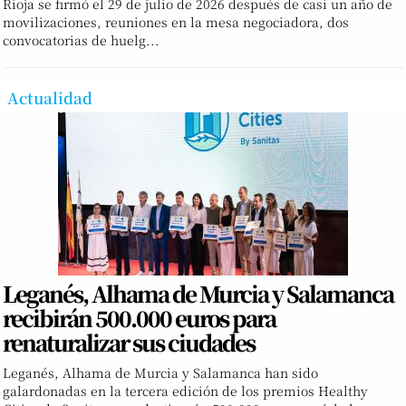
Rioja se firmó el 29 de julio de 2026 después de casi un año de
movilizaciones, reuniones en la mesa negociadora, dos
convocatorias de huelg...
Actualidad
Leganés, Alhama de Murcia y Salamanca
recibirán 500.000 euros para
renaturalizar sus ciudades
Leganés, Alhama de Murcia y Salamanca han sido
galardonadas en la tercera edición de los premios Healthy