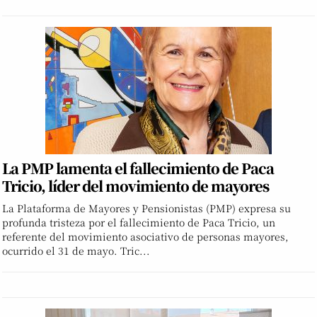
La PMP lamenta el fallecimiento de Paca
Tricio, líder del movimiento de mayores
La Plataforma de Mayores y Pensionistas (PMP) expresa su
profunda tristeza por el fallecimiento de Paca Tricio, un
referente del movimiento asociativo de personas mayores,
ocurrido el 31 de mayo. Tric...