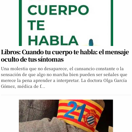
Libros: Cuando tu cuerpo te habla: el mensaje
oculto de tus síntomas
Una molestia que no desaparece, el cansancio constante o la
sensación de que algo no marcha bien pueden ser señales que
merece la pena aprender a interpretar. La doctora Olga García
Gómez, médica de f...