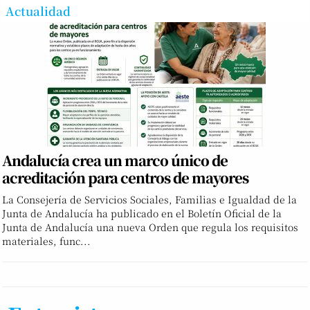
Actualidad
Andalucía crea un marco único de
acreditación para centros de mayores
La Consejería de Servicios Sociales, Familias e Igualdad de la
Junta de Andalucía ha publicado en el Boletín Oficial de la
Junta de Andalucía una nueva Orden que regula los requisitos
materiales, func...