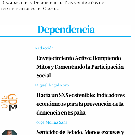
Discapacidad y Dependencia. Tras veinte años de
reivindicaciones, el Obser...
Dependencia
Redacción
Envejecimiento Activo: Rompiendo
Mitos y Fomentando la Participación
Social
Miguel Ángel Royo
Hacia un SNS sostenible: Indicadores
económicos para la prevención de la
demencia en España
Jorge Molina Sanz
Senicidio de Estado. Menos excusas y