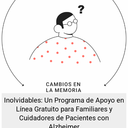
Inolvidables: Un Programa de Apoyo en
Línea Gratuito para Familiares y
Cuidadores de Pacientes con
Alzheimer