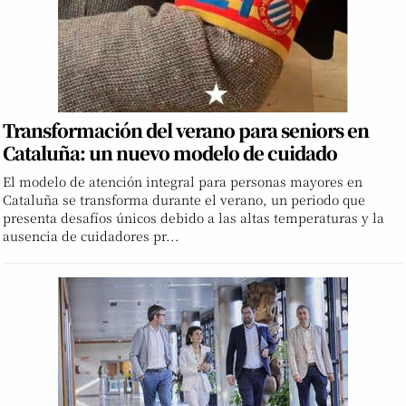
Transformación del verano para seniors en
Cataluña: un nuevo modelo de cuidado
El modelo de atención integral para personas mayores en
Cataluña se transforma durante el verano, un periodo que
presenta desafíos únicos debido a las altas temperaturas y la
ausencia de cuidadores pr...