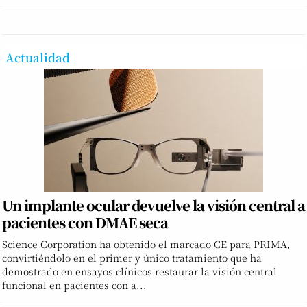
Actualidad
Un implante ocular devuelve la visión central a
pacientes con DMAE seca
Science Corporation ha obtenido el marcado CE para PRIMA,
convirtiéndolo en el primer y único tratamiento que ha
demostrado en ensayos clínicos restaurar la visión central
funcional en pacientes con a...