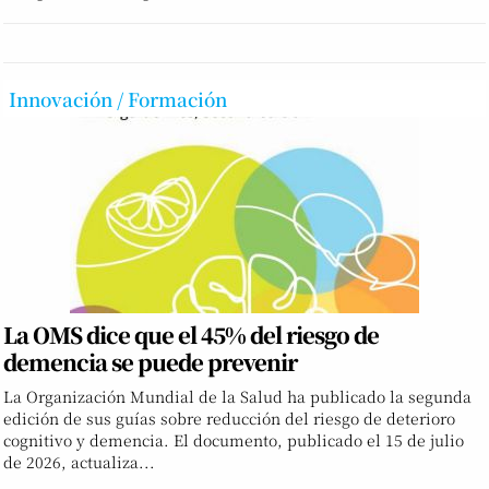
Innovación / Formación
La OMS dice que el 45% del riesgo de
demencia se puede prevenir
La Organización Mundial de la Salud ha publicado la segunda
edición de sus guías sobre reducción del riesgo de deterioro
cognitivo y demencia. El documento, publicado el 15 de julio
de 2026, actualiza...