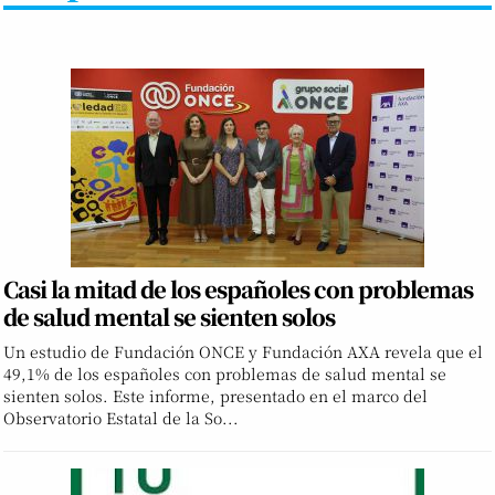
Casi la mitad de los españoles con problemas
de salud mental se sienten solos
Un estudio de Fundación ONCE y Fundación AXA revela que el
49,1% de los españoles con problemas de salud mental se
sienten solos. Este informe, presentado en el marco del
Observatorio Estatal de la So...