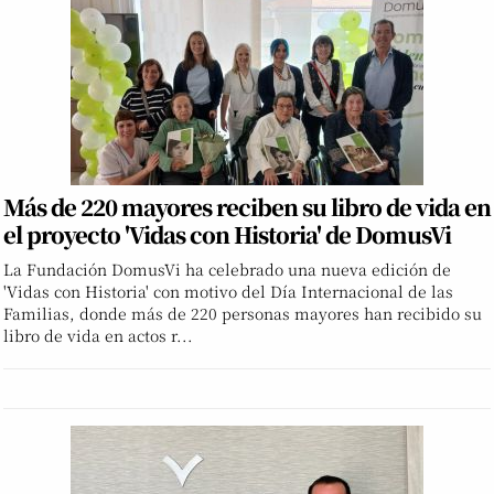
Más de 220 mayores reciben su libro de vida en
el proyecto 'Vidas con Historia' de DomusVi
La Fundación DomusVi ha celebrado una nueva edición de
'Vidas con Historia' con motivo del Día Internacional de las
Familias, donde más de 220 personas mayores han recibido su
libro de vida en actos r...