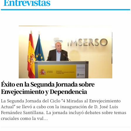
Entrevistas
Éxito en la Segunda Jornada sobre
Envejecimiento y Dependencia
La Segunda Jornada del Ciclo "4 Miradas al Envejecimiento
Actual" se llevó a cabo con la inauguración de D. José Luis
Fernández Santillana. La jornada incluyó debates sobre temas
cruciales como la vul...