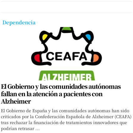
Dependencia
El Gobierno y las comunidades autónomas
fallan en la atención a pacientes con
Alzheimer
El Gobierno de España y las comunidades autónomas han sido
criticados por la Confederación Española de Alzheimer (CEAFA)
tras rechazar la financiación de tratamientos innovadores que
podrían retrasar ...