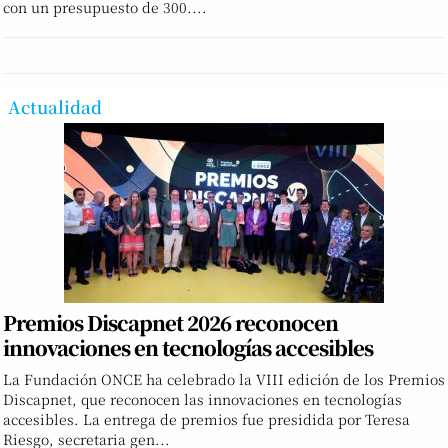
con un presupuesto de 300....
Actualidad
Premios Discapnet 2026 reconocen
innovaciones en tecnologías accesibles
La Fundación ONCE ha celebrado la VIII edición de los Premios
Discapnet, que reconocen las innovaciones en tecnologías
accesibles. La entrega de premios fue presidida por Teresa
Riesgo, secretaria gen...