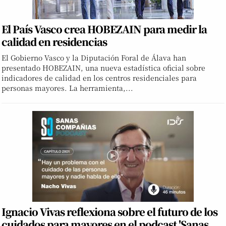
El País Vasco crea HOBEZAIN para medir la
calidad en residencias
El Gobierno Vasco y la Diputación Foral de Álava han
presentado HOBEZAIN, una nueva estadística oficial sobre
indicadores de calidad en los centros residenciales para
personas mayores. La herramienta,...
Ignacio Vivas reflexiona sobre el futuro de los
cuidados para mayores en el podcast 'Sanas