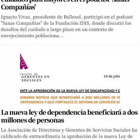
Compañías'
Ignacio Vivas, presidente de Ballesol, participó en el podcast
"Sanas Compañías" de la Fundación IDIS, donde discutió los
desafíos del cuidado a largo plazo en un contexto de
envejecimiento poblaciona...
La nueva ley de dependencia beneficiará a dos
millones de personas
La Asociación de Directoras y Gerentes de Servicios Sociales ha
calificado de extraordinaria la aprobación de la nueva Ley de