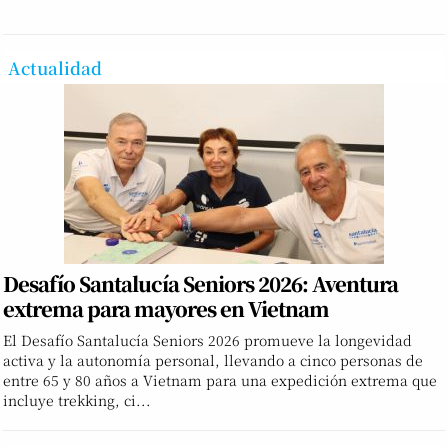
Actualidad
Desafío Santalucía Seniors 2026: Aventura
extrema para mayores en Vietnam
El Desafío Santalucía Seniors 2026 promueve la longevidad
activa y la autonomía personal, llevando a cinco personas de
entre 65 y 80 años a Vietnam para una expedición extrema que
incluye trekking, ci...