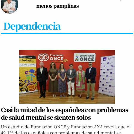
menos pamplinas
Dependencia
Casi la mitad de los españoles con problemas
de salud mental se sienten solos
Un estudio de Fundación ONCE y Fundación AXA revela que el
49,1% de los españoles con problemas de salud mental se