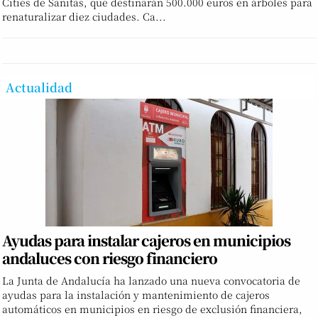
Cities de Sanitas, que destinarán 500.000 euros en árboles para
renaturalizar diez ciudades. Ca...
Actualidad
Ayudas para instalar cajeros en municipios
andaluces con riesgo financiero
La Junta de Andalucía ha lanzado una nueva convocatoria de
ayudas para la instalación y mantenimiento de cajeros
automáticos en municipios en riesgo de exclusión financiera,