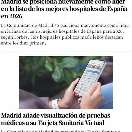
Madrid se posiciona nuevamente como líder
en la lista de los mejores hospitales de España
en 2026
La Comunidad de Madrid se posiciona nuevamente como líder
en la lista de los 25 mejores hospitales de España para 2026,
según Forbes. Seis hospitales públicos madrileños destacan
entre los diez primer...
Madrid añade visualización de pruebas
médicas a su Tarjeta Sanitaria Virtual
La Comunidad de Madrid ha mejorado su Tarjeta Sanitaria