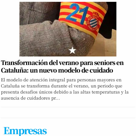
Transformación del verano para seniors en
Cataluña: un nuevo modelo de cuidado
El modelo de atención integral para personas mayores en
Cataluña se transforma durante el verano, un periodo que
presenta desafíos únicos debido a las altas temperaturas y la
ausencia de cuidadores pr...
Empresas