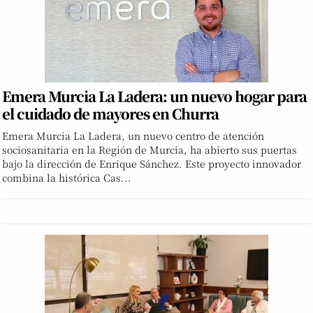
Emera Murcia La Ladera: un nuevo hogar para
el cuidado de mayores en Churra
Emera Murcia La Ladera, un nuevo centro de atención
sociosanitaria en la Región de Murcia, ha abierto sus puertas
bajo la dirección de Enrique Sánchez. Este proyecto innovador
combina la histórica Cas...