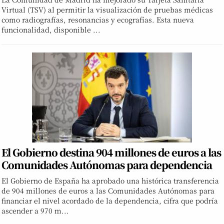
Virtual (TSV) al permitir la visualización de pruebas médicas
como radiografías, resonancias y ecografías. Esta nueva
funcionalidad, disponible ...
El Gobierno destina 904 millones de euros a las
Comunidades Autónomas para dependencia
El Gobierno de España ha aprobado una histórica transferencia
de 904 millones de euros a las Comunidades Autónomas para
financiar el nivel acordado de la dependencia, cifra que podría
ascender a 970 m...