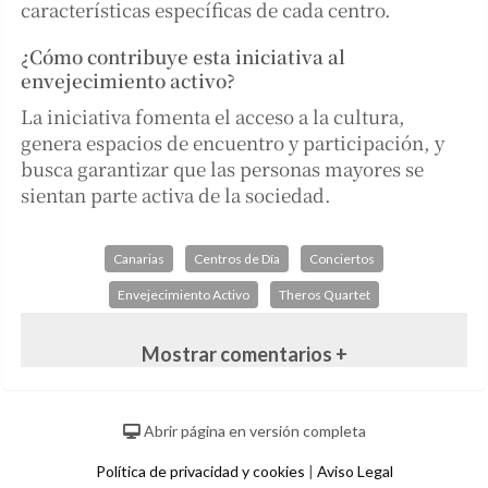
características específicas de cada centro.
¿Cómo contribuye esta iniciativa al
envejecimiento activo?
La iniciativa fomenta el acceso a la cultura,
genera espacios de encuentro y participación, y
busca garantizar que las personas mayores se
sientan parte activa de la sociedad.
Canarias
Centros de Día
Conciertos
Envejecimiento Activo
Theros Quartet
Mostrar comentarios +
Abrir página en versión completa
Política de privacidad y cookies
|
Aviso Legal