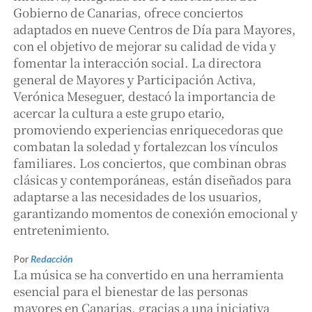
Gobierno de Canarias, ofrece conciertos
adaptados en nueve Centros de Día para Mayores,
con el objetivo de mejorar su calidad de vida y
fomentar la interacción social. La directora
general de Mayores y Participación Activa,
Verónica Meseguer, destacó la importancia de
acercar la cultura a este grupo etario,
promoviendo experiencias enriquecedoras que
combatan la soledad y fortalezcan los vínculos
familiares. Los conciertos, que combinan obras
clásicas y contemporáneas, están diseñados para
adaptarse a las necesidades de los usuarios,
garantizando momentos de conexión emocional y
entretenimiento.
Por
Redacción
La música se ha convertido en una herramienta
esencial para el bienestar de las personas
mayores en Canarias, gracias a una iniciativa