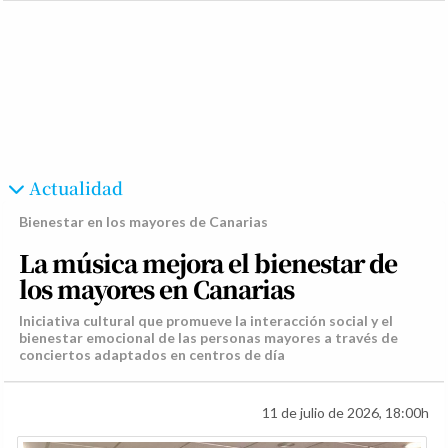
Actualidad
Bienestar en los mayores de Canarias
La música mejora el bienestar de
los mayores en Canarias
Iniciativa cultural que promueve la interacción social y el
bienestar emocional de las personas mayores a través de
conciertos adaptados en centros de día
11 de julio de 2026, 18:00h