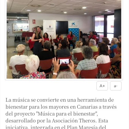
A+
a-
La música se convierte en una herramienta de
bienestar para los mayores en Canarias a través
del proyecto "Música para el bienestar",
desarrollado por la Asociación Theros. Esta
iniciativa, integrada en el Plan Maresía del