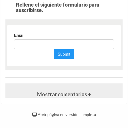
Rellene el siguiente formulario para
suscribirse.
Mostrar comentarios +
Abrir página en versión completa