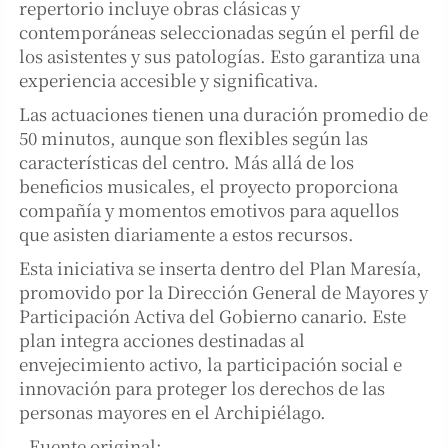
repertorio incluye obras clásicas y
contemporáneas seleccionadas según el perfil de
los asistentes y sus patologías. Esto garantiza una
experiencia accesible y significativa.
Las actuaciones tienen una duración promedio de
50 minutos, aunque son flexibles según las
características del centro. Más allá de los
beneficios musicales, el proyecto proporciona
compañía y momentos emotivos para aquellos
que asisten diariamente a estos recursos.
Esta iniciativa se inserta dentro del Plan Maresía,
promovido por la Dirección General de Mayores y
Participación Activa del Gobierno canario. Este
plan integra acciones destinadas al
envejecimiento activo, la participación social e
innovación para proteger los derechos de las
personas mayores en el Archipiélago.
- Fuente original: