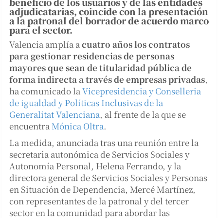
beneficio de los usuarios y de las entidades
adjudicatarias, coincide con la presentación
a la patronal del borrador de acuerdo marco
para el sector.
Valencia amplía a
cuatro años los contratos
para gestionar residencias de personas
mayores que sean de titularidad pública de
forma indirecta a través de empresas privadas
,
ha comunicado la
Vicepresidencia y Conselleria
de igualdad y Políticas Inclusivas de la
Generalitat Valenciana
, al frente de la que se
encuentra
Mónica Oltra
.
La medida, anunciada tras una reunión entre la
secretaria autonómica de Servicios Sociales y
Autonomía Personal, Helena Ferrando, y la
directora general de Servicios Sociales y Personas
en Situación de Dependencia, Mercé Martínez,
con representantes de la patronal y del tercer
sector en la comunidad para abordar las