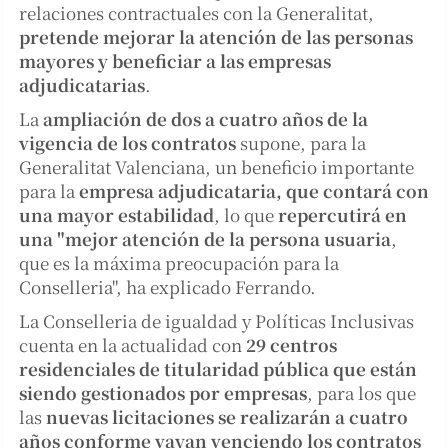
relaciones contractuales con la Generalitat,
pretende mejorar la atención de las personas
mayores y beneficiar a las empresas
adjudicatarias
.
La
ampliación de dos a cuatro años de la
vigencia de los contratos
supone, para la
Generalitat Valenciana, un beneficio importante
para la
empresa adjudicataria, que contará con
una mayor estabilidad
, lo que
repercutirá en
una "mejor atención de la persona usuaria
,
que es la máxima preocupación para la
Conselleria", ha explicado Ferrando.
La Conselleria de igualdad y Políticas Inclusivas
cuenta en la actualidad con
29 centros
residenciales de titularidad pública que están
siendo gestionados por empresas
, para los que
las
nuevas licitaciones se realizarán a cuatro
años conforme vayan venciendo los contratos