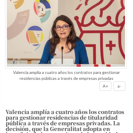
Valencia amplía a cuatro años los contratos para gestionar
residencias públicas a través de empresas privadas
A+
a-
Valencia amplía a cuatro años los contratos
para gestionar residencias de titularidad
pública a través de empresas privadas. La
decisión, que la Generalitat adopta en