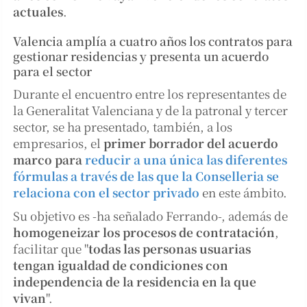
actuales
.
Valencia amplía a cuatro años los contratos para
gestionar residencias y presenta un acuerdo
para el sector
Durante el encuentro entre los representantes de
la Generalitat Valenciana y de la patronal y tercer
sector, se ha presentado, también, a los
empresarios, el
primer borrador del acuerdo
marco para
reducir a una única las diferentes
fórmulas a través de las que la Conselleria se
relaciona con el sector privado
en este ámbito.
Su objetivo es -ha señalado Ferrando-, además de
homogeneizar los procesos de contratación
,
facilitar que "
todas las personas usuarias
tengan igualdad de condiciones con
independencia de la residencia en la que
vivan
".