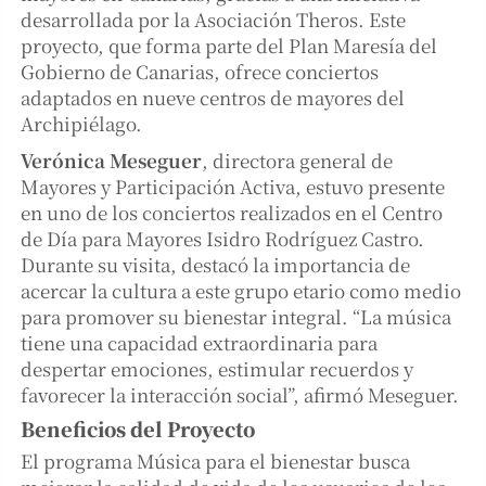
desarrollada por la Asociación Theros. Este
proyecto, que forma parte del Plan Maresía del
Gobierno de Canarias, ofrece conciertos
adaptados en nueve centros de mayores del
Archipiélago.
Verónica Meseguer
, directora general de
Mayores y Participación Activa, estuvo presente
en uno de los conciertos realizados en el Centro
de Día para Mayores Isidro Rodríguez Castro.
Durante su visita, destacó la importancia de
acercar la cultura a este grupo etario como medio
para promover su bienestar integral. “La música
tiene una capacidad extraordinaria para
despertar emociones, estimular recuerdos y
favorecer la interacción social”, afirmó Meseguer.
Beneficios del Proyecto
El programa Música para el bienestar busca