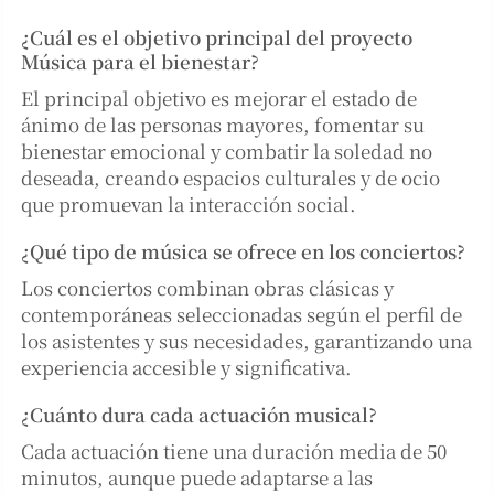
¿Cuál es el objetivo principal del proyecto
Música para el bienestar?
El principal objetivo es mejorar el estado de
ánimo de las personas mayores, fomentar su
bienestar emocional y combatir la soledad no
deseada, creando espacios culturales y de ocio
que promuevan la interacción social.
¿Qué tipo de música se ofrece en los conciertos?
Los conciertos combinan obras clásicas y
contemporáneas seleccionadas según el perfil de
los asistentes y sus necesidades, garantizando una
experiencia accesible y significativa.
¿Cuánto dura cada actuación musical?
Cada actuación tiene una duración media de 50
minutos, aunque puede adaptarse a las