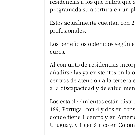
residencias a los que habrá que 
programada su apertura en un pl
Éstos actualmente cuentan con 2.
profesionales.
Los beneficios obtenidos según e
euros.
Al conjunto de residencias incor
añadirse las ya existentes en la
centros de atención a la tercera
a la discapacidad y de salud men
Los establecimientos están distr
189, Portugal con 4 y dos en con
donde tiene 1 centro y en Améric
Uruguay, y 1 geriátrico en Colom