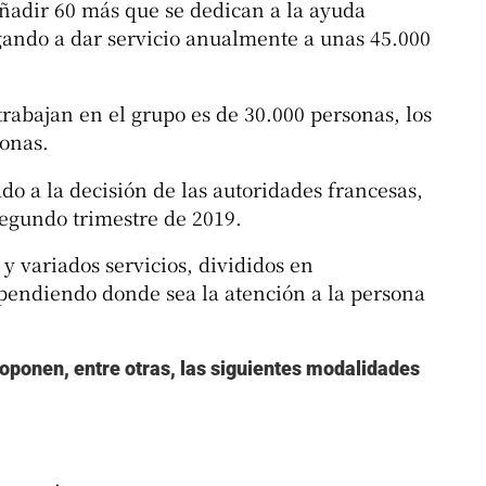
añadir 60 más que se dedican a la ayuda
legando a dar servicio anualmente a unas 45.000
rabajan en el grupo es de 30.000 personas, los
sonas.
do a la decisión de las autoridades francesas,
segundo trimestre de 2019.
y variados servicios, divididos en
ependiendo donde sea la atención a la persona
roponen, entre otras, las siguientes modalidades