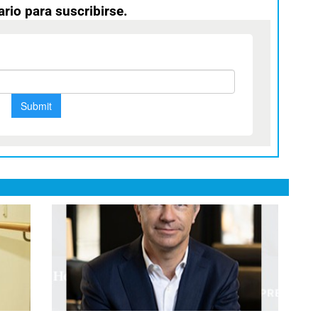
ario para suscribirse.