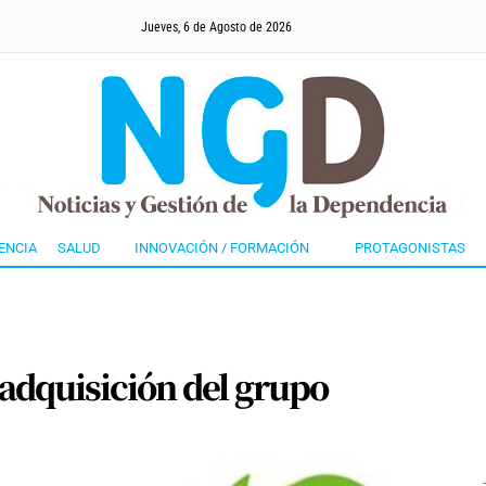
Jueves, 6 de Agosto de 2026
ENCIA
SALUD
INNOVACIÓN / FORMACIÓN
PROTAGONISTAS
adquisición del grupo