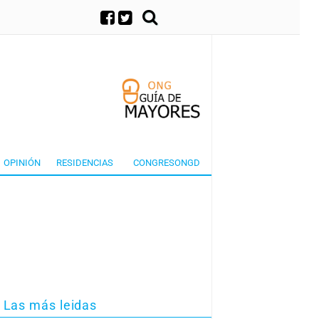
×
OPINIÓN
RESIDENCIAS
CONGRESONGD
Las más leidas