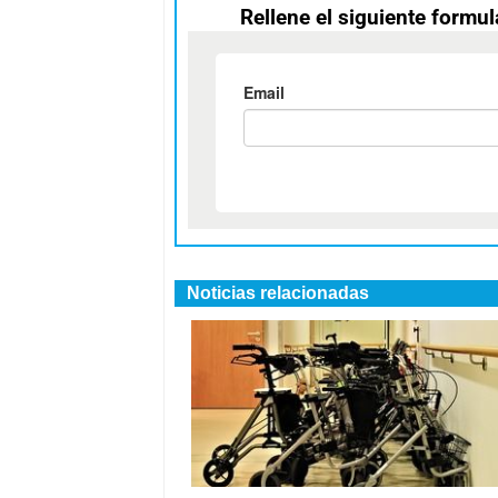
Rellene el siguiente formul
Noticias relacionadas