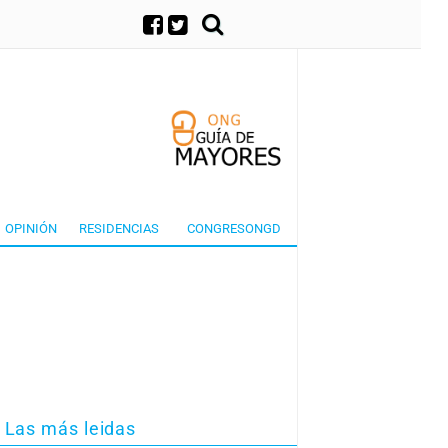
×
OPINIÓN
RESIDENCIAS
CONGRESONGD
Las más leidas