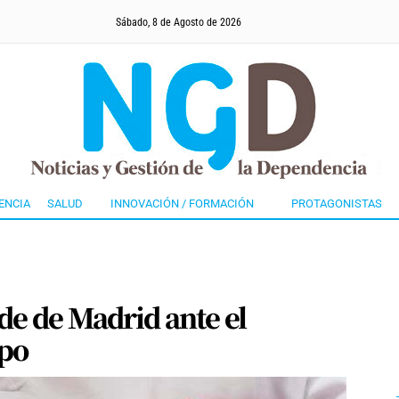
Sábado, 8 de Agosto de 2026
ENCIA
SALUD
INNOVACIÓN / FORMACIÓN
PROTAGONISTAS
de de Madrid ante el
upo