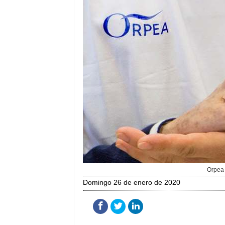
Orpea 
domingo 26 de enero de 2020