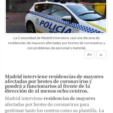
La Comunidad de Madrid interviene casi una decena de
residencias de mayores afectadas por brotes de coronavirus y
con problemas de personal y material.
A+
a-
Madrid interviene residencias de mayores
afectadas por brotes de coronavirus y
pondrá a funcionarios al frente de la
dirección de al menos ocho centros.
Madrid interviene
residencias de mayores
afectadas por brotes de coronavirus para
gestionar tanto los centros como su plantilla. La