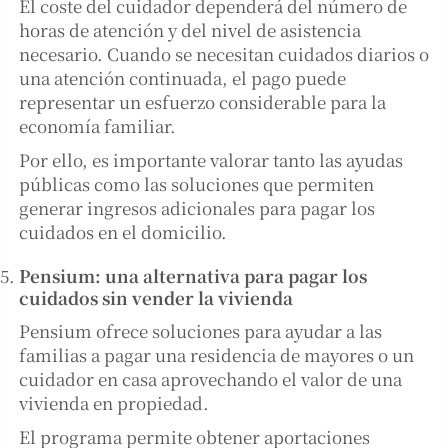
El coste del cuidador dependerá del número de
horas de atención y del nivel de asistencia
necesario. Cuando se necesitan cuidados diarios o
una atención continuada, el pago puede
representar un esfuerzo considerable para la
economía familiar.
Por ello, es importante valorar tanto las ayudas
públicas como las soluciones que permiten
generar ingresos adicionales para pagar los
cuidados en el domicilio.
Pensium: una alternativa para pagar los
cuidados sin vender la vivienda
Pensium ofrece soluciones para ayudar a las
familias a pagar una residencia de mayores o un
cuidador en casa aprovechando el valor de una
vivienda en propiedad.
El programa permite obtener aportaciones