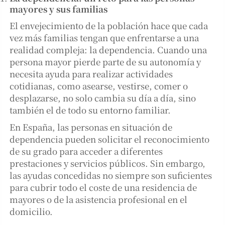
mayores y sus familias
El envejecimiento de la población hace que cada
vez más familias tengan que enfrentarse a una
realidad compleja: la dependencia. Cuando una
persona mayor pierde parte de su autonomía y
necesita ayuda para realizar actividades
cotidianas, como asearse, vestirse, comer o
desplazarse, no solo cambia su día a día, sino
también el de todo su entorno familiar.
En España, las personas en situación de
dependencia pueden solicitar el reconocimiento
de su grado para acceder a diferentes
prestaciones y servicios públicos. Sin embargo,
las ayudas concedidas no siempre son suficientes
para cubrir todo el coste de una residencia de
mayores o de la asistencia profesional en el
domicilio.