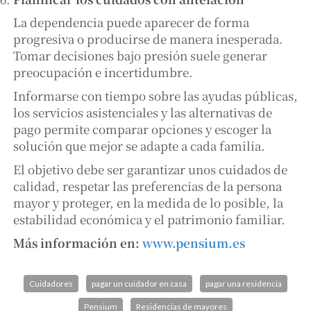
La dependencia puede aparecer de forma
progresiva o producirse de manera inesperada.
Tomar decisiones bajo presión suele generar
preocupación e incertidumbre.
Informarse con tiempo sobre las ayudas públicas,
los servicios asistenciales y las alternativas de
pago permite comparar opciones y escoger la
solución que mejor se adapte a cada familia.
El objetivo debe ser garantizar unos cuidados de
calidad, respetar las preferencias de la persona
mayor y proteger, en la medida de lo posible, la
estabilidad económica y el patrimonio familiar.
Más información en:
www.pensium.es
Cuidadores
pagar un cuidador en casa
pagar una residencia
Pensium
Residencias de mayores