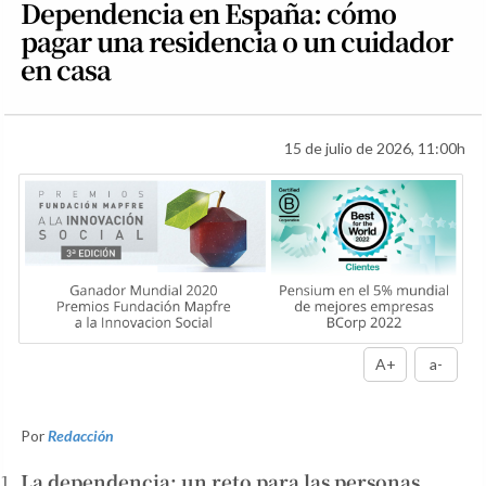
Dependencia en España: cómo
pagar una residencia o un cuidador
en casa
15 de julio de 2026, 11:00h
A+
a-
Por
Redacción
La dependencia: un reto para las personas