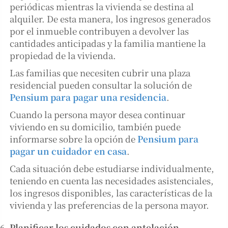
periódicas mientras la vivienda se destina al
alquiler. De esta manera, los ingresos generados
por el inmueble contribuyen a devolver las
cantidades anticipadas y la familia mantiene la
propiedad de la vivienda.
Las familias que necesiten cubrir una plaza
residencial pueden consultar la solución de
Pensium para pagar una residencia
.
Cuando la persona mayor desea continuar
viviendo en su domicilio, también puede
informarse sobre la opción de
Pensium para
pagar un cuidador en casa
.
Cada situación debe estudiarse individualmente,
teniendo en cuenta las necesidades asistenciales,
los ingresos disponibles, las características de la
vivienda y las preferencias de la persona mayor.
Planificar los cuidados con antelación