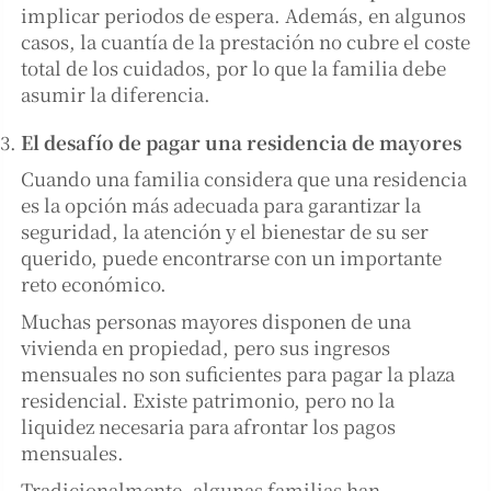
implicar periodos de espera. Además, en algunos
casos, la cuantía de la prestación no cubre el coste
total de los cuidados, por lo que la familia debe
asumir la diferencia.
El desafío de pagar una residencia de mayores
Cuando una familia considera que una residencia
es la opción más adecuada para garantizar la
seguridad, la atención y el bienestar de su ser
querido, puede encontrarse con un importante
reto económico.
Muchas personas mayores disponen de una
vivienda en propiedad, pero sus ingresos
mensuales no son suficientes para pagar la plaza
residencial. Existe patrimonio, pero no la
liquidez necesaria para afrontar los pagos
mensuales.
Tradicionalmente, algunas familias han