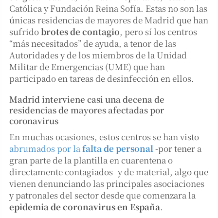
Católica y Fundación Reina Sofía. Estas no son las
únicas residencias de mayores de Madrid que han
sufrido
brotes de contagio
, pero sí los centros
“más necesitados” de ayuda, a tenor de las
Autoridades y de los miembros de la Unidad
Militar de Emergencias (UME) que han
participado en tareas de desinfección en ellos.
Madrid interviene casi una decena de
residencias de mayores afectadas por
coronavirus
En muchas ocasiones, estos centros se han visto
abrumados por la
falta de personal
-por tener a
gran parte de la plantilla en cuarentena o
directamente contagiados- y de material, algo que
vienen denunciando las principales asociaciones
y patronales del sector desde que comenzara la
epidemia de coronavirus en España
.