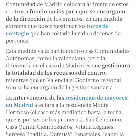
Comunidad de Madrid colocará al frente de estos
centros a
funcionarios para que se encarguen
de la dirección
de los mismos, en una medida
extrema que busca gestionar los
focos de
contagio
que han costado la vida a decenas de
personas.
Esta medida ya la han tomado otras Comunidades
Autónomas, como la valenciana, pero la
diferencia en el caso de Madrid es que
gestionará
la totalidad de los recursos del centro
,
mientras que en Valencia el Gobierno regional
solo se ha encargado de la gestión sanitaria.
La
intervención de las
residencias de mayores
en Madrid
afectará a la residencia Monte
Hermoso (el caso más mediático hasta la fecha,
quizás por ser de los primeros), San Celedonio,
Casa Quinta Ciempozuelos, Vitalia Leganés,
Sergesa Boadilla, DomusVi Espartales, Isabel la