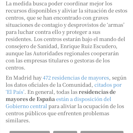
La medida busca poder coordinar mejor los
recursos disponibles y aliviar la situación de estos
centros, que se han encontrado con graves
situaciones de contagio y desprovistos de ‘armas’
para luchar contra ello y proteger a sus
residentes. Los centros estarán bajo el mando del
consejero de Sanidad, Enrique Ruiz Escudero,
aunque las Autoridades regionales cooperarán
con las empresas titulares o gestoras de los
centros.
En Madrid hay
472 residencias de mayores
, según
los datos oficiales de la Comunidad,
citados por
‘El País’
. En general, todas las
residencias de
mayores de España
están a disposición del
Gobierno central
para aliviar la ocupación de los
centros públicos que enfrenten problemas
similares.