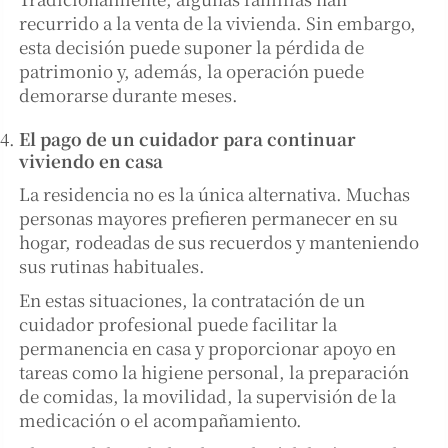
recurrido a la venta de la vivienda. Sin embargo,
esta decisión puede suponer la pérdida de
patrimonio y, además, la operación puede
demorarse durante meses.
El pago de un cuidador para continuar
viviendo en casa
La residencia no es la única alternativa. Muchas
personas mayores prefieren permanecer en su
hogar, rodeadas de sus recuerdos y manteniendo
sus rutinas habituales.
En estas situaciones, la contratación de un
cuidador profesional puede facilitar la
permanencia en casa y proporcionar apoyo en
tareas como la higiene personal, la preparación
de comidas, la movilidad, la supervisión de la
medicación o el acompañamiento.