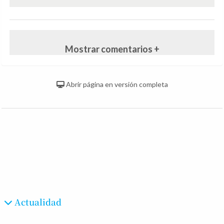
Mostrar comentarios +
Abrir página en versión completa
Actualidad