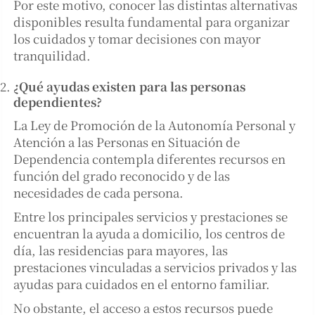
Por este motivo, conocer las distintas alternativas
disponibles resulta fundamental para organizar
los cuidados y tomar decisiones con mayor
tranquilidad.
¿Qué ayudas existen para las personas
dependientes?
La Ley de Promoción de la Autonomía Personal y
Atención a las Personas en Situación de
Dependencia contempla diferentes recursos en
función del grado reconocido y de las
necesidades de cada persona.
Entre los principales servicios y prestaciones se
encuentran la ayuda a domicilio, los centros de
día, las residencias para mayores, las
prestaciones vinculadas a servicios privados y las
ayudas para cuidados en el entorno familiar.
No obstante, el acceso a estos recursos puede