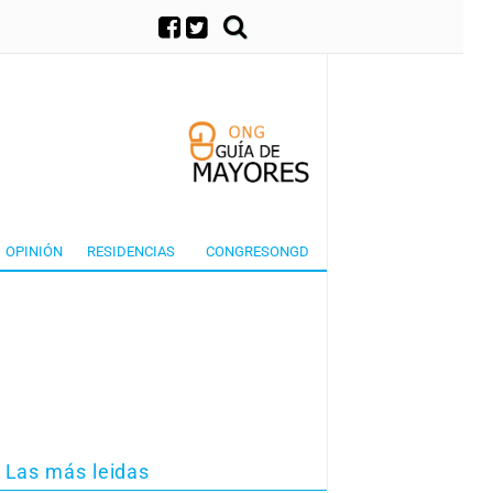
×
OPINIÓN
RESIDENCIAS
CONGRESONGD
Las más leidas