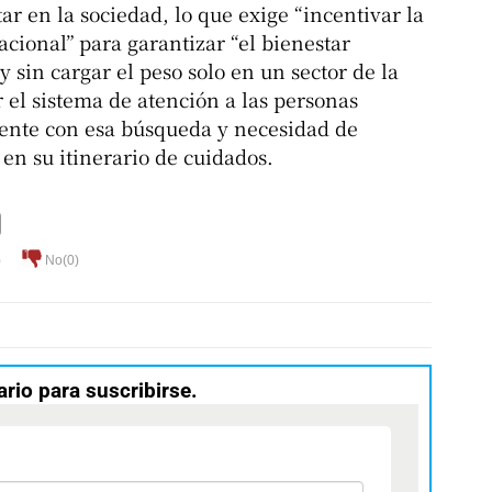
 en la sociedad, lo que exige “incentivar la
acional” para garantizar “el bienestar
 y sin cargar el peso solo en un sector de la
 el sistema de atención a las personas
ente con esa búsqueda y necesidad de
en su itinerario de cuidados.
)
No(
0
)
ario para suscribirse.