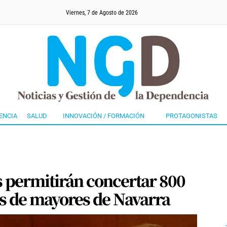
Viernes, 7 de Agosto de 2026
ENCIA
SALUD
INNOVACIÓN / FORMACIÓN
PROTAGONISTAS
 permitirán concertar 800
as de mayores de Navarra