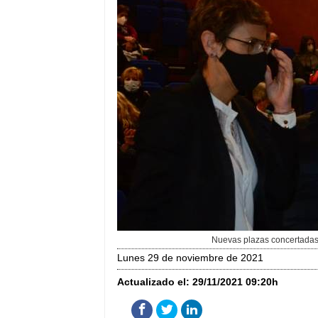
Nuevas plazas concertadas
lunes 29 de noviembre de 2021
Actualizado el:
29/11/2021 09:20h