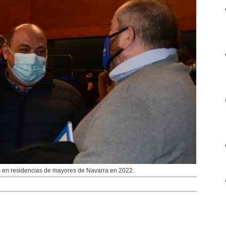
 en residencias de mayores de Navarra en 2022.