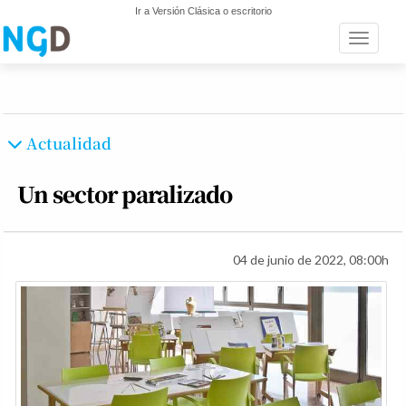
Ir a Versión Clásica o escritorio
Toggle n
Actualidad
Un sector paralizado
04 de junio de 2022, 08:00h