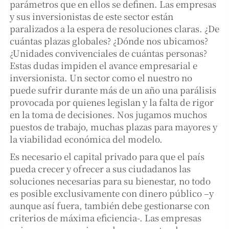
parámetros que en ellos se definen. Las empresas
y sus inversionistas de este sector están
paralizados a la espera de resoluciones claras. ¿De
cuántas plazas globales? ¿Dónde nos ubicamos?
¿Unidades convivenciales de cuántas personas?
Estas dudas impiden el avance empresarial e
inversionista. Un sector como el nuestro no
puede sufrir durante más de un año una parálisis
provocada por quienes legislan y la falta de rigor
en la toma de decisiones. Nos jugamos muchos
puestos de trabajo, muchas plazas para mayores y
la viabilidad económica del modelo.
Es necesario el capital privado para que el país
pueda crecer y ofrecer a sus ciudadanos las
soluciones necesarias para su bienestar, no todo
es posible exclusivamente con dinero público –y
aunque así fuera, también debe gestionarse con
criterios de máxima eficiencia-. Las empresas