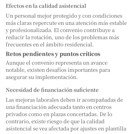
Efectos en la calidad asistencial
Un personal mejor protegido y con condiciones
más claras repercute en una atención más estable
y profesionalizada. El convenio contribuye a
reducir la rotación, uno de los problemas más
frecuentes en el ámbito residencial.
Retos pendientes y puntos críticos
Aunque el convenio representa un avance
notable, existen desafíos importantes para
asegurar su implementación.
Necesidad de financiación suficiente
Las mejoras laborales deben ir acompañadas de
una financiación adecuada tanto en centros
privados como en plazas concertadas. De lo
contrario, existe riesgo de que la calidad
asistencial se vea afectada por ajustes en plantilla