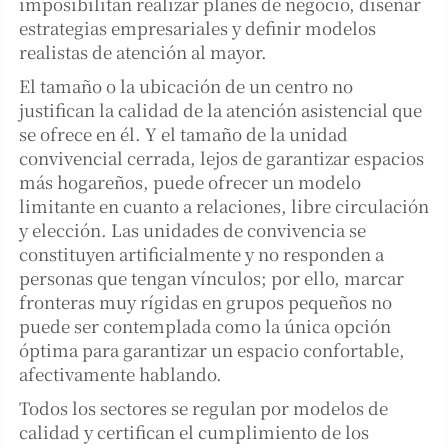
imposibilitan realizar planes de negocio, diseñar
estrategias empresariales y definir modelos
realistas de atención al mayor.
El tamaño o la ubicación de un centro no
justifican la calidad de la atención asistencial que
se ofrece en él. Y el tamaño de la unidad
convivencial cerrada, lejos de garantizar espacios
más hogareños, puede ofrecer un modelo
limitante en cuanto a relaciones, libre circulación
y elección. Las unidades de convivencia se
constituyen artificialmente y no responden a
personas que tengan vínculos; por ello, marcar
fronteras muy rígidas en grupos pequeños no
puede ser contemplada como la única opción
óptima para garantizar un espacio confortable,
afectivamente hablando.
Todos los sectores se regulan por modelos de
calidad y certifican el cumplimiento de los