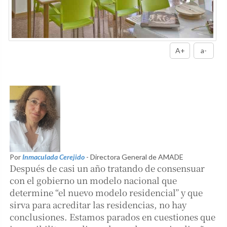
A+
a-
Por
Inmaculada Cerejido
- Directora General de AMADE
Después de casi un año tratando de consensuar
con el gobierno un modelo nacional que
determine “el nuevo modelo residencial” y que
sirva para acreditar las residencias, no hay
conclusiones. Estamos parados en cuestiones que