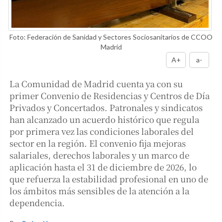
Foto: Federación de Sanidad y Sectores Sociosanitarios de CCOO
Madrid
A+
a-
La Comunidad de Madrid cuenta ya con su
primer Convenio de Residencias y Centros de Día
Privados y Concertados. Patronales y sindicatos
han alcanzado un acuerdo histórico que regula
por primera vez las condiciones laborales del
sector en la región. El convenio fija mejoras
salariales, derechos laborales y un marco de
aplicación hasta el 31 de diciembre de 2026, lo
que refuerza la estabilidad profesional en uno de
los ámbitos más sensibles de la atención a la
dependencia.