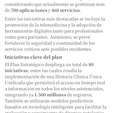
considerando que actualmente se gestionan más
de
700 aplicaciones
y
460 servicios
.
Entre las iniciativas más destacadas se incluye la
promoción de la telemedicina y la adopción de
herramientas digitales tanto para profesionales
como para pacientes. Asimismo, se prevé
fortalecer la seguridad y continuidad de los
servicios críticos ante posibles incidentes.
Iniciativas clave del plan
El Plan Estratégico despliega un total de
80
iniciativas
, entre las cuales resalta la
implementación de una Historia Clínica Única
Unificada que permitirá el acceso en tiempo real
a información en todos los niveles asistenciales,
integrando ya
1.500 millones
de registros.
También se utilizarán modelos predictivos
basados en tecnología inteligente para facilitar la
evaluación y seguimiento de diversas patologías,