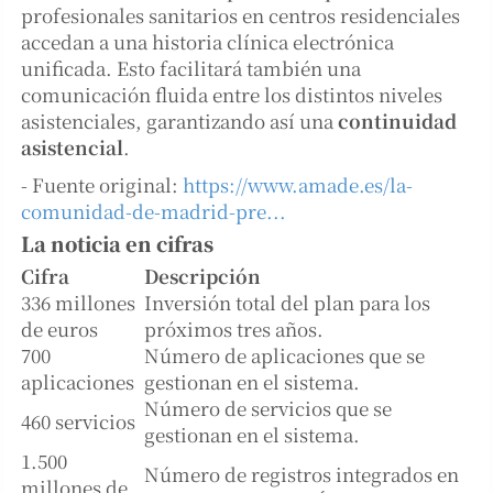
profesionales sanitarios en centros residenciales
accedan a una historia clínica electrónica
unificada. Esto facilitará también una
comunicación fluida entre los distintos niveles
asistenciales, garantizando así una
continuidad
asistencial
.
- Fuente original:
https://www.amade.es/la-
comunidad-de-madrid-pre...
La noticia en cifras
Cifra
Descripción
336 millones
Inversión total del plan para los
de euros
próximos tres años.
700
Número de aplicaciones que se
aplicaciones
gestionan en el sistema.
Número de servicios que se
460 servicios
gestionan en el sistema.
1.500
Número de registros integrados en
millones de