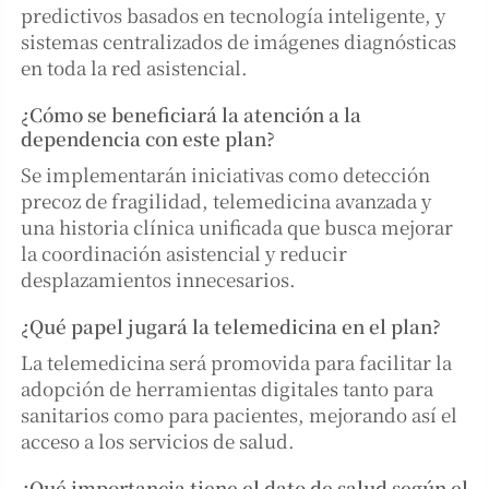
predictivos basados en tecnología inteligente, y
sistemas centralizados de imágenes diagnósticas
en toda la red asistencial.
¿Cómo se beneficiará la atención a la
dependencia con este plan?
Se implementarán iniciativas como detección
precoz de fragilidad, telemedicina avanzada y
una historia clínica unificada que busca mejorar
la coordinación asistencial y reducir
desplazamientos innecesarios.
¿Qué papel jugará la telemedicina en el plan?
La telemedicina será promovida para facilitar la
adopción de herramientas digitales tanto para
sanitarios como para pacientes, mejorando así el
acceso a los servicios de salud.
¿Qué importancia tiene el dato de salud según el