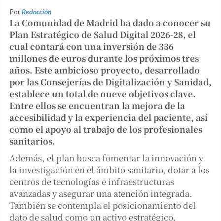
Por
Redacción
La Comunidad de Madrid ha dado a conocer su
Plan Estratégico de Salud Digital 2026-28, el
cual contará con una inversión de
336
millones de euros
durante los próximos tres
años. Este ambicioso proyecto, desarrollado
por las Consejerías de Digitalización y Sanidad,
establece un total de nueve objetivos clave.
Entre ellos se encuentran la mejora de la
accesibilidad y la experiencia del paciente, así
como el apoyo al trabajo de los profesionales
sanitarios.
Además, el plan busca fomentar la innovación y
la investigación en el ámbito sanitario, dotar a los
centros de tecnologías e infraestructuras
avanzadas y asegurar una atención integrada.
También se contempla el posicionamiento del
dato de salud como un activo estratégico,