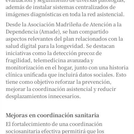
además de instalar sistemas centralizados de
imágenes diagnósticas en toda la red asistencial.
Desde la Asociación Madrileña de Atención a la
Dependencia (Amade), se han compartido
aspectos relevantes del plan relacionados con la
salud digital para la longevidad. Se destacan
iniciativas como la detección precoz de
fragilidad, telemedicina avanzada y
monitorización en el hogar, junto con una historia
clínica unificada que incluirá datos sociales. Esto
tiene como objetivo reforzar la prevención,
mejorar la coordinación asistencial y reducir
desplazamientos innecesarios.
Mejoras en coordinación sanitaria
El fortalecimiento de una coordinación
sociosanitaria efectiva permitirá que los