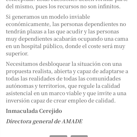
del mismo, pues los recursos no son infinitos.
Si generamos un modelo inviable
económicamente, las personas dependientes no
tendrán plazas a las que acudir y las personas
muy dependientes acabarán ocupando una cama
en un hospital público, donde el coste será muy
superior.
Necesitamos desbloquear la situación con una
propuesta realista, abierta y capaz de adaptarse a
todas las realidades de todas las comunidades
autónomas y territorios, que regule la calidad
asistencial en un marco viable y que invite a una
inversión capaz de crear empleo de calidad.
Inmaculada Cerejido
Directora general de AMADE