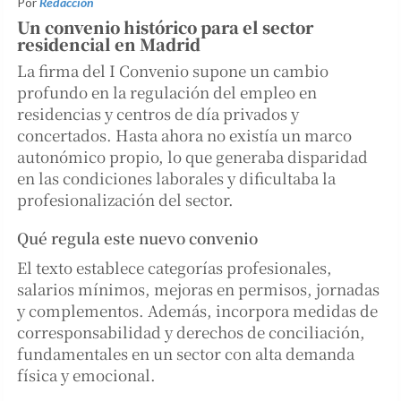
Por
Redacción
Un convenio histórico para el sector
residencial en Madrid
La firma del I Convenio supone un cambio
profundo en la regulación del empleo en
residencias y centros de día privados y
concertados. Hasta ahora no existía un marco
autonómico propio, lo que generaba disparidad
en las condiciones laborales y dificultaba la
profesionalización del sector.
Qué regula este nuevo convenio
El texto establece categorías profesionales,
salarios mínimos, mejoras en permisos, jornadas
y complementos. Además, incorpora medidas de
corresponsabilidad y derechos de conciliación,
fundamentales en un sector con alta demanda
física y emocional.