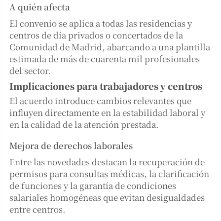
A quién afecta
El convenio se aplica a todas las residencias y
centros de día privados o concertados de la
Comunidad de Madrid, abarcando a una plantilla
estimada de más de cuarenta mil profesionales
del sector.
Implicaciones para trabajadores y centros
El acuerdo introduce cambios relevantes que
influyen directamente en la estabilidad laboral y
en la calidad de la atención prestada.
Mejora de derechos laborales
Entre las novedades destacan la recuperación de
permisos para consultas médicas, la clarificación
de funciones y la garantía de condiciones
salariales homogéneas que evitan desigualdades
entre centros.