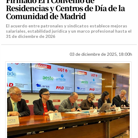
Residencias y Centros de Día de la
Comunidad de Madrid
El acuerdo entre patronales y sindicatos establece mejoras
salariales, estabilidad jurídica y un marco profesional hasta el
31 de diciembre de 2026
03 de diciembre de 2025, 18:00h