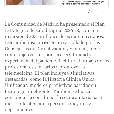
A+
a-
La Comunidad de Madrid ha presentado el Plan
Estratégico de Salud Digital 2026-28, con una
inversión de 336 millones de euros en tres años.
Este ambicioso proyecto, desarrollado por las
Consejerías de Digitalización y Sanidad, tiene
como objetivos mejorar la accesibilidad y
experiencia del paciente, facilitar el trabajo de los
profesionales sanitarios y promover la
telemedicina. El plan incluye 80 iniciativas
destacadas, como la Historia Clínica Única
Unificada y modelos predictivos basados en
tecnología inteligente. También se busca
consolidar la coordinación sociosanitaria para
mejorar la atención a personas mayores y
dependientes.