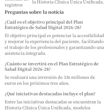
la Historia Clínica Única Unificada.
registros
Preguntas sobre la noticia
¿Cuál es el objetivo principal del Plan
Estratégico de Salud Digital 2026-28?
El objetivo principal es potenciar la accesibilidad
y mejorar la experiencia del paciente, facilitando
el trabajo de los profesionales y garantizando una
asistencia integrada.
¿Cuánto se invertirá en el Plan Estratégico de
Salud Digital 2026-28?
Se realizará una inversión de 336 millones de
euros en los próximos tres años.
¿Qué iniciativas destacadas incluye el plan?
Entre las iniciativas destacadas se encuentran la
Historia Clínica Única Unificada, modelos