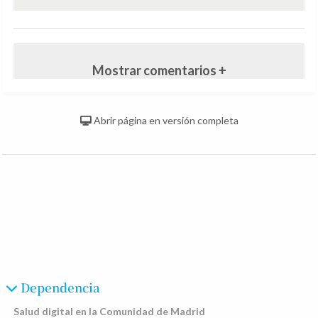
Mostrar comentarios +
Abrir página en versión completa
Dependencia
Salud digital en la Comunidad de Madrid