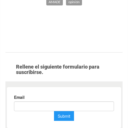
AMADE
opinión
Rellene el siguiente formulario para
suscribirse.