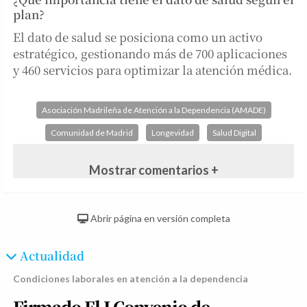
plan?
El dato de salud se posiciona como un activo
estratégico, gestionando más de 700 aplicaciones
y 460 servicios para optimizar la atención médica.
Asociación Madrileña de Atención a la Dependencia (AMADE)
Comunidad de Madrid
Longevidad
Salud Digital
Mostrar comentarios +
Abrir página en versión completa
Actualidad
Condiciones laborales en atención a la dependencia
Firmado El I Convenio de