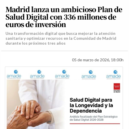
Madrid lanza un ambicioso Plan de
Salud Digital con 336 millones de
euros de inversión
Una transformación digital que busca mejorar la atención
sanitaria y optimizar recursos en la Comunidad de Madrid
durante los próximos tres años
05 de marzo de 2026, 18:00h