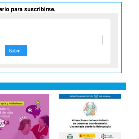
ario para suscribirse.