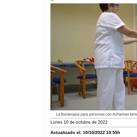
La fisioterapia para personas con Alzheimer tiene
lunes 10 de octubre de 2022
Actualizado el:
10/10/2022 10:55h