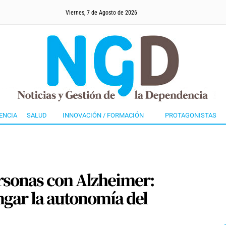
Viernes, 7 de Agosto de 2026
ENCIA
SALUD
INNOVACIÓN / FORMACIÓN
PROTAGONISTAS
ersonas con Alzheimer:
gar la autonomía del