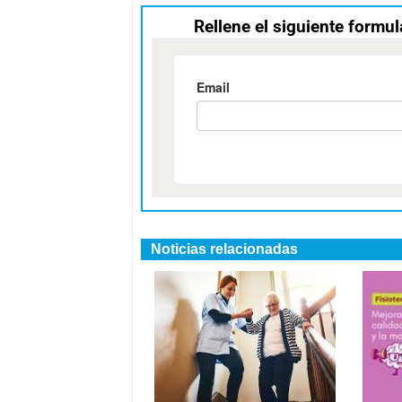
Rellene el siguiente formul
Noticias relacionadas