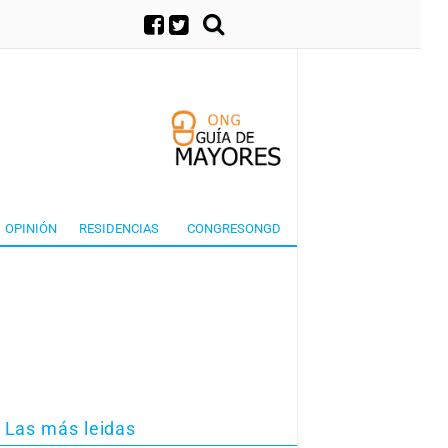
×
OPINIÓN
RESIDENCIAS
CONGRESONGD
Las más leidas