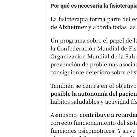
Por qué es necesaria la fisioterap
La fisioterapia forma parte del 
de Alzheimer
y aborda todas las
Un programa sobre el papel de 
la Confederación Mundial de Fisi
Organización Mundial de la Salud
prevención de problemas asociad
consiguiente deterioro sobre el 
También se centra en el objetiv
posible la autonomía del pacien
hábitos saludables y actividad fí
Asimismo,
contribuye a retarda
correcto funcionamiento del sist
funciones psicomotrices. Y sirve