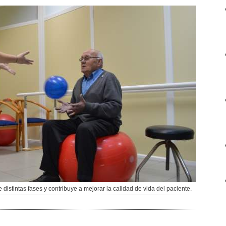
 distintas fases y contribuye a mejorar la calidad de vida del paciente.