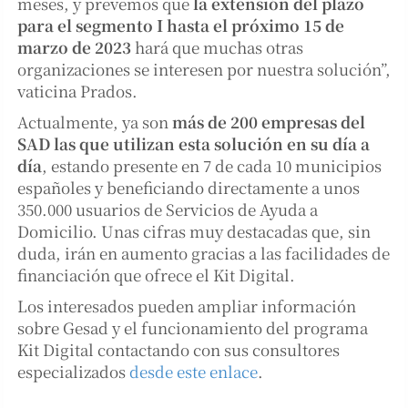
meses, y prevemos que
la extensión del plazo
para el segmento I hasta el próximo 15 de
marzo de 2023
hará que muchas otras
organizaciones se interesen por nuestra solución”,
vaticina Prados.
Actualmente, ya son
más de 200 empresas del
SAD las que utilizan esta solución en su día a
día
, estando presente en 7 de cada 10 municipios
españoles y beneficiando directamente a unos
350.000 usuarios de Servicios de Ayuda a
Domicilio. Unas cifras muy destacadas que, sin
duda, irán en aumento gracias a las facilidades de
financiación que ofrece el Kit Digital.
Los interesados pueden ampliar información
sobre Gesad y el funcionamiento del programa
Kit Digital contactando con sus consultores
especializados
desde este enlace
.