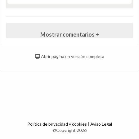
Mostrar comentarios +
Abrir página en versión completa
Política de privacidad y cookies
|
Aviso Legal
©Copyright 2026