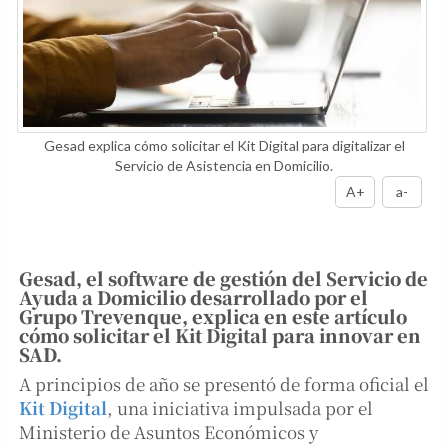
Gesad explica cómo solicitar el Kit Digital para digitalizar el
Servicio de Asistencia en Domicilio.
A+
a-
Gesad, el software de gestión del Servicio de
Ayuda a Domicilio desarrollado por el
Grupo Trevenque, explica en este artículo
cómo solicitar el Kit Digital para innovar en
SAD.
A principios de año se presentó de forma oficial el
Kit Digital
, una iniciativa impulsada por el
Ministerio de Asuntos Económicos y