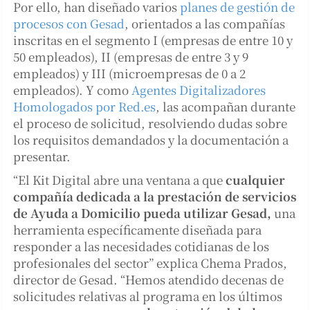
Por ello, han diseñado varios
planes de gestión de
procesos con Gesad
, orientados a las compañías
inscritas en el segmento I (empresas de entre 10 y
50 empleados), II (empresas de entre 3 y 9
empleados) y III (microempresas de 0 a 2
empleados). Y como
Agentes Digitalizadores
Homologados por Red.es
, las acompañan durante
el proceso de solicitud, resolviendo dudas sobre
los requisitos demandados y la documentación a
presentar.
“El Kit Digital abre una ventana a que
cualquier
compañía dedicada a la prestación de servicios
de Ayuda a Domicilio pueda utilizar Gesad,
una
herramienta específicamente diseñada para
responder a las necesidades cotidianas de los
profesionales del sector” explica Chema Prados,
director de Gesad. “Hemos atendido decenas de
solicitudes relativas al programa en los últimos