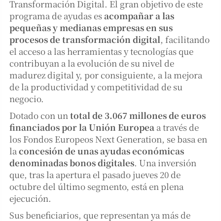
Transformación Digital. El gran objetivo de este
programa de ayudas es
acompañar a las
pequeñas y medianas empresas en sus
procesos de transformación digital
, facilitando
el acceso a las herramientas y tecnologías que
contribuyan a la evolución de su nivel de
madurez digital y, por consiguiente, a la mejora
de la productividad y competitividad de su
negocio.
Dotado con un
total de 3.067 millones de euros
financiados por la Unión Europea
a través de
los Fondos Europeos Next Generation, se basa en
la
concesión de unas ayudas económicas
denominadas bonos digitales
. Una inversión
que, tras la apertura el pasado jueves 20 de
octubre del último segmento, está en plena
ejecución.
Sus beneficiarios, que representan ya más de