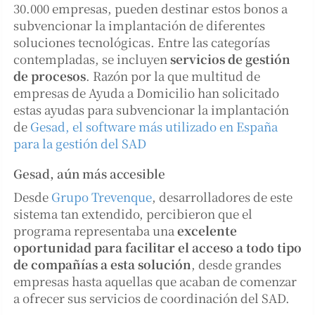
30.000 empresas, pueden destinar estos bonos a
subvencionar la implantación de diferentes
soluciones tecnológicas. Entre las categorías
contempladas, se incluyen
servicios de gestión
de procesos
. Razón por la que multitud de
empresas de Ayuda a Domicilio han solicitado
estas ayudas para subvencionar la implantación
de
Gesad, el software más utilizado en España
para la gestión del SAD
Gesad, aún más accesible
Desde
Grupo Trevenque
, desarrolladores de este
sistema tan extendido, percibieron que el
programa representaba una
excelente
oportunidad para facilitar el acceso a todo tipo
de compañías a esta solución
, desde grandes
empresas hasta aquellas que acaban de comenzar
a ofrecer sus servicios de coordinación del SAD.