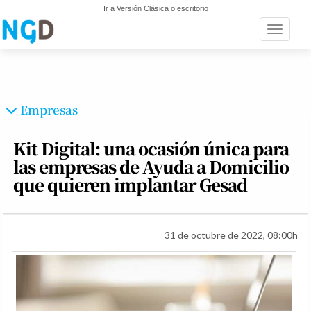
Ir a Versión Clásica o escritorio
Toggle n
Empresas
Kit Digital: una ocasión única para
las empresas de Ayuda a Domicilio
que quieren implantar Gesad
31 de octubre de 2022, 08:00h