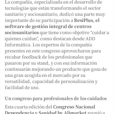
La compañía, especializada en el desarrollo de
tecnologías que están transformando el sector
sanitario y sociosanitario, dedicó una parte muy
importante de su participación a
ResiPlus, el
software de gestión integral de centros
sociosanitarios
que tiene como objetivo “cuidar a
quienes cuidan”, como destacan desde ADD
Informática. Los expertos de la compañía
presentes en este congreso aprovecharon para
recabar feedback de los profesionales que
pasaron por su stand, y con esa información
continuarán mejorando un producto que goza de
una gran acogida en el mercado por su
versatilidad, capacidad de personalización y
facilidad de uso.
Un congreso para profesionales de los cuidados
Esta cuarta edición del
Congreso Nacional
Dependencia y Sanidad by Alimarket
reunió a