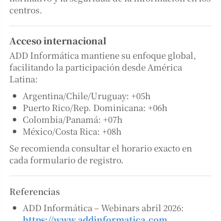
centros.
Acceso internacional
ADD Informática mantiene su enfoque global,
facilitando la participación desde América
Latina:
Argentina/Chile/Uruguay: +05h
Puerto Rico/Rep. Dominicana: +06h
Colombia/Panamá: +07h
México/Costa Rica: +08h
Se recomienda consultar el horario exacto en
cada formulario de registro.
Referencias
ADD Informática – Webinars abril 2026:
https://www.addinformatica.com