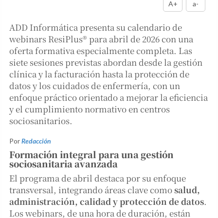
A+
a-
ADD Informática presenta su calendario de
webinars ResiPlus® para abril de 2026 con una
oferta formativa especialmente completa. Las
siete sesiones previstas abordan desde la gestión
clínica y la facturación hasta la protección de
datos y los cuidados de enfermería, con un
enfoque práctico orientado a mejorar la eficiencia
y el cumplimiento normativo en centros
sociosanitarios.
Por
Redacción
Formación integral para una gestión
sociosanitaria avanzada
El programa de abril destaca por su enfoque
transversal, integrando áreas clave como
salud,
administración, calidad y protección de datos
.
Los webinars, de una hora de duración, están