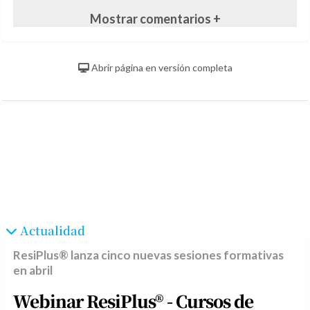
Mostrar comentarios +
Abrir página en versión completa
Actualidad
ResiPlus® lanza cinco nuevas sesiones formativas
en abril
Webinar ResiPlus® - Cursos de