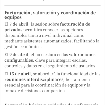
Facturación, valoración y coordinación de
equipos
El
7 de abril
, la sesión sobre
facturación de
privados
permitirá conocer las opciones
disponibles tanto a nivel individual como
mediante asistentes automatizados, facilitando la
gestión económica.
El
9 de abril
, el foco estará en las
valoraciones
configurables
, clave para integrar escalas,
controles y datos en el seguimiento de usuarios.
El
15 de abril
, se abordará la funcionalidad de las
reuniones interdisciplinares
, herramienta
esencial para la coordinación de equipos y la
toma de decisiones compartida.
Formación básica y cuidados de enfermería