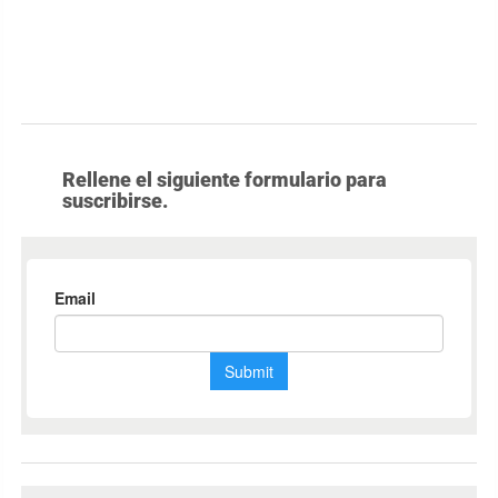
Rellene el siguiente formulario para
suscribirse.