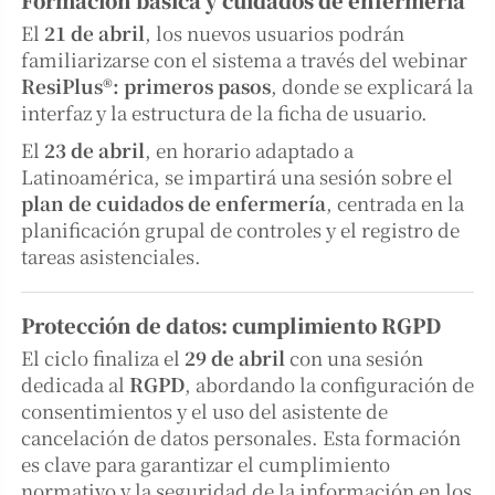
El
21 de abril
, los nuevos usuarios podrán
familiarizarse con el sistema a través del webinar
ResiPlus®: primeros pasos
, donde se explicará la
interfaz y la estructura de la ficha de usuario.
El
23 de abril
, en horario adaptado a
Latinoamérica, se impartirá una sesión sobre el
plan de cuidados de enfermería
, centrada en la
planificación grupal de controles y el registro de
tareas asistenciales.
Protección de datos: cumplimiento RGPD
El ciclo finaliza el
29 de abril
con una sesión
dedicada al
RGPD
, abordando la configuración de
consentimientos y el uso del asistente de
cancelación de datos personales. Esta formación
es clave para garantizar el cumplimiento
normativo y la seguridad de la información en los