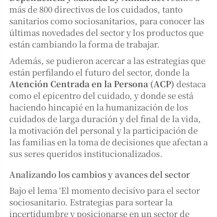
más de 800 directivos de los cuidados, tanto
sanitarios como sociosanitarios, para conocer las
últimas novedades del sector y los productos que
están cambiando la forma de trabajar.
Además, se pudieron acercar a las estrategias que
están perfilando el futuro del sector, donde la
Atención Centrada en la Persona (ACP)
destaca
como el epicentro del cuidado, y donde se está
haciendo hincapié en la humanización de los
cuidados de larga duración y del final de la vida,
la motivación del personal y la participación de
las familias en la toma de decisiones que afectan a
sus seres queridos institucionalizados.
Analizando los cambios y avances del sector
Bajo el lema ‘El momento decisivo para el sector
sociosanitario. Estrategias para sortear la
incertidumbre y posicionarse en un sector de