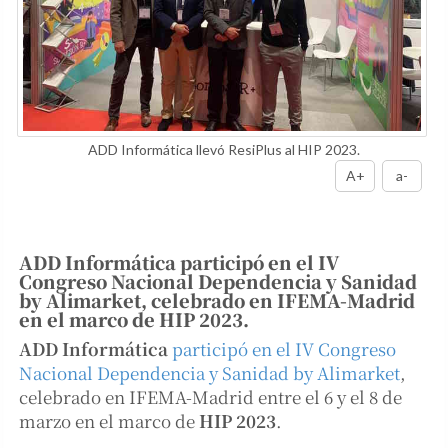
ADD Informática llevó ResiPlus al HIP 2023.
A+
a-
ADD Informática participó en el IV
Congreso Nacional Dependencia y Sanidad
by Alimarket, celebrado en IFEMA-Madrid
en el marco de HIP 2023.
ADD Informática
participó en el IV Congreso
Nacional Dependencia y Sanidad by Alimarket
,
celebrado en IFEMA-Madrid entre el 6 y el 8 de
marzo en el marco de
HIP 2023
.