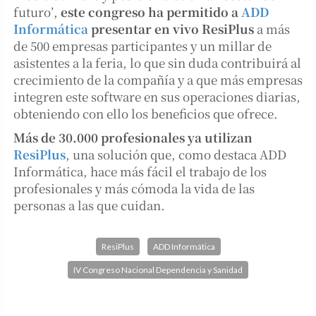
futuro’,
este congreso ha permitido a
ADD
Informática
presentar en vivo ResiPlus
a más
de 500 empresas participantes y un millar de
asistentes a la feria, lo que sin duda contribuirá al
crecimiento de la compañía y a que más empresas
integren este software en sus operaciones diarias,
obteniendo con ello los beneficios que ofrece.
Más de 30.000 profesionales ya utilizan
ResiPlus
, una solución que, como destaca ADD
Informática, hace más fácil el trabajo de los
profesionales y más cómoda la vida de las
personas a las que cuidan.
ResiPlus
ADD Informática
IV Congreso Nacional Dependencia y Sanidad