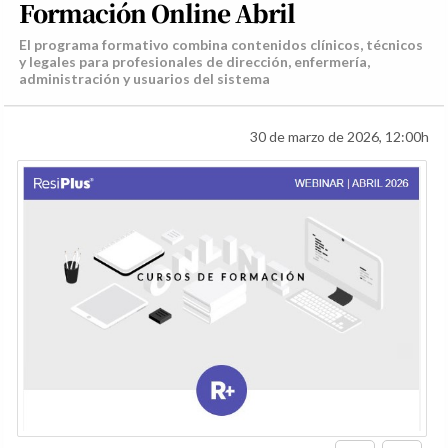
Formación Online Abril
El programa formativo combina contenidos clínicos, técnicos
y legales para profesionales de dirección, enfermería,
administración y usuarios del sistema
30 de marzo de 2026, 12:00h