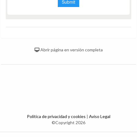
Abrir página en versión completa
Política de privacidad y cookies
|
Aviso Legal
©Copyright 2026