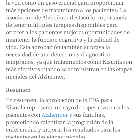
la ven como un paso crucial para proporcionar
más opciones de tratamiento a los pacientes. La
Asociación de Alzheimer destacó la importancia
de tener múltiples terapias disponibles para
ofrecer a los pacientes mejores oportunidades de
mantener la función cognitiva y la calidad de
vida. Esta aprobación también subraya la
necesidad de una detección y diagnóstico
tempranos, ya que tratamientos como Kisunla son
más efectivos cuando se administran en las etapas
iniciales del Alzheimer​.
Resumen
En resumen, la aprobación de la FDA para
Kisunla representa un rayo de esperanza para los
pacientes con
Alzheimer
y sus familias,
prometiendo ralentizar la progresión de la
enfermedad y mejorar los resultados para los
pacientes en las etapas iniciales.