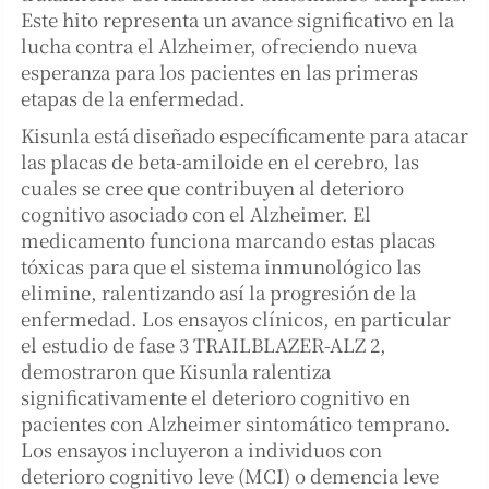
Este hito representa un avance significativo en la
lucha contra el Alzheimer, ofreciendo nueva
esperanza para los pacientes en las primeras
etapas de la enfermedad.
Kisunla está diseñado específicamente para atacar
las placas de beta-amiloide en el cerebro, las
cuales se cree que contribuyen al deterioro
cognitivo asociado con el Alzheimer. El
medicamento funciona marcando estas placas
tóxicas para que el sistema inmunológico las
elimine, ralentizando así la progresión de la
enfermedad. Los ensayos clínicos, en particular
el estudio de fase 3 TRAILBLAZER-ALZ 2,
demostraron que Kisunla ralentiza
significativamente el deterioro cognitivo en
pacientes con Alzheimer sintomático temprano.
Los ensayos incluyeron a individuos con
deterioro cognitivo leve (MCI) o demencia leve