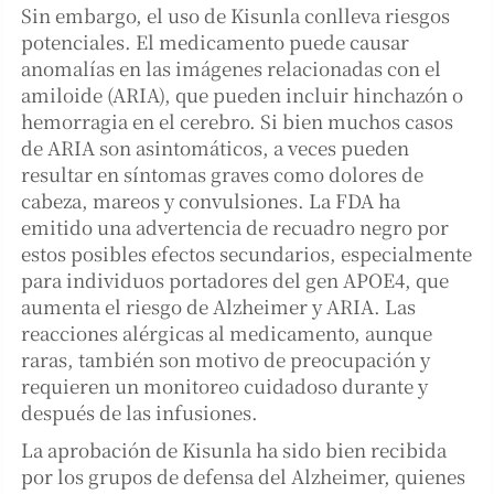
Sin embargo, el uso de Kisunla conlleva riesgos
potenciales. El medicamento puede causar
anomalías en las imágenes relacionadas con el
amiloide (ARIA), que pueden incluir hinchazón o
hemorragia en el cerebro. Si bien muchos casos
de ARIA son asintomáticos, a veces pueden
resultar en síntomas graves como dolores de
cabeza, mareos y convulsiones. La FDA ha
emitido una advertencia de recuadro negro por
estos posibles efectos secundarios, especialmente
para individuos portadores del gen APOE4, que
aumenta el riesgo de Alzheimer y ARIA. Las
reacciones alérgicas al medicamento, aunque
raras, también son motivo de preocupación y
requieren un monitoreo cuidadoso durante y
después de las infusiones​​.
La aprobación de Kisunla ha sido bien recibida
por los grupos de defensa del Alzheimer, quienes