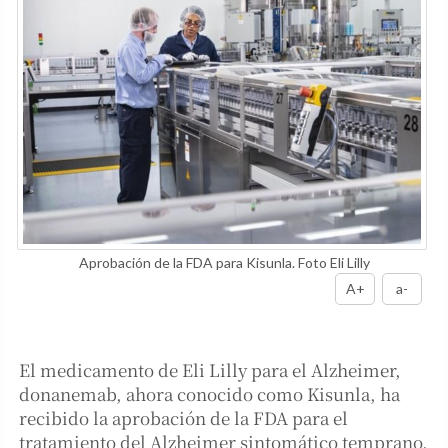
Aprobación de la FDA para Kisunla. Foto Eli Lilly
A+
a-
El medicamento de Eli Lilly para el Alzheimer,
donanemab, ahora conocido como Kisunla, ha
recibido la aprobación de la FDA para el
tratamiento del Alzheimer sintomático temprano.