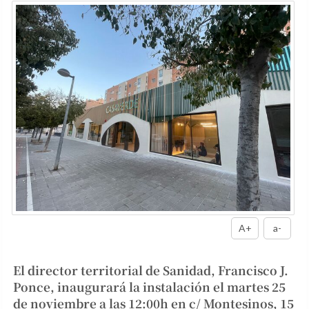
A+
a-
El director territorial de Sanidad, Francisco J.
Ponce, inaugurará la instalación el martes 25
de noviembre a las 12:00h en c/ Montesinos, 15