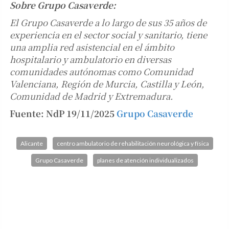
Sobre Grupo Casaverde:
El Grupo Casaverde a lo largo de sus 35 años de
experiencia en el sector social y sanitario, tiene
una amplia red asistencial en el ámbito
hospitalario y ambulatorio en diversas
comunidades autónomas como Comunidad
Valenciana, Región de Murcia, Castilla y León,
Comunidad de Madrid y Extremadura.
Fuente: NdP 19/11/2025
Grupo Casaverde
Alicante
centro ambulatorio de rehabilitación neurológica y física
Grupo Casaverde
planes de atención individualizados