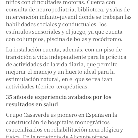
niños con dificultades motoras. Cuenta con
consulta de neuropediatría, biblioteca, y salas de
intervención infanto-juvenil donde se trabajan las
habilidades sociales y conductuales, los
estímulos sensoriales y el juego, ya que cuenta
con columpios, piscina de bolas y rocódromo.
La instalación cuenta, además, con un piso de
transición a vida independiente para la práctica
de actividades de la vida diaria, que permite
mejorar el manejo y un huerto ideal para la
estimulación natural, en el que se realizan
actividades técnico-terapéuticas.
35
años de experiencia avalados por los
resultados en salud
Grupo Casaverde es pionero en España en la
construcción de hospitales monográficos
especializados en rehabilitación neurológica y
física. En la provincia de Alicante ofrece