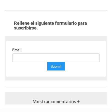
Rellene el siguiente formulario para
suscribirse.
Mostrar comentarios +