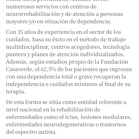
numerosos servicios con centros de
neurorrehabilitación y de atención a personas
mayores y/o en situación de dependencia.
Con 35 años de experiencia en el sector de los
cuidados, basa su éxito en el método de trabajo
multidisciplinar, centros acogedores, tecnología
puntera y planes de atención individualizados.
Además, según estudios propio de la Fundación
Casaverde, el 62,5% de los pacientes que ingresan
con una dependencia total o grave recuperan la
independencia o cuidados mínimos al final de su
terapia.
De esta forma se sitúa como entidad referente a
nivel nacional en la rehabilitación de
enfermedades como el ictus, lesiones medulares,
enfermedades neurodegenerativas o trastornos
del espectro autista.