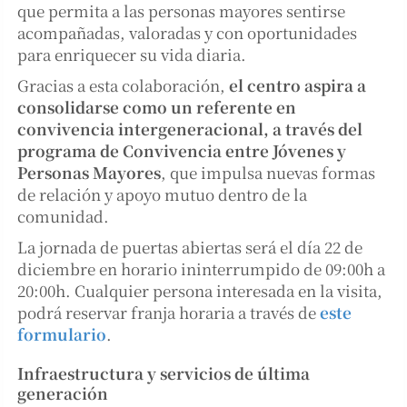
que permita a las personas mayores sentirse
acompañadas, valoradas y con oportunidades
para enriquecer su vida diaria.
Gracias a esta colaboración,
el centro aspira a
consolidarse como un referente en
convivencia intergeneracional, a través del
programa de Convivencia entre Jóvenes y
Personas Mayores
, que impulsa nuevas formas
de relación y apoyo mutuo dentro de la
comunidad.
La jornada de puertas abiertas será el día 22 de
diciembre en horario ininterrumpido de 09:00h a
20:00h. Cualquier persona interesada en la visita,
podrá reservar franja horaria a través de
este
formulario
.
Infraestructura y servicios de última
generación