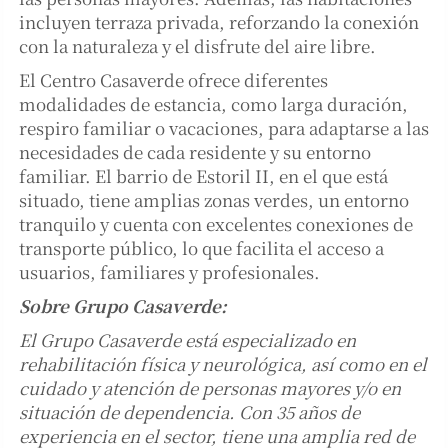
incluyen terraza privada, reforzando la conexión
con la naturaleza y el disfrute del aire libre.
El Centro Casaverde ofrece diferentes
modalidades de estancia, como larga duración,
respiro familiar o vacaciones, para adaptarse a las
necesidades de cada residente y su entorno
familiar. El barrio de Estoril II, en el que está
situado, tiene amplias zonas verdes, un entorno
tranquilo y cuenta con excelentes conexiones de
transporte público, lo que facilita el acceso a
usuarios, familiares y profesionales.
Sobre Grupo Casaverde:
El Grupo Casaverde está especializado en
rehabilitación física y neurológica, así como en el
cuidado y atención de personas mayores y/o en
situación de dependencia. Con 35 años de
experiencia en el sector, tiene una amplia red de