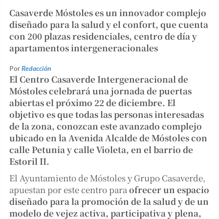
Casaverde Móstoles es un innovador complejo
diseñado para la salud y el confort, que cuenta
con 200 plazas residenciales, centro de día y
apartamentos intergeneracionales
Por
Redacción
El Centro Casaverde Intergeneracional de
Móstoles celebrará una jornada de puertas
abiertas el próximo 22 de diciembre. El
objetivo es que todas las personas interesadas
de la zona, conozcan este avanzado complejo
ubicado en la Avenida Alcalde de Móstoles con
calle Petunia y calle Violeta, en el barrio de
Estoril II.
El Ayuntamiento de Móstoles y Grupo Casaverde,
apuestan por este centro para
ofrecer un espacio
diseñado para la promoción de la salud y de un
modelo de vejez activa, participativa y plena,