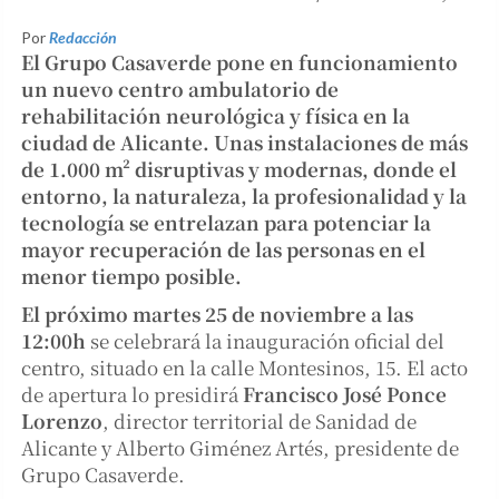
Por
Redacción
El Grupo Casaverde pone en funcionamiento
un nuevo centro ambulatorio de
rehabilitación neurológica y física en la
ciudad de Alicante. Unas instalaciones de más
de 1.000 m² disruptivas y modernas, donde el
entorno, la naturaleza, la profesionalidad y la
tecnología se entrelazan para potenciar la
mayor recuperación de las personas en el
menor tiempo posible.
El próximo martes 25 de noviembre a las
12:00h
se celebrará la inauguración oficial del
centro, situado en la calle Montesinos, 15. El acto
de apertura lo presidirá
Francisco José Ponce
Lorenzo
, director territorial de Sanidad de
Alicante y Alberto Giménez Artés, presidente de
Grupo Casaverde.