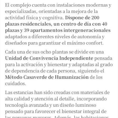
El complejo cuenta con instalaciones modernas y
especializadas, orientadas a la mejora de la
actividad física y cognitiva.
Dispone de 200
plazas residenciales, un centro de día con 40
plazas y 39 apartamentos intergeneracionales
adaptados a diferentes niveles de autonomía y
diseñados para garantizar el máximo confort.
Cada una de sus ocho plantas se divide en una
Unidad de Convivencia Independiente
pensada
para la activación y bienestar y adaptadas al grado
de dependencia de cada persona, siguiendo el
Método Casaverde de Humanización
de los
cuidados.
Las estancias han sido creadas con materiales de
alta calidad y atención al detalle, incorporando
tecnología avanzada y un diseño luminoso
pensado para favorecer el bienestar integral de
las personas mayores. Además, las habitaciones