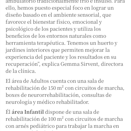
ambulatorio tradicionalmente frío e insulso. Para
ello, hemos puesto especial foco en lograr un
diseño basado en el ambiente sensorial, que
favorece el bienestar físico, emocional y
psicológico de los pacientes y utiliza los
beneficios de los entornos naturales como
herramienta terapéutica. Tenemos un huerto y
jardines interiores que permiten mejorar la
experiencia del paciente y los resultados en su
recuperación”, explica Gemma Sirvent, directora
de la clínica.
El área de Adultos cuenta con una sala de
rehabilitación de 150 m² con circuitos de marcha,
boxes de neurorrehabilitación, consultas de
neurología y médico rehabilitador.
Él
área Infantil
dispone de una sala de
rehabilitación de 100 m² con circuitos de marcha
con arnés pediátrico para trabajar la marcha en