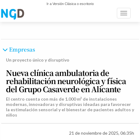
Ir a Versión Clásica o escritorio
Toggle n
Empresas
Un proyecto único y disruptivo
Nueva clínica ambulatoria de
rehabilitación neurológica y física
del Grupo Casaverde en Alicante
El centro cuenta con más de 1.000 m² de instalaciones
modernas, innovadoras y disruptivas ideadas para favorecer
la estimulación sensorial y el bienestar de pacientes adultos y
niños
21 de noviembre de 2025, 06:35h