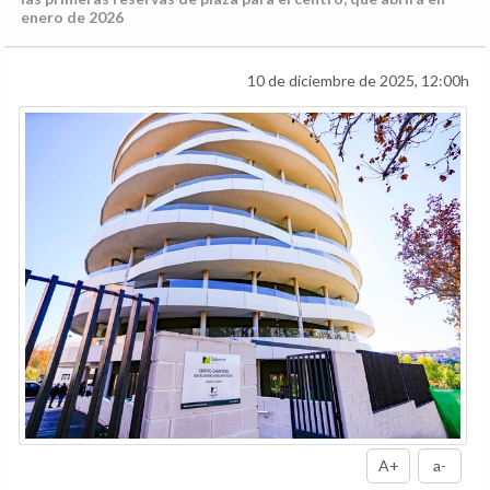
enero de 2026
10 de diciembre de 2025, 12:00h
A+
a-