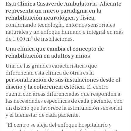
Esta Clínica Casaverde Ambulatoria -Alicante
representa un nuevo paradigma en la
rehabilitación neurológica y física,
combinando tecnología, entornos sensoriales
naturales y un enfoque humano e integral en más
de 1.000 m² de instalaciones.
Una clínica que cambia el concepto de
rehabilitación en adultos y niños
Una de las grandes características que
diferencian esta clínica de otras es
la
personalización de sus instalaciones desde el
diseño y la coherencia estética.
El centro
cuenta con áreas diferenciadas que responden a
las necesidades específicas de cada paciente, con
un diseño que favorece la estimulación sensorial
y el bienestar de cada paciente.
“El centro se aleja del enfoque hospitalario y