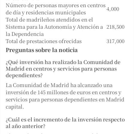
Número de personas mayores en centros
4,000
de día y residencias municipales
Total de madrileños atendidos en el
Sistema para la Autonomía y Atención a
218,500
la Dependencia
Total de prestaciones ofrecidas
317,000
Preguntas sobre la noticia
¿Qué inversión ha realizado la Comunidad de
Madrid en centros y servicios para personas
dependientes?
La Comunidad de Madrid ha alcanzado una
inversión de 145 millones de euros en centros y
servicios para personas dependientes en Madrid
capital.
¿Cuál es el incremento de la inversión respecto
al año anterior?