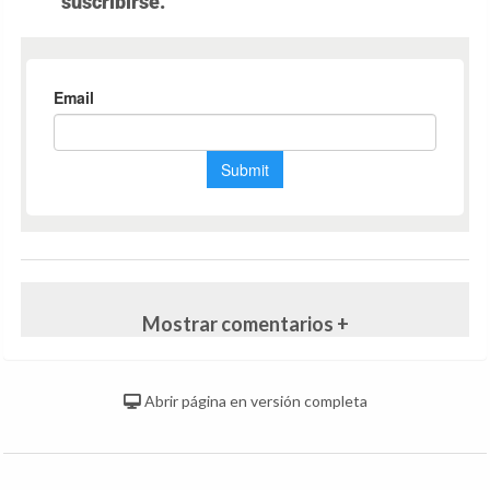
suscribirse.
Mostrar comentarios +
Abrir página en versión completa