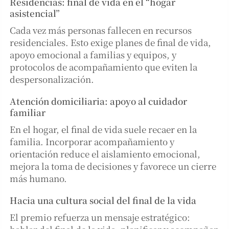
Residencias: final de vida en el “hogar
asistencial”
Cada vez más personas fallecen en recursos
residenciales. Esto exige planes de final de vida,
apoyo emocional a familias y equipos, y
protocolos de acompañamiento que eviten la
despersonalización.
Atención domiciliaria: apoyo al cuidador
familiar
En el hogar, el final de vida suele recaer en la
familia. Incorporar acompañamiento y
orientación reduce el aislamiento emocional,
mejora la toma de decisiones y favorece un cierre
más humano.
Hacia una cultura social del final de la vida
El premio refuerza un mensaje estratégico: