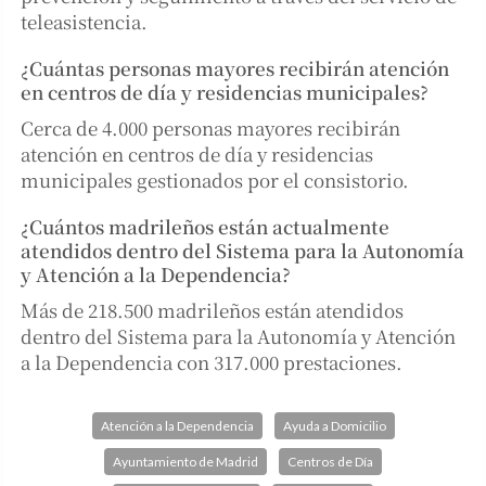
teleasistencia.
¿Cuántas personas mayores recibirán atención
en centros de día y residencias municipales?
Cerca de 4.000 personas mayores recibirán
atención en centros de día y residencias
municipales gestionados por el consistorio.
¿Cuántos madrileños están actualmente
atendidos dentro del Sistema para la Autonomía
y Atención a la Dependencia?
Más de 218.500 madrileños están atendidos
dentro del Sistema para la Autonomía y Atención
a la Dependencia con 317.000 prestaciones.
Atención a la Dependencia
Ayuda a Domicilio
Ayuntamiento de Madrid
Centros de Día