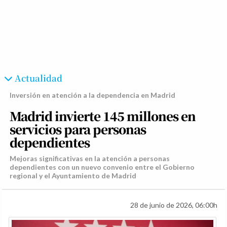
Actualidad
Inversión en atención a la dependencia en Madrid
Madrid invierte 145 millones en
servicios para personas
dependientes
Mejoras significativas en la atención a personas
dependientes con un nuevo convenio entre el Gobierno
regional y el Ayuntamiento de Madrid
28 de junio de 2026, 06:00h