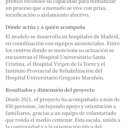
premio reconoce su capacidad para humanizar
un proceso que a menudo se vive con prisa,
tecnificación o aislamiento afectivo.
Dónde actúa y a quién acompaña
El modelo se desarrolla en hospitales de Madrid,
en coordinación con equipos asistenciales. Entre
los centros donde se menciona su actuación se
encuentran el Hospital Universitario Santa
Cristina, el Hospital Virgen de la Torre y el
Instituto Provincial de Rehabilitación del
Hospital Universitario Gregorio Marañón.
Resultados y dimensión del proyecto
Desde 2021, el proyecto ha acompañado a más de
850 personas, incluyendo apoyo y orientación a
familiares, gracias a un equipo de voluntariado
que ronda el medio centenar. Esta escala, unida a
la continuidad y a la orientación ética del