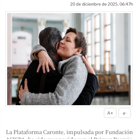
20 de diciembre de 2025, 06:47h
A+
a-
La Plataforma Caronte, impulsada por Fundación