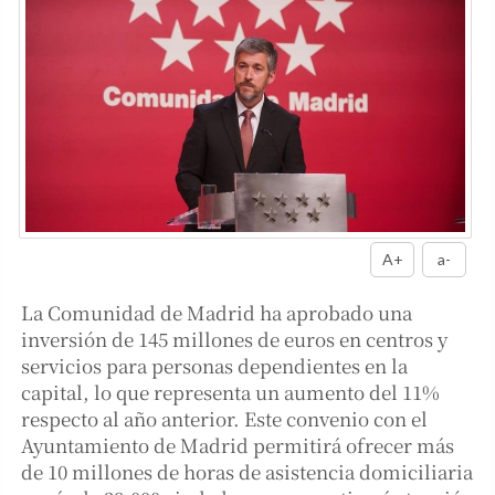
A+
a-
La Comunidad de Madrid ha aprobado una
inversión de 145 millones de euros en centros y
servicios para personas dependientes en la
capital, lo que representa un aumento del 11%
respecto al año anterior. Este convenio con el
Ayuntamiento de Madrid permitirá ofrecer más
de 10 millones de horas de asistencia domiciliaria