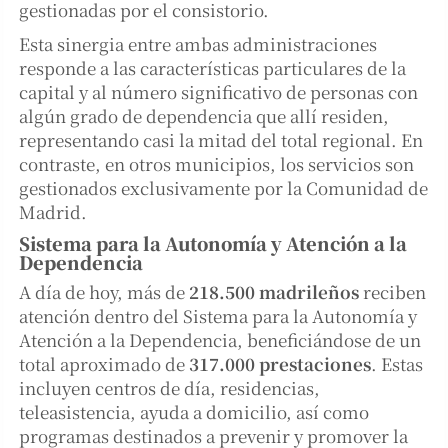
gestionadas por el consistorio.
Esta sinergia entre ambas administraciones
responde a las características particulares de la
capital y al número significativo de personas con
algún grado de dependencia que allí residen,
representando casi la mitad del total regional. En
contraste, en otros municipios, los servicios son
gestionados exclusivamente por la Comunidad de
Madrid.
Sistema para la Autonomía y Atención a la
Dependencia
A día de hoy, más de
218.500 madrileños
reciben
atención dentro del Sistema para la Autonomía y
Atención a la Dependencia, beneficiándose de un
total aproximado de
317.000 prestaciones
. Estas
incluyen centros de día, residencias,
teleasistencia, ayuda a domicilio, así como
programas destinados a prevenir y promover la