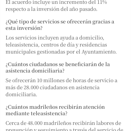
El acuerdo incluye un incremento del 11%
respecto a la inversión del año pasado.
¿Qué tipo de servicios se ofrecerán gracias a
esta inversión?
Los servicios incluyen ayuda a domicilio,
teleasistencia, centros de día y residencias
municipales gestionadas por el Ayuntamiento.
¿Cuántos ciudadanos se beneficiarán de la
asistencia domiciliaria?
Se ofrecerán 10 millones de horas de servicio a
más de 28.000 ciudadanos en asistencia
domiciliaria.
¿Cuántos madrileños recibirán atención
mediante teleasistencia?
Cerca de 48.000 madrileños recibirán labores de
prevención y seguimiento a través del servicio de