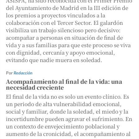
ASISPA, ha sido reconocida con el Primer Premio
del Ayuntamiento de Madrid en la III edición de
los premios a proyectos vinculados a la
colaboración con el Tercer Sector. El galardón
visibiliza un trabajo silencioso pero decisivo:
acompañar a personas en situación de final de
vida y a sus familias para que este proceso se viva
con dignidad, cercanía y apoyo emocional,
evitando que nadie muera en soledad.
Por
Redacción
Acompañamiento al final de la vida: una
necesidad creciente
El final de la vida no es solo un evento clínico. Es
un periodo de alta vulnerabilidad emocional,
social y familiar, donde la soledad, el miedo y la
incertidumbre pueden agravar el sufrimiento. En
un contexto de envejecimiento poblacional y
aumento de la cronicidad, el acompañamiento al