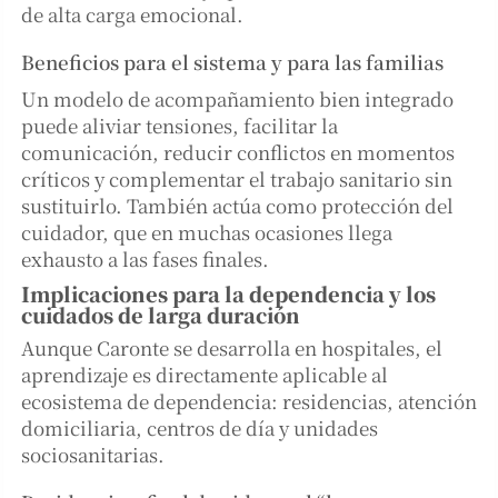
de alta carga emocional.
Beneficios para el sistema y para las familias
Un modelo de acompañamiento bien integrado
puede aliviar tensiones, facilitar la
comunicación, reducir conflictos en momentos
críticos y complementar el trabajo sanitario sin
sustituirlo. También actúa como protección del
cuidador, que en muchas ocasiones llega
exhausto a las fases finales.
Implicaciones para la dependencia y los
cuidados de larga duración
Aunque Caronte se desarrolla en hospitales, el
aprendizaje es directamente aplicable al
ecosistema de dependencia: residencias, atención
domiciliaria, centros de día y unidades
sociosanitarias.