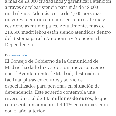
a más de 28,000 ciudadanos y garantizará atención
a través de teleasistencia para más de 48,000
madrileños. Además, cerca de 4,000 personas
mayores recibirán cuidados en centros de día y
residencias municipales. Actualmente, más de
218,500 madrileños están siendo atendidos dentro
del Sistema para la Autonomía y Atención a la
Dependencia.
Por
Redacción
El Consejo de Gobierno de la Comunidad de
Madrid ha dado luz verde a un nuevo convenio
con el Ayuntamiento de Madrid, destinado a
facilitar plazas en centros y servicios
especializados para personas en situación de
dependencia. Este acuerdo contempla una
inversión total de
145 millones de euros
, lo que
representa un aumento del
11%
en comparación
con el año anterior.