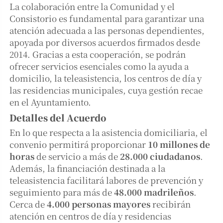
La colaboración entre la Comunidad y el
Consistorio es fundamental para garantizar una
atención adecuada a las personas dependientes,
apoyada por diversos acuerdos firmados desde
2014. Gracias a esta cooperación, se podrán
ofrecer servicios esenciales como la ayuda a
domicilio, la teleasistencia, los centros de día y
las residencias municipales, cuya gestión recae
en el Ayuntamiento.
Detalles del Acuerdo
En lo que respecta a la asistencia domiciliaria, el
convenio permitirá proporcionar
10 millones de
horas
de servicio a más de
28.000 ciudadanos
.
Además, la financiación destinada a la
teleasistencia facilitará labores de prevención y
seguimiento para más de
48.000 madrileños
.
Cerca de
4.000 personas mayores
recibirán
atención en centros de día y residencias