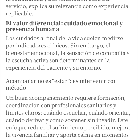
servicio, explica su relevancia como experiencia
replicable.
El valor diferencial: cuidado emocional y
presencia humana
Los cuidados al final de la vida suelen medirse
por indicadores clínicos. Sin embargo, el
bienestar emocional, la sensación de compañía y
la escucha activa son determinantes en la
experiencia del paciente y su entorno.
Acompañar no es “estar”: es intervenir con
método
Un buen acompañamiento requiere formación,
coordinación con profesionales sanitarios y
límites claros: cuándo escuchar, cuándo orientar,
cuándo derivar y cómo sostener sin invadir. Este
enfoque reduce el sufrimiento percibido, mejora
la vivencia familiar y aporta calma en momentos