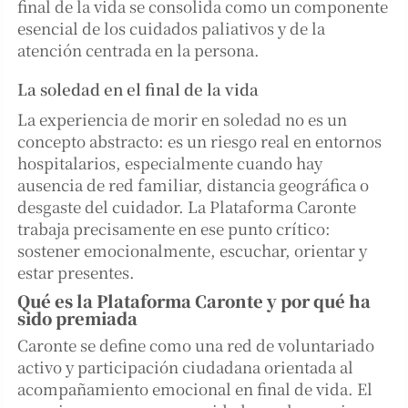
final de la vida se consolida como un componente
esencial de los cuidados paliativos y de la
atención centrada en la persona.
La soledad en el final de la vida
La experiencia de morir en soledad no es un
concepto abstracto: es un riesgo real en entornos
hospitalarios, especialmente cuando hay
ausencia de red familiar, distancia geográfica o
desgaste del cuidador. La Plataforma Caronte
trabaja precisamente en ese punto crítico:
sostener emocionalmente, escuchar, orientar y
estar presentes.
Qué es la Plataforma Caronte y por qué ha
sido premiada
Caronte se define como una red de voluntariado
activo y participación ciudadana orientada al
acompañamiento emocional en final de vida. El