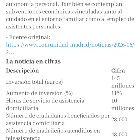
autonomía personal. También se contemplan
subvenciones económicas vinculadas tanto al
cuidado en el entorno familiar como al empleo de
asistentes personales.
- Fuente original:
https://www.comunidad.madrid/noticias/2026/06/
2...
La noticia en cifras
Descripción
Cifra
145
Inversión total (euros)
millones
Aumento de inversión (%)
11%
Horas de servicio de asistencia
10
domiciliaria
millones
Número de ciudadanos beneficiados por
28,000
asistencia domiciliaria
Número de madrileños atendidos en
48,000
teleasistencia