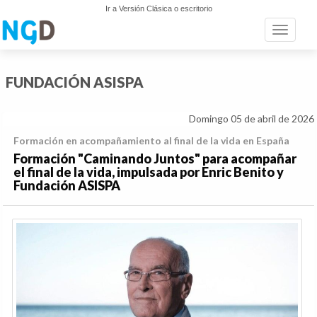
Ir a Versión Clásica o escritorio
Toggle n
FUNDACIÓN ASISPA
Domingo 05 de abril de 2026
Formación en acompañamiento al final de la vida en España
Formación "Caminando Juntos" para acompañar
el final de la vida, impulsada por Enric Benito y
Fundación ASISPA