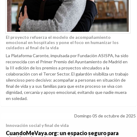
El proyecto refuerza el modelo de acompañamiento
emocional en hospitales y pone el foco en humanizar los
cuidados al final de la vida
La Plataforma Caronte, impulsada por Fundación ASISPA, ha sido
reconocida con el Primer Premio del Ayuntamiento de Madrid en
la III edición de los premios a proyectos vinculados a la
colaboración con el Tercer Sector. El galardón visibiliza un trabajo
silencioso pero decisivo: acompañar a personas en situación de
final de vida y a sus familias para que este proceso se viva con
dignidad, cercanía y apoyo emocional, evitando que nadie muera
en soledad.
Domingo 05 de octubre de 2025
Innovación social y final de vida
CuandoMeVaya.org: un espacio seguro para