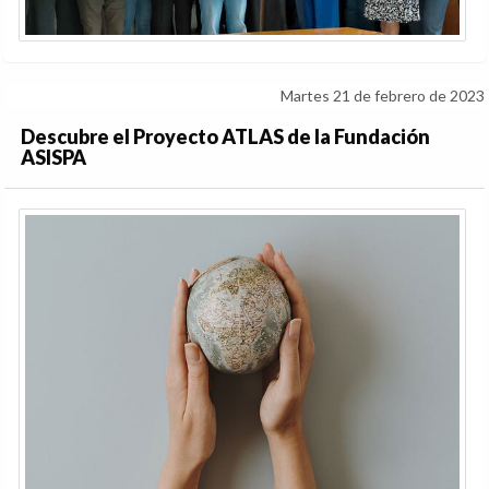
Martes 21 de febrero de 2023
Descubre el Proyecto ATLAS de la Fundación
ASISPA