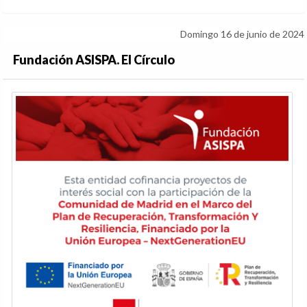
Domingo 16 de junio de 2024
Fundación ASISPA. El Círculo