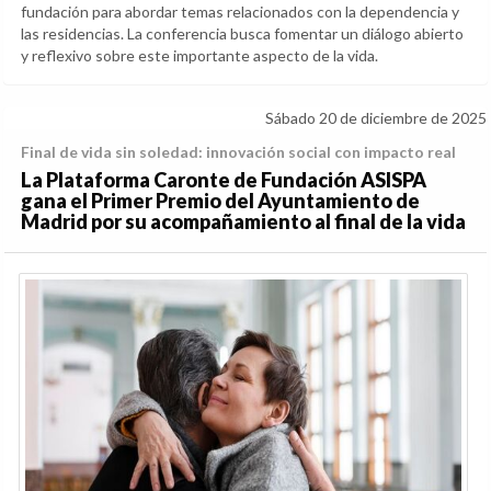
fundación para abordar temas relacionados con la dependencia y
las residencias. La conferencia busca fomentar un diálogo abierto
y reflexivo sobre este importante aspecto de la vida.
Sábado 20 de diciembre de 2025
Final de vida sin soledad: innovación social con impacto real
La Plataforma Caronte de Fundación ASISPA
gana el Primer Premio del Ayuntamiento de
Madrid por su acompañamiento al final de la vida