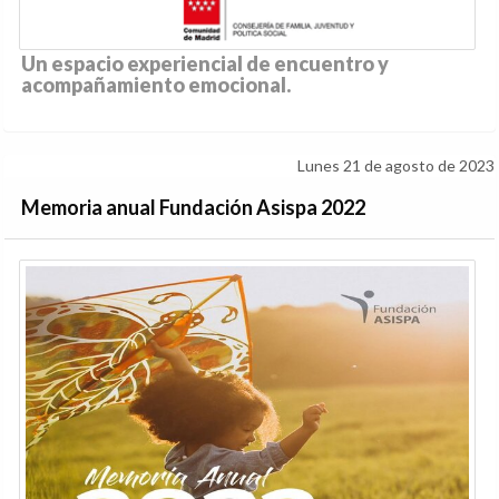
Un espacio experiencial de encuentro y
acompañamiento emocional.
Lunes 21 de agosto de 2023
Memoria anual Fundación Asispa 2022