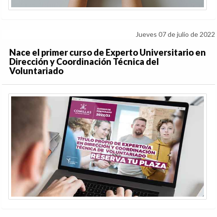
Jueves 07 de julio de 2022
Nace el primer curso de Experto Universitario en
Dirección y Coordinación Técnica del
Voluntariado