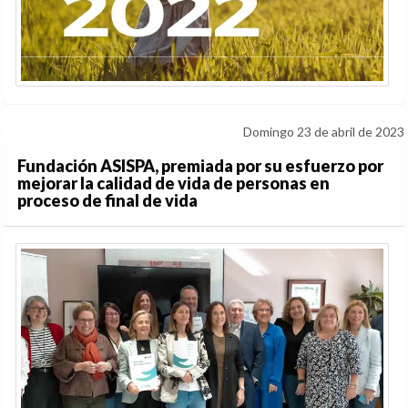
Domingo 23 de abril de 2023
Fundación ASISPA, premiada por su esfuerzo por
mejorar la calidad de vida de personas en
proceso de final de vida