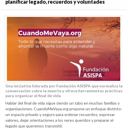
planificar legado, recuerdos y voluntades
Una iniciativa liderada por Fundación ASISPA que normaliza la
conversación sobre la muerte y ofrece herramientas prácticas
para organizar el final de vida
Hablar del final de vida sigue siendo un tabú en muchas familias y
organizaciones. CuandoMeVaya.org propone un enfoque distinto:
un espacio privado y seguro para ordenar recuerdos, expresar
valores, dejar orientaciones a los seres queridos y preparar el
legado que queremos transmitir.