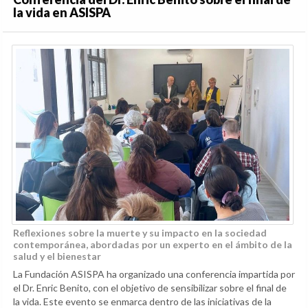
la vida en ASISPA
Reflexiones sobre la muerte y su impacto en la sociedad
contemporánea, abordadas por un experto en el ámbito de la
salud y el bienestar
La Fundación ASISPA ha organizado una conferencia impartida por
el Dr. Enric Benito, con el objetivo de sensibilizar sobre el final de
la vida. Este evento se enmarca dentro de las iniciativas de la