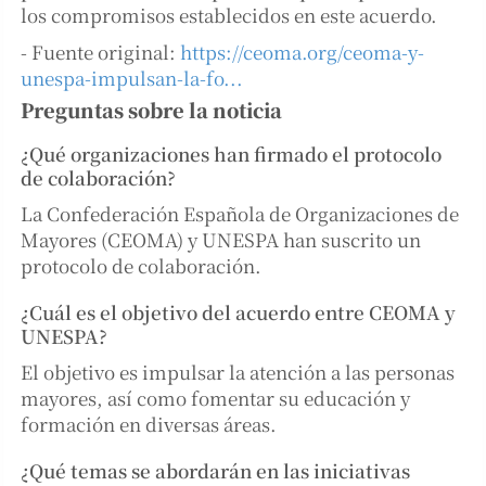
los compromisos establecidos en este acuerdo.
- Fuente original:
https://ceoma.org/ceoma-y-
unespa-impulsan-la-fo...
Preguntas sobre la noticia
¿Qué organizaciones han firmado el protocolo
de colaboración?
La Confederación Española de Organizaciones de
Mayores (CEOMA) y UNESPA han suscrito un
protocolo de colaboración.
¿Cuál es el objetivo del acuerdo entre CEOMA y
UNESPA?
El objetivo es impulsar la atención a las personas
mayores, así como fomentar su educación y
formación en diversas áreas.
¿Qué temas se abordarán en las iniciativas