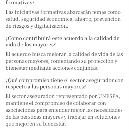
formativas?
Las iniciativas formativas abarcarán temas como
salud, seguridad económica, ahorro, prevención
de riesgos y digitalización.
¿Cómo contribuirá este acuerdo a la calidad de
vida de los mayores?
El acuerdo busca mejorar la calidad de vida de las
personas mayores, fomentando su protección y
bienestar mediante acciones conjuntas.
¿Qué compromiso tiene el sector asegurador con
respecto a las personas mayores?
El sector asegurador, representado por UNESPA,
mantiene el compromiso de colaborar con
asociaciones para entender mejor las necesidades
de las personas mayores y trabajar en soluciones
que mejoren su bienestar.