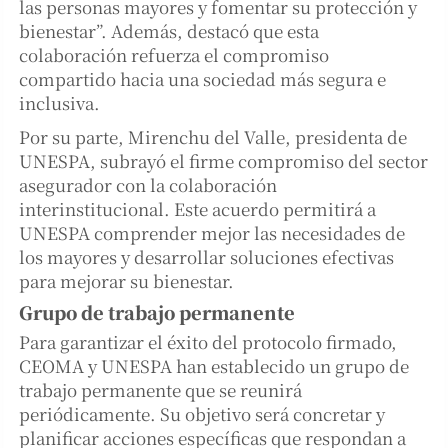
las personas mayores y fomentar su protección y
bienestar”. Además, destacó que esta
colaboración refuerza el compromiso
compartido hacia una sociedad más segura e
inclusiva.
Por su parte, Mirenchu del Valle, presidenta de
UNESPA, subrayó el firme compromiso del sector
asegurador con la colaboración
interinstitucional. Este acuerdo permitirá a
UNESPA comprender mejor las necesidades de
los mayores y desarrollar soluciones efectivas
para mejorar su bienestar.
Grupo de trabajo permanente
Para garantizar el éxito del protocolo firmado,
CEOMA y UNESPA han establecido un grupo de
trabajo permanente que se reunirá
periódicamente. Su objetivo será concretar y
planificar acciones específicas que respondan a