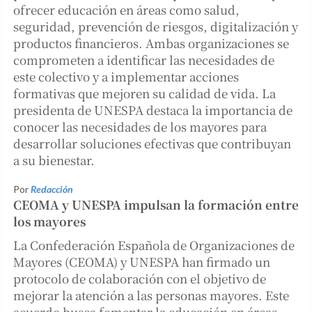
ofrecer educación en áreas como salud,
seguridad, prevención de riesgos, digitalización y
productos financieros. Ambas organizaciones se
comprometen a identificar las necesidades de
este colectivo y a implementar acciones
formativas que mejoren su calidad de vida. La
presidenta de UNESPA destaca la importancia de
conocer las necesidades de los mayores para
desarrollar soluciones efectivas que contribuyan
a su bienestar.
Por
Redacción
CEOMA y UNESPA impulsan la formación entre
los mayores
La Confederación Española de Organizaciones de
Mayores (CEOMA) y UNESPA han firmado un
protocolo de colaboración con el objetivo de
mejorar la atención a las personas mayores. Este
acuerdo busca fomentar la educación en áreas