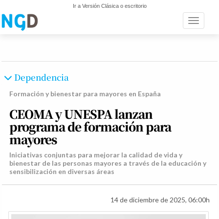
Ir a Versión Clásica o escritorio
Toggle n
Dependencia
Formación y bienestar para mayores en España
CEOMA y UNESPA lanzan
programa de formación para
mayores
Iniciativas conjuntas para mejorar la calidad de vida y
bienestar de las personas mayores a través de la educación y
sensibilización en diversas áreas
14 de diciembre de 2025, 06:00h