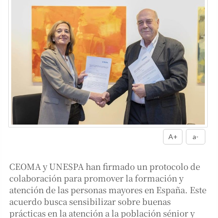
A+
a-
CEOMA y UNESPA han firmado un protocolo de
colaboración para promover la formación y
atención de las personas mayores en España. Este
acuerdo busca sensibilizar sobre buenas
prácticas en la atención a la población sénior y