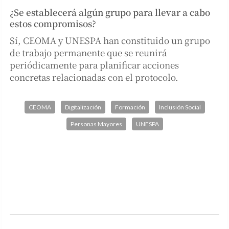
¿Se establecerá algún grupo para llevar a cabo
estos compromisos?
Sí, CEOMA y UNESPA han constituido un grupo
de trabajo permanente que se reunirá
periódicamente para planificar acciones
concretas relacionadas con el protocolo.
CEOMA
Digitalización
Formación
Inclusión Social
Personas Mayores
UNESPA