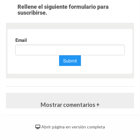
Rellene el siguiente formulario para
suscribirse.
Mostrar comentarios +
Abrir página en versión completa