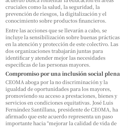
cruciales como la salud, la seguridad, la
prevención de riesgos, la digitalización y el
conocimiento sobre productos financieros.
Entre las acciones que se llevarán a cabo, se
incluye la sensibilización sobre buenas prácticas
en la atención y protección de este colectivo. Las
dos organizaciones trabajarán juntas para
identificar y atender mejor las necesidades
específicas de las personas mayores.
Compromiso por una inclusión social plena
CEOMA aboga por la no discriminación y la
igualdad de oportunidades para los mayores,
promoviendo su acceso a prestaciones, bienes y
servicios en condiciones equitativas. José Luis
Fernández Santillana, presidente de CEOMA, ha
afirmado que este acuerdo representa un paso
importante hacia “mejorar la calidad de vida de