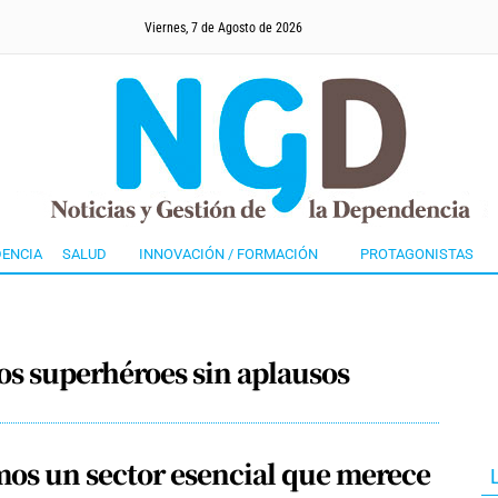
Viernes, 7 de Agosto de 2026
ENCIA
SALUD
INNOVACIÓN / FORMACIÓN
PROTAGONISTAS
os superhéroes sin aplausos
os un sector esencial que merece