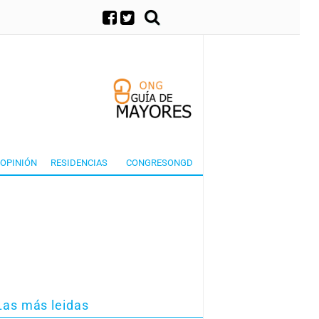
×
OPINIÓN
RESIDENCIAS
CONGRESONGD
Las más leidas