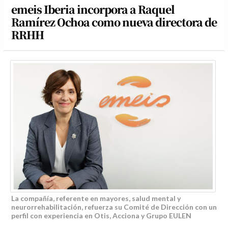
emeis Iberia incorpora a Raquel
Ramírez Ochoa como nueva directora de
RRHH
La compañía, referente en mayores, salud mental y
neurorrehabilitación, refuerza su Comité de Dirección con un
perfil con experiencia en Otis, Acciona y Grupo EULEN