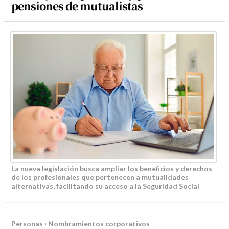
pensiones de mutualistas
La nueva legislación busca ampliar los beneficios y derechos
de los profesionales que pertenecen a mutualidades
alternativas, facilitando su acceso a la Seguridad Social
Personas · Nombramientos corporativos