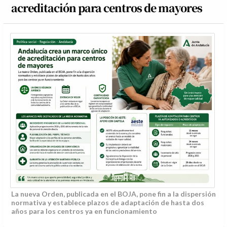
acreditación para centros de mayores
La nueva Orden, publicada en el BOJA, pone fin a la dispersión
normativa y establece plazos de adaptación de hasta dos
años para los centros ya en funcionamiento