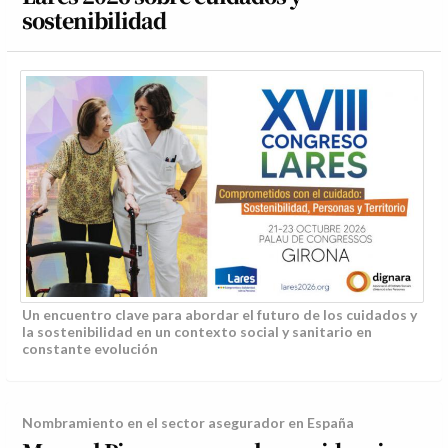
sostenibilidad
Un encuentro clave para abordar el futuro de los cuidados y
la sostenibilidad en un contexto social y sanitario en
constante evolución
Nombramiento en el sector asegurador en España