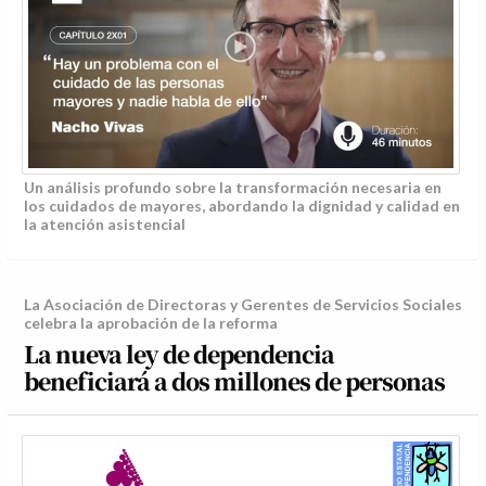
Un análisis profundo sobre la transformación necesaria en
los cuidados de mayores, abordando la dignidad y calidad en
la atención asistencial
La Asociación de Directoras y Gerentes de Servicios Sociales
celebra la aprobación de la reforma
La nueva ley de dependencia
beneficiará a dos millones de personas