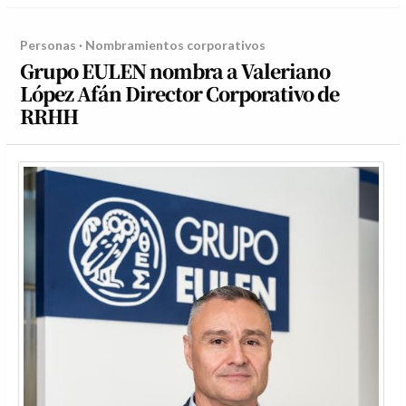
Personas · Nombramientos corporativos
Grupo EULEN nombra a Valeriano
López Afán Director Corporativo de
RRHH