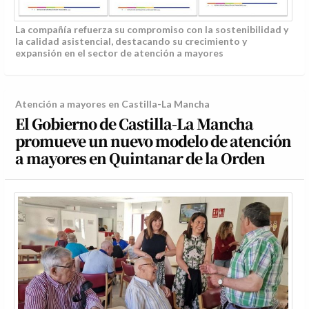
La compañía refuerza su compromiso con la sostenibilidad y
la calidad asistencial, destacando su crecimiento y
expansión en el sector de atención a mayores
Atención a mayores en Castilla-La Mancha
El Gobierno de Castilla-La Mancha
promueve un nuevo modelo de atención
a mayores en Quintanar de la Orden