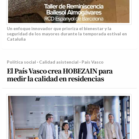
Un enfoque innovador que prioriza el bienestar y la
seguridad de los mayores durante la temporada estival en
Cataluña
Política social · Calidad asistencial · País Vasco
El País Vasco crea HOBEZAIN para
medir la calidad en residencias