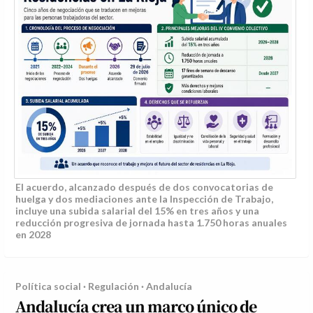
El acuerdo, alcanzado después de dos convocatorias de
huelga y dos mediaciones ante la Inspección de Trabajo,
incluye una subida salarial del 15% en tres años y una
reducción progresiva de jornada hasta 1.750 horas anuales
en 2028
Política social · Regulación · Andalucía
Andalucía crea un marco único de