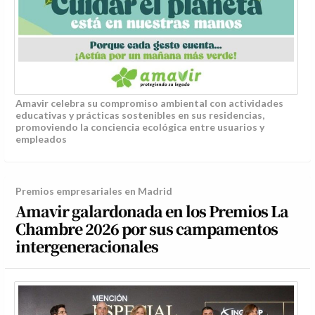
Amavir celebra su compromiso ambiental con actividades
educativas y prácticas sostenibles en sus residencias,
promoviendo la conciencia ecológica entre usuarios y
empleados
Premios empresariales en Madrid
Amavir galardonada en los Premios La
Chambre 2026 por sus campamentos
intergeneracionales