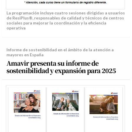
La programación incluye cuatro sesiones dirigidas a usuarios
de ResiPlus®, responsables de calidad y técnicos de centros
sociales para mejorar la coordinación y la eficiencia
operativa
Informe de sostenibilidad en el ámbito de la atención a
mayores en España
Amavir presenta su informe de
sostenibilidad y expansión para 2025