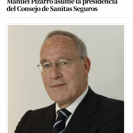
Manuel Pizarro asume la presidencia
del Consejo de Sanitas Seguros