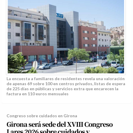
La encuesta a familiares de residentes revela una valoración
de apenas 69 sobre 100 en centros privados, listas de espera
de 225 días en públicas y servicios extra que encarecen la
factura en 110 euros mensuales
Congreso sobre cuidados en Girona
Girona será sede del XVIII Congreso
Lares 2026 sobre cuidados y