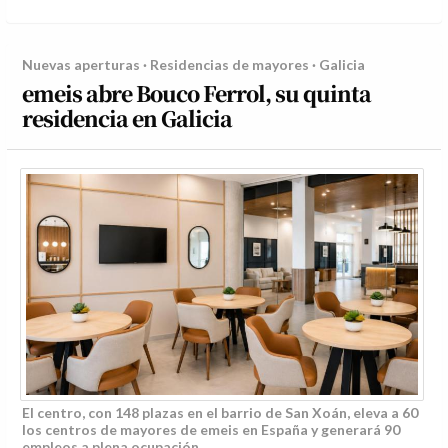
Nuevas aperturas · Residencias de mayores · Galicia
emeis abre Bouco Ferrol, su quinta
residencia en Galicia
El centro, con 148 plazas en el barrio de San Xoán, eleva a 60
los centros de mayores de emeis en España y generará 90
empleos a plena ocupación