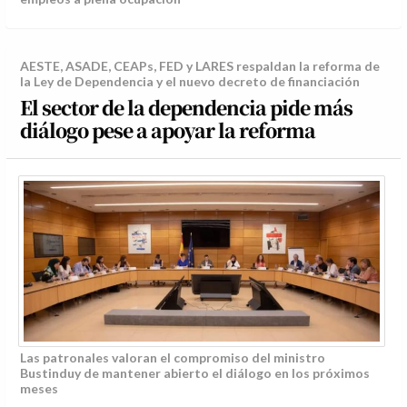
AESTE, ASADE, CEAPs, FED y LARES respaldan la reforma de
la Ley de Dependencia y el nuevo decreto de financiación
El sector de la dependencia pide más
diálogo pese a apoyar la reforma
Las patronales valoran el compromiso del ministro
Bustinduy de mantener abierto el diálogo en los próximos
meses