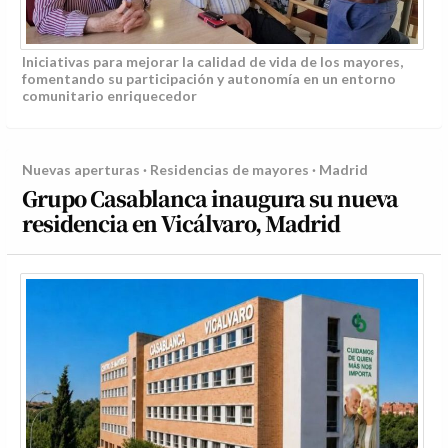
Iniciativas para mejorar la calidad de vida de los mayores,
fomentando su participación y autonomía en un entorno
comunitario enriquecedor
Nuevas aperturas · Residencias de mayores · Madrid
Grupo Casablanca inaugura su nueva
residencia en Vicálvaro, Madrid