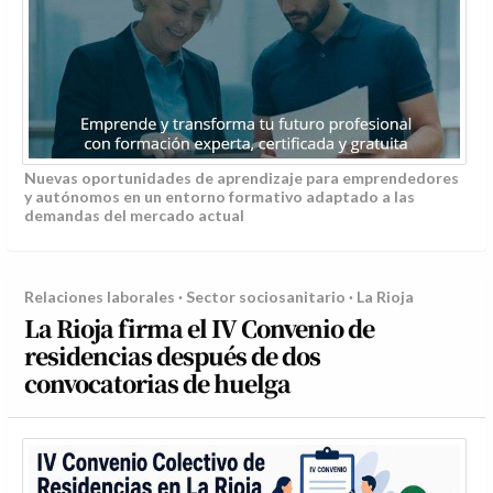
Nuevas oportunidades de aprendizaje para emprendedores
y autónomos en un entorno formativo adaptado a las
demandas del mercado actual
Relaciones laborales · Sector sociosanitario · La Rioja
La Rioja firma el IV Convenio de
residencias después de dos
convocatorias de huelga