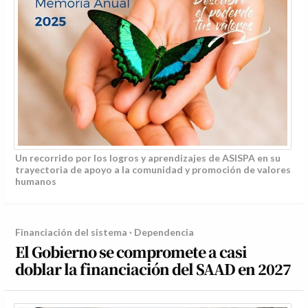
Un recorrido por los logros y aprendizajes de ASISPA en su
trayectoria de apoyo a la comunidad y promoción de valores
humanos
Financiación del sistema · Dependencia
El Gobierno se compromete a casi
doblar la financiación del SAAD en 2027