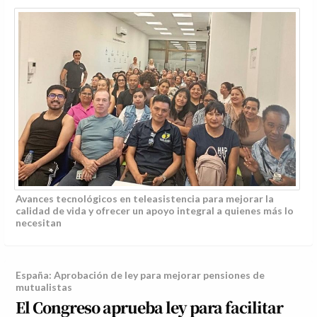
Avances tecnológicos en teleasistencia para mejorar la
calidad de vida y ofrecer un apoyo integral a quienes más lo
necesitan
España: Aprobación de ley para mejorar pensiones de
mutualistas
El Congreso aprueba ley para facilitar