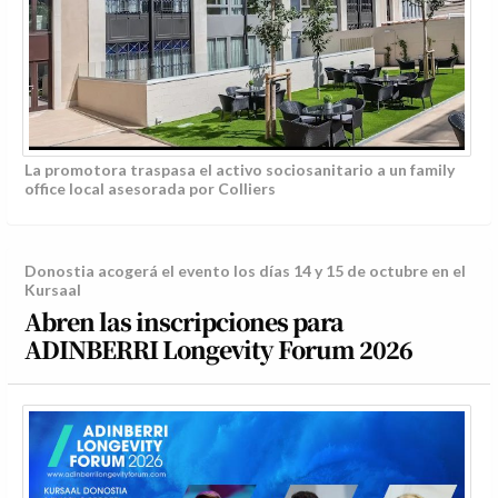
La promotora traspasa el activo sociosanitario a un family
office local asesorada por Colliers
Donostia acogerá el evento los días 14 y 15 de octubre en el
Kursaal
Abren las inscripciones para
ADINBERRI Longevity Forum 2026