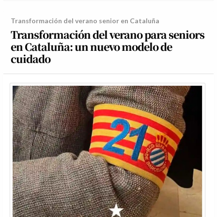
Transformación del verano senior en Cataluña
Transformación del verano para seniors
en Cataluña: un nuevo modelo de
cuidado