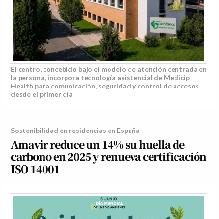
El centro, concebido bajo el modelo de atención centrada en
la persona, incorpora tecnología asistencial de Medicip
Health para comunicación, seguridad y control de accesos
desde el primer día
Sostenibilidad en residencias en España
Amavir reduce un 14% su huella de
carbono en 2025 y renueva certificación
ISO 14001