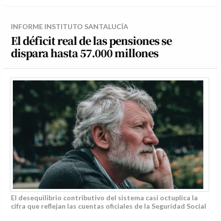
INFORME INSTITUTO SANTALUCÍA
El déficit real de las pensiones se
dispara hasta 57.000 millones
El desequilibrio contributivo del sistema casi octuplica la
cifra que reflejan las cuentas oficiales de la Seguridad Social