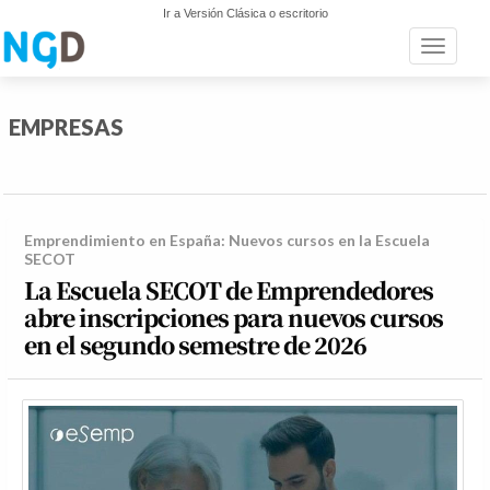
Ir a Versión Clásica o escritorio
Toggle n
EMPRESAS
Emprendimiento en España: Nuevos cursos en la Escuela
SECOT
La Escuela SECOT de Emprendedores
abre inscripciones para nuevos cursos
en el segundo semestre de 2026