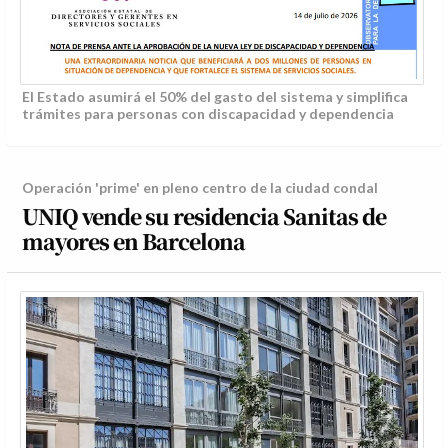
El Estado asumirá el 50% del gasto del sistema y simplifica
trámites para personas con discapacidad y dependencia
Operación 'prime' en pleno centro de la ciudad condal
UNIQ vende su residencia Sanitas de
mayores en Barcelona