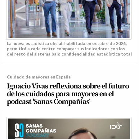
La nueva estadística oficial, habilitada en octubre de 2026,
permitirá a cada centro comparar sus indicadores con los
del resto del sistema bajo confidencialidad estadística total
Cuidado de mayores en España
Ignacio Vivas reflexiona sobre el futuro
de los cuidados para mayores en el
podcast 'Sanas Compañías'