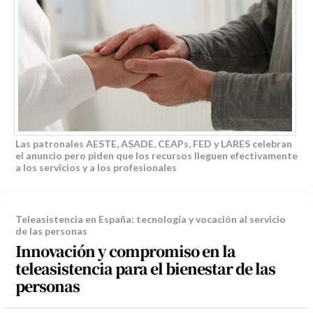
Las patronales AESTE, ASADE, CEAPs, FED y LARES celebran
el anuncio pero piden que los recursos lleguen efectivamente
a los servicios y a los profesionales
Teleasistencia en España: tecnología y vocación al servicio
de las personas
Innovación y compromiso en la
teleasistencia para el bienestar de las
personas