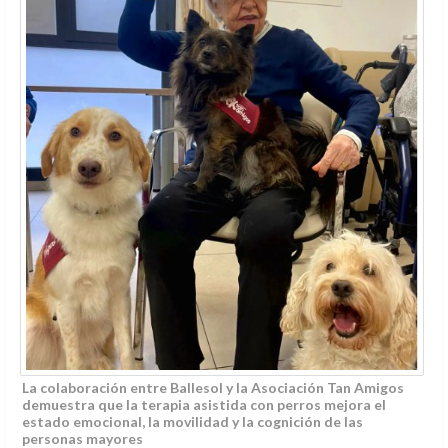
La colaboración entre Ballesol y la Asociación Tan Amigos
demuestra que la terapia asistida con perros mejora el
estado emocional, la movilidad y la cognición de las
personas mayores