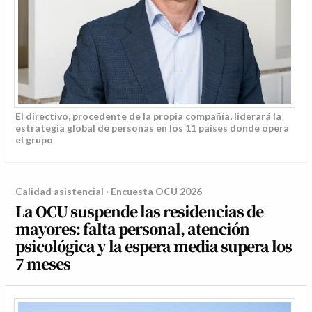
El directivo, procedente de la propia compañía, liderará la
estrategia global de personas en los 11 países donde opera
el grupo
Calidad asistencial · Encuesta OCU 2026
La OCU suspende las residencias de
mayores: falta personal, atención
psicológica y la espera media supera los
7 meses