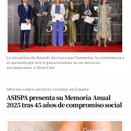
La iniciativa de Amavir destaca por fomentar la convivencia y
el aprendizaje entre generaciones en un entorno
enriquecedor y divertido
Informe sobre servicios sociales en España
ASISPA presenta su Memoria Anual
2025 tras 45 años de compromiso social