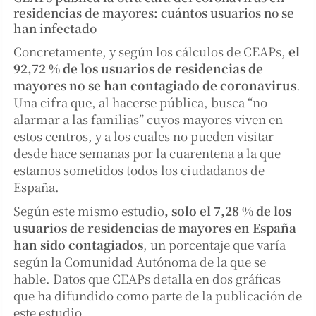
residencias de mayores: cuántos usuarios no se
han infectado
Concretamente, y según los cálculos de CEAPs,
el
92,72 % de los usuarios de residencias de
mayores no se han contagiado de coronavirus
.
Una cifra que, al hacerse pública, busca “no
alarmar a las familias” cuyos mayores viven en
estos centros, y a los cuales no pueden visitar
desde hace semanas por la cuarentena a la que
estamos sometidos todos los ciudadanos de
España.
Según este mismo estudio
, solo el 7,28 % de los
usuarios de residencias de mayores en España
han sido contagiados
, un porcentaje que varía
según la Comunidad Autónoma de la que se
hable. Datos que CEAPs detalla en dos gráficas
que ha difundido como parte de la publicación de
este estudio.