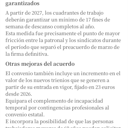
garantizados
A partir de 2027, los cuadrantes de trabajo
deberán garantizar un mínimo de 17 fines de
semana de descanso completos al año.
Esta medida fue precisamente el punto de mayor
fricción entre la patronal y los sindicatos durante
el período que separó el preacuerdo de marzo de
la firma definitiva.
Otras mejoras del acuerdo
El convenio también incluye un incremento en el
valor de los nuevos trienios que se generen a
partir de su entrada en vigor, fijado en 23 euros
desde 2026.
Equipara el complemento de incapacidad
temporal por contingencias profesionales al
convenio estatal.
E incorpora la posibilidad de que las personas
trabajadoras mayores de 60 años puedan solicitar