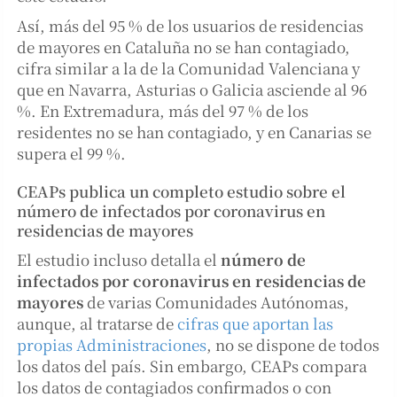
Así, más del 95 % de los usuarios de residencias
de mayores en Cataluña no se han contagiado,
cifra similar a la de la Comunidad Valenciana y
que en Navarra, Asturias o Galicia asciende al 96
%. En Extremadura, más del 97 % de los
residentes no se han contagiado, y en Canarias se
supera el 99 %.
CEAPs publica un completo estudio sobre el
número de infectados por coronavirus en
residencias de mayores
El estudio incluso detalla el
número de
infectados por coronavirus en residencias de
mayores
de varias Comunidades Autónomas,
aunque, al tratarse de
cifras que aportan las
propias Administraciones
, no se dispone de todos
los datos del país. Sin embargo, CEAPs compara
los datos de contagiados confirmados o con