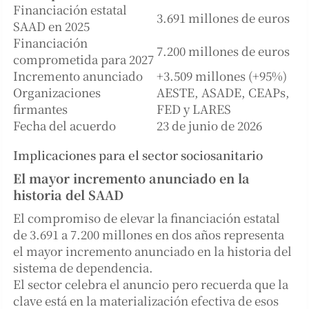
Financiación estatal
3.691 millones de euros
SAAD en 2025
Financiación
7.200 millones de euros
comprometida para 2027
Incremento anunciado
+3.509 millones (+95%)
Organizaciones
AESTE, ASADE, CEAPs,
firmantes
FED y LARES
Fecha del acuerdo
23 de junio de 2026
Implicaciones para el sector sociosanitario
El mayor incremento anunciado en la
historia del SAAD
El compromiso de elevar la financiación estatal
de 3.691 a 7.200 millones en dos años representa
el mayor incremento anunciado en la historia del
sistema de dependencia.
El sector celebra el anuncio pero recuerda que la
clave está en la materialización efectiva de esos