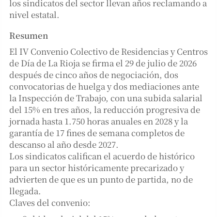
los sindicatos del sector llevan años reclamando a
nivel estatal.
Resumen
El IV Convenio Colectivo de Residencias y Centros
de Día de La Rioja se firma el 29 de julio de 2026
después de cinco años de negociación, dos
convocatorias de huelga y dos mediaciones ante
la Inspección de Trabajo, con una subida salarial
del 15% en tres años, la reducción progresiva de
jornada hasta 1.750 horas anuales en 2028 y la
garantía de 17 fines de semana completos de
descanso al año desde 2027.
Los sindicatos califican el acuerdo de histórico
para un sector históricamente precarizado y
advierten de que es un punto de partida, no de
llegada.
Claves del convenio: