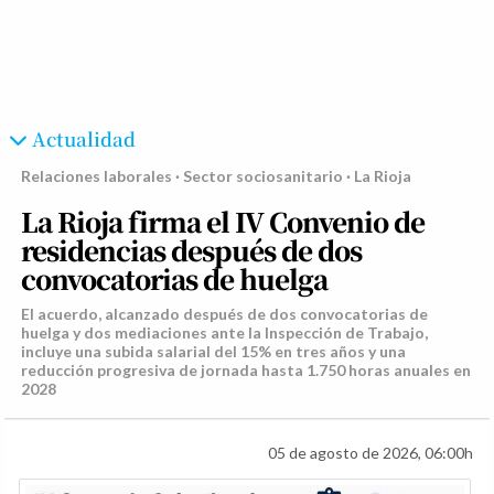
Actualidad
Relaciones laborales · Sector sociosanitario · La Rioja
La Rioja firma el IV Convenio de
residencias después de dos
convocatorias de huelga
El acuerdo, alcanzado después de dos convocatorias de
huelga y dos mediaciones ante la Inspección de Trabajo,
incluye una subida salarial del 15% en tres años y una
reducción progresiva de jornada hasta 1.750 horas anuales en
2028
05 de agosto de 2026, 06:00h