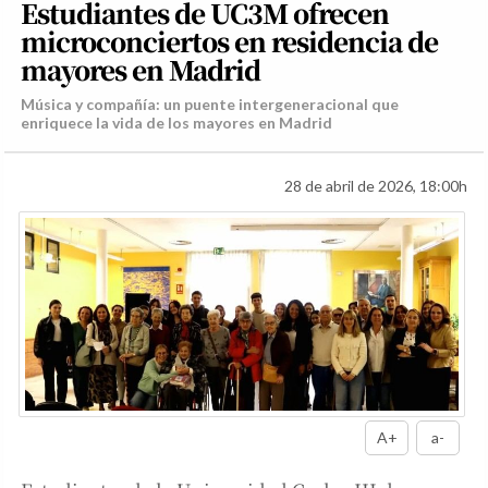
Estudiantes de UC3M ofrecen
microconciertos en residencia de
mayores en Madrid
Música y compañía: un puente intergeneracional que
enriquece la vida de los mayores en Madrid
28 de abril de 2026, 18:00h
A+
a-