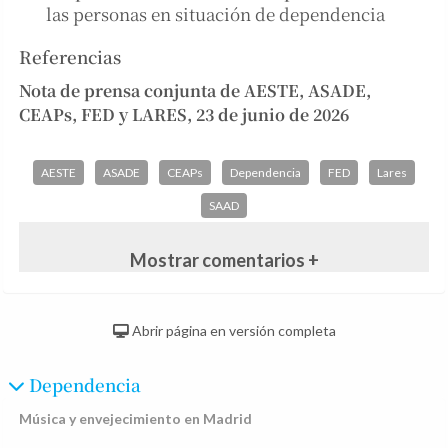
las personas en situación de dependencia
Referencias
Nota de prensa conjunta de AESTE, ASADE,
CEAPs, FED y LARES, 23 de junio de 2026
AESTE
ASADE
CEAPs
Dependencia
FED
Lares
SAAD
Mostrar comentarios +
Abrir página en versión completa
Dependencia
Música y envejecimiento en Madrid