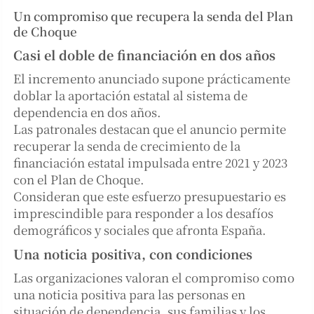
Un compromiso que recupera la senda del Plan
de Choque
Casi el doble de financiación en dos años
El incremento anunciado supone prácticamente
doblar la aportación estatal al sistema de
dependencia en dos años.
Las patronales destacan que el anuncio permite
recuperar la senda de crecimiento de la
financiación estatal impulsada entre 2021 y 2023
con el Plan de Choque.
Consideran que este esfuerzo presupuestario es
imprescindible para responder a los desafíos
demográficos y sociales que afronta España.
Una noticia positiva, con condiciones
Las organizaciones valoran el compromiso como
una noticia positiva para las personas en
situación de dependencia, sus familias y los