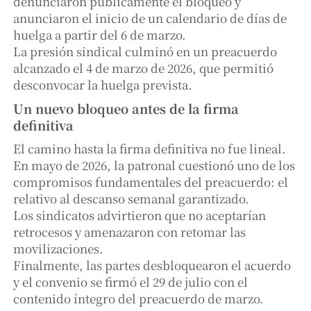
denunciaron públicamente el bloqueo y
anunciaron el inicio de un calendario de días de
huelga a partir del 6 de marzo.
La presión sindical culminó en un preacuerdo
alcanzado el 4 de marzo de 2026, que permitió
desconvocar la huelga prevista.
Un nuevo bloqueo antes de la firma
definitiva
El camino hasta la firma definitiva no fue lineal.
En mayo de 2026, la patronal cuestionó uno de los
compromisos fundamentales del preacuerdo: el
relativo al descanso semanal garantizado.
Los sindicatos advirtieron que no aceptarían
retrocesos y amenazaron con retomar las
movilizaciones.
Finalmente, las partes desbloquearon el acuerdo
y el convenio se firmó el 29 de julio con el
contenido íntegro del preacuerdo de marzo.