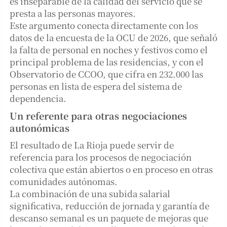
es inseparable de la calidad del servicio que se
presta a las personas mayores.
Este argumento conecta directamente con los
datos de la encuesta de la OCU de 2026, que señaló
la falta de personal en noches y festivos como el
principal problema de las residencias, y con el
Observatorio de CCOO, que cifra en 232.000 las
personas en lista de espera del sistema de
dependencia.
Un referente para otras negociaciones
autonómicas
El resultado de La Rioja puede servir de
referencia para los procesos de negociación
colectiva que están abiertos o en proceso en otras
comunidades autónomas.
La combinación de una subida salarial
significativa, reducción de jornada y garantía de
descanso semanal es un paquete de mejoras que