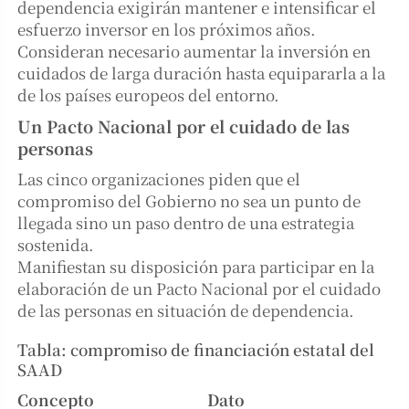
dependencia exigirán mantener e intensificar el
esfuerzo inversor en los próximos años.
Consideran necesario aumentar la inversión en
cuidados de larga duración hasta equipararla a la
de los países europeos del entorno.
Un Pacto Nacional por el cuidado de las
personas
Las cinco organizaciones piden que el
compromiso del Gobierno no sea un punto de
llegada sino un paso dentro de una estrategia
sostenida.
Manifiestan su disposición para participar en la
elaboración de un Pacto Nacional por el cuidado
de las personas en situación de dependencia.
Tabla: compromiso de financiación estatal del
SAAD
Concepto
Dato