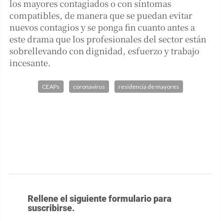
los mayores contagiados o con síntomas
compatibles, de manera que se puedan evitar
nuevos contagios y se ponga fin cuanto antes a
este drama que los profesionales del sector están
sobrellevando con dignidad, esfuerzo y trabajo
incesante.
CEAPs
coronavirus
residencia de mayores
Rellene el siguiente formulario para
suscribirse.