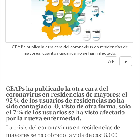
CEAPs publica la otra cara del coronavirus en residencias de
mayores: cuántos usuarios no se han infectado.
A+
a-
CEAPs ha publicado la otra cara del
coronavirus en residencias de mayores: el
92 % de los usuarios de residencias no ha
sido contagiado. O, visto de otra forma, solo
el 7 % de los usuarios se ha visto afectado
por la nueva enfermedad.
La crisis del
coronavirus en residencias de
mayores
se ha cobrado la vida de casi 8.000