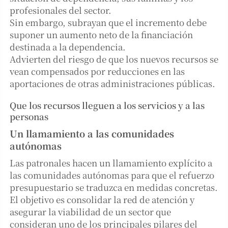
profesionales del sector.
Sin embargo, subrayan que el incremento debe
suponer un aumento neto de la financiación
destinada a la dependencia.
Advierten del riesgo de que los nuevos recursos se
vean compensados por reducciones en las
aportaciones de otras administraciones públicas.
Que los recursos lleguen a los servicios y a las
personas
Un llamamiento a las comunidades
autónomas
Las patronales hacen un llamamiento explícito a
las comunidades autónomas para que el refuerzo
presupuestario se traduzca en medidas concretas.
El objetivo es consolidar la red de atención y
asegurar la viabilidad de un sector que
consideran uno de los principales pilares del