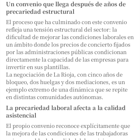
Un convenio que llega después de años de
precariedad estructural
El proceso que ha culminado con este convenio
refleja una tensión estructural del sector: la
dificultad de mejorar las condiciones laborales en
un ámbito donde los precios de concierto fijados
por las administraciones públicas condicionan
directamente la capacidad de las empresas para
invertir en sus plantillas.
La negociación de La Rioja, con cinco años de
bloqueo, dos huelgas y dos mediaciones, es un
ejemplo extremo de una dinámica que se repite
en distintas comunidades autónomas.
La precariedad laboral afecta a la calidad
asistencial
El propio convenio reconoce explícitamente que
la mejora de las condiciones de las trabajadoras