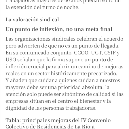
la exención del turno de noche.
La valoración sindical
Un punto de inflexión, no una meta final
Las organizaciones sindicales celebran el acuerdo
pero advierten de que no es un punto de llegada.
En su comunicado conjunto, CCOO, UGT, CSIF y
USO señalan que la firma supone un punto de
inflexión crucial para abrir un camino de mejoras
reales en un sector históricamente precarizado.
Y añaden que cuidar a quienes cuidan a nuestros
mayores debe ser una prioridad absoluta: la
atención solo puede ser sinónimo de calidad si las
empresas sitúan en el centro el bienestar y la
dignidad de las personas trabajadoras.
Tabla: principales mejoras del IV Convenio
Colectivo de Residencias de La Rioja