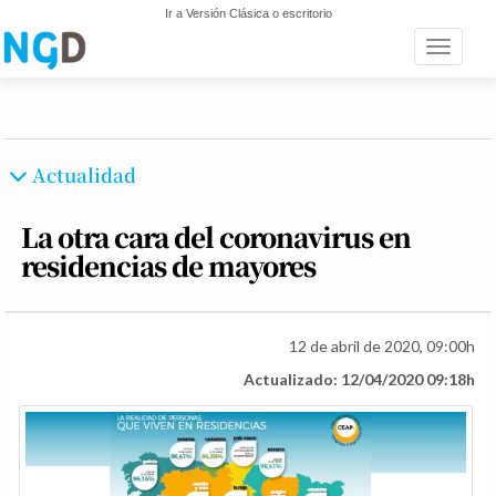
Ir a Versión Clásica o escritorio
Toggle n
Actualidad
La otra cara del coronavirus en
residencias de mayores
12 de abril de 2020, 09:00h
Actualizado: 12/04/2020 09:18h