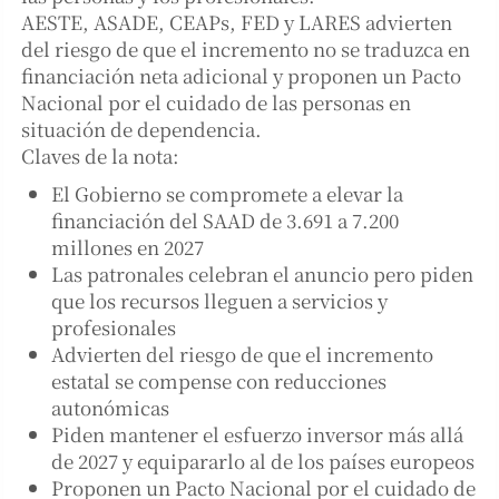
AESTE, ASADE, CEAPs, FED y LARES advierten
del riesgo de que el incremento no se traduzca en
financiación neta adicional y proponen un Pacto
Nacional por el cuidado de las personas en
situación de dependencia.
Claves de la nota:
El Gobierno se compromete a elevar la
financiación del SAAD de 3.691 a 7.200
millones en 2027
Las patronales celebran el anuncio pero piden
que los recursos lleguen a servicios y
profesionales
Advierten del riesgo de que el incremento
estatal se compense con reducciones
autonómicas
Piden mantener el esfuerzo inversor más allá
de 2027 y equipararlo al de los países europeos
Proponen un Pacto Nacional por el cuidado de