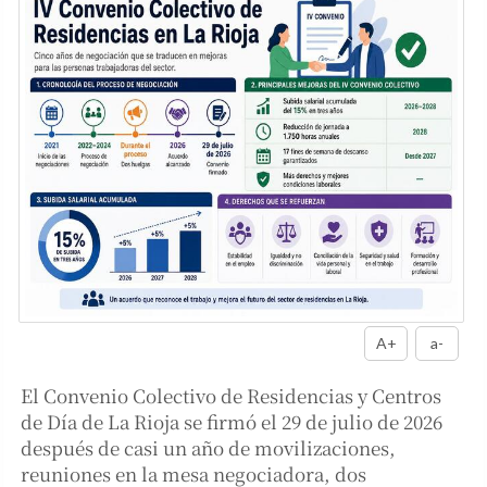
A+
a-
El Convenio Colectivo de Residencias y Centros
de Día de La Rioja se firmó el 29 de julio de 2026
después de casi un año de movilizaciones,
reuniones en la mesa negociadora, dos