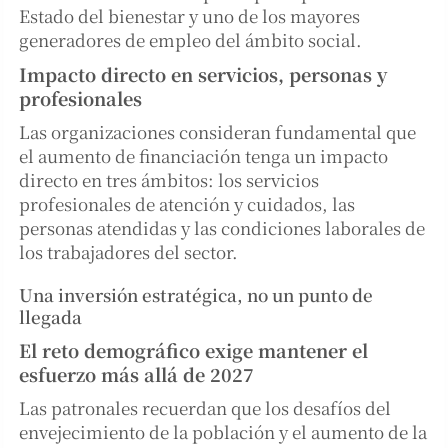
Estado del bienestar y uno de los mayores
generadores de empleo del ámbito social.
Impacto directo en servicios, personas y
profesionales
Las organizaciones consideran fundamental que
el aumento de financiación tenga un impacto
directo en tres ámbitos: los servicios
profesionales de atención y cuidados, las
personas atendidas y las condiciones laborales de
los trabajadores del sector.
Una inversión estratégica, no un punto de
llegada
El reto demográfico exige mantener el
esfuerzo más allá de 2027
Las patronales recuerdan que los desafíos del
envejecimiento de la población y el aumento de la