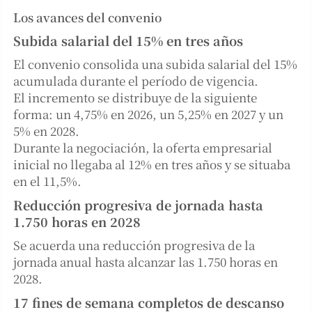
Los avances del convenio
Subida salarial del 15% en tres años
El convenio consolida una subida salarial del 15%
acumulada durante el período de vigencia.
El incremento se distribuye de la siguiente
forma: un 4,75% en 2026, un 5,25% en 2027 y un
5% en 2028.
Durante la negociación, la oferta empresarial
inicial no llegaba al 12% en tres años y se situaba
en el 11,5%.
Reducción progresiva de jornada hasta
1.750 horas en 2028
Se acuerda una reducción progresiva de la
jornada anual hasta alcanzar las 1.750 horas en
2028.
17 fines de semana completos de descanso