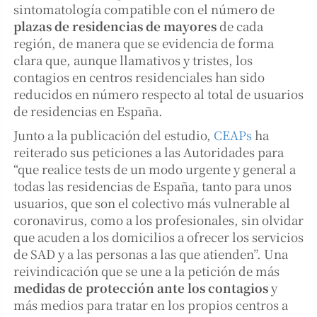
sintomatología compatible con el número de
plazas de residencias de mayores
de cada
región, de manera que se evidencia de forma
clara que, aunque llamativos y tristes, los
contagios en centros residenciales han sido
reducidos en número respecto al total de usuarios
de residencias en España.
Junto a la publicación del estudio,
CEAPs
ha
reiterado sus peticiones a las Autoridades para
“que realice tests de un modo urgente y general a
todas las residencias de España, tanto para unos
usuarios, que son el colectivo más vulnerable al
coronavirus, como a los profesionales, sin olvidar
que acuden a los domicilios a ofrecer los servicios
de SAD y a las personas a las que atienden”. Una
reivindicación que se une a la petición de más
medidas de protección ante los contagios
y
más medios para tratar en los propios centros a