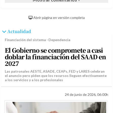
Abrir página en versión completa
Actualidad
Financiación del sistema · Dependencia
El Gobierno se compromete a casi
doblar la financiación del SAAD en
2027
Las patronales AESTE, ASADE, CEAPs, FED y LARES celebran
el anuncio pero piden que los recursos lleguen efectivamente
a los servicios y a los profesionales
24 de junio de 2026, 06:00h