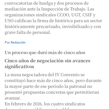
convocatorias de huelga y dos procesos de
mediación ante la Inspección de Trabajo. Las
organizaciones sindicales CCOO, UGT, CSIF y
USO califican la firma de histórica para un sector
históricamente precarizado, invisibilizado y con
grave falta de personal.
Por
Redacción
Un proceso que duró más de cinco años
Cinco años de negociación sin avances
significativos
La mesa negociadora del IV Convenio se
constituyó hace más de cinco años, pero durante
la mayor parte de ese período la patronal no
presentó propuestas concretas que permitieran
avanzar.
En febrero de 2026, los cuatro sindicatos