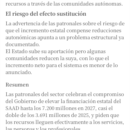
recursos a través de las comunidades autónomas.
El riesgo del efecto sustitución
La advertencia de las patronales sobre el riesgo de
que el incremento estatal compense reducciones
autonómicas apunta a un problema estructural ya
documentado.
El Estado sube su aportación pero algunas
comunidades reducen la suya, con lo que el
incremento neto para el sistema es menor de lo
anunciado.
Resumen
Las patronales del sector celebran el compromiso
del Gobierno de elevar la financiación estatal del
SAAD hasta los 7.200 millones en 2027, casi el
doble de los 3.691 millones de 2025, y piden que
los recursos lleguen efectivamente a los servicios,
las personas y los profesionales.