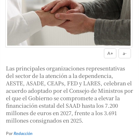
A+
a-
Las principales organizaciones representativas
del sector de la atención a la dependencia,
AESTE, ASADE, CEAPs, FED y LARES, celebran el
acuerdo adoptado por el Consejo de Ministros por
el que el Gobierno se compromete a elevar la
financiación estatal del SAAD hasta los 7.200
millones de euros en 2027, frente a los 3.691
millones consignados en 2025.
Por
Redacción