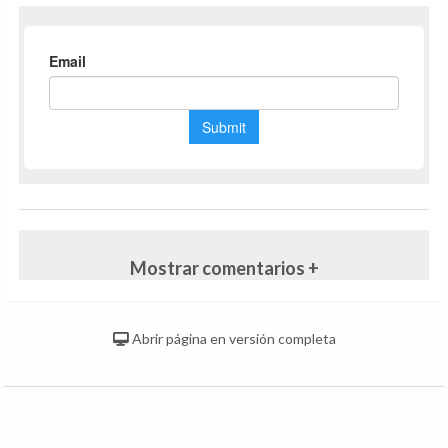
Mostrar comentarios +
Abrir página en versión completa