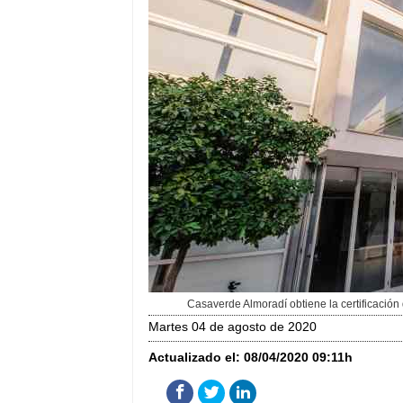
Casaverde Almoradí obtiene la certificaci
martes 04 de agosto de 2020
Actualizado el:
08/04/2020 09:11h