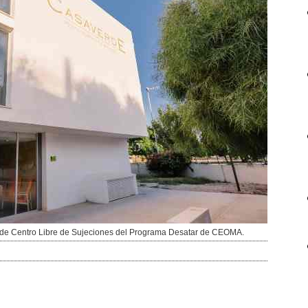
ón de Centro Libre de Sujeciones del Programa Desatar de CEOMA.