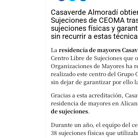
Casaverde Almoradí obtiene
Sujeciones de CEOMA tras 
sujeciones físicas y garan
sin recurrir a estas técnica
La
residencia de mayores Casa
Centro Libre de Sujeciones que
Organizaciones de Mayores ha re
realizado este centro del Grupo C
sin dejar de garantizar por ello 
Gracias a esta acreditación, Cas
residencia de mayores en Alican
de sujeciones
.
Durante un año, el equipo del ce
38 sujeciones físicas que utiliz