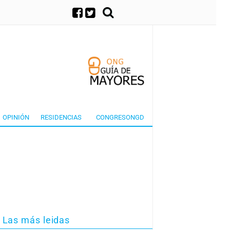
×
OPINIÓN
RESIDENCIAS
CONGRESONGD
Las más leidas