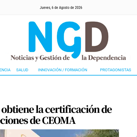
Jueves, 6 de Agosto de 2026
ENCIA
SALUD
INNOVACIÓN / FORMACIÓN
PROTAGONISTAS
btiene la certificación de
jeciones de CEOMA