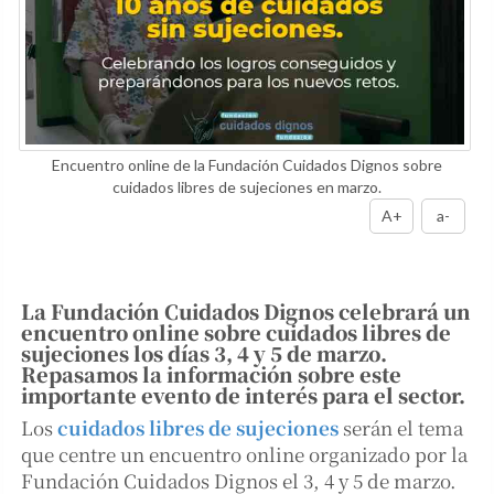
Encuentro online de la Fundación Cuidados Dignos sobre
cuidados libres de sujeciones en marzo.
A+
a-
La Fundación Cuidados Dignos celebrará un
encuentro online sobre cuidados libres de
sujeciones los días 3, 4 y 5 de marzo.
Repasamos la información sobre este
importante evento de interés para el sector.
Los
cuidados libres de sujeciones
serán el tema
que centre un encuentro online organizado por la
Fundación Cuidados Dignos el 3, 4 y 5 de marzo.