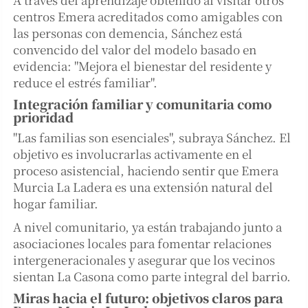
centros Emera acreditados como amigables con
las personas con demencia, Sánchez está
convencido del valor del modelo basado en
evidencia: "Mejora el bienestar del residente y
reduce el estrés familiar".
Integración familiar y comunitaria como
prioridad
"Las familias son esenciales", subraya Sánchez. El
objetivo es involucrarlas activamente en el
proceso asistencial, haciendo sentir que Emera
Murcia La Ladera es una extensión natural del
hogar familiar.
A nivel comunitario, ya están trabajando junto a
asociaciones locales para fomentar relaciones
intergeneracionales y asegurar que los vecinos
sientan La Casona como parte integral del barrio.
Miras hacia el futuro: objetivos claros para