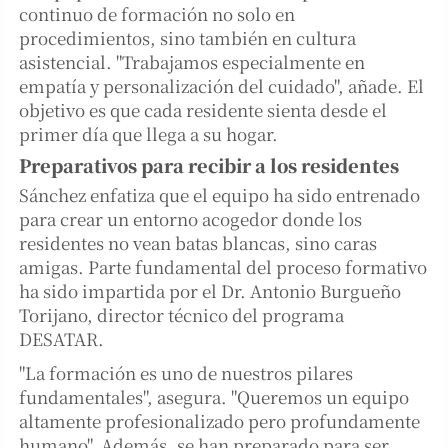
continuo de formación no solo en
procedimientos, sino también en cultura
asistencial. "Trabajamos especialmente en
empatía y personalización del cuidado", añade. El
objetivo es que cada residente sienta desde el
primer día que llega a su hogar.
Preparativos para recibir a los residentes
Sánchez enfatiza que el equipo ha sido entrenado
para crear un entorno acogedor donde los
residentes no vean batas blancas, sino caras
amigas. Parte fundamental del proceso formativo
ha sido impartida por el Dr. Antonio Burgueño
Torijano, director técnico del programa
DESATAR.
"La formación es uno de nuestros pilares
fundamentales", asegura. "Queremos un equipo
altamente profesionalizado pero profundamente
humano". Además, se han preparado para ser