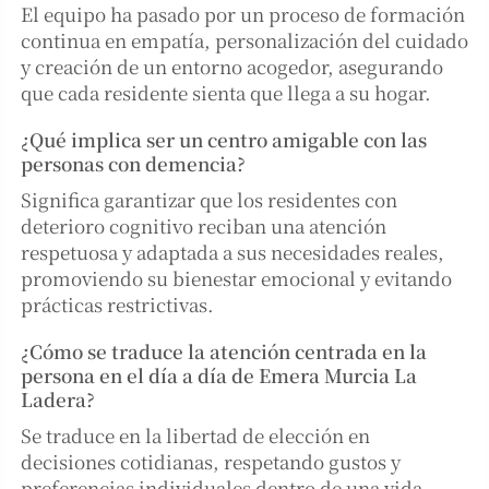
El equipo ha pasado por un proceso de formación
continua en empatía, personalización del cuidado
y creación de un entorno acogedor, asegurando
que cada residente sienta que llega a su hogar.
¿Qué implica ser un centro amigable con las
personas con demencia?
Significa garantizar que los residentes con
deterioro cognitivo reciban una atención
respetuosa y adaptada a sus necesidades reales,
promoviendo su bienestar emocional y evitando
prácticas restrictivas.
¿Cómo se traduce la atención centrada en la
persona en el día a día de Emera Murcia La
Ladera?
Se traduce en la libertad de elección en
decisiones cotidianas, respetando gustos y
preferencias individuales dentro de una vida