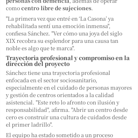
personas con demencia
, además de operar
como
centro libre de sujeciones
.
"La primera vez que entré en ‘La Casona’ ya
rehabilitada sentí una emoción inmensa",
confiesa Sánchez. "Ver cómo una joya del siglo
XIX recobra su esplendor para una causa tan
noble es algo que te marca".
Trayectoria profesional y compromiso en la
dirección del proyecto
Sánchez tiene una trayectoria profesional
enfocada en el sector sociosanitario,
especialmente en el cuidado de personas mayores
y gestión de centros orientados a la calidad
asistencial. "Este reto lo afronto con ilusión y
responsabilidad", afirma. "Abrir un centro desde
cero es construir una cultura de cuidados desde
el primer ladrillo".
El equipo ha estado sometido a un proceso