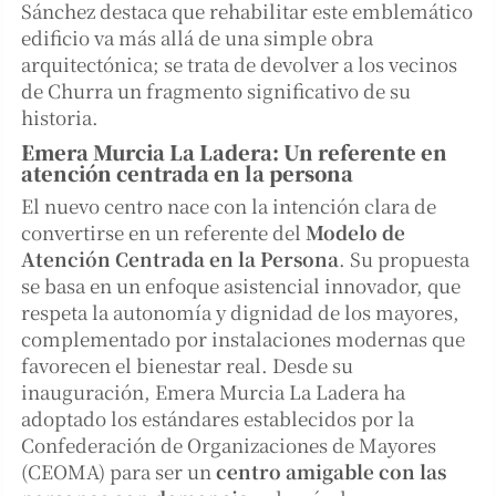
Sánchez destaca que rehabilitar este emblemático
edificio va más allá de una simple obra
arquitectónica; se trata de devolver a los vecinos
de Churra un fragmento significativo de su
historia.
Emera Murcia La Ladera: Un referente en
atención centrada en la persona
El nuevo centro nace con la intención clara de
convertirse en un referente del
Modelo de
Atención Centrada en la Persona
. Su propuesta
se basa en un enfoque asistencial innovador, que
respeta la autonomía y dignidad de los mayores,
complementado por instalaciones modernas que
favorecen el bienestar real. Desde su
inauguración, Emera Murcia La Ladera ha
adoptado los estándares establecidos por la
Confederación de Organizaciones de Mayores
(CEOMA) para ser un
centro amigable con las