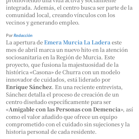
integrada. Además, el centro busca ser parte de la
comunidad local, creando vínculos con los
vecinos y generando empleo.
Por
Redacción
La apertura de
Emera Murcia La Ladera
este
mes de abril marca un nuevo hito en la atención
sociosanitaria en la Región de Murcia. Este
proyecto, que fusiona la majestuosidad de la
histórica «Casona» de Churra con un modelo
innovador de cuidados, está liderado por
Enrique Sánchez
. En una reciente entrevista,
Sánchez detalla el proceso de creación de un
centro diseñado específicamente para ser
«
Amigable con las Personas con Demencia
», así
como el valor añadido que ofrece un equipo
comprometido con el cuidado sin sujeciones y la
historia personal de cada residente.