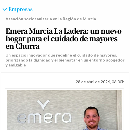
Empresas
Atención sociosanitaria en la Región de Murcia
Emera Murcia La Ladera: un nuevo
hogar para el cuidado de mayores
en Churra
Un espacio innovador que redefine el cuidado de mayores,
priorizando la dignidad y el bienestar en un entorno acogedor
y amigable
28 de abril de 2026, 06:00h