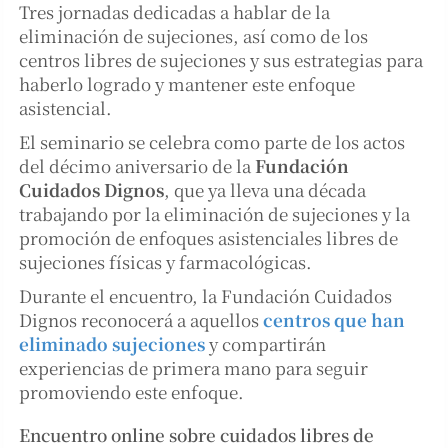
Tres jornadas dedicadas a hablar de la
eliminación de sujeciones, así como de los
centros libres de sujeciones y sus estrategias para
haberlo logrado y mantener este enfoque
asistencial.
El seminario se celebra como parte de los actos
del décimo aniversario de la
Fundación
Cuidados Dignos
, que ya lleva una década
trabajando por la eliminación de sujeciones y la
promoción de enfoques asistenciales libres de
sujeciones físicas y farmacológicas.
Durante el encuentro, la Fundación Cuidados
Dignos reconocerá a aquellos
centros que han
eliminado sujeciones
y compartirán
experiencias de primera mano para seguir
promoviendo este enfoque.
Encuentro online sobre cuidados libres de