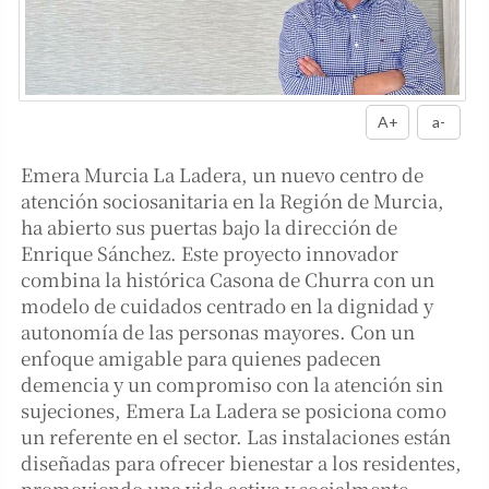
A+
a-
Emera Murcia La Ladera, un nuevo centro de
atención sociosanitaria en la Región de Murcia,
ha abierto sus puertas bajo la dirección de
Enrique Sánchez. Este proyecto innovador
combina la histórica Casona de Churra con un
modelo de cuidados centrado en la dignidad y
autonomía de las personas mayores. Con un
enfoque amigable para quienes padecen
demencia y un compromiso con la atención sin
sujeciones, Emera La Ladera se posiciona como
un referente en el sector. Las instalaciones están
diseñadas para ofrecer bienestar a los residentes,
promoviendo una vida activa y socialmente