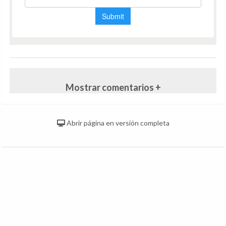
Mostrar comentarios +
Abrir página en versión completa