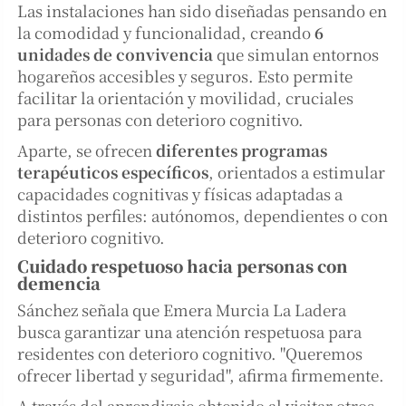
Las instalaciones han sido diseñadas pensando en
la comodidad y funcionalidad, creando
6
unidades de convivencia
que simulan entornos
hogareños accesibles y seguros. Esto permite
facilitar la orientación y movilidad, cruciales
para personas con deterioro cognitivo.
Aparte, se ofrecen
diferentes programas
terapéuticos específicos
, orientados a estimular
capacidades cognitivas y físicas adaptadas a
distintos perfiles: autónomos, dependientes o con
deterioro cognitivo.
Cuidado respetuoso hacia personas con
demencia
Sánchez señala que Emera Murcia La Ladera
busca garantizar una atención respetuosa para
residentes con deterioro cognitivo. "Queremos
ofrecer libertad y seguridad", afirma firmemente.
A través del aprendizaje obtenido al visitar otros