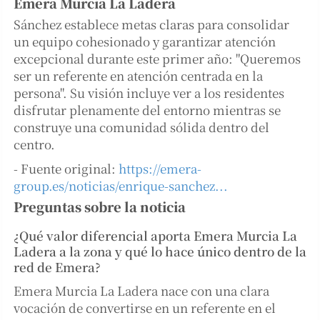
Emera Murcia La Ladera
Sánchez establece metas claras para consolidar
un equipo cohesionado y garantizar atención
excepcional durante este primer año: "Queremos
ser un referente en atención centrada en la
persona". Su visión incluye ver a los residentes
disfrutar plenamente del entorno mientras se
construye una comunidad sólida dentro del
centro.
- Fuente original:
https://emera-
group.es/noticias/enrique-sanchez...
Preguntas sobre la noticia
¿Qué valor diferencial aporta Emera Murcia La
Ladera a la zona y qué lo hace único dentro de la
red de Emera?
Emera Murcia La Ladera nace con una clara
vocación de convertirse en un referente en el