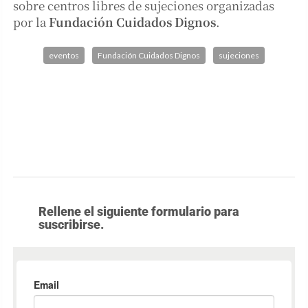
sobre centros libres de sujeciones organizadas
por la
Fundación Cuidados Dignos
.
eventos
Fundación Cuidados Dignos
sujeciones
Rellene el siguiente formulario para
suscribirse.