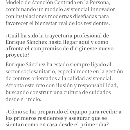
Modelo de Atención Centrada en la Persona,
combinando un modelo asistencial innovador
con instalaciones modernas diseñadas para
favorecer el bienestar real de los residentes.
¿Cuál ha sido la trayectoria profesional de
Enrique Sánchez hasta llegar aquí y cómo
afronta el compromiso de dirigir este nuevo
proyecto?
Enrique Sánchez ha estado siempre ligado al
sector sociosanitario, especialmente en la gestión
de centros orientados a la calidad asistencial.
Afronta este reto con ilusión y responsabilidad,
buscando construir una cultura de cuidados
desde el inicio.
¿Cómo se ha preparado el equipo para recibir a
los primeros residentes y asegurar que se
sientan como en casa desde el primer día?