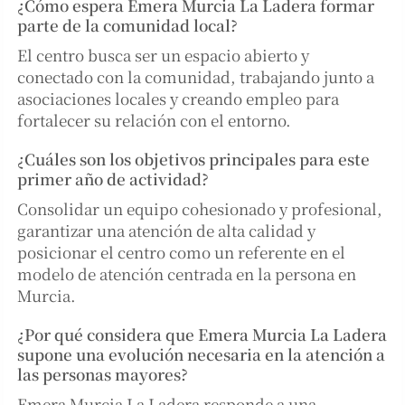
¿Cómo espera Emera Murcia La Ladera formar
parte de la comunidad local?
El centro busca ser un espacio abierto y
conectado con la comunidad, trabajando junto a
asociaciones locales y creando empleo para
fortalecer su relación con el entorno.
¿Cuáles son los objetivos principales para este
primer año de actividad?
Consolidar un equipo cohesionado y profesional,
garantizar una atención de alta calidad y
posicionar el centro como un referente en el
modelo de atención centrada en la persona en
Murcia.
¿Por qué considera que Emera Murcia La Ladera
supone una evolución necesaria en la atención a
las personas mayores?
Emera Murcia La Ladera responde a una