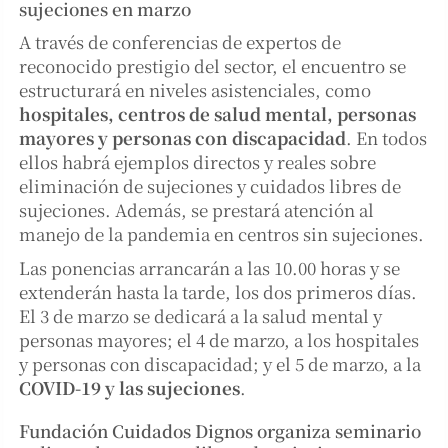
sujeciones en marzo
A través de conferencias de expertos de
reconocido prestigio del sector, el encuentro se
estructurará en niveles asistenciales, como
hospitales, centros de salud mental, personas
mayores y personas con discapacidad
. En todos
ellos habrá ejemplos directos y reales sobre
eliminación de sujeciones y cuidados libres de
sujeciones. Además, se prestará atención al
manejo de la pandemia en centros sin sujeciones.
Las ponencias arrancarán a las 10.00 horas y se
extenderán hasta la tarde, los dos primeros días.
El 3 de marzo se dedicará a la salud mental y
personas mayores; el 4 de marzo, a los hospitales
y personas con discapacidad; y el 5 de marzo, a la
COVID-19 y las sujeciones
.
Fundación Cuidados Dignos organiza seminario