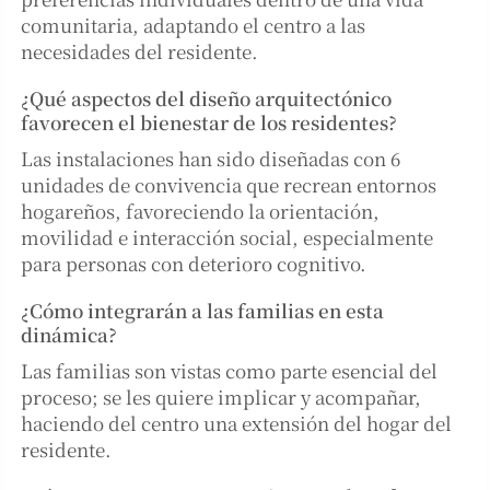
comunitaria, adaptando el centro a las
necesidades del residente.
¿Qué aspectos del diseño arquitectónico
favorecen el bienestar de los residentes?
Las instalaciones han sido diseñadas con 6
unidades de convivencia que recrean entornos
hogareños, favoreciendo la orientación,
movilidad e interacción social, especialmente
para personas con deterioro cognitivo.
¿Cómo integrarán a las familias en esta
dinámica?
Las familias son vistas como parte esencial del
proceso; se les quiere implicar y acompañar,
haciendo del centro una extensión del hogar del
residente.