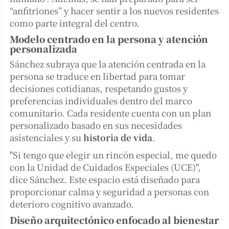
“anfitriones” y hacer sentir a los nuevos residentes
como parte integral del centro.
Modelo centrado en la persona y atención
personalizada
Sánchez subraya que la atención centrada en la
persona se traduce en libertad para tomar
decisiones cotidianas, respetando gustos y
preferencias individuales dentro del marco
comunitario. Cada residente cuenta con un plan
personalizado basado en sus necesidades
asistenciales y su
historia de vida
.
"Si tengo que elegir un rincón especial, me quedo
con la Unidad de Cuidados Especiales (UCE)",
dice Sánchez. Este espacio está diseñado para
proporcionar calma y seguridad a personas con
deterioro cognitivo avanzado.
Diseño arquitectónico enfocado al bienestar