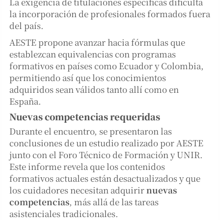
La exigencia de titulaciones específicas dificulta
la incorporación de profesionales formados fuera
del país.
AESTE propone avanzar hacia fórmulas que
establezcan equivalencias con programas
formativos en países como Ecuador y Colombia,
permitiendo así que los conocimientos
adquiridos sean válidos tanto allí como en
España.
Nuevas competencias requeridas
Durante el encuentro, se presentaron las
conclusiones de un estudio realizado por AESTE
junto con el Foro Técnico de Formación y UNIR.
Este informe revela que los contenidos
formativos actuales están desactualizados y que
los cuidadores necesitan adquirir
nuevas
competencias
, más allá de las tareas
asistenciales tradicionales.