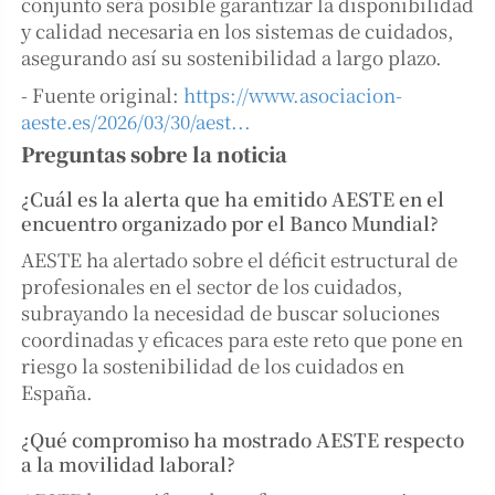
conjunto será posible garantizar la disponibilidad
y calidad necesaria en los sistemas de cuidados,
asegurando así su sostenibilidad a largo plazo.
- Fuente original:
https://www.asociacion-
aeste.es/2026/03/30/aest...
Preguntas sobre la noticia
¿Cuál es la alerta que ha emitido AESTE en el
encuentro organizado por el Banco Mundial?
AESTE ha alertado sobre el déficit estructural de
profesionales en el sector de los cuidados,
subrayando la necesidad de buscar soluciones
coordinadas y eficaces para este reto que pone en
riesgo la sostenibilidad de los cuidados en
España.
¿Qué compromiso ha mostrado AESTE respecto
a la movilidad laboral?