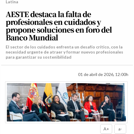
Latina
AESTE destaca la falta de
profesionales en cuidados y
propone soluciones en foro del
Banco Mundial
El sector de los cuidados enfrenta un desafío crítico, con la
necesidad urgente de atraer y formar nuevos profesionales
para garantizar su sostenibilidad
01 de abril de 2026, 12:00h
A+
a-