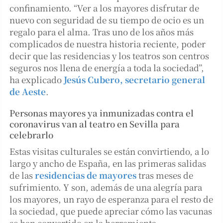
confinamiento. “Ver a los mayores disfrutar de
nuevo con seguridad de su tiempo de ocio es un
regalo para el alma. Tras uno de los años más
complicados de nuestra historia reciente, poder
decir que las residencias y los teatros son centros
seguros nos llena de energía a toda la sociedad”,
ha explicado
Jesús Cubero, secretario general
de Aeste
.
Personas mayores ya inmunizadas contra el
coronavirus van al teatro en Sevilla para
celebrarlo
Estas visitas culturales se están convirtiendo, a lo
largo y ancho de España, en las primeras salidas
de las
residencias de mayores
tras meses de
sufrimiento. Y son, además de una alegría para
los mayores, un rayo de esperanza para el resto de
la sociedad, que puede apreciar cómo las vacunas
se han convertido en la herramienta