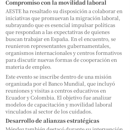
Compromiso con la movilidad laboral
AESTE ha resaltado su disposición a colaborar en
iniciativas que promuevan la migración laboral,
subrayando que es esencial impulsar políticas
que respondan a las expectativas de quienes
buscan trabajar en España. En el encuentro, se
reunieron representantes gubernamentales,
organismos internacionales y centros formativos
para discutir nuevas formas de cooperación en
materia de empleo.
Este evento se inscribe dentro de una misión
organizada por el Banco Mundial, que incluyó
reuniones y visitas a centros educativos en
Ecuador y Colombia. El objetivo fue analizar
modelos de capacitación y movilidad laboral
vinculados al sector de los cuidados.
Desarrollo de alianzas estratégicas
Méndez también destacó durante su intervención