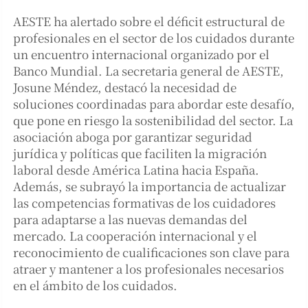
AESTE ha alertado sobre el déficit estructural de
profesionales en el sector de los cuidados durante
un encuentro internacional organizado por el
Banco Mundial. La secretaria general de AESTE,
Josune Méndez, destacó la necesidad de
soluciones coordinadas para abordar este desafío,
que pone en riesgo la sostenibilidad del sector. La
asociación aboga por garantizar seguridad
jurídica y políticas que faciliten la migración
laboral desde América Latina hacia España.
Además, se subrayó la importancia de actualizar
las competencias formativas de los cuidadores
para adaptarse a las nuevas demandas del
mercado. La cooperación internacional y el
reconocimiento de cualificaciones son clave para
atraer y mantener a los profesionales necesarios
en el ámbito de los cuidados.