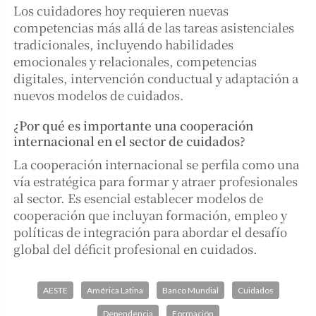
Los cuidadores hoy requieren nuevas
competencias más allá de las tareas asistenciales
tradicionales, incluyendo habilidades
emocionales y relacionales, competencias
digitales, intervención conductual y adaptación a
nuevos modelos de cuidados.
¿Por qué es importante una cooperación
internacional en el sector de cuidados?
La cooperación internacional se perfila como una
vía estratégica para formar y atraer profesionales
al sector. Es esencial establecer modelos de
cooperación que incluyan formación, empleo y
políticas de integración para abordar el desafío
global del déficit profesional en cuidados.
AESTE
América Latina
Banco Mundial
Cuidados
Dependencia
Formación