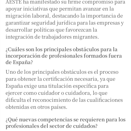
AESTE ha manifestado su firme compromiso para
apoyar iniciativas que permitan avanzar en la
migración laboral, destacando la importancia de
garantizar seguridad jurídica para las empresas y
desarrollar políticas que favorezcan la
integración de trabajadores migrantes.
¿Cuáles son los principales obstáculos para la
incorporación de profesionales formados fuera
de España?
Uno de los principales obstáculos es el proceso
para obtener la certificación necesaria, ya que
España exige una titulación específica para
ejercer como cuidador o cuidadora, lo que
dificulta el reconocimiento de las cualificaciones
obtenidas en otros países.
¿Qué nuevas competencias se requieren para los
profesionales del sector de cuidados?