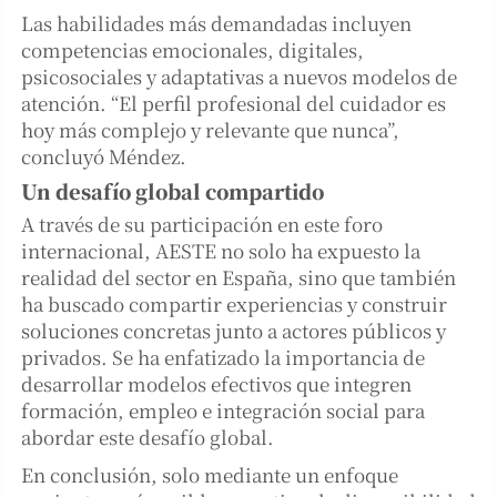
Las habilidades más demandadas incluyen
competencias emocionales, digitales,
psicosociales y adaptativas a nuevos modelos de
atención. “El perfil profesional del cuidador es
hoy más complejo y relevante que nunca”,
concluyó Méndez.
Un desafío global compartido
A través de su participación en este foro
internacional, AESTE no solo ha expuesto la
realidad del sector en España, sino que también
ha buscado compartir experiencias y construir
soluciones concretas junto a actores públicos y
privados. Se ha enfatizado la importancia de
desarrollar modelos efectivos que integren
formación, empleo e integración social para
abordar este desafío global.
En conclusión, solo mediante un enfoque