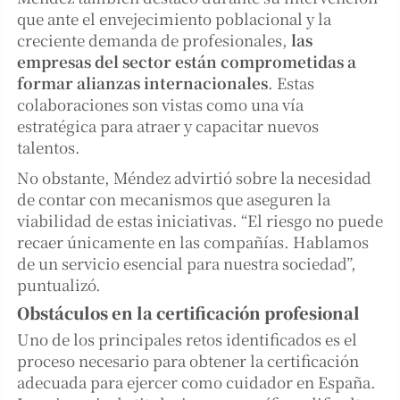
que ante el envejecimiento poblacional y la
creciente demanda de profesionales,
las
empresas del sector están comprometidas a
formar alianzas internacionales
. Estas
colaboraciones son vistas como una vía
estratégica para atraer y capacitar nuevos
talentos.
No obstante, Méndez advirtió sobre la necesidad
de contar con mecanismos que aseguren la
viabilidad de estas iniciativas. “El riesgo no puede
recaer únicamente en las compañías. Hablamos
de un servicio esencial para nuestra sociedad”,
puntualizó.
Obstáculos en la certificación profesional
Uno de los principales retos identificados es el
proceso necesario para obtener la certificación
adecuada para ejercer como cuidador en España.