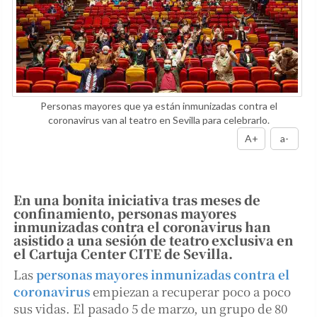
Personas mayores que ya están inmunizadas contra el
coronavirus van al teatro en Sevilla para celebrarlo.
A+
a-
En una bonita iniciativa tras meses de
confinamiento, personas mayores
inmunizadas contra el coronavirus han
asistido a una sesión de teatro exclusiva en
el Cartuja Center CITE de Sevilla.
Las
personas mayores inmunizadas contra el
coronavirus
empiezan a recuperar poco a poco
sus vidas. El pasado 5 de marzo, un grupo de 80