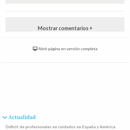
Mostrar comentarios +
Abrir página en versión completa
Actualidad
Déficit de profesionales en cuidados en España y América