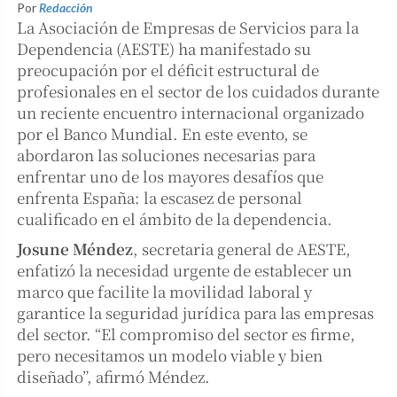
Por
Redacción
La Asociación de Empresas de Servicios para la
Dependencia (AESTE) ha manifestado su
preocupación por el déficit estructural de
profesionales en el sector de los cuidados durante
un reciente encuentro internacional organizado
por el Banco Mundial. En este evento, se
abordaron las soluciones necesarias para
enfrentar uno de los mayores desafíos que
enfrenta España: la escasez de personal
cualificado en el ámbito de la dependencia.
Josune Méndez
, secretaria general de AESTE,
enfatizó la necesidad urgente de establecer un
marco que facilite la movilidad laboral y
garantice la seguridad jurídica para las empresas
del sector. “El compromiso del sector es firme,
pero necesitamos un modelo viable y bien
diseñado”, afirmó Méndez.