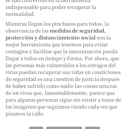
indispensable para poder recuperar la
normalidad.
Mientras llegan los pinchazos para todos, la
observancia de las
medidas de seguridad,
protección y distanciamiento social
son la
mejor herramienta que tenemos para evitar
contagios y facilitar que la inmunización pueda
llegar a todos en tiempo y forma. Por ahora, que
las personas más vulnerables a los estragos del
virus puedan recuperar sus vidas en condiciones
de seguridad es una cuestión de justicia después
de haber sufrido como nadie las consecuencias
de un virus que, lamentablemente, parece que
para algunas personas sigue sin existir a tenor de
las imágenes que seguimos viendo cada vez que
pisamos la calle.