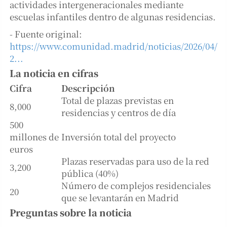
actividades intergeneracionales mediante
escuelas infantiles dentro de algunas residencias.
- Fuente original:
https://www.comunidad.madrid/noticias/2026/04/
2...
La noticia en cifras
Cifra
Descripción
Total de plazas previstas en
8,000
residencias y centros de día
500
millones de
Inversión total del proyecto
euros
Plazas reservadas para uso de la red
3,200
pública (40%)
Número de complejos residenciales
20
que se levantarán en Madrid
Preguntas sobre la noticia