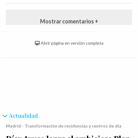
Mostrar comentarios +
Abrir página en versión completa
Actualidad
Madrid - Transformación de residencias y centros de día