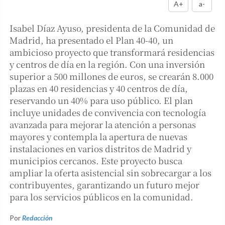
A+
a-
Isabel Díaz Ayuso, presidenta de la Comunidad de
Madrid, ha presentado el Plan 40-40, un
ambicioso proyecto que transformará residencias
y centros de día en la región. Con una inversión
superior a 500 millones de euros, se crearán 8.000
plazas en 40 residencias y 40 centros de día,
reservando un 40% para uso público. El plan
incluye unidades de convivencia con tecnología
avanzada para mejorar la atención a personas
mayores y contempla la apertura de nuevas
instalaciones en varios distritos de Madrid y
municipios cercanos. Este proyecto busca
ampliar la oferta asistencial sin sobrecargar a los
contribuyentes, garantizando un futuro mejor
para los servicios públicos en la comunidad.
Por
Redacción