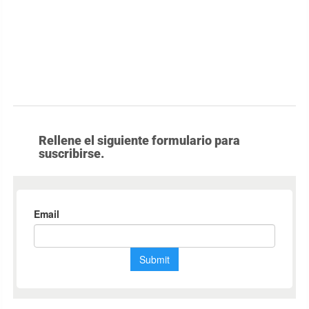
Rellene el siguiente formulario para
suscribirse.