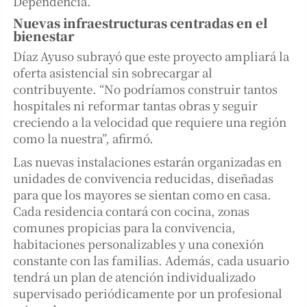
Dependencia.
Nuevas infraestructuras centradas en el
bienestar
Díaz Ayuso subrayó que este proyecto ampliará la
oferta asistencial sin sobrecargar al
contribuyente. “No podríamos construir tantos
hospitales ni reformar tantas obras y seguir
creciendo a la velocidad que requiere una región
como la nuestra”, afirmó.
Las nuevas instalaciones estarán organizadas en
unidades de convivencia reducidas, diseñadas
para que los mayores se sientan como en casa.
Cada residencia contará con cocina, zonas
comunes propicias para la convivencia,
habitaciones personalizables y una conexión
constante con las familias. Además, cada usuario
tendrá un plan de atención individualizado
supervisado periódicamente por un profesional