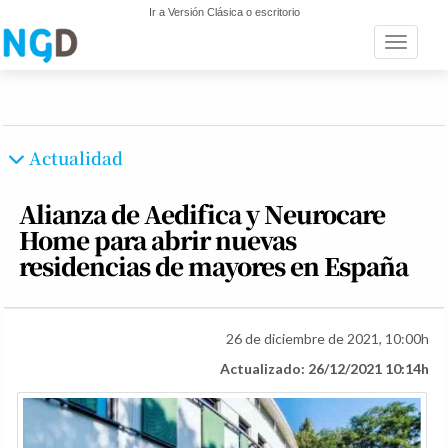
Ir a Versión Clásica o escritorio
Toggle n
Actualidad
Alianza de Aedifica y Neurocare
Home para abrir nuevas
residencias de mayores en España
26 de diciembre de 2021, 10:00h
Actualizado: 26/12/2021 10:14h