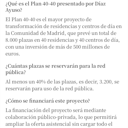
¿Qué es el Plan 40-40 presentado por Díaz
Ayuso?
El Plan 40-40 es el mayor proyecto de
transformación de residencias y centros de día en
la Comunidad de Madrid, que prevé un total de
8.000 plazas en 40 residencias y 40 centros de día,
con una inversión de más de 500 millones de
euros.
¿Cuántas plazas se reservarán para la red
pública?
Al menos un 40% de las plazas, es decir, 3.200, se
reservarán para uso de la red pública.
¿Cómo se financiará este proyecto?
La financiación del proyecto será mediante
colaboración público-privada, lo que permitirá
ampliar la oferta asistencial sin cargar todo el