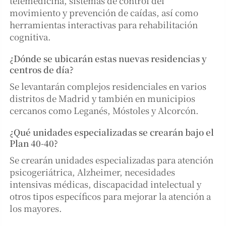
telemedicina, sistemas de control del
movimiento y prevención de caídas, así como
herramientas interactivas para rehabilitación
cognitiva.
¿Dónde se ubicarán estas nuevas residencias y
centros de día?
Se levantarán complejos residenciales en varios
distritos de Madrid y también en municipios
cercanos como Leganés, Móstoles y Alcorcón.
¿Qué unidades especializadas se crearán bajo el
Plan 40-40?
Se crearán unidades especializadas para atención
psicogeriátrica, Alzheimer, necesidades
intensivas médicas, discapacidad intelectual y
otros tipos específicos para mejorar la atención a
los mayores.