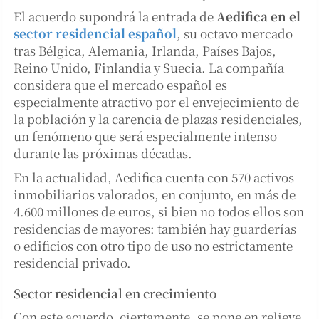
El acuerdo supondrá la entrada de
Aedifica en el
sector residencial español
, su octavo mercado
tras Bélgica, Alemania, Irlanda, Países Bajos,
Reino Unido, Finlandia y Suecia. La compañía
considera que el mercado español es
especialmente atractivo por el envejecimiento de
la población y la carencia de plazas residenciales,
un fenómeno que será especialmente intenso
durante las próximas décadas.
En la actualidad, Aedifica cuenta con 570 activos
inmobiliarios valorados, en conjunto, en más de
4.600 millones de euros, si bien no todos ellos son
residencias de mayores: también hay guarderías
o edificios con otro tipo de uso no estrictamente
residencial privado.
Sector residencial en crecimiento
Con este acuerdo, ciertamente, se pone en relieve