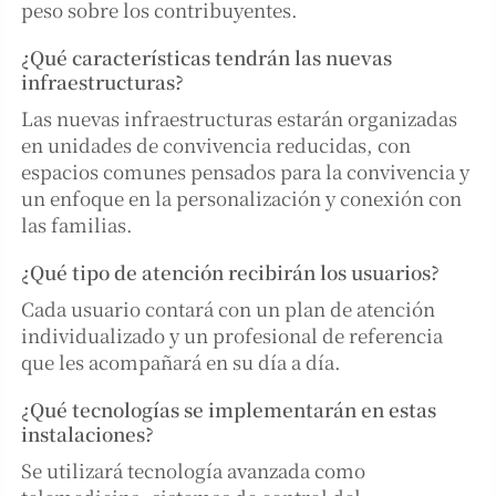
peso sobre los contribuyentes.
¿Qué características tendrán las nuevas
infraestructuras?
Las nuevas infraestructuras estarán organizadas
en unidades de convivencia reducidas, con
espacios comunes pensados para la convivencia y
un enfoque en la personalización y conexión con
las familias.
¿Qué tipo de atención recibirán los usuarios?
Cada usuario contará con un plan de atención
individualizado y un profesional de referencia
que les acompañará en su día a día.
¿Qué tecnologías se implementarán en estas
instalaciones?
Se utilizará tecnología avanzada como