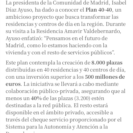
La presidenta de la Comunidad de Madrid, Isabel
Díaz Ayuso, ha dado a conocer el
Plan 40-40
, un
ambicioso proyecto que busca transformar las
residencias y centros de día en la región. Durante
su visita a la Residencia Amavir Valdebernardo,
Ayuso enfatizó: “Pensamos en el futuro de
Madrid, como lo estamos haciendo con la
vivienda y con el resto de servicios públicos”.
Este plan contempla la creación de
8.000 plazas
distribuidas en 40 residencias y 40 centros de día,
con una inversión superior a los
500 millones de
euros
. La iniciativa se llevará a cabo mediante
colaboración público-privada, asegurando que al
menos un
40%
de las plazas (3.200) estén
destinadas a la red pública. El resto estará
disponible en el ámbito privado, accesible a
través del cheque servicio proporcionado por el
Sistema para la Autonomía y Atención a la