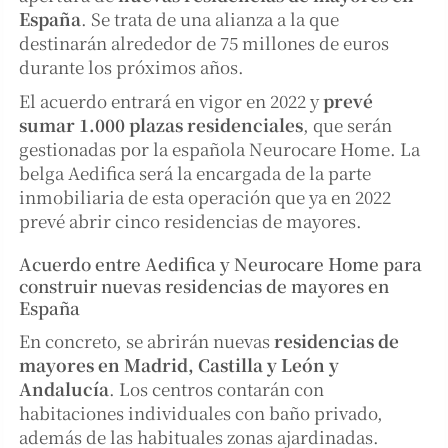
España
. Se trata de una alianza a la que
destinarán alrededor de 75 millones de euros
durante los próximos años.
El acuerdo entrará en vigor en 2022 y
prevé
sumar 1.000 plazas residenciales
, que serán
gestionadas por la española Neurocare Home. La
belga Aedifica será la encargada de la parte
inmobiliaria de esta operación que ya en 2022
prevé abrir cinco residencias de mayores.
Acuerdo entre Aedifica y Neurocare Home para
construir nuevas residencias de mayores en
España
En concreto, se abrirán nuevas
residencias de
mayores en Madrid, Castilla y León y
Andalucía
. Los centros contarán con
habitaciones individuales con baño privado,
además de las habituales zonas ajardinadas.