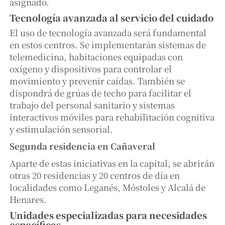
asignado.
Tecnología avanzada al servicio del cuidado
El uso de tecnología avanzada será fundamental
en estos centros. Se implementarán sistemas de
telemedicina, habitaciones equipadas con
oxígeno y dispositivos para controlar el
movimiento y prevenir caídas. También se
dispondrá de grúas de techo para facilitar el
trabajo del personal sanitario y sistemas
interactivos móviles para rehabilitación cognitiva
y estimulación sensorial.
Segunda residencia en Cañaveral
Aparte de estas iniciativas en la capital, se abrirán
otras 20 residencias y 20 centros de día en
localidades como Leganés, Móstoles y Alcalá de
Henares.
Unidades especializadas para necesidades
específicas