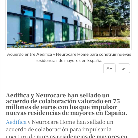
Acuerdo entre Aedifica y Neurocare Home para construir nuevas
residencias de mayores en España.
A+
a-
Aedifica y Neurocare han sellado un
acuerdo de colaboración valorado en 75
millones de euros con los que impulsar
nuevas residencias de mayores en España.
Aedifica
y Neurocare Home han sellado un
acuerdo de colaboración para impulsar la
apertura de
nuevas residencias de mayores en