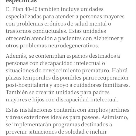
El Plan 40-40 también incluye unidades
especializadas para atender a personas mayores
con problemas crónicos de salud mental o
trastornos conductuales. Estas unidades
ofrecerán atención a pacientes con Alzheimer y
otros problemas neurodegenerativos.
Además, se contemplan espacios destinados a
personas con discapacidad intelectual o
situaciones de envejecimiento prematuro. Habrá
plazas temporales disponibles para recuperación
post-hospitalaria y apoyo a cuidadores familiares.
También se crearán unidades para padres
mayores e hijos con discapacidad intelectual.
Estas instalaciones contarán con amplios jardines
y áreas exteriores ideales para paseos. Asimismo,
se implementarán programas destinados a
prevenir situaciones de soledad e incluir