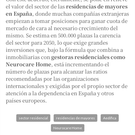
el valor del sector de las
residencias de mayores
en España
, donde muchas compañías extranjeras
empiezan a tomar posiciones para ganar cuota de
mercado de cara al necesario crecimiento del
mismo. Se estima en 500.000 plazas la carencia
del sector para 2050, lo que exige grandes
inversiones que, bajo la fórmula que combina a
inmobiliarias con
gestoras residenciales como
Neurocare Home
, está incrementando el
número de plazas para alcanzar las ratios
recomendadas por las organizaciones
internacionales y exigidas por el propio sector de
atención a la dependencia en España y otros
países europeos.
sector residencial
residencias de mayores
Aedifica
Neurocare Home