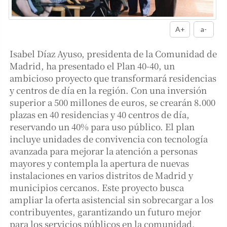
A+
a-
Isabel Díaz Ayuso, presidenta de la Comunidad de
Madrid, ha presentado el Plan 40-40, un
ambicioso proyecto que transformará residencias
y centros de día en la región. Con una inversión
superior a 500 millones de euros, se crearán 8.000
plazas en 40 residencias y 40 centros de día,
reservando un 40% para uso público. El plan
incluye unidades de convivencia con tecnología
avanzada para mejorar la atención a personas
mayores y contempla la apertura de nuevas
instalaciones en varios distritos de Madrid y
municipios cercanos. Este proyecto busca
ampliar la oferta asistencial sin sobrecargar a los
contribuyentes, garantizando un futuro mejor
para los servicios públicos en la comunidad.