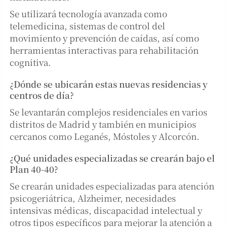
Se utilizará tecnología avanzada como
telemedicina, sistemas de control del
movimiento y prevención de caídas, así como
herramientas interactivas para rehabilitación
cognitiva.
¿Dónde se ubicarán estas nuevas residencias y
centros de día?
Se levantarán complejos residenciales en varios
distritos de Madrid y también en municipios
cercanos como Leganés, Móstoles y Alcorcón.
¿Qué unidades especializadas se crearán bajo el
Plan 40-40?
Se crearán unidades especializadas para atención
psicogeriátrica, Alzheimer, necesidades
intensivas médicas, discapacidad intelectual y
otros tipos específicos para mejorar la atención a