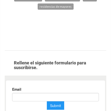
residencias de mayores
Rellene el siguiente formulario para
suscribirse.