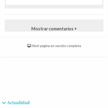
Mostrar comentarios +
Abrir página en versión completa
Actualidad