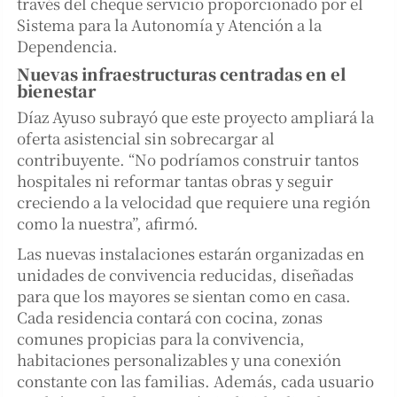
través del cheque servicio proporcionado por el
Sistema para la Autonomía y Atención a la
Dependencia.
Nuevas infraestructuras centradas en el
bienestar
Díaz Ayuso subrayó que este proyecto ampliará la
oferta asistencial sin sobrecargar al
contribuyente. “No podríamos construir tantos
hospitales ni reformar tantas obras y seguir
creciendo a la velocidad que requiere una región
como la nuestra”, afirmó.
Las nuevas instalaciones estarán organizadas en
unidades de convivencia reducidas, diseñadas
para que los mayores se sientan como en casa.
Cada residencia contará con cocina, zonas
comunes propicias para la convivencia,
habitaciones personalizables y una conexión
constante con las familias. Además, cada usuario