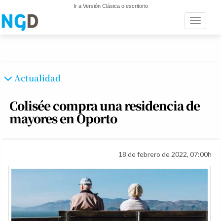
Ir a Versión Clásica o escritorio
Toggle n
Actualidad
Colisée compra una residencia de
mayores en Oporto
18 de febrero de 2022, 07:00h