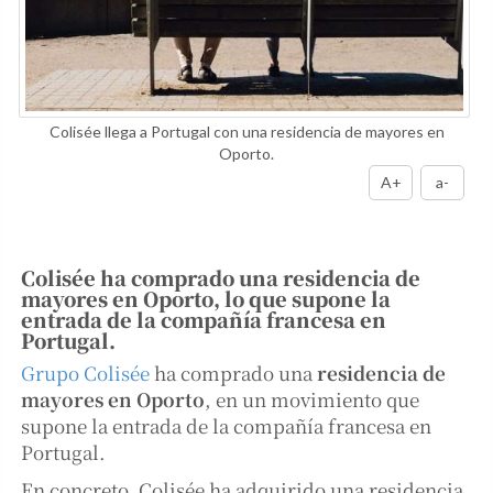
Colisée llega a Portugal con una residencia de mayores en
Oporto.
A+
a-
Colisée ha comprado una residencia de
mayores en Oporto, lo que supone la
entrada de la compañía francesa en
Portugal.
Grupo Colisée
ha comprado una
residencia de
mayores en Oporto
, en un movimiento que
supone la entrada de la compañía francesa en
Portugal.
En concreto, Colisée ha adquirido una residencia