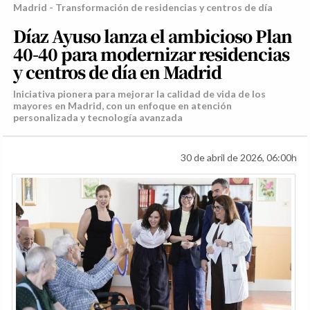
Madrid - Transformación de residencias y centros de día
Díaz Ayuso lanza el ambicioso Plan
40-40 para modernizar residencias
y centros de día en Madrid
Iniciativa pionera para mejorar la calidad de vida de los
mayores en Madrid, con un enfoque en atención
personalizada y tecnología avanzada
30 de abril de 2026, 06:00h