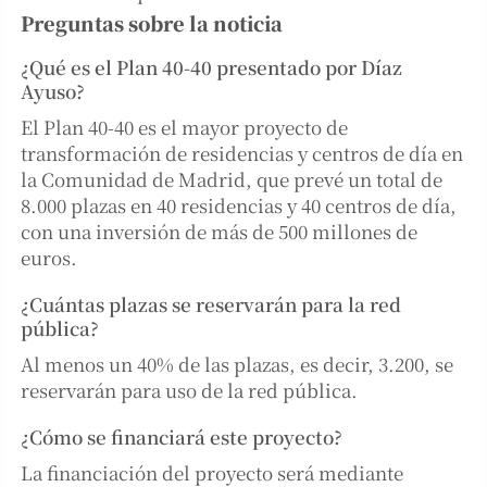
Preguntas sobre la noticia
¿Qué es el Plan 40-40 presentado por Díaz
Ayuso?
El Plan 40-40 es el mayor proyecto de
transformación de residencias y centros de día en
la Comunidad de Madrid, que prevé un total de
8.000 plazas en 40 residencias y 40 centros de día,
con una inversión de más de 500 millones de
euros.
¿Cuántas plazas se reservarán para la red
pública?
Al menos un 40% de las plazas, es decir, 3.200, se
reservarán para uso de la red pública.
¿Cómo se financiará este proyecto?
La financiación del proyecto será mediante