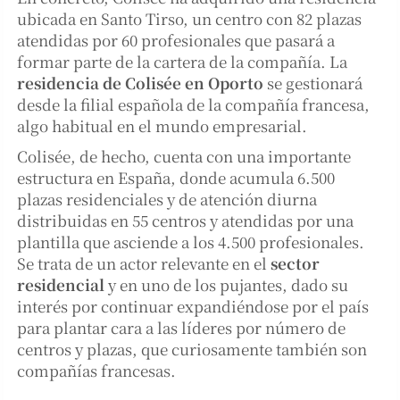
ubicada en Santo Tirso, un centro con 82 plazas
atendidas por 60 profesionales que pasará a
formar parte de la cartera de la compañía. La
residencia de Colisée en Oporto
se gestionará
desde la filial española de la compañía francesa,
algo habitual en el mundo empresarial.
Colisée, de hecho, cuenta con una importante
estructura en España, donde acumula 6.500
plazas residenciales y de atención diurna
distribuidas en 55 centros y atendidas por una
plantilla que asciende a los 4.500 profesionales.
Se trata de un actor relevante en el
sector
residencial
y en uno de los pujantes, dado su
interés por continuar expandiéndose por el país
para plantar cara a las líderes por número de
centros y plazas, que curiosamente también son
compañías francesas.