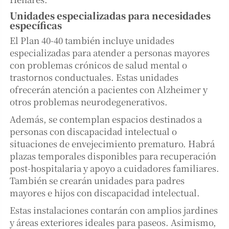
Unidades especializadas para necesidades
específicas
El Plan 40-40 también incluye unidades
especializadas para atender a personas mayores
con problemas crónicos de salud mental o
trastornos conductuales. Estas unidades
ofrecerán atención a pacientes con Alzheimer y
otros problemas neurodegenerativos.
Además, se contemplan espacios destinados a
personas con discapacidad intelectual o
situaciones de envejecimiento prematuro. Habrá
plazas temporales disponibles para recuperación
post-hospitalaria y apoyo a cuidadores familiares.
También se crearán unidades para padres
mayores e hijos con discapacidad intelectual.
Estas instalaciones contarán con amplios jardines
y áreas exteriores ideales para paseos. Asimismo,