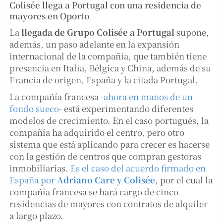
Colisée llega a Portugal con una residencia de
mayores en Oporto
La
llegada de Grupo Colisée a Portugal
supone,
además, un paso adelante en la expansión
internacional de la compañía, que también tiene
presencia en Italia, Bélgica y China, además de su
Francia de origen, España y la citada Portugal.
La compañía francesa -
ahora en manos de un
fondo sueco
- está experimentando diferentes
modelos de crecimiento. En el caso portugués, la
compañía ha adquirido el centro, pero otro
sistema que está aplicando para crecer es hacerse
con la gestión de centros que compran gestoras
inmobiliarias.
Es el caso del acuerdo firmado en
España por
Adriano Care y Colisée
, por el cual la
compañía francesa se hará cargo de cinco
residencias de mayores con contratos de alquiler
a largo plazo.