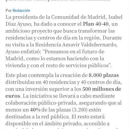
Por
Redacción
La presidenta de la Comunidad de Madrid, Isabel
Díaz Ayuso, ha dado a conocer el
Plan 40-40
, un
ambicioso proyecto que busca transformar las
residencias y centros de día en la región. Durante
su visita a la Residencia Amavir Valdebernardo,
Ayuso enfatizó: “Pensamos en el futuro de
Madrid, como lo estamos haciendo con la
vivienda y con el resto de servicios públicos”.
Este plan contempla la creación de
8.000 plazas
distribuidas en 40 residencias y 40 centros de día,
con una inversión superior a los
500 millones de
euros
. La iniciativa se llevará a cabo mediante
colaboración público-privada, asegurando que al
menos un
40%
de las plazas (3.200) estén
destinadas a la red pública. El resto estará
disponible en el ámbito privado, accesible a