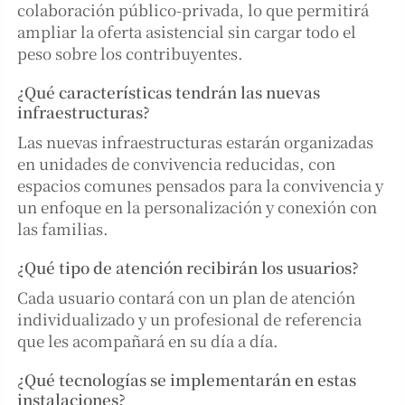
colaboración público-privada, lo que permitirá
ampliar la oferta asistencial sin cargar todo el
peso sobre los contribuyentes.
¿Qué características tendrán las nuevas
infraestructuras?
Las nuevas infraestructuras estarán organizadas
en unidades de convivencia reducidas, con
espacios comunes pensados para la convivencia y
un enfoque en la personalización y conexión con
las familias.
¿Qué tipo de atención recibirán los usuarios?
Cada usuario contará con un plan de atención
individualizado y un profesional de referencia
que les acompañará en su día a día.
¿Qué tecnologías se implementarán en estas
instalaciones?