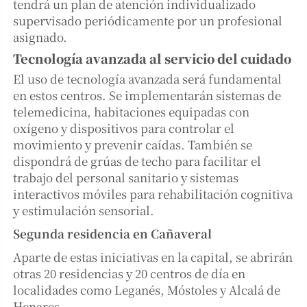
tendrá un plan de atención individualizado
supervisado periódicamente por un profesional
asignado.
Tecnología avanzada al servicio del cuidado
El uso de tecnología avanzada será fundamental
en estos centros. Se implementarán sistemas de
telemedicina, habitaciones equipadas con
oxígeno y dispositivos para controlar el
movimiento y prevenir caídas. También se
dispondrá de grúas de techo para facilitar el
trabajo del personal sanitario y sistemas
interactivos móviles para rehabilitación cognitiva
y estimulación sensorial.
Segunda residencia en Cañaveral
Aparte de estas iniciativas en la capital, se abrirán
otras 20 residencias y 20 centros de día en
localidades como Leganés, Móstoles y Alcalá de
Henares.