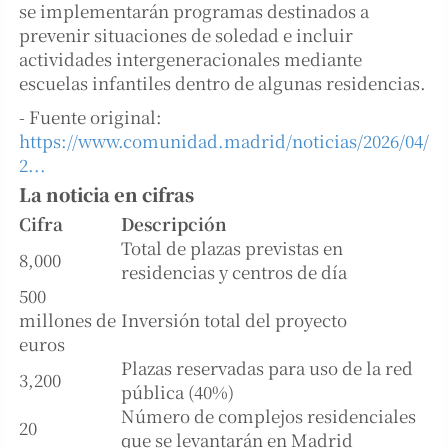
se implementarán programas destinados a
prevenir situaciones de soledad e incluir
actividades intergeneracionales mediante
escuelas infantiles dentro de algunas residencias.
- Fuente original:
https://www.comunidad.madrid/noticias/2026/04/
2...
La noticia en cifras
Cifra
Descripción
Total de plazas previstas en
8,000
residencias y centros de día
500
millones de
Inversión total del proyecto
euros
Plazas reservadas para uso de la red
3,200
pública (40%)
Número de complejos residenciales
20
que se levantarán en Madrid