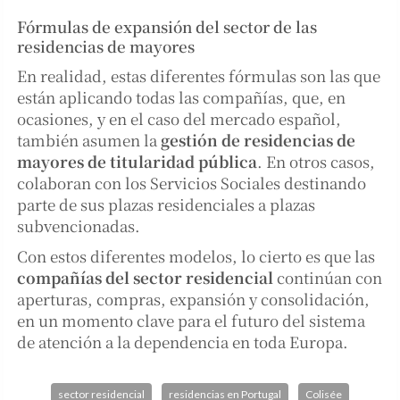
Fórmulas de expansión del sector de las
residencias de mayores
En realidad, estas diferentes fórmulas son las que
están aplicando todas las compañías, que, en
ocasiones, y en el caso del mercado español,
también asumen la
gestión de residencias de
mayores de titularidad pública
. En otros casos,
colaboran con los Servicios Sociales destinando
parte de sus plazas residenciales a plazas
subvencionadas.
Con estos diferentes modelos, lo cierto es que las
compañías del sector residencial
continúan con
aperturas, compras, expansión y consolidación,
en un momento clave para el futuro del sistema
de atención a la dependencia en toda Europa.
sector residencial
residencias en Portugal
Colisée