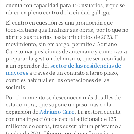
cuenta con capacidad para 150 usuarios, y que se
ubica en pleno centro de la ciudad gallega.
El centro en cuestión es una promoción que
todavía tiene que finalizar sus obras, por lo que no
abriría sus puertas hasta principios de 2023. El
movimiento, sin embargo, permite a Adriano
Care tomar posiciones de antemano y comenzar a
preparar la gestión del mismo, que será confiada
a un operador del
sector de las residencias de
mayores
a través de un contrato a largo plazo,
como es habitual en las operaciones de las
socimis.
Por el momento se desconocen más detalles de
esta compra, que supone un paso más en la
expansión de
Adriano Care
. La gestora cuenta
con una inyección de capital adicional de 125
millones de euros, tras suscribir un préstamo a
finales de 2021. Dinero con el que financiará