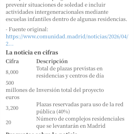
prevenir situaciones de soledad e incluir
actividades intergeneracionales mediante
escuelas infantiles dentro de algunas residencias.
- Fuente original:
https://www.comunidad.madrid/noticias/2026/04/
2...
La noticia en cifras
Cifra
Descripción
Total de plazas previstas en
8,000
residencias y centros de día
500
millones de
Inversión total del proyecto
euros
Plazas reservadas para uso de la red
3,200
pública (40%)
Número de complejos residenciales
20
que se levantarán en Madrid