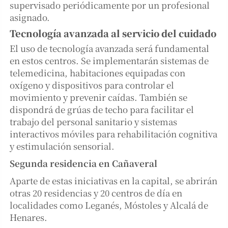
supervisado periódicamente por un profesional
asignado.
Tecnología avanzada al servicio del cuidado
El uso de tecnología avanzada será fundamental
en estos centros. Se implementarán sistemas de
telemedicina, habitaciones equipadas con
oxígeno y dispositivos para controlar el
movimiento y prevenir caídas. También se
dispondrá de grúas de techo para facilitar el
trabajo del personal sanitario y sistemas
interactivos móviles para rehabilitación cognitiva
y estimulación sensorial.
Segunda residencia en Cañaveral
Aparte de estas iniciativas en la capital, se abrirán
otras 20 residencias y 20 centros de día en
localidades como Leganés, Móstoles y Alcalá de
Henares.