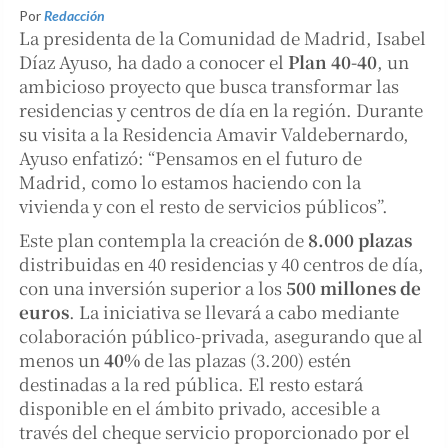
Por
Redacción
La presidenta de la Comunidad de Madrid, Isabel
Díaz Ayuso, ha dado a conocer el
Plan 40-40
, un
ambicioso proyecto que busca transformar las
residencias y centros de día en la región. Durante
su visita a la Residencia Amavir Valdebernardo,
Ayuso enfatizó: “Pensamos en el futuro de
Madrid, como lo estamos haciendo con la
vivienda y con el resto de servicios públicos”.
Este plan contempla la creación de
8.000 plazas
distribuidas en 40 residencias y 40 centros de día,
con una inversión superior a los
500 millones de
euros
. La iniciativa se llevará a cabo mediante
colaboración público-privada, asegurando que al
menos un
40%
de las plazas (3.200) estén
destinadas a la red pública. El resto estará
disponible en el ámbito privado, accesible a
través del cheque servicio proporcionado por el