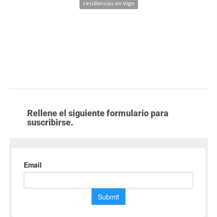
residencias en Vigo
Rellene el siguiente formulario para
suscribirse.