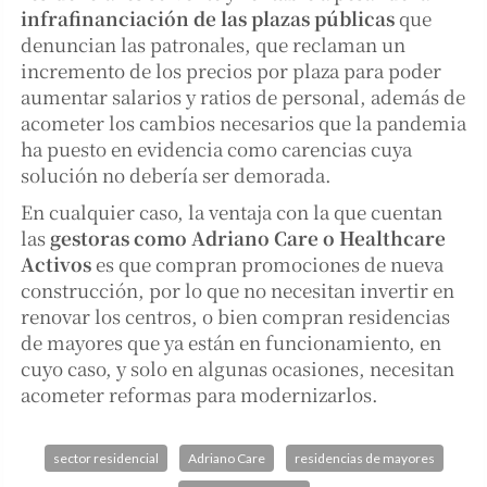
infrafinanciación de las plazas públicas
que
denuncian las patronales, que reclaman un
incremento de los precios por plaza para poder
aumentar salarios y ratios de personal, además de
acometer los cambios necesarios que la pandemia
ha puesto en evidencia como carencias cuya
solución no debería ser demorada.
En cualquier caso, la ventaja con la que cuentan
las
gestoras como Adriano Care o Healthcare
Activos
es que compran promociones de nueva
construcción, por lo que no necesitan invertir en
renovar los centros, o bien compran residencias
de mayores que ya están en funcionamiento, en
cuyo caso, y solo en algunas ocasiones, necesitan
acometer reformas para modernizarlos.
sector residencial
Adriano Care
residencias de mayores