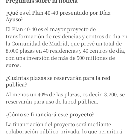
Preguntas sobre la noticia
¿Qué es el Plan 40-40 presentado por Díaz
Ayuso?
El Plan 40-40 es el mayor proyecto de
transformación de residencias y centros de día en
la Comunidad de Madrid, que prevé un total de
8.000 plazas en 40 residencias y 40 centros de día,
con una inversión de más de 500 millones de
euros.
¿Cuántas plazas se reservarán para la red
pública?
Al menos un 40% de las plazas, es decir, 3.200, se
reservarán para uso de la red pública.
¿Cómo se financiará este proyecto?
La financiación del proyecto será mediante
colaboración público-privada, lo que permitirá