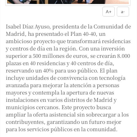
A+
a-
Isabel Díaz Ayuso, presidenta de la Comunidad de
Madrid, ha presentado el Plan 40-40, un
ambicioso proyecto que transformará residencias
y centros de día en la región. Con una inversión
superior a 500 millones de euros, se crearán 8.000
plazas en 40 residencias y 40 centros de día,
reservando un 40% para uso público. El plan
incluye unidades de convivencia con tecnología
avanzada para mejorar la atención a personas
mayores y contempla la apertura de nuevas
instalaciones en varios distritos de Madrid y
municipios cercanos. Este proyecto busca
ampliar la oferta asistencial sin sobrecargar a los
contribuyentes, garantizando un futuro mejor
para los servicios públicos en la comunidad.