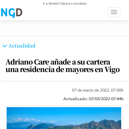
Ir a Versión Clásica o escritorio
Toggle n
Actualidad
Adriano Care añade a su cartera
una residencia de mayores en Vigo
07 de marzo de 2022, 07:00h
Actualizado: 07/03/2022 07:44h