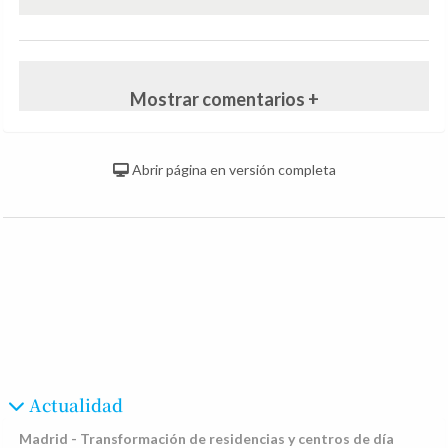
Mostrar comentarios +
Abrir página en versión completa
Actualidad
Madrid - Transformación de residencias y centros de día