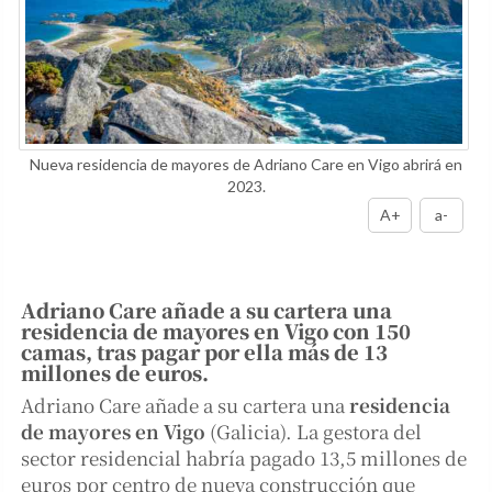
Nueva residencia de mayores de Adriano Care en Vigo abrirá en
2023.
A+
a-
Adriano Care añade a su cartera una
residencia de mayores en Vigo con 150
camas, tras pagar por ella más de 13
millones de euros.
Adriano Care añade a su cartera una
residencia
de mayores en Vigo
(Galicia). La gestora del
sector residencial habría pagado 13,5 millones de
euros por centro de nueva construcción que