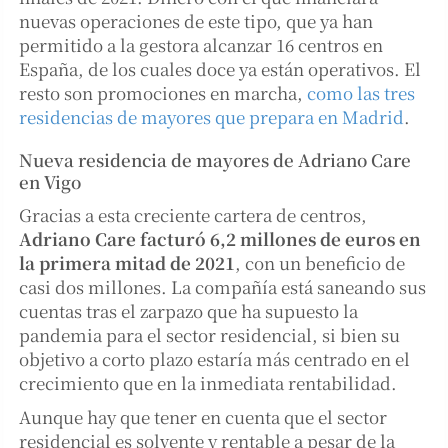
nuevas operaciones de este tipo, que ya han
permitido a la gestora alcanzar 16 centros en
España, de los cuales doce ya están operativos. El
resto son promociones en marcha,
como las tres
residencias de mayores que prepara en Madrid
.
Nueva residencia de mayores de Adriano Care
en Vigo
Gracias a esta creciente cartera de centros,
Adriano Care facturó 6,2 millones de euros en
la primera mitad de 2021
, con un beneficio de
casi dos millones. La compañía está saneando sus
cuentas tras el zarpazo que ha supuesto la
pandemia para el sector residencial, si bien su
objetivo a corto plazo estaría más centrado en el
crecimiento que en la inmediata rentabilidad.
Aunque hay que tener en cuenta que el sector
residencial es solvente y rentable a pesar de la