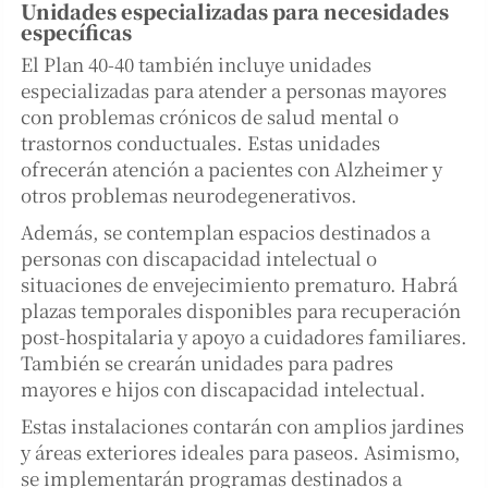
Unidades especializadas para necesidades
específicas
El Plan 40-40 también incluye unidades
especializadas para atender a personas mayores
con problemas crónicos de salud mental o
trastornos conductuales. Estas unidades
ofrecerán atención a pacientes con Alzheimer y
otros problemas neurodegenerativos.
Además, se contemplan espacios destinados a
personas con discapacidad intelectual o
situaciones de envejecimiento prematuro. Habrá
plazas temporales disponibles para recuperación
post-hospitalaria y apoyo a cuidadores familiares.
También se crearán unidades para padres
mayores e hijos con discapacidad intelectual.
Estas instalaciones contarán con amplios jardines
y áreas exteriores ideales para paseos. Asimismo,
se implementarán programas destinados a