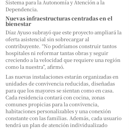
Sistema para la Autonomía y Atención a la
Dependencia.
Nuevas infraestructuras centradas en el
bienestar
Díaz Ayuso subrayó que este proyecto ampliará la
oferta asistencial sin sobrecargar al
contribuyente. “No podríamos construir tantos
hospitales ni reformar tantas obras y seguir
creciendo a la velocidad que requiere una región
como la nuestra”, afirmó.
Las nuevas instalaciones estarán organizadas en
unidades de convivencia reducidas, diseñadas
para que los mayores se sientan como en casa.
Cada residencia contará con cocina, zonas
comunes propicias para la convivencia,
habitaciones personalizables y una conexión
constante con las familias. Además, cada usuario
tendrá un plan de atención individualizado