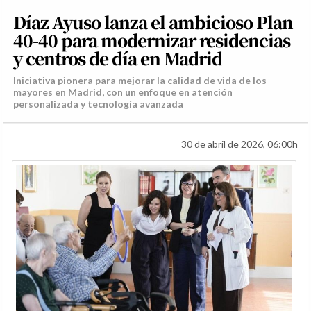
Díaz Ayuso lanza el ambicioso Plan
40-40 para modernizar residencias
y centros de día en Madrid
Iniciativa pionera para mejorar la calidad de vida de los
mayores en Madrid, con un enfoque en atención
personalizada y tecnología avanzada
30 de abril de 2026, 06:00h