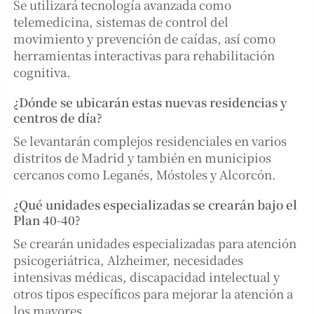
Se utilizará tecnología avanzada como
telemedicina, sistemas de control del
movimiento y prevención de caídas, así como
herramientas interactivas para rehabilitación
cognitiva.
¿Dónde se ubicarán estas nuevas residencias y
centros de día?
Se levantarán complejos residenciales en varios
distritos de Madrid y también en municipios
cercanos como Leganés, Móstoles y Alcorcón.
¿Qué unidades especializadas se crearán bajo el
Plan 40-40?
Se crearán unidades especializadas para atención
psicogeriátrica, Alzheimer, necesidades
intensivas médicas, discapacidad intelectual y
otros tipos específicos para mejorar la atención a
los mayores.