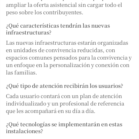
ampliar la oferta asistencial sin cargar todo el
peso sobre los contribuyentes.
¿Qué características tendrán las nuevas
infraestructuras?
Las nuevas infraestructuras estarán organizadas
en unidades de convivencia reducidas, con
espacios comunes pensados para la convivencia y
un enfoque en la personalización y conexión con
las familias.
¿Qué tipo de atención recibirán los usuarios?
Cada usuario contará con un plan de atención
individualizado y un profesional de referencia
que les acompañará en su día a día.
¿Qué tecnologías se implementarán en estas
instalaciones?