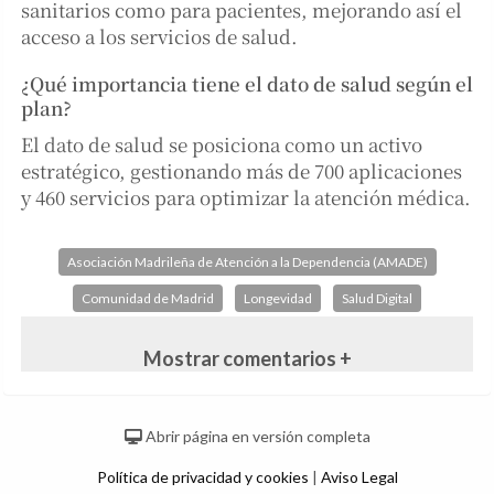
sanitarios como para pacientes, mejorando así el
acceso a los servicios de salud.
¿Qué importancia tiene el dato de salud según el
plan?
El dato de salud se posiciona como un activo
estratégico, gestionando más de 700 aplicaciones
y 460 servicios para optimizar la atención médica.
Asociación Madrileña de Atención a la Dependencia (AMADE)
Comunidad de Madrid
Longevidad
Salud Digital
Mostrar comentarios +
Abrir página en versión completa
Política de privacidad y cookies
|
Aviso Legal