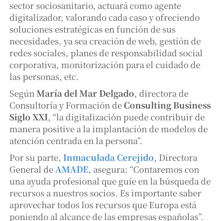
sector sociosanitario, actuará como agente
digitalizador, valorando cada caso y ofreciendo
soluciones estratégicas en función de sus
necesidades, ya sea creación de web, gestión de
redes sociales, planes de responsabilidad social
corporativa, monitorización para el cuidado de
las personas, etc.
Según
María del Mar Delgado
, directora de
Consultoría y Formación de
Consulting Business
Siglo XXI
, “la digitalización puede contribuir de
manera positive a la implantación de modelos de
atención centrada en la persona”.
Por su parte,
Inmaculada Cerejido
, Directora
General de
AMADE
, asegura: “Contaremos con
una ayuda profesional que guíe en la búsqueda de
recursos a nuestros socios. Es importante saber
aprovechar todos los recursos que Europa está
poniendo al alcance de las empresas españolas”.