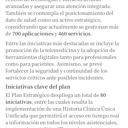
avanzadas y asegurar una atención integrada.
También se contempla el posicionamiento del
dato de salud como un activo estratégico,
considerando que actualmente se gestionan más
de
700 aplicaciones
y
460 servicios
.
Entre las iniciativas más destacadas se incluye la
promoción de la telemedicina y la adopción de
herramientas digitales tanto para profesionales
como para pacientes. Asimismo, se prevé
fortalecer la seguridad y continuidad de los
servicios críticos ante posibles incidentes.
Iniciativas clave del plan
El Plan Estratégico despliega un total de
80
iniciativas
, entre las cuales resalta la
implementación de una Historia Clínica Única
Unificada que permitirá el acceso en tiempo real
a información en todos los niveles asistenciales,