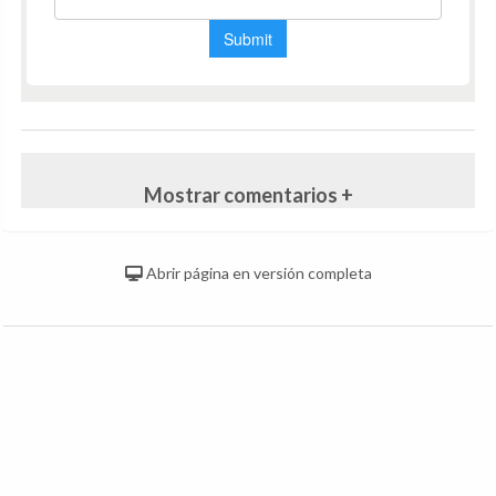
Mostrar comentarios +
Abrir página en versión completa