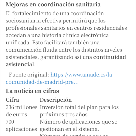
Mejoras en coordinación sanitaria
El fortalecimiento de una coordinación
sociosanitaria efectiva permitirá que los
profesionales sanitarios en centros residenciales
accedan a una historia clínica electrónica
unificada. Esto facilitará también una
comunicación fluida entre los distintos niveles
asistenciales, garantizando así una
continuidad
asistencial
.
- Fuente original:
https://www.amade.es/la-
comunidad-de-madrid-pre...
La noticia en cifras
Cifra
Descripción
336 millones
Inversión total del plan para los
de euros
próximos tres años.
700
Número de aplicaciones que se
aplicaciones
gestionan en el sistema.
Número de servicios que se