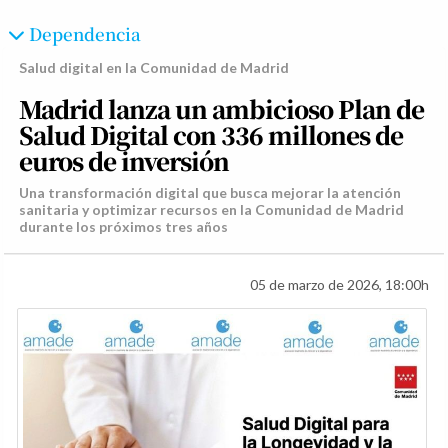
Dependencia
Salud digital en la Comunidad de Madrid
Madrid lanza un ambicioso Plan de
Salud Digital con 336 millones de
euros de inversión
Una transformación digital que busca mejorar la atención
sanitaria y optimizar recursos en la Comunidad de Madrid
durante los próximos tres años
05 de marzo de 2026, 18:00h