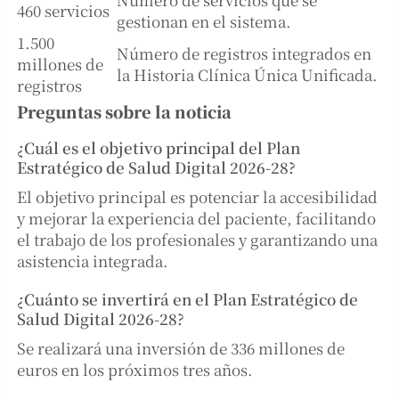
460 servicios
gestionan en el sistema.
1.500
Número de registros integrados en
millones de
la Historia Clínica Única Unificada.
registros
Preguntas sobre la noticia
¿Cuál es el objetivo principal del Plan
Estratégico de Salud Digital 2026-28?
El objetivo principal es potenciar la accesibilidad
y mejorar la experiencia del paciente, facilitando
el trabajo de los profesionales y garantizando una
asistencia integrada.
¿Cuánto se invertirá en el Plan Estratégico de
Salud Digital 2026-28?
Se realizará una inversión de 336 millones de
euros en los próximos tres años.