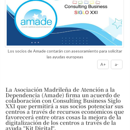
Los socios de Amade contarán con asesoramiento para solicitar
las ayudas europeas
A+
a-
La Asociación Madrileña de Atención a la
Dependencia (Amade) firma un acuerdo de
colaboración con Consulting Business Siglo
XXI que permitirá a sus socios potenciar sus
centros a través de recursos económicos que
favorecerá entre otras cosas la mejora de la
digitalización de los centros a través de la
ayuda “Kit Digital“.