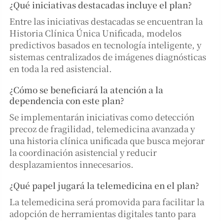
¿Qué iniciativas destacadas incluye el plan?
Entre las iniciativas destacadas se encuentran la
Historia Clínica Única Unificada, modelos
predictivos basados en tecnología inteligente, y
sistemas centralizados de imágenes diagnósticas
en toda la red asistencial.
¿Cómo se beneficiará la atención a la
dependencia con este plan?
Se implementarán iniciativas como detección
precoz de fragilidad, telemedicina avanzada y
una historia clínica unificada que busca mejorar
la coordinación asistencial y reducir
desplazamientos innecesarios.
¿Qué papel jugará la telemedicina en el plan?
La telemedicina será promovida para facilitar la
adopción de herramientas digitales tanto para