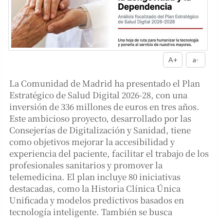
A+
a-
La Comunidad de Madrid ha presentado el Plan
Estratégico de Salud Digital 2026-28, con una
inversión de 336 millones de euros en tres años.
Este ambicioso proyecto, desarrollado por las
Consejerías de Digitalización y Sanidad, tiene
como objetivos mejorar la accesibilidad y
experiencia del paciente, facilitar el trabajo de los
profesionales sanitarios y promover la
telemedicina. El plan incluye 80 iniciativas
destacadas, como la Historia Clínica Única
Unificada y modelos predictivos basados en
tecnología inteligente. También se busca