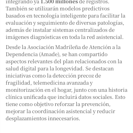
integrando ya
1.500 millones
de registros.
También se utilizarán modelos predictivos
basados en tecnología inteligente para facilitar la
evaluación y seguimiento de diversas patologías,
además de instalar sistemas centralizados de
imágenes diagnósticas en toda la red asistencial.
Desde la Asociación Madrileña de Atención a la
Dependencia (Amade), se han compartido
aspectos relevantes del plan relacionados con la
salud digital para la longevidad. Se destacan
iniciativas como la detección precoz de
fragilidad, telemedicina avanzada y
monitorización en el hogar, junto con una historia
clínica unificada que incluirá datos sociales. Esto
tiene como objetivo reforzar la prevención,
mejorar la coordinación asistencial y reducir
desplazamientos innecesarios.