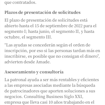
que contratados.
Plazos de presentación de solicitudes
El plazo de presentación de solicitudes está
abierto hasta el 15 de septiembre de 2022 para el
segmento I; hasta junio, el segmento II, y hasta
octubre, el segmento III.
“Las ayudas se concederán según el orden de
inscripción, por eso si las personas tardan más en
inscribirse, es posible que no consigan el dinero”,
advierten desde Amade.
Asesoramiento y consultoría
La patronal ayuda a ser más rentables y eficientes
a las empresas asociadas mediante la búsqueda
de patrocinadores que aporten soluciones a sus
negocios. Consulting Business Siglo XXI,
empresa que lleva casi 10 años trabajando en el