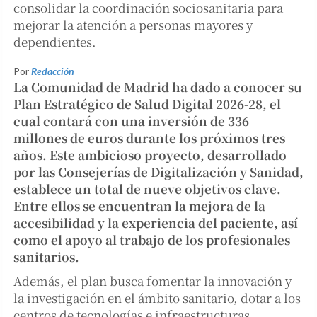
consolidar la coordinación sociosanitaria para
mejorar la atención a personas mayores y
dependientes.
Por
Redacción
La Comunidad de Madrid ha dado a conocer su
Plan Estratégico de Salud Digital 2026-28, el
cual contará con una inversión de
336
millones de euros
durante los próximos tres
años. Este ambicioso proyecto, desarrollado
por las Consejerías de Digitalización y Sanidad,
establece un total de nueve objetivos clave.
Entre ellos se encuentran la mejora de la
accesibilidad y la experiencia del paciente, así
como el apoyo al trabajo de los profesionales
sanitarios.
Además, el plan busca fomentar la innovación y
la investigación en el ámbito sanitario, dotar a los
centros de tecnologías e infraestructuras