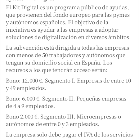
El Kit Digital es un programa público de ayudas,
que provienen del fondo europeo para las pymes
y autónomos españoles. El objetivo de la
iniciativa es ayudar a las empresas a adoptar
soluciones de digitalización en diversos ámbitos.
La subvención está dirigida a todas las empresas
con menos de 50 trabajadores y autónomos que
tengan su domicilio social en España. Los
recursos a los que tendrán acceso serán:
Bono: 12.000 €. Segmento I. Empresas de entre 10
y 49 empleados.
Bono: 6.000 €. Segmento II. Pequeñas empresas
de 4 a 9 empleados.
Bono 2.000 €. Segmento III. Microempresas o
autónomos de entre 0 y 3 empleados.
La empresa solo debe pagar el IVA de los servicios