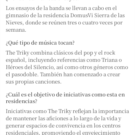
Los ensayos de la banda se llevan a cabo en el
gimnasio de la residencia DomusVi Sierra de las
Nieves, donde se reúnen tres o cuatro veces por
semana.
¿Qué tipo de música tocan?
The Triky combina clásicos del pop y el rock
español, incluyendo referencias como Triana o
Héroes del Silencio, así como otros géneros como
el pasodoble. También han comenzado a crear
sus propias canciones.
¿Cuál es el objetivo de iniciativas como esta en
residencias?
Iniciativas como The Triky reflejan la importancia
de mantener las aficiones a lo largo de la vida y
generar espacios de convivencia en los centros
residenciales, promoviendo el envejecimiento