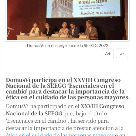
DomusVi en el congreso de la SEEGG 2022.
A+
a-
DomusVi participa en el XXVIII Congreso
Nacional de la SEEGG ‘Esenciales en el
cambio’ para destacar la importancia de la
ética en el cuidado de las personas mayores.
DomusVi ha participado en el
XXVIII Congreso
Nacional de la SEEGG
que, bajo el título
‘Esenciales en el cambio’, ha servido para
destacar la importancia de prestar atención a la
ética en el cuidado de las personas mayores
o en