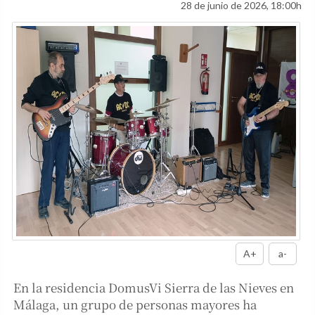
28 de junio de 2026, 18:00h
A+
a-
En la residencia DomusVi Sierra de las Nieves en
Málaga, un grupo de personas mayores ha