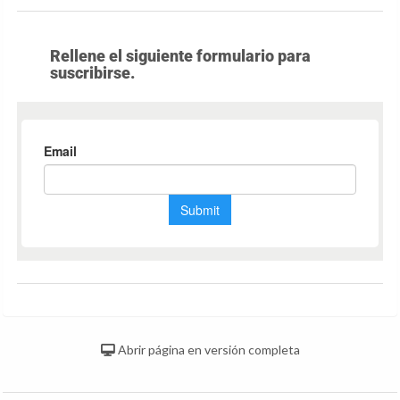
Rellene el siguiente formulario para
suscribirse.
Abrir página en versión completa