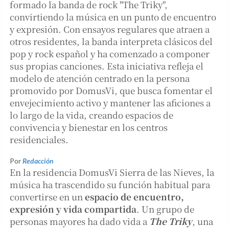
formado la banda de rock "The Triky",
convirtiendo la música en un punto de encuentro
y expresión. Con ensayos regulares que atraen a
otros residentes, la banda interpreta clásicos del
pop y rock español y ha comenzado a componer
sus propias canciones. Esta iniciativa refleja el
modelo de atención centrado en la persona
promovido por DomusVi, que busca fomentar el
envejecimiento activo y mantener las aficiones a
lo largo de la vida, creando espacios de
convivencia y bienestar en los centros
residenciales.
Por
Redacción
En la residencia DomusVi Sierra de las Nieves, la
música ha trascendido su función habitual para
convertirse en un
espacio de encuentro,
expresión y vida compartida
. Un grupo de
personas mayores ha dado vida a
The Triky
, una