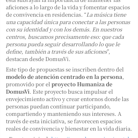
aficiones a lo largo de la vida y fomentar espacios
de convivencia en residencias. “
La música tiene
una capacidad única para conectar a las personas
con su identidad y con los demás. En nuestros
centros, buscamos precisamente eso: que cada
persona pueda seguir desarrollando lo que le
define, también a través de sus aficiones
”,
destacan desde DomusVi.
Este tipo de propuestas se inscriben dentro del
modelo de atención centrado en la persona
,
promovido por el
proyecto Humaniza de
DomusVi
. Este proyecto busca impulsar el
envejecimiento activo y crear entornos donde las
personas puedan continuar participando,
compartiendo y manteniendo sus intereses. A
través de esta iniciativa, se favorecen espacios
reales de convivencia y bienestar en la vida diaria.