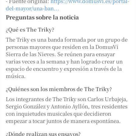
- Fuente original:
https://www.domusvi.es/portal-
del-mayor/una-ban...
Preguntas sobre la noticia
¿Qué es The Triky?
The Triky es una banda formada por un grupo de
personas mayores que residen en la DomusVi
Sierra de las Nieves. Se reúnen para ensayar
varias veces a la semana y han logrado crear un
espacio de encuentro y expresión a través de la
música.
¿Quiénes son los miembros de The Triky?
Los integrantes de The Triky son Carlos Urbajeja,
Sergio González y Antonio Ayllón, tres residentes
con inquietudes musicales que decidieron
empezar a tocar juntos de manera espontánea.
¿Dónde realizan sus ensayos?