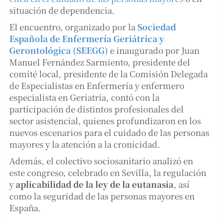
situación de dependencia.
El encuentro, organizado por la
Sociedad
Española de Enfermería Geriátrica y
Gerontológica (SEEGG)
e inaugurado por Juan
Manuel Fernández Sarmiento, presidente del
comité local, presidente de la Comisión Delegada
de Especialistas en Enfermería y enfermero
especialista en Geriatría, contó con la
participación de distintos profesionales del
sector asistencial, quienes profundizaron en los
nuevos escenarios para el cuidado de las personas
mayores y la atención a la cronicidad.
Además, el colectivo sociosanitario analizó en
este congreso, celebrado en Sevilla, la regulación
y
aplicabilidad de la ley de la eutanasia
, así
como la seguridad de las personas mayores en
España.