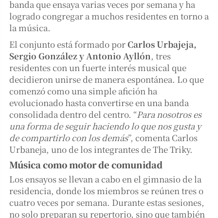
banda que ensaya varias veces por semana y ha
logrado congregar a muchos residentes en torno a
la música.
El conjunto está formado por
Carlos Urbajeja,
Sergio González y Antonio Ayllón
, tres
residentes con un fuerte interés musical que
decidieron unirse de manera espontánea. Lo que
comenzó como una simple afición ha
evolucionado hasta convertirse en una banda
consolidada dentro del centro. “
Para nosotros es
una forma de seguir haciendo lo que nos gusta y
de compartirlo con los demás
”, comenta Carlos
Urbaneja, uno de los integrantes de The Triky.
Música como motor de comunidad
Los ensayos se llevan a cabo en el gimnasio de la
residencia, donde los miembros se reúnen tres o
cuatro veces por semana. Durante estas sesiones,
no solo preparan su repertorio, sino que también