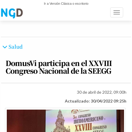
Ir a Versión Clásica o escritorio
Toggle n
Salud
DomusVi participa en el XXVIII
Congreso Nacional de la SEEGG
30 de abril de 2022, 09:00h
Actualizado: 30/04/2022 09:25h