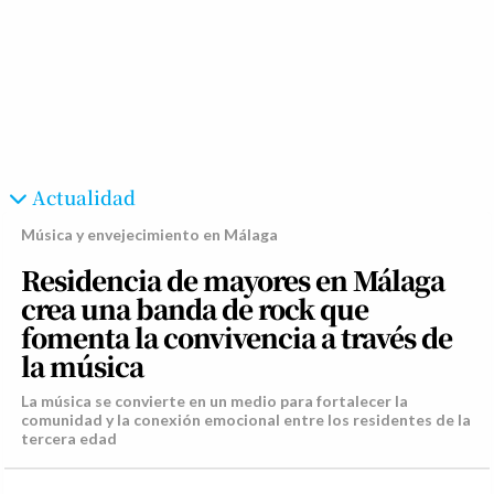
Actualidad
Música y envejecimiento en Málaga
Residencia de mayores en Málaga
crea una banda de rock que
fomenta la convivencia a través de
la música
La música se convierte en un medio para fortalecer la
comunidad y la conexión emocional entre los residentes de la
tercera edad