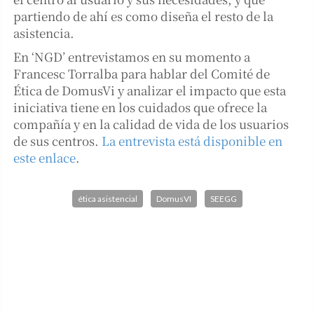
partiendo de ahí es como diseña el resto de la
asistencia.
En ‘NGD’ entrevistamos en su momento a
Francesc Torralba para hablar del Comité de
Ética de DomusVi y analizar el impacto que esta
iniciativa tiene en los cuidados que ofrece la
compañía y en la calidad de vida de los usuarios
de sus centros.
La entrevista está disponible en
este enlace
.
ética asistencial
DomusVI
SEEGG