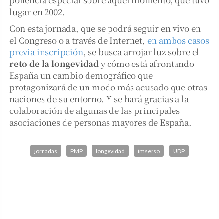
lugar en 2002.
Con esta jornada, que se podrá seguir en vivo en
el Congreso o a través de Internet,
en ambos casos
previa inscripción
, se busca arrojar luz sobre el
reto de la longevidad
y cómo está afrontando
España un cambio demográfico que
protagonizará de un modo más acusado que otras
naciones de su entorno. Y se hará gracias a la
colaboración de algunas de las principales
asociaciones de personas mayores de España.
jornadas
PMP
longevidad
imserso
UDP