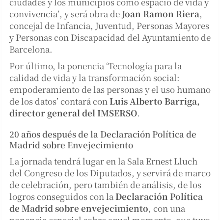
ciudades y los municipios como espacio de vida y
convivencia’, y será obra de
Joan Ramon Riera
,
concejal de Infancia, Juventud, Personas Mayores
y Personas con Discapacidad del Ayuntamiento de
Barcelona.
Por último, la ponencia ‘Tecnología para la
calidad de vida y la transformación social:
empoderamiento de las personas y el uso humano
de los datos’ contará con
Luis Alberto Barriga,
director general del IMSERSO
.
20 años después de la Declaración Política de
Madrid sobre Envejecimiento
La jornada tendrá lugar en la Sala Ernest Lluch
del Congreso de los Diputados, y servirá de marco
de celebración, pero también de análisis, de los
logros conseguidos con la
Declaración Política
de Madrid sobre envejecimiento
, con una
ponencia especial sobre aquel momento, que tuvo