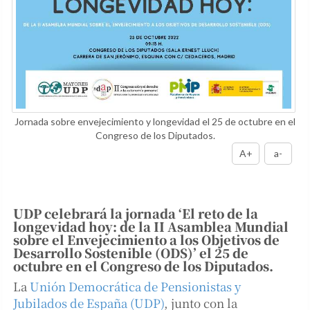
Jornada sobre envejecimiento y longevidad el 25 de octubre en el
Congreso de los Diputados.
A+
a-
UDP celebrará la jornada ‘El reto de la
longevidad hoy: de la II Asamblea Mundial
sobre el Envejecimiento a los Objetivos de
Desarrollo Sostenible (ODS)’ el 25 de
octubre en el Congreso de los Diputados.
La
Unión Democrática de Pensionistas y
Jubilados de España (UDP)
, junto con la