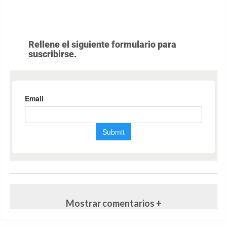
Rellene el siguiente formulario para
suscribirse.
Mostrar comentarios +