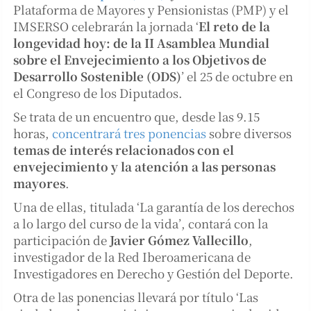
Plataforma de Mayores y Pensionistas (PMP) y el
IMSERSO celebrarán la jornada ‘
El reto de la
longevidad hoy: de la II Asamblea Mundial
sobre el Envejecimiento a los Objetivos de
Desarrollo Sostenible (ODS)
’ el 25 de octubre en
el Congreso de los Diputados.
Se trata de un encuentro que, desde las 9.15
horas,
concentrará tres ponencias
sobre diversos
temas de interés relacionados con el
envejecimiento y la atención a las personas
mayores
.
Una de ellas, titulada ‘La garantía de los derechos
a lo largo del curso de la vida’, contará con la
participación de
Javier Gómez Vallecillo
,
investigador de la Red Iberoamericana de
Investigadores en Derecho y Gestión del Deporte.
Otra de las ponencias llevará por título ‘Las