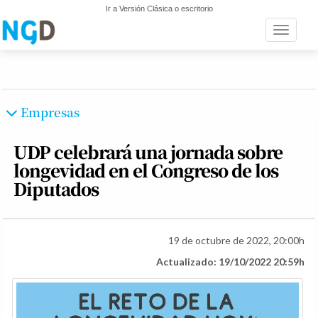
Ir a Versión Clásica o escritorio
Toggle n
Empresas
UDP celebrará una jornada sobre
longevidad en el Congreso de los
Diputados
19 de octubre de 2022, 20:00h
Actualizado: 19/10/2022 20:59h