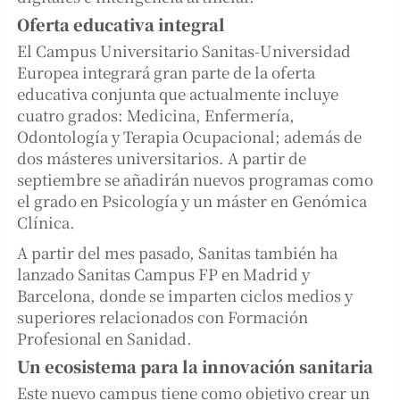
Oferta educativa integral
El Campus Universitario Sanitas-Universidad
Europea integrará gran parte de la oferta
educativa conjunta que actualmente incluye
cuatro grados: Medicina, Enfermería,
Odontología y Terapia Ocupacional; además de
dos másteres universitarios. A partir de
septiembre se añadirán nuevos programas como
el grado en Psicología y un máster en Genómica
Clínica.
A partir del mes pasado, Sanitas también ha
lanzado Sanitas Campus FP en Madrid y
Barcelona, donde se imparten ciclos medios y
superiores relacionados con Formación
Profesional en Sanidad.
Un ecosistema para la innovación sanitaria
Este nuevo campus tiene como objetivo crear un