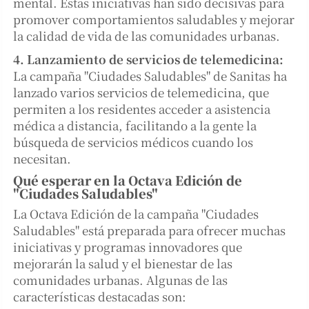
mental. Estas iniciativas han sido decisivas para
promover comportamientos saludables y mejorar
la calidad de vida de las comunidades urbanas.
4. Lanzamiento de servicios de telemedicina:
La campaña "Ciudades Saludables" de Sanitas ha
lanzado varios servicios de telemedicina, que
permiten a los residentes acceder a asistencia
médica a distancia, facilitando a la gente la
búsqueda de servicios médicos cuando los
necesitan.
Qué esperar en la Octava Edición de
"Ciudades Saludables"
La Octava Edición de la campaña "Ciudades
Saludables" está preparada para ofrecer muchas
iniciativas y programas innovadores que
mejorarán la salud y el bienestar de las
comunidades urbanas. Algunas de las
características destacadas son: