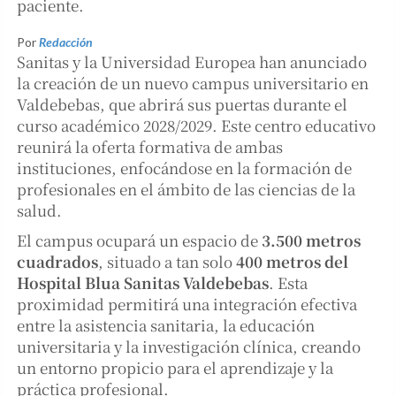
paciente.
Por
Redacción
Sanitas y la Universidad Europea han anunciado
la creación de un nuevo campus universitario en
Valdebebas, que abrirá sus puertas durante el
curso académico 2028/2029. Este centro educativo
reunirá la oferta formativa de ambas
instituciones, enfocándose en la formación de
profesionales en el ámbito de las ciencias de la
salud.
El campus ocupará un espacio de
3.500 metros
cuadrados
, situado a tan solo
400 metros del
Hospital Blua Sanitas Valdebebas
. Esta
proximidad permitirá una integración efectiva
entre la asistencia sanitaria, la educación
universitaria y la investigación clínica, creando
un entorno propicio para el aprendizaje y la
práctica profesional.