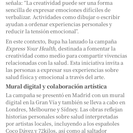
señala: “La creatividad puede ser una forma
sencilla de expresar emociones difíciles de
verbalizar. Actividades como dibujar o escribir
ayudan a ordenar experiencias personales y
reducir la tensión emocional”.
En este contexto, Bupa ha lanzado la campaña
Express Your Health
, destinada a fomentar la
creatividad como medio para compartir vivencias
relacionadas con la salud. Esta iniciativa invita a
las personas a expresar sus experiencias sobre
salud física y emocional a través del arte.
Mural digital y colaboración artística
La campaña se presentó en Madrid con un mural
digital en la Gran Vía y también se lleva a cabo en
Londres, Melbourne y Sídney. Las obras reflejan
historias personales sobre salud interpretadas
por artistas locales, incluyendo a los españoles
Coco Dávez y 72kilos, así como al saltador