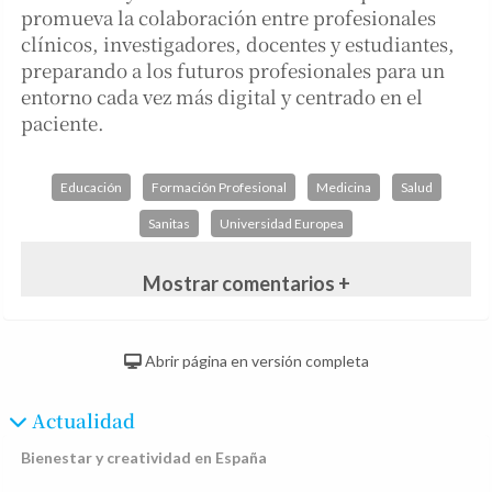
promueva la colaboración entre profesionales
clínicos, investigadores, docentes y estudiantes,
preparando a los futuros profesionales para un
entorno cada vez más digital y centrado en el
paciente.
Educación
Formación Profesional
Medicina
Salud
Sanitas
Universidad Europea
Mostrar comentarios +
Abrir página en versión completa
Actualidad
Bienestar y creatividad en España