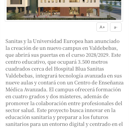
A+
a-
Sanitas y la Universidad Europea han anunciado
la creación de un nuevo campus en Valdebebas,
que abrirá sus puertas en el curso 2028/2029. Este
centro educativo, que ocupará 3.500 metros
cuadrados cerca del Hospital Blua Sanitas
Valdebebas, integrará tecnología avanzada en sus
nueve aulas y contará con un Centro de Enseñanza
Médica Avanzada. El campus ofrecerá formación
en cuatro grados y dos másteres, además de
promover la colaboración entre profesionales del
sector salud. Este proyecto busca innovar en la
educación sanitaria y preparar a los futuros
sanitarios para un entorno digital y centrado en el