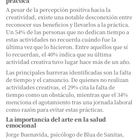
práctica
A pesar de la percepción positiva hacia la
creatividad, existe una notable desconexión entre
reconocer sus beneficios y llevarlos a la práctica.
Un 54% de las personas que no dedican tiempo a
estas actividades no recuerda cuándo fue la
última vez que lo hicieron. Entre aquellos que sí
lo recuerdan, el 40% indica que su última
actividad creativa tuvo lugar hace más de un año.
Las principales barreras identificadas son la falta
de tiempo y el cansancio. De quienes no realizan
actividades creativas, el 29% cita la falta de
tiempo como un obstáculo, mientras que el 34%
menciona el agotamiento tras una jornada laboral
como razón para evitar estas prácticas.
La importancia del arte en la salud
emocional
Jorge Buenavida, psicólogo de Blua de Sanitas,