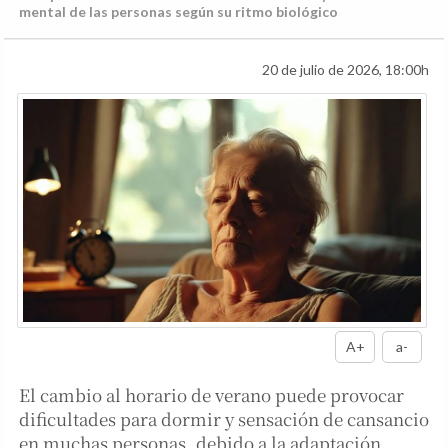
mental de las personas según su ritmo biológico
20 de julio de 2026, 18:00h
A+
a-
El cambio al horario de verano puede provocar
dificultades para dormir y sensación de cansancio
en muchas personas, debido a la adaptación