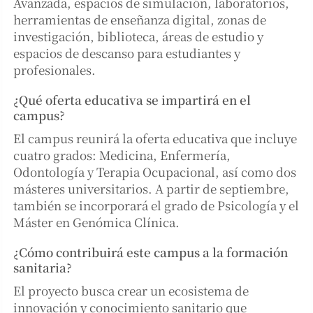
Avanzada, espacios de simulación, laboratorios,
herramientas de enseñanza digital, zonas de
investigación, biblioteca, áreas de estudio y
espacios de descanso para estudiantes y
profesionales.
¿Qué oferta educativa se impartirá en el
campus?
El campus reunirá la oferta educativa que incluye
cuatro grados: Medicina, Enfermería,
Odontología y Terapia Ocupacional, así como dos
másteres universitarios. A partir de septiembre,
también se incorporará el grado de Psicología y el
Máster en Genómica Clínica.
¿Cómo contribuirá este campus a la formación
sanitaria?
El proyecto busca crear un ecosistema de
innovación y conocimiento sanitario que