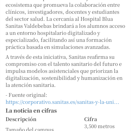
ecosistema que promueva la colaboración entre
clínicos, investigadores, docentes y estudiantes
del sector salud. La cercanía al Hospital Blua
Sanitas Valdebebas brindará a los alumnos acceso
a un entorno hospitalario digitalizado y
especializado, facilitando así una formación
práctica basada en simulaciones avanzadas.
A través de esta iniciativa, Sanitas reafirma su
compromiso con el talento sanitario del futuro e
impulsa modelos asistenciales que priorizan la
digitalización, sostenibilidad y humanización en
la atención sanitaria.
- Fuente original:
https://corporativo.sanitas.es/sanitas-y-la-uni...
La noticia en cifras
Descripción
Cifra
3,500 metros
Tamaño del campus