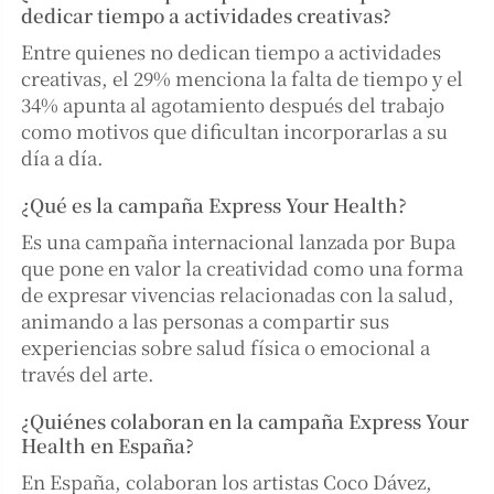
dedicar tiempo a actividades creativas?
Entre quienes no dedican tiempo a actividades
creativas, el 29% menciona la falta de tiempo y el
34% apunta al agotamiento después del trabajo
como motivos que dificultan incorporarlas a su
día a día.
¿Qué es la campaña Express Your Health?
Es una campaña internacional lanzada por Bupa
que pone en valor la creatividad como una forma
de expresar vivencias relacionadas con la salud,
animando a las personas a compartir sus
experiencias sobre salud física o emocional a
través del arte.
¿Quiénes colaboran en la campaña Express Your
Health en España?
En España, colaboran los artistas Coco Dávez,