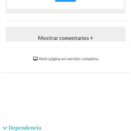
Mostrar comentarios +
Abrir página en versión completa
Dependencia