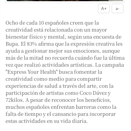
A+
a-
Ocho de cada 10 españoles creen que la
creatividad está relacionada con un mayor
bienestar físico y mental, según una encuesta de
Bupa. El 83% afirma que la expresión creativa les
ayuda a gestionar mejor sus emociones, aunque
más de la mitad no recuerda cuándo fue la última
vez que realizó actividades artísticas. La campaña
"Express Your Health" busca fomentar la
creatividad como medio para compartir
experiencias de salud a través del arte, con la
participación de artistas como Coco Dávez y
72kilos. A pesar de reconocer los beneficios,
muchos españoles enfrentan barreras como la
falta de tiempo y el cansancio para incorporar
estas actividades en su vida diaria.