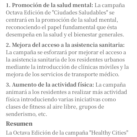
1. Promoción de la salud mental:
La campaña
Octava Edición de "Ciudades Saludables" se
centrará en la promoción de la salud mental,
reconociendo el papel fundamental que ésta
desempeña en la salud y el bienestar generales.
2. Mejora del acceso a la asistencia sanitaria:
La campaña se esforzará por mejorar el acceso a
la asistencia sanitaria de los residentes urbanos
mediante la introducción de clínicas móviles y la
mejora de los servicios de transporte médico.
3. Aumento de la actividad física:
La campaña
animará a los residentes a realizar más actividad
física introduciendo varias iniciativas como
clases de fitness al aire libre, grupos de
senderismo, etc.
Resumen
La Octava Edición de la campaña "Healthy Cities"