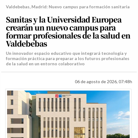
Valdebebas, Madrid: Nuevo campus para formación sanitaria
Sanitas y la Universidad Europea
crearán un nuevo campus para
formar profesionales de la salud en
Valdebebas
Un innovador espacio educativo que integrará tecnología y
formación práctica para preparar a los futuros profesionales
de la salud en un entorno colaborativo
06 de agosto de 2026, 07:48h