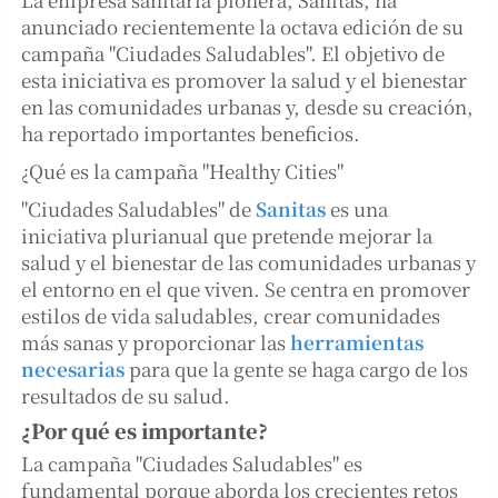
anunciado recientemente la octava edición de su
campaña "Ciudades Saludables". El objetivo de
esta iniciativa es promover la salud y el bienestar
en las comunidades urbanas y, desde su creación,
ha reportado importantes beneficios.
¿Qué es la campaña "Healthy Cities"
"Ciudades Saludables" de
Sanitas
es una
iniciativa plurianual que pretende mejorar la
salud y el bienestar de las comunidades urbanas y
el entorno en el que viven. Se centra en promover
estilos de vida saludables, crear comunidades
más sanas y proporcionar las
herramientas
necesarias
para que la gente se haga cargo de los
resultados de su salud.
¿Por qué es importante?
La campaña "Ciudades Saludables" es
fundamental porque aborda los crecientes retos