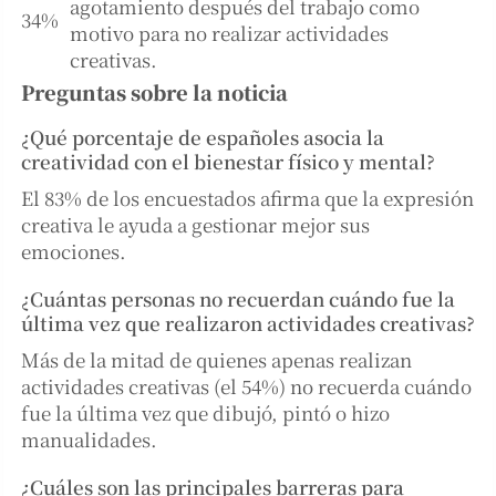
agotamiento después del trabajo como
34%
motivo para no realizar actividades
creativas.
Preguntas sobre la noticia
¿Qué porcentaje de españoles asocia la
creatividad con el bienestar físico y mental?
El 83% de los encuestados afirma que la expresión
creativa le ayuda a gestionar mejor sus
emociones.
¿Cuántas personas no recuerdan cuándo fue la
última vez que realizaron actividades creativas?
Más de la mitad de quienes apenas realizan
actividades creativas (el 54%) no recuerda cuándo
fue la última vez que dibujó, pintó o hizo
manualidades.
¿Cuáles son las principales barreras para