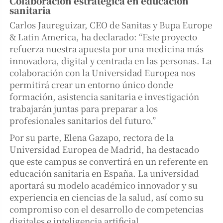
Colaboración estratégica en educación
sanitaria
Carlos Jaureguizar, CEO de Sanitas y Bupa Europe
& Latin America, ha declarado: “Este proyecto
refuerza nuestra apuesta por una medicina más
innovadora, digital y centrada en las personas. La
colaboración con la Universidad Europea nos
permitirá crear un entorno único donde
formación, asistencia sanitaria e investigación
trabajarán juntas para preparar a los
profesionales sanitarios del futuro.”
Por su parte, Elena Gazapo, rectora de la
Universidad Europea de Madrid, ha destacado
que este campus se convertirá en un referente en
educación sanitaria en España. La universidad
aportará su modelo académico innovador y su
experiencia en ciencias de la salud, así como su
compromiso con el desarrollo de competencias
digitales e inteligencia artificial.