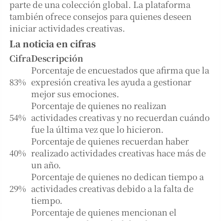
parte de una colección global. La plataforma
también ofrece consejos para quienes deseen
iniciar actividades creativas.
La noticia en cifras
Cifra
Descripción
Porcentaje de encuestados que afirma que la
83%
expresión creativa les ayuda a gestionar
mejor sus emociones.
Porcentaje de quienes no realizan
54%
actividades creativas y no recuerdan cuándo
fue la última vez que lo hicieron.
Porcentaje de quienes recuerdan haber
40%
realizado actividades creativas hace más de
un año.
Porcentaje de quienes no dedican tiempo a
29%
actividades creativas debido a la falta de
tiempo.
Porcentaje de quienes mencionan el