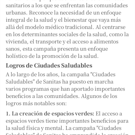
sanitarios a los que se enfrentan las comunidades
urbanas. Reconoce la necesidad de un enfoque
integral de la salud y el bienestar que vaya más
allá del modelo médico tradicional. Al centrarse
en los determinantes sociales de la salud, como la
vivienda, el transporte y el acceso a alimentos
sanos, esta campaña presenta un enfoque
holístico de la promoción de la salud.
Logros de Ciudades Saludables
A lo largo de los años, la campaña "Ciudades
Saludables" de Sanitas ha puesto en marcha
varios programas que han aportado importantes
beneficios a las comunidades. Algunos de los
logros más notables son:
1. La creación de espacios verdes:
El acceso a
espacios verdes tiene importantes beneficios para
la salud física y mental. La campaña "Ciudades
Saludables" de Sanitas ha emprendido la creación