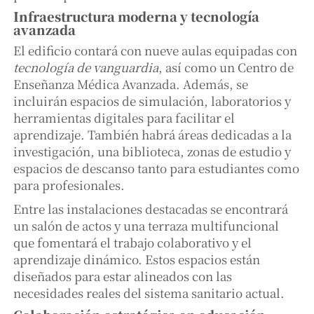
Infraestructura moderna y tecnología
avanzada
El edificio contará con nueve aulas equipadas con
tecnología de vanguardia
, así como un Centro de
Enseñanza Médica Avanzada. Además, se
incluirán espacios de simulación, laboratorios y
herramientas digitales para facilitar el
aprendizaje. También habrá áreas dedicadas a la
investigación, una biblioteca, zonas de estudio y
espacios de descanso tanto para estudiantes como
para profesionales.
Entre las instalaciones destacadas se encontrará
un salón de actos y una terraza multifuncional
que fomentará el trabajo colaborativo y el
aprendizaje dinámico. Estos espacios están
diseñados para estar alineados con las
necesidades reales del sistema sanitario actual.