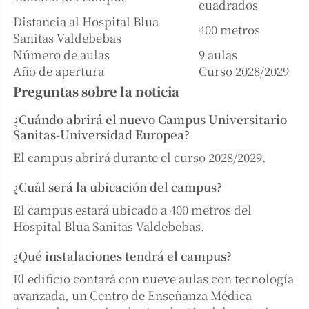
cuadrados
Distancia al Hospital Blua
400 metros
Sanitas Valdebebas
Número de aulas
9 aulas
Año de apertura
Curso 2028/2029
Preguntas sobre la noticia
¿Cuándo abrirá el nuevo Campus Universitario
Sanitas-Universidad Europea?
El campus abrirá durante el curso 2028/2029.
¿Cuál será la ubicación del campus?
El campus estará ubicado a 400 metros del
Hospital Blua Sanitas Valdebebas.
¿Qué instalaciones tendrá el campus?
El edificio contará con nueve aulas con tecnología
avanzada, un Centro de Enseñanza Médica