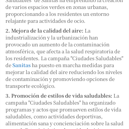
de varios espacios verdes en zonas urbanas,
proporcionando a los residentes un entorno
relajante para actividades de ocio.
2. Mejora de la calidad del aire:
La
industrialización y la urbanización han
provocado un aumento de la contaminación
atmosférica, que afecta a la salud respiratoria de
los residentes. La campaña "Ciudades Saludables"
de
Sanitas
ha puesto en marcha medidas para
mejorar la calidad del aire reduciendo los niveles
de contaminación y promoviendo opciones de
transporte ecológico.
3. Promoción de estilos de vida saludables:
La
campaña "Ciudades Saludables" ha organizado
programas y actos que promueven estilos de vida
saludables, como actividades deportivas,
alimentación sana y concienciación sobre la salud