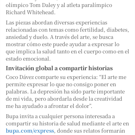
olímpico Tom Daley y al atleta paralímpico
Richard Whitehead.
Las piezas abordan diversas experiencias
relacionadas con temas como fertilidad, diabetes,
ansiedad y duelo. A través del arte, se busca
mostrar cómo este puede ayudar a expresar lo
que implica la salud tanto en el cuerpo como en el
estado emocional.
Invitación global a compartir historias
Coco Dávez comparte su experiencia: “El arte me
permite expresar lo que no consigo poner en
palabras. La depresión ha sido parte importante
de mi vida, pero abordarla desde la creatividad
me ha ayudado a afrontar el dolor”.
Bupa invita a cualquier persona interesada a
compartir su historia de salud mediante el arte en
bupa.com/express
, donde sus relatos formarán