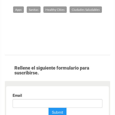
Apps
Sanitas
Healthy Cities
Ciudades Saludables
Rellene el siguiente formulario para
suscribirse.