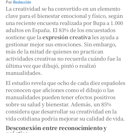
Por
Redacción
La creatividad se ha convertido en un elemento
clave para el bienestar emocional y físico, según
una reciente encuesta realizada por Bupa a 1.000
adultos en España. El 83% de los encuestados
sostiene que la
expresión creativa
les ayuda a
gestionar mejor sus emociones. Sin embargo,
más de la mitad de quienes no practican
actividades creativas no recuerda cuándo fue la
última vez que dibujó, pintó o realizó
manualidades.
El estudio revela que ocho de cada diez españoles
reconocen que aficiones como el dibujo o las
manualidades pueden tener efectos positivos
sobre su salud y bienestar. Además, un 85%
considera que desarrollar su creatividad en la
vida cotidiana podría mejorar su calidad de vida.
Desconexión entre reconocimiento y