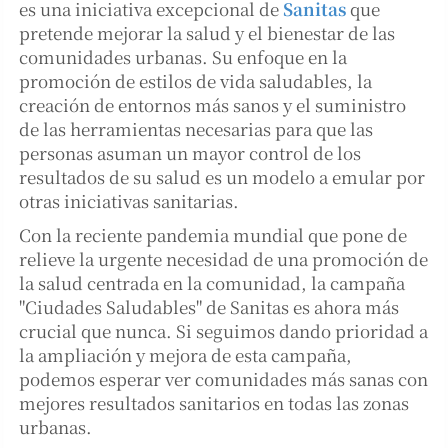
es una iniciativa excepcional de
Sanitas
que
pretende mejorar la salud y el bienestar de las
comunidades urbanas. Su enfoque en la
promoción de estilos de vida saludables, la
creación de entornos más sanos y el suministro
de las herramientas necesarias para que las
personas asuman un mayor control de los
resultados de su salud es un modelo a emular por
otras iniciativas sanitarias.
Con la reciente pandemia mundial que pone de
relieve la urgente necesidad de una promoción de
la salud centrada en la comunidad, la campaña
"Ciudades Saludables" de Sanitas es ahora más
crucial que nunca. Si seguimos dando prioridad a
la ampliación y mejora de esta campaña,
podemos esperar ver comunidades más sanas con
mejores resultados sanitarios en todas las zonas
urbanas.