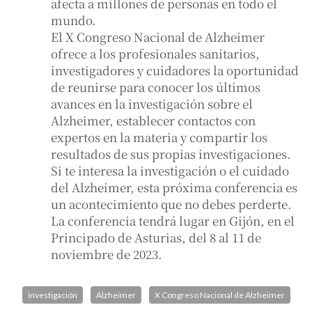
afecta a millones de personas en todo el
mundo.
El X Congreso Nacional de Alzheimer
ofrece a los profesionales sanitarios,
investigadores y cuidadores la oportunidad
de reunirse para conocer los últimos
avances en la investigación sobre el
Alzheimer, establecer contactos con
expertos en la materia y compartir los
resultados de sus propias investigaciones.
Si te interesa la investigación o el cuidado
del Alzheimer, esta próxima conferencia es
un acontecimiento que no debes perderte.
La conferencia tendrá lugar en Gijón, en el
Principado de Asturias, del 8 al 11 de
noviembre de 2023.
investigación
Alzheimer
X Congreso Nacional de Alzheimer