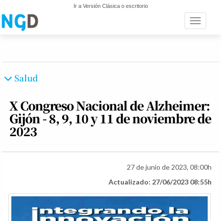
Ir a Versión Clásica o escritorio
Toggle n
Salud
X Congreso Nacional de Alzheimer:
Gijón - 8, 9, 10 y 11 de noviembre de
2023
27 de junio de 2023, 08:00h
Actualizado: 27/06/2023 08:55h