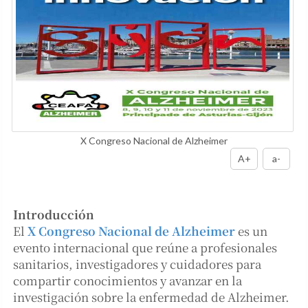
X Congreso Nacional de Alzheimer
A+
a-
Introducción
El
X Congreso Nacional de Alzheimer
es un
evento internacional que reúne a profesionales
sanitarios, investigadores y cuidadores para
compartir conocimientos y avanzar en la
investigación sobre la enfermedad de Alzheimer.