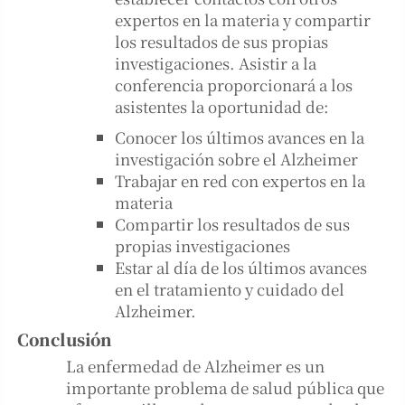
expertos en la materia y compartir
los resultados de sus propias
investigaciones. Asistir a la
conferencia proporcionará a los
asistentes la oportunidad de:
Conocer los últimos avances en la
investigación sobre el Alzheimer
Trabajar en red con expertos en la
materia
Compartir los resultados de sus
propias investigaciones
Estar al día de los últimos avances
en el tratamiento y cuidado del
Alzheimer.
Conclusión
La enfermedad de Alzheimer es un
importante problema de salud pública que