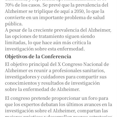
70% de los casos. Se prevé que la prevalencia del
Alzheimer se triplique de aquí a 2050, lo que la
convierte en un importante problema de salud
pública.
A pesar de la creciente prevalencia del Alzheimer,
las opciones de tratamiento siguen siendo
limitadas, lo que hace aún más crítica la
investigación sobre esta enfermedad.
Objetivos de la Conferencia
El objetivo principal del X Congreso Nacional de
Alzheimer es reunir a profesionales sanitarios,
investigadores y cuidadores para compartir sus
conocimientos y resultados de investigación
sobre la enfermedad de Alzheimer.
El congreso pretende proporcionar un foro para
que los expertos debatan los últimos avances en la
investigación sobre el Alzheimer, compartan las
mejores prácticas y desarrollen nuevas estrategias