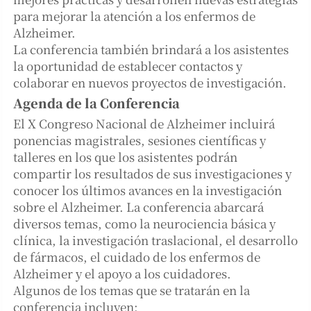
para mejorar la atención a los enfermos de
Alzheimer.
La conferencia también brindará a los asistentes
la oportunidad de establecer contactos y
colaborar en nuevos proyectos de investigación.
Agenda de la Conferencia
El X Congreso Nacional de Alzheimer incluirá
ponencias magistrales, sesiones científicas y
talleres en los que los asistentes podrán
compartir los resultados de sus investigaciones y
conocer los últimos avances en la investigación
sobre el Alzheimer. La conferencia abarcará
diversos temas, como la neurociencia básica y
clínica, la investigación traslacional, el desarrollo
de fármacos, el cuidado de los enfermos de
Alzheimer y el apoyo a los cuidadores.
Algunos de los temas que se tratarán en la
conferencia incluyen: