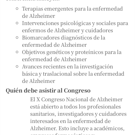
Terapias emergentes para la enfermedad
de Alzheimer
Intervenciones psicológicas y sociales para
enfermos de Alzheimer y cuidadores
Biomarcadores diagnósticos de la
enfermedad de Alzheimer
Objetivos genéticos y proteínicos para la
enfermedad de Alzheimer
Avances recientes en la investigación
básica y traslacional sobre la enfermedad
de Alzheimer
Quién debe asistir al Congreso
El X Congreso Nacional de Alzheimer
está abierto a todos los profesionales
sanitarios, investigadores y cuidadores
interesados en la enfermedad de
Alzheimer. Esto incluye a académicos,