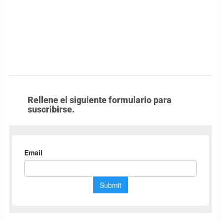
Rellene el siguiente formulario para
suscribirse.