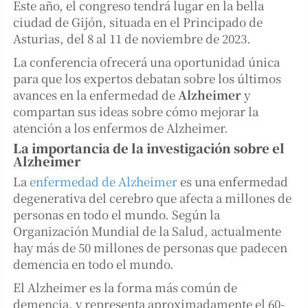
Este año, el congreso tendrá lugar en la bella
ciudad de Gijón, situada en el Principado de
Asturias, del 8 al 11 de noviembre de 2023.
La conferencia ofrecerá una oportunidad única
para que los expertos debatan sobre los últimos
avances en la enfermedad de
Alzheimer
y
compartan sus ideas sobre cómo mejorar la
atención a los enfermos de Alzheimer.
La importancia de la investigación sobre el
Alzheimer
La
enfermedad de Alzheimer
es una enfermedad
degenerativa del cerebro que afecta a millones de
personas en todo el mundo. Según la
Organización Mundial de la Salud, actualmente
hay más de 50 millones de personas que padecen
demencia en todo el mundo.
El Alzheimer es la forma más común de
demencia, y representa aproximadamente el 60-