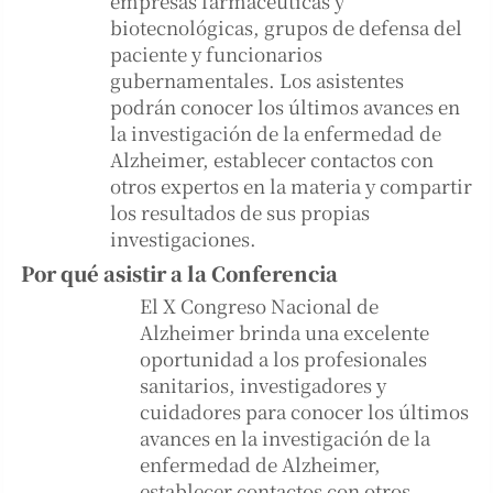
empresas farmacéuticas y
biotecnológicas, grupos de defensa del
paciente y funcionarios
gubernamentales. Los asistentes
podrán conocer los últimos avances en
la investigación de la enfermedad de
Alzheimer, establecer contactos con
otros expertos en la materia y compartir
los resultados de sus propias
investigaciones.
Por qué asistir a la Conferencia
El X Congreso Nacional de
Alzheimer brinda una excelente
oportunidad a los profesionales
sanitarios, investigadores y
cuidadores para conocer los últimos
avances en la investigación de la
enfermedad de Alzheimer,
establecer contactos con otros